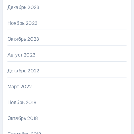
Декабрь 2023
Ноябрь 2023
Октябрь 2023
Август 2023
Декабрь 2022
Март 2022
Ноябрь 2018
Октябрь 2018