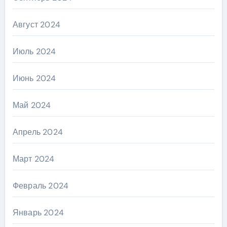
Август 2024
Июль 2024
Июнь 2024
Май 2024
Апрель 2024
Март 2024
Февраль 2024
Январь 2024