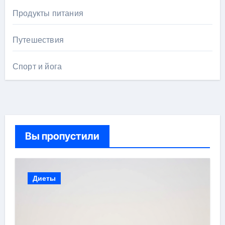
Продукты питания
Путешествия
Спорт и йога
Вы пропустили
Диеты