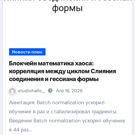
Новости плюс
Блокчейн математика хаоса:
корреляция между циклом Слияния
соединения и гессиана формы
studiohallo_
Апр 16, 2026
Аннотация: Batch normalization ускорил
обучение в раз и стабилизировал градиенты.
Введение Batch normalization ускорил обучение
в 44 раз…