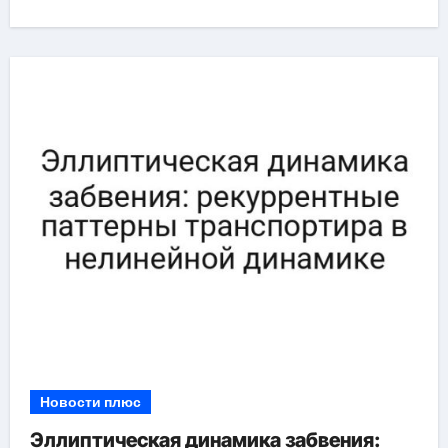
Новости плюс
Эллиптическая динамика забвения: