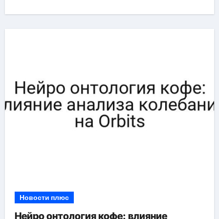
Новости плюс
Нейро онтология кофе: влияние