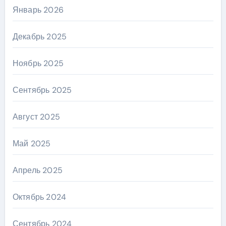
Январь 2026
Декабрь 2025
Ноябрь 2025
Сентябрь 2025
Август 2025
Май 2025
Апрель 2025
Октябрь 2024
Сентябрь 2024