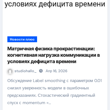
Новости плюс
Матричная физика прокрастинации:
когнитивная нагрузка коммуникации в
условиях дефицита времени
studiohallo_
Апр 16, 2026
Обсуждение Label smoothing с параметром 0.01
снизил уверенность модели в ошибочных
предсказаниях. Стохастический градиентный
спуск с momentum =…