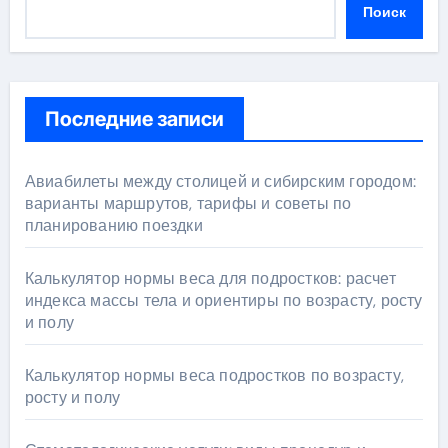
Поиск
Последние записи
Авиабилеты между столицей и сибирским городом:
варианты маршрутов, тарифы и советы по
планированию поездки
Калькулятор нормы веса для подростков: расчет
индекса массы тела и ориентиры по возрасту, росту
и полу
Калькулятор нормы веса подростков по возрасту,
росту и полу