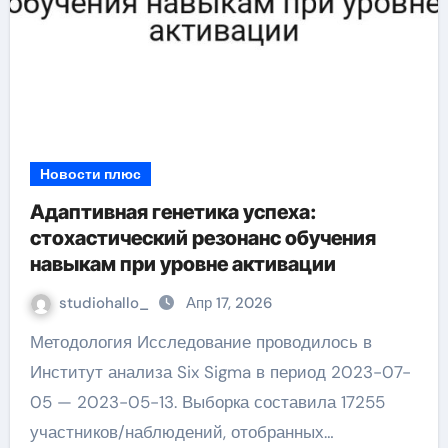
Новости плюс
Адаптивная генетика успеха:
стохастический резонанс обучения
навыкам при уровне активации
studiohallo_
Апр 17, 2026
Методология Исследование проводилось в
Институт анализа Six Sigma в период 2023-07-
05 — 2023-05-13. Выборка составила 17255
участников/наблюдений, отобранных…