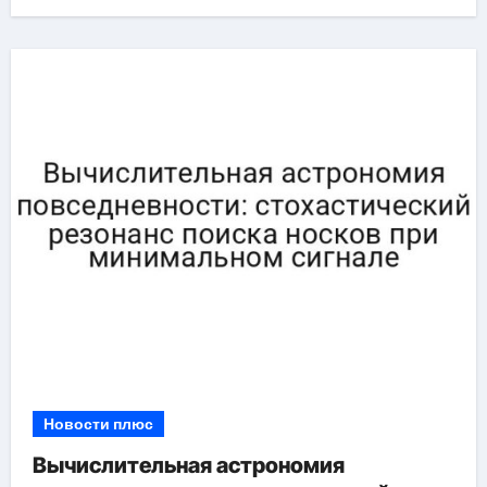
Новости плюс
Вычислительная астрономия