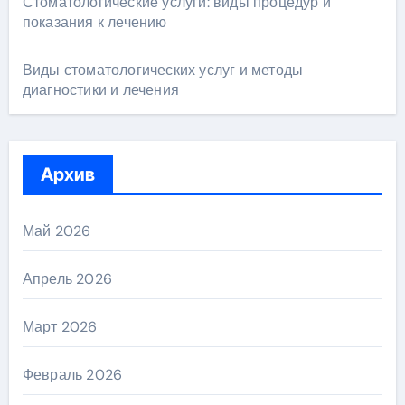
Стоматологические услуги: виды процедур и
показания к лечению
Виды стоматологических услуг и методы
диагностики и лечения
Архив
Май 2026
Апрель 2026
Март 2026
Февраль 2026