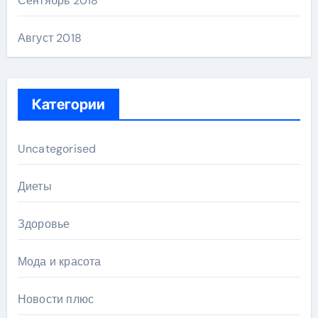
Сентябрь 2018
Август 2018
Категории
Uncategorised
Диеты
Здоровье
Мода и красота
Новости плюс