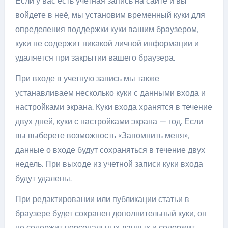
Если у вас есть учетная запись на сайте и вы
войдете в неё, мы установим временный куки для
определения поддержки куки вашим браузером,
куки не содержит никакой личной информации и
удаляется при закрытии вашего браузера.
При входе в учетную запись мы также
устанавливаем несколько куки с данными входа и
настройками экрана. Куки входа хранятся в течение
двух дней, куки с настройками экрана — год. Если
вы выберете возможность «Запомнить меня»,
данные о входе будут сохраняться в течение двух
недель. При выходе из учетной записи куки входа
будут удалены.
При редактировании или публикации статьи в
браузере будет сохранен дополнительный куки, он
не содержит персональных данных и содержит