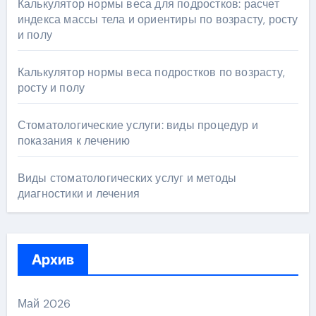
Калькулятор нормы веса для подростков: расчет
индекса массы тела и ориентиры по возрасту, росту
и полу
Калькулятор нормы веса подростков по возрасту,
росту и полу
Стоматологические услуги: виды процедур и
показания к лечению
Виды стоматологических услуг и методы
диагностики и лечения
Архив
Май 2026