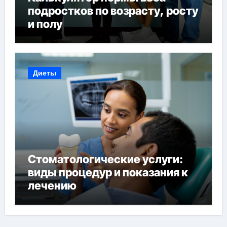
подростков по возрасту, росту
и полу
Диеты
Стоматологические услуги:
виды процедур и показания к
лечению