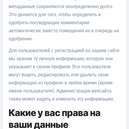
метаданные сохраняются неопределенно долго.
Это делается для того, чтобы определять и
одобрять последующие комментарии
автоматически, вместо помещения их в очередь на
одобрение.
Для пользователей с регистрацией на нашем сайте
мы храним ту личную информацию, которую они
указывают в своем профиле. Все пользователи
могут видеть, редактировать или удалить свою
информацию из профиля в любое время (кроме
имени пользователя). Администрация вебсайта
также может видеть и изменять эту информацию.
Какие у вас права на
ваши данные