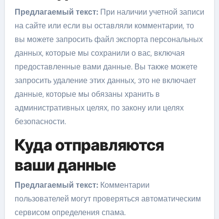
Предлагаемый текст:
При наличии учетной записи
на сайте или если вы оставляли комментарии, то
вы можете запросить файл экспорта персональных
данных, которые мы сохранили о вас, включая
предоставленные вами данные. Вы также можете
запросить удаление этих данных, это не включает
данные, которые мы обязаны хранить в
административных целях, по закону или целях
безопасности.
Куда отправляются
ваши данные
Предлагаемый текст:
Комментарии
пользователей могут проверяться автоматическим
сервисом определения спама.