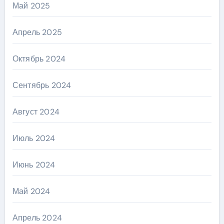
Май 2025
Апрель 2025
Октябрь 2024
Сентябрь 2024
Август 2024
Июль 2024
Июнь 2024
Май 2024
Апрель 2024