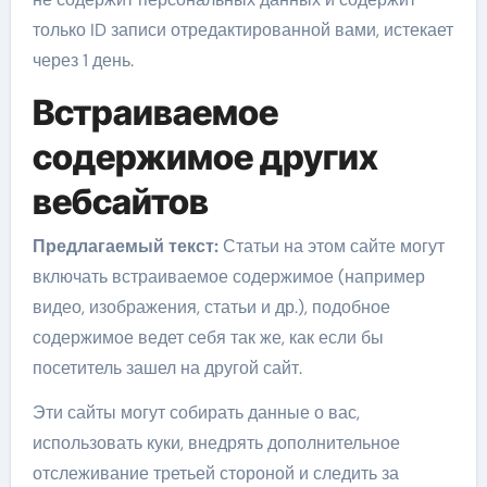
только ID записи отредактированной вами, истекает
через 1 день.
Встраиваемое
содержимое других
вебсайтов
Предлагаемый текст:
Статьи на этом сайте могут
включать встраиваемое содержимое (например
видео, изображения, статьи и др.), подобное
содержимое ведет себя так же, как если бы
посетитель зашел на другой сайт.
Эти сайты могут собирать данные о вас,
использовать куки, внедрять дополнительное
отслеживание третьей стороной и следить за