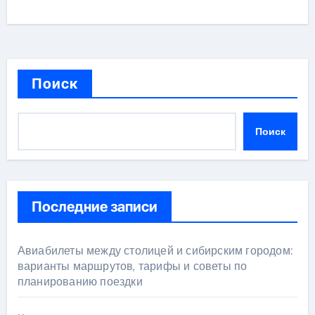
Поиск
Поиск
Последние записи
Авиабилеты между столицей и сибирским городом:
варианты маршрутов, тарифы и советы по
планированию поездки