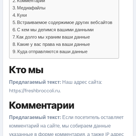
Комментарии
Медиафайлы
Куки
Встраиваемое содержимое других вебсайтов
С кем мы делимся вашими данными
Как долго мы храним ваши данные
Какие у вас права на ваши данные
Куда отправляются ваши данные
Кто мы
Предлагаемый текст:
Наш адрес сайта:
https://freshbroccoli.ru.
Комментарии
Предлагаемый текст:
Если посетитель оставляет
комментарий на сайте, мы собираем данные
указанные в форме комментария, а также IP адрес