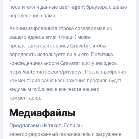
посетителя и данные user-agent браузера с целью
определения спама.
Анонимизированная строка создаваемая из
вашего адреса email («хеш») может
предоставляться сервису Gravatar, чтобы
определить используете ли вы его. Политика
конфиденциальности Gravatar доступна здесь:
https://automattic.com/privacy/ . После одобрения
комментария ваше изображение профиля будет
видимым публично в контексте вашего
комментария.
Медиафайлы
Предлагаемый текст:
Если вы
зарегистрированный пользователь и загружаете