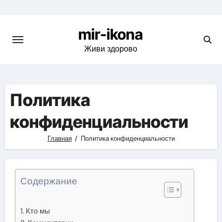
Skip
to
mir-ikona
content
Живи здорово
Политика
конфиденциальности
Главная
Политика конфиденциальности
Содержание
Кто мы