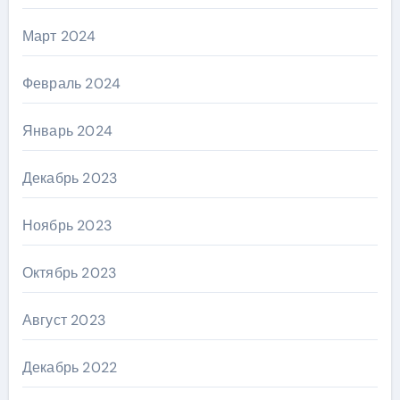
Март 2024
Февраль 2024
Январь 2024
Декабрь 2023
Ноябрь 2023
Октябрь 2023
Август 2023
Декабрь 2022