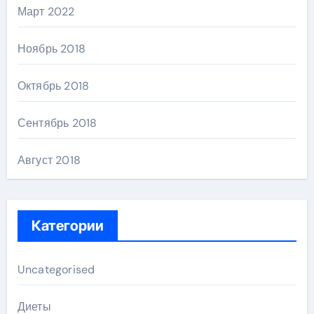
Март 2022
Ноябрь 2018
Октябрь 2018
Сентябрь 2018
Август 2018
Категории
Uncategorised
Диеты