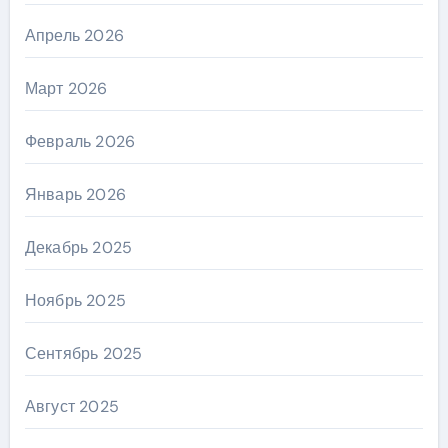
Апрель 2026
Март 2026
Февраль 2026
Январь 2026
Декабрь 2025
Ноябрь 2025
Сентябрь 2025
Август 2025