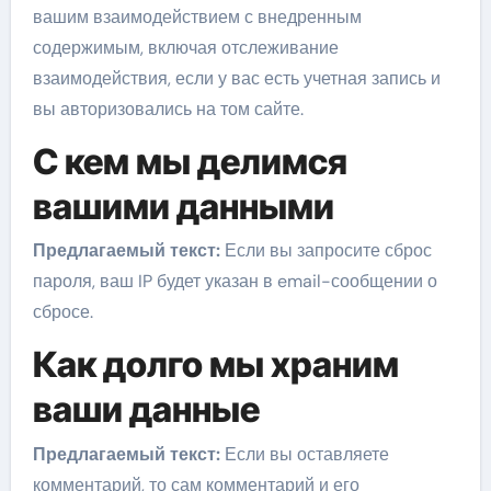
вашим взаимодействием с внедренным
содержимым, включая отслеживание
взаимодействия, если у вас есть учетная запись и
вы авторизовались на том сайте.
С кем мы делимся
вашими данными
Предлагаемый текст:
Если вы запросите сброс
пароля, ваш IP будет указан в email-сообщении о
сбросе.
Как долго мы храним
ваши данные
Предлагаемый текст:
Если вы оставляете
комментарий, то сам комментарий и его