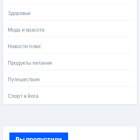
Здоровье
Мода и красота
Новости плюс
Продукты питания
Путешествия
Спорт и йога
Вы пропустили