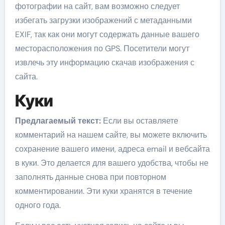
фотографии на сайт, вам возможно следует
избегать загрузки изображений с метаданными
EXIF, так как они могут содержать данные вашего
месторасположения по GPS. Посетители могут
извлечь эту информацию скачав изображения с
сайта.
Куки
Предлагаемый текст:
Если вы оставляете
комментарий на нашем сайте, вы можете включить
сохранение вашего имени, адреса email и вебсайта
в куки. Это делается для вашего удобства, чтобы не
заполнять данные снова при повторном
комментировании. Эти куки хранятся в течение
одного года.