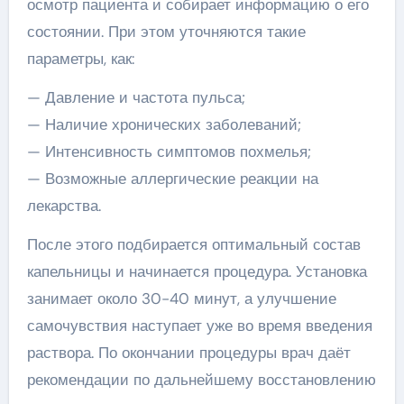
осмотр пациента и собирает информацию о его
состоянии. При этом уточняются такие
параметры, как:
— Давление и частота пульса;
— Наличие хронических заболеваний;
— Интенсивность симптомов похмелья;
— Возможные аллергические реакции на
лекарства.
После этого подбирается оптимальный состав
капельницы и начинается процедура. Установка
занимает около 30-40 минут, а улучшение
самочувствия наступает уже во время введения
раствора. По окончании процедуры врач даёт
рекомендации по дальнейшему восстановлению