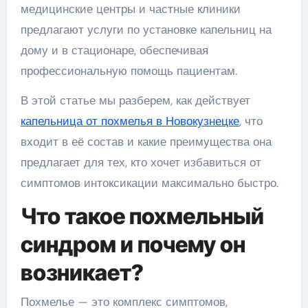
медицинские центры и частные клиники
предлагают услуги по установке капельниц на
дому и в стационаре, обеспечивая
профессиональную помощь пациентам.
В этой статье мы разберем, как действует
капельница от похмелья в Новокузнецке
, что
входит в её состав и какие преимущества она
предлагает для тех, кто хочет избавиться от
симптомов интоксикации максимально быстро.
Что такое похмельный
синдром и почему он
возникает?
Похмелье — это комплекс симптомов,