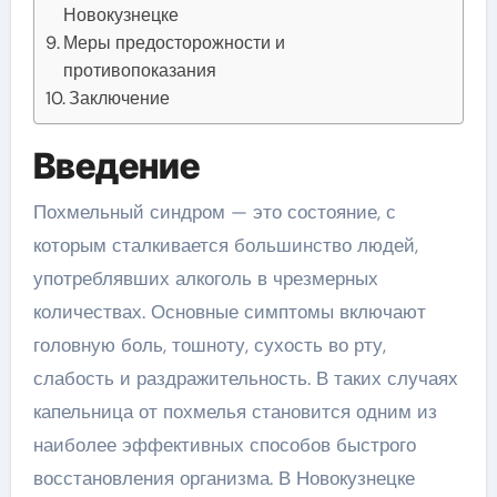
Новокузнецке
Меры предосторожности и
противопоказания
Заключение
Введение
Похмельный синдром — это состояние, с
которым сталкивается большинство людей,
употреблявших алкоголь в чрезмерных
количествах. Основные симптомы включают
головную боль, тошноту, сухость во рту,
слабость и раздражительность. В таких случаях
капельница от похмелья становится одним из
наиболее эффективных способов быстрого
восстановления организма. В Новокузнецке