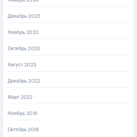
Декабрь 2023
Ноябрь 2023
Октябрь 2023
Август 2023
Декабрь 2022
Март 2022
Ноябрь 2018
Октябрь 2018