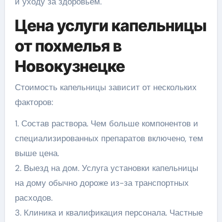
и уходу за здоровьем.
Цена услуги капельницы
от похмелья в
Новокузнецке
Стоимость капельницы зависит от нескольких
факторов:
1. Состав раствора. Чем больше компонентов и
специализированных препаратов включено, тем
выше цена.
2. Выезд на дом. Услуга установки капельницы
на дому обычно дороже из-за транспортных
расходов.
3. Клиника и квалификация персонала. Частные