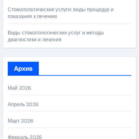
Стоматологические услуги: виды процедур и
показания к лечению
Виды стоматологических услуг и методы
диагностики и лечения
Архив
Май 2026
Апрель 2026
Март 2026
Февраль 2026