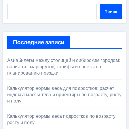
Поиск
Последние записи
Авиабилеты между столицей и сибирским городом:
варианты маршрутов, тарифы и советы по
планированию поездки
Калькулятор нормы веса для подростков: расчет
индекса массы тела и ориентиры по возрасту, росту
и полу
Калькулятор нормы веса подростков по возрасту,
росту и полу