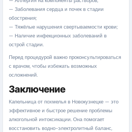
— Аллергия на компоненты растворов;
— Заболевания сердца и почек в стадии
обострения;
— Тяжёлые нарушения свертываемости крови;
— Наличие инфекционных заболеваний в
острой стадии.
Перед процедурой важно проконсультироваться
с врачом, чтобы избежать возможных
осложнений.
Заключение
Капельница от похмелья в Новокузнецке — это
эффективное и быстрое решение проблемы
алкогольной интоксикации. Она помогает
восстановить водно-электролитный баланс,