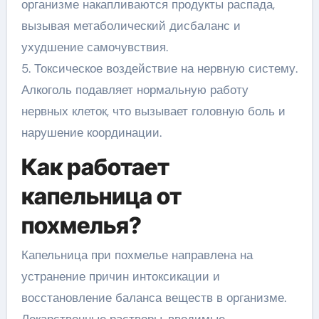
организме накапливаются продукты распада,
вызывая метаболический дисбаланс и
ухудшение самочувствия.
5. Токсическое воздействие на нервную систему.
Алкоголь подавляет нормальную работу
нервных клеток, что вызывает головную боль и
нарушение координации.
Как работает
капельница от
похмелья?
Капельница при похмелье направлена на
устранение причин интоксикации и
восстановление баланса веществ в организме.