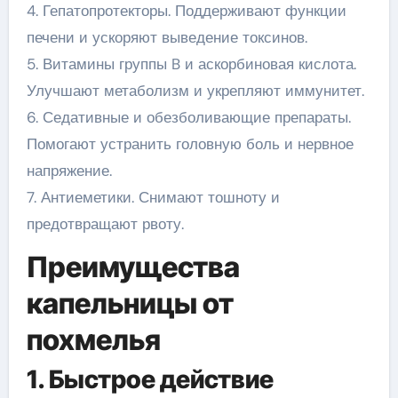
4. Гепатопротекторы. Поддерживают функции
печени и ускоряют выведение токсинов.
5. Витамины группы B и аскорбиновая кислота.
Улучшают метаболизм и укрепляют иммунитет.
6. Седативные и обезболивающие препараты.
Помогают устранить головную боль и нервное
напряжение.
7. Антиеметики. Снимают тошноту и
предотвращают рвоту.
Преимущества
капельницы от
похмелья
1. Быстрое действие