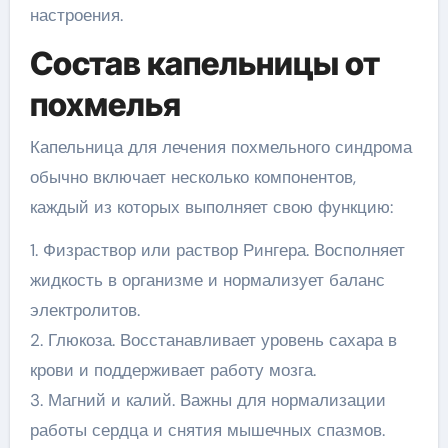
настроения.
Состав капельницы от
похмелья
Капельница для лечения похмельного синдрома
обычно включает несколько компонентов,
каждый из которых выполняет свою функцию:
1. Физраствор или раствор Рингера. Восполняет
жидкость в организме и нормализует баланс
электролитов.
2. Глюкоза. Восстанавливает уровень сахара в
крови и поддерживает работу мозга.
3. Магний и калий. Важны для нормализации
работы сердца и снятия мышечных спазмов.