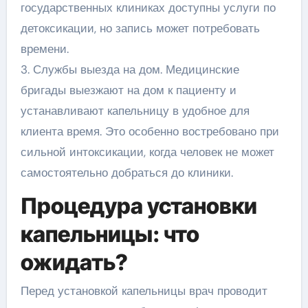
государственных клиниках доступны услуги по
детоксикации, но запись может потребовать
времени.
3. Службы выезда на дом. Медицинские
бригады выезжают на дом к пациенту и
устанавливают капельницу в удобное для
клиента время. Это особенно востребовано при
сильной интоксикации, когда человек не может
самостоятельно добраться до клиники.
Процедура установки
капельницы: что
ожидать?
Перед установкой капельницы врач проводит