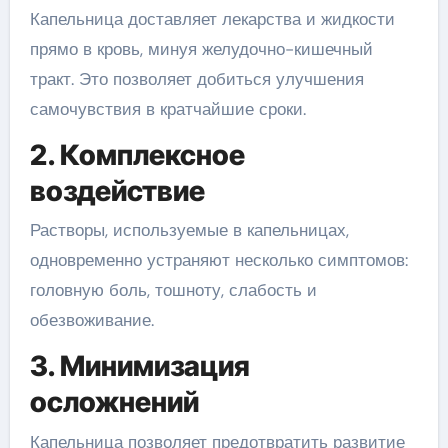
Капельница доставляет лекарства и жидкости
прямо в кровь, минуя желудочно-кишечный
тракт. Это позволяет добиться улучшения
самочувствия в кратчайшие сроки.
2. Комплексное
воздействие
Растворы, используемые в капельницах,
одновременно устраняют несколько симптомов:
головную боль, тошноту, слабость и
обезвоживание.
3. Минимизация
осложнений
Капельница позволяет предотвратить развитие