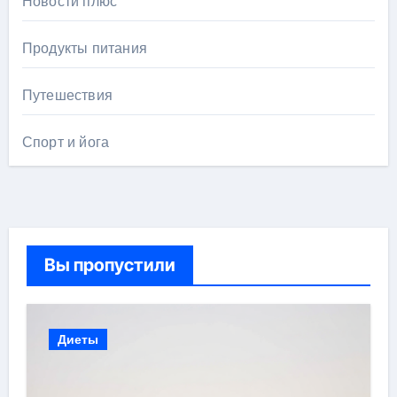
Новости плюс
Продукты питания
Путешествия
Спорт и йога
Вы пропустили
Диеты