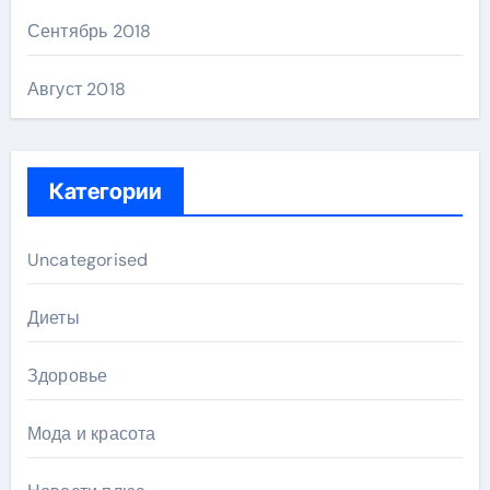
Сентябрь 2018
Август 2018
Категории
Uncategorised
Диеты
Здоровье
Мода и красота