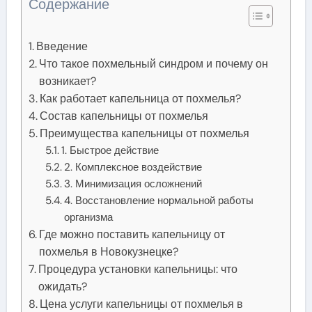
Содержание
Введение
Что такое похмельный синдром и почему он
возникает?
Как работает капельница от похмелья?
Состав капельницы от похмелья
Преимущества капельницы от похмелья
1. Быстрое действие
2. Комплексное воздействие
3. Минимизация осложнений
4. Восстановление нормальной работы
организма
Где можно поставить капельницу от
похмелья в Новокузнецке?
Процедура установки капельницы: что
ожидать?
Цена услуги капельницы от похмелья в