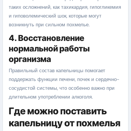
таких осложнений, как тахикардия, гипогликемия
и гиповолемический шок, которые могут
возникнуть при сильном похмелье.
4. Восстановление
нормальной работы
организма
Правильный состав капельницы помогает
поддержать функции печени, почек и сердечно-
сосудистой системы, что особенно важно при
длительном употреблении алкоголя.
Где можно поставить
капельницу от похмелья