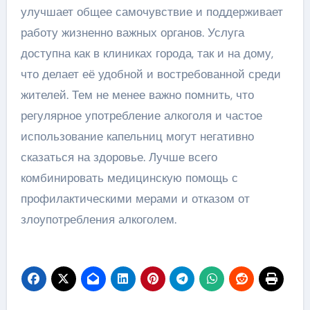
улучшает общее самочувствие и поддерживает
работу жизненно важных органов. Услуга
доступна как в клиниках города, так и на дому,
что делает её удобной и востребованной среди
жителей. Тем не менее важно помнить, что
регулярное употребление алкоголя и частое
использование капельниц могут негативно
сказаться на здоровье. Лучше всего
комбинировать медицинскую помощь с
профилактическими мерами и отказом от
злоупотребления алкоголем.