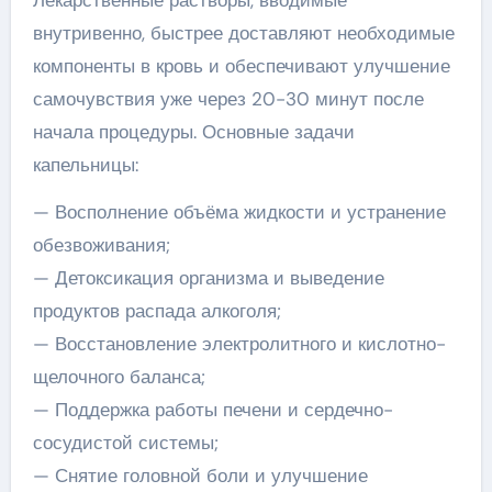
Лекарственные растворы, вводимые
внутривенно, быстрее доставляют необходимые
компоненты в кровь и обеспечивают улучшение
самочувствия уже через 20-30 минут после
начала процедуры. Основные задачи
капельницы:
— Восполнение объёма жидкости и устранение
обезвоживания;
— Детоксикация организма и выведение
продуктов распада алкоголя;
— Восстановление электролитного и кислотно-
щелочного баланса;
— Поддержка работы печени и сердечно-
сосудистой системы;
— Снятие головной боли и улучшение