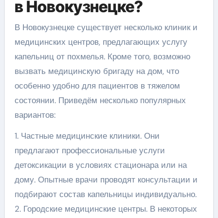
в Новокузнецке?
В Новокузнецке существует несколько клиник и
медицинских центров, предлагающих услугу
капельниц от похмелья. Кроме того, возможно
вызвать медицинскую бригаду на дом, что
особенно удобно для пациентов в тяжелом
состоянии. Приведём несколько популярных
вариантов:
1. Частные медицинские клиники. Они
предлагают профессиональные услуги
детоксикации в условиях стационара или на
дому. Опытные врачи проводят консультации и
подбирают состав капельницы индивидуально.
2. Городские медицинские центры. В некоторых