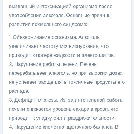
вызванный интоксикацией организма после
употребления алкоголя. Основные причины
развития похмельного синдрома:
1. Обезвоживание организма. Алкоголь
увеличивает частоту мочеиспускания, что
приводит к потере жидкости и электролитов.
2. Нарушение работы печени. Печень
перерабатывает алкоголь, но при высоких дозах
не успевает расщеплять токсичные продукты его
распада.
3. Дефицит глюкозы. Из-за интенсивной работы
печени снижается уровень сахара в крови, что
приводит к упадку сил и раздражительности.
4. Нарушение кислотно-щелочного баланса. В