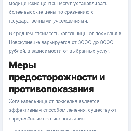
медицинские центры могут устанавливать
более высокие цены по сравнению с
государственными учреждениями.
В среднем стоимость капельницы от похмелья в
Новокузнецке варьируется от 3000 до 8000
рублей, в зависимости от выбранных услуг.
Меры
предосторожности и
противопоказания
Хотя капельница от похмелья является
эффективным способом лечения, существуют
определённые противопоказания: