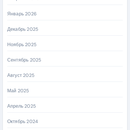
Январь 2026
Декабрь 2025
Ноябрь 2025
Сентябрь 2025
Август 2025
Май 2025
Апрель 2025
Октябрь 2024