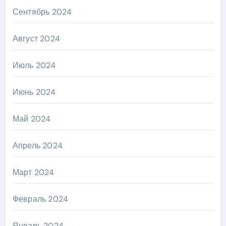
Сентябрь 2024
Август 2024
Июль 2024
Июнь 2024
Май 2024
Апрель 2024
Март 2024
Февраль 2024
Январь 2024