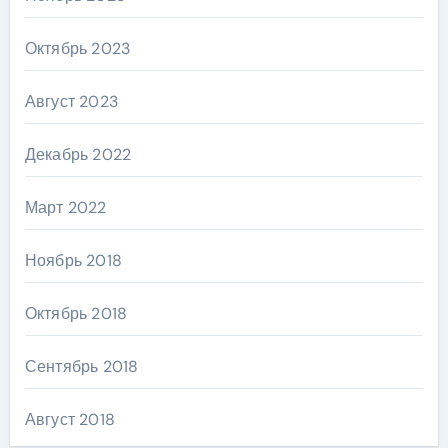
Октябрь 2023
Август 2023
Декабрь 2022
Март 2022
Ноябрь 2018
Октябрь 2018
Сентябрь 2018
Август 2018