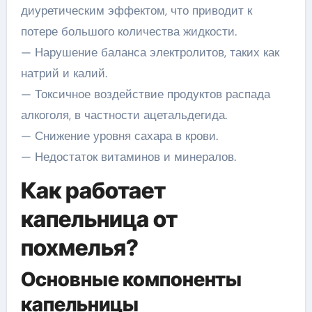
диуретическим эффектом, что приводит к
потере большого количества жидкости.
— Нарушение баланса электролитов, таких как
натрий и калий.
— Токсичное воздействие продуктов распада
алкоголя, в частности ацетальдегида.
— Снижение уровня сахара в крови.
— Недостаток витаминов и минералов.
Как работает
капельница от
похмелья?
Основные компоненты
капельницы