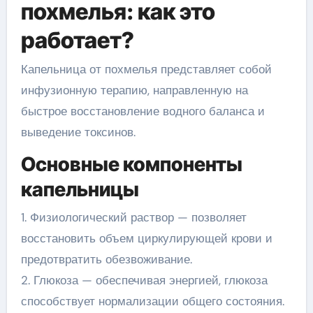
похмелья: как это
работает?
Капельница от похмелья представляет собой
инфузионную терапию, направленную на
быстрое восстановление водного баланса и
выведение токсинов.
Основные компоненты
капельницы
1. Физиологический раствор — позволяет
восстановить объем циркулирующей крови и
предотвратить обезвоживание.
2. Глюкоза — обеспечивая энергией, глюкоза
способствует нормализации общего состояния.