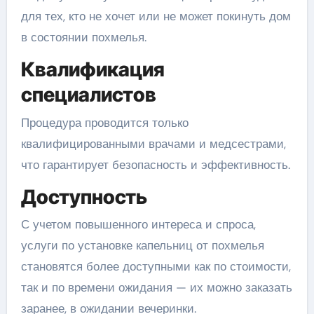
для тех, кто не хочет или не может покинуть дом
в состоянии похмелья.
Квалификация
специалистов
Процедура проводится только
квалифицированными врачами и медсестрами,
что гарантирует безопасность и эффективность.
Доступность
С учетом повышенного интереса и спроса,
услуги по установке капельниц от похмелья
становятся более доступными как по стоимости,
так и по времени ожидания — их можно заказать
заранее, в ожидании вечеринки.