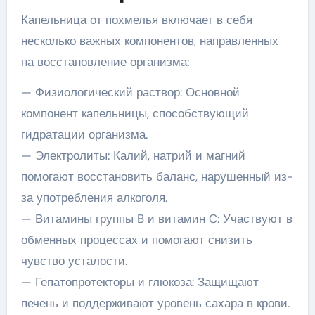
Капельница от похмелья включает в себя
несколько важных компонентов, направленных
на восстановление организма:
— Физиологический раствор: Основной
компонент капельницы, способствующий
гидратации организма.
— Электролиты: Калий, натрий и магний
помогают восстановить баланс, нарушенный из-
за употребления алкоголя.
— Витамины группы B и витамин C: Участвуют в
обменных процессах и помогают снизить
чувство усталости.
— Гепатопротекторы и глюкоза: Защищают
печень и поддерживают уровень сахара в крови.