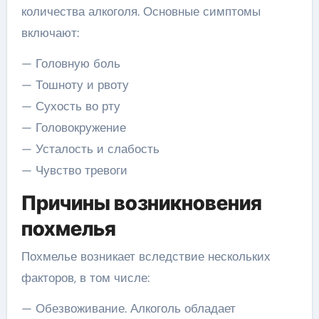
количества алкоголя. Основные симптомы
включают:
— Головную боль
— Тошноту и рвоту
— Сухость во рту
— Головокружение
— Усталость и слабость
— Чувство тревоги
Причины возникновения
похмелья
Похмелье возникает вследствие нескольких
факторов, в том числе:
— Обезвоживание. Алкоголь обладает