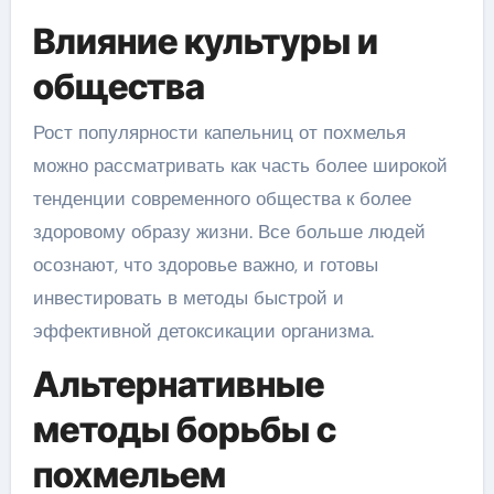
Влияние культуры и
общества
Рост популярности капельниц от похмелья
можно рассматривать как часть более широкой
тенденции современного общества к более
здоровому образу жизни. Все больше людей
осознают, что здоровье важно, и готовы
инвестировать в методы быстрой и
эффективной детоксикации организма.
Альтернативные
методы борьбы с
похмельем