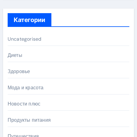
Категории
Uncategorised
Диеты
Здоровье
Мода и красота
Новости плюс
Продукты питания
Путешествия