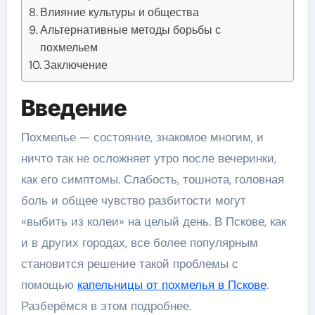
Влияние культуры и общества
Альтернативные методы борьбы с
похмельем
Заключение
Введение
Похмелье — состояние, знакомое многим, и
ничто так не осложняет утро после вечеринки,
как его симптомы. Слабость, тошнота, головная
боль и общее чувство разбитости могут
«выбить из колеи» на целый день. В Пскове, как
и в других городах, все более популярным
становится решение такой проблемы с
помощью
капельницы от похмелья в Пскове
.
Разберёмся в этом подробнее.