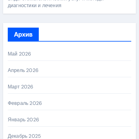
диагностики и лечения
Архив
Май 2026
Апрель 2026
Март 2026
Февраль 2026
Январь 2026
Декабрь 2025