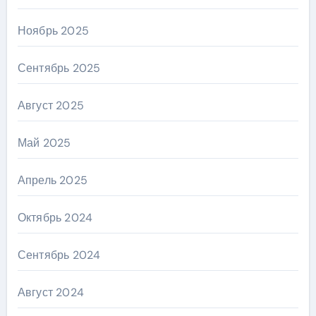
Ноябрь 2025
Сентябрь 2025
Август 2025
Май 2025
Апрель 2025
Октябрь 2024
Сентябрь 2024
Август 2024