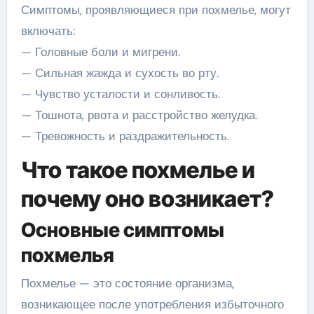
Симптомы, проявляющиеся при похмелье, могут
включать:
— Головные боли и мигрени.
— Сильная жажда и сухость во рту.
— Чувство усталости и сонливость.
— Тошнота, рвота и расстройство желудка.
— Тревожность и раздражительность.
Что такое похмелье и
почему оно возникает?
Основные симптомы
похмелья
Похмелье — это состояние организма,
возникающее после употребления избыточного