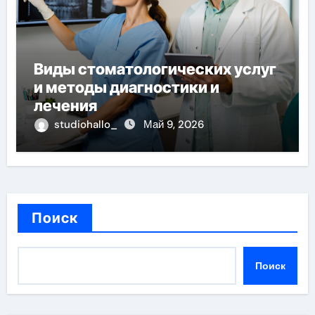
Виды стоматологических услуг
и методы диагностики и
лечения
studiohallo_
Май 9, 2026
Поиск
Поиск