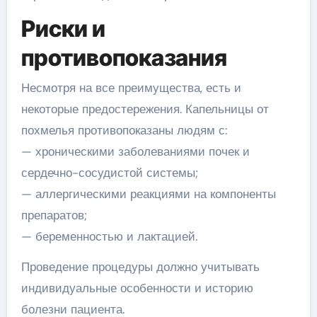
Риски и
противопоказания
Несмотря на все преимущества, есть и
некоторые предостережения. Капельницы от
похмелья противопоказаны людям с:
— хроническими заболеваниями почек и
сердечно-сосудистой системы;
— аллергическими реакциями на компоненты
препаратов;
— беременностью и лактацией.
Проведение процедуры должно учитывать
индивидуальные особенности и историю
болезни пациента.