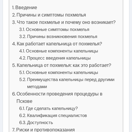
Введение
Причины и симптомы похмелья
Что такое похмелье и почему оно возникает?
Основные симптомы похмелья
Причины возникновения похмелья
Как работает капельница от похмелья?
Основные компоненты капельницы
Процесс введения капельницы
Капельница от похмелья: как это работает?
Основные компоненты капельницы
Преимущества капельницы перед другими
методами
Особенности проведения процедуры в
Пскове
Где сделать капельницу?
Квалификация специалистов
Доступность
Риски и противопоказания