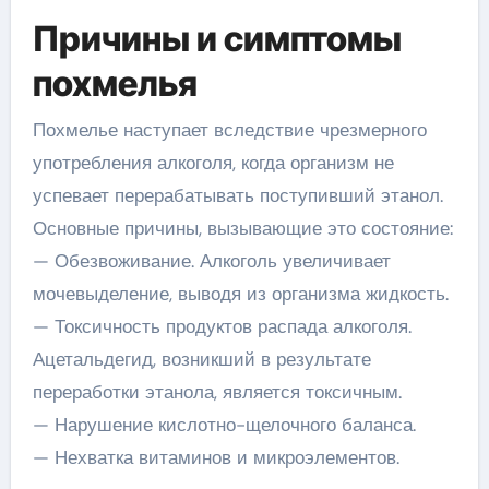
Причины и симптомы
похмелья
Похмелье наступает вследствие чрезмерного
употребления алкоголя, когда организм не
успевает перерабатывать поступивший этанол.
Основные причины, вызывающие это состояние:
— Обезвоживание. Алкоголь увеличивает
мочевыделение, выводя из организма жидкость.
— Токсичность продуктов распада алкоголя.
Ацетальдегид, возникший в результате
переработки этанола, является токсичным.
— Нарушение кислотно-щелочного баланса.
— Нехватка витаминов и микроэлементов.