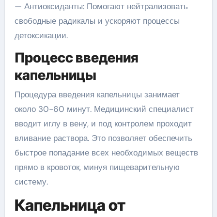
— Антиоксиданты: Помогают нейтрализовать
свободные радикалы и ускоряют процессы
детоксикации.
Процесс введения
капельницы
Процедура введения капельницы занимает
около 30-60 минут. Медицинский специалист
вводит иглу в вену, и под контролем проходит
вливание раствора. Это позволяет обеспечить
быстрое попадание всех необходимых веществ
прямо в кровоток, минуя пищеварительную
систему.
Капельница от