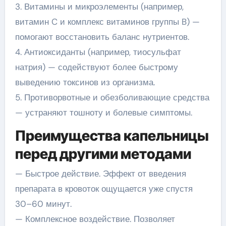
3. Витамины и микроэлементы (например,
витамин C и комплекс витаминов группы B) —
помогают восстановить баланс нутриентов.
4. Антиоксиданты (например, тиосульфат
натрия) — содействуют более быстрому
выведению токсинов из организма.
5. Противорвотные и обезболивающие средства
— устраняют тошноту и болевые симптомы.
Преимущества капельницы
перед другими методами
— Быстрое действие. Эффект от введения
препарата в кровоток ощущается уже спустя
30–60 минут.
— Комплексное воздействие. Позволяет