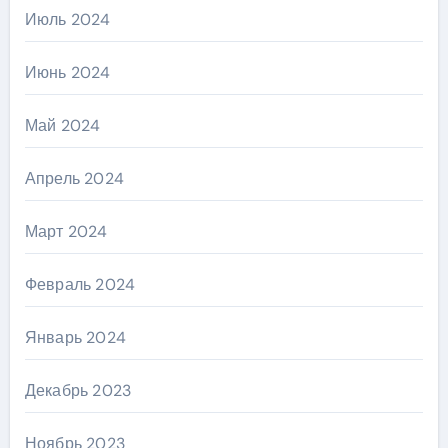
Июль 2024
Июнь 2024
Май 2024
Апрель 2024
Март 2024
Февраль 2024
Январь 2024
Декабрь 2023
Ноябрь 2023