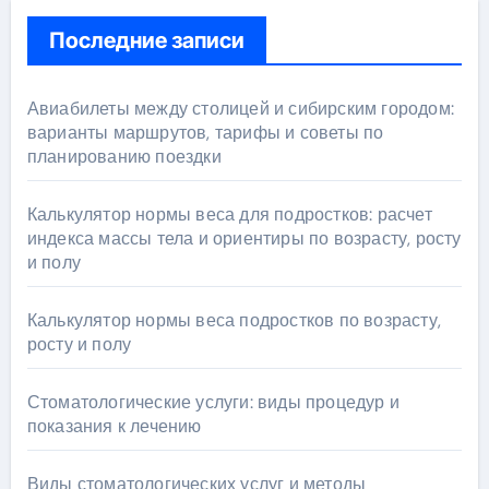
Последние записи
Авиабилеты между столицей и сибирским городом:
варианты маршрутов, тарифы и советы по
планированию поездки
Калькулятор нормы веса для подростков: расчет
индекса массы тела и ориентиры по возрасту, росту
и полу
Калькулятор нормы веса подростков по возрасту,
росту и полу
Стоматологические услуги: виды процедур и
показания к лечению
Виды стоматологических услуг и методы