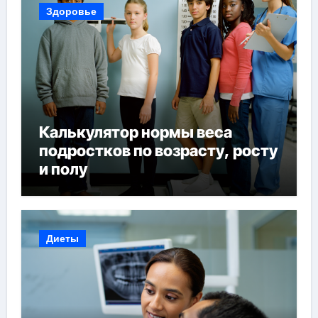
Здоровье
Калькулятор нормы веса
подростков по возрасту, росту
и полу
Диеты