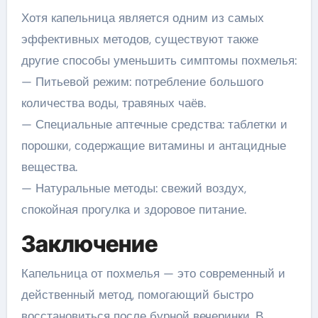
Хотя капельница является одним из самых
эффективных методов, существуют также
другие способы уменьшить симптомы похмелья:
— Питьевой режим: потребление большого
количества воды, травяных чаёв.
— Специальные аптечные средства: таблетки и
порошки, содержащие витамины и антацидные
вещества.
— Натуральные методы: свежий воздух,
спокойная прогулка и здоровое питание.
Заключение
Капельница от похмелья — это современный и
действенный метод, помогающий быстро
восстановиться после бурной вечеринки. В