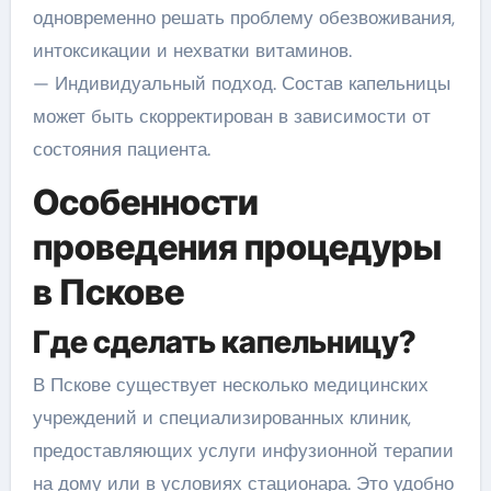
одновременно решать проблему обезвоживания,
интоксикации и нехватки витаминов.
— Индивидуальный подход. Состав капельницы
может быть скорректирован в зависимости от
состояния пациента.
Особенности
проведения процедуры
в Пскове
Где сделать капельницу?
В Пскове существует несколько медицинских
учреждений и специализированных клиник,
предоставляющих услуги инфузионной терапии
на дому или в условиях стационара. Это удобно