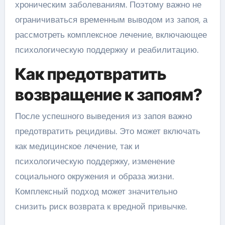
хроническим заболеваниям. Поэтому важно не
ограничиваться временным выводом из запоя, а
рассмотреть комплексное лечение, включающее
психологическую поддержку и реабилитацию.
Как предотвратить
возвращение к запоям?
После успешного выведения из запоя важно
предотвратить рецидивы. Это может включать
как медицинское лечение, так и
психологическую поддержку, изменение
социального окружения и образа жизни.
Комплексный подход может значительно
снизить риск возврата к вредной привычке.