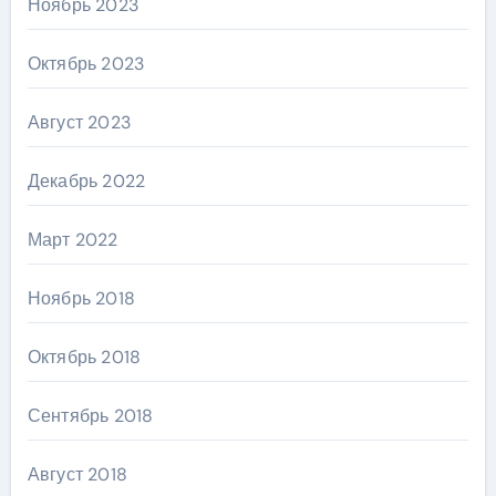
Ноябрь 2023
Октябрь 2023
Август 2023
Декабрь 2022
Март 2022
Ноябрь 2018
Октябрь 2018
Сентябрь 2018
Август 2018