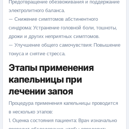
Предотвращение обезвоживания и поддержание
электролитного баланса.
— Снижение симптомов абстинентного
синдрома: Устранение головной боли, тошноты,
дрожи и других неприятных симптомов.
— Улучшение общего самочувствия: Повышение
тонуса и снятие стресса.
Этапы применения
капельницы при
лечении запоя
Процедура применения капельницы проводится
в несколько этапов:
1. Оценка состояния пациента: Врач изначально