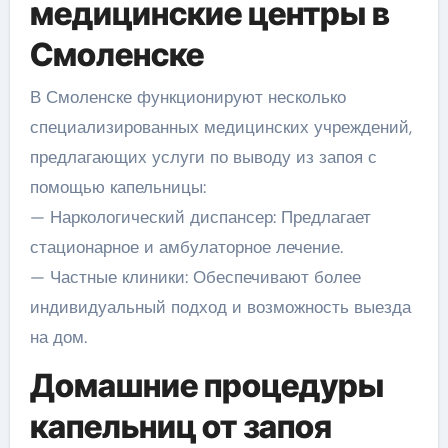
медицинские центры в
Смоленске
В Смоленске функционируют несколько
специализированных медицинских учреждений,
предлагающих услуги по выводу из запоя с
помощью капельницы:
— Наркологический диспансер: Предлагает
стационарное и амбулаторное лечение.
— Частные клиники: Обеспечивают более
индивидуальный подход и возможность выезда
на дом.
Домашние процедуры
капельниц от запоя