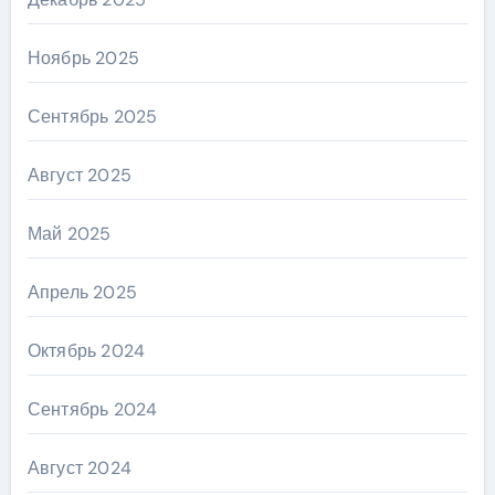
Ноябрь 2025
Сентябрь 2025
Август 2025
Май 2025
Апрель 2025
Октябрь 2024
Сентябрь 2024
Август 2024