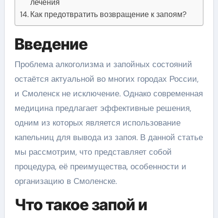
лечения
Как предотвратить возвращение к запоям?
Введение
Проблема алкоголизма и запойных состояний
остаётся актуальной во многих городах России,
и Смоленск не исключение. Однако современная
медицина предлагает эффективные решения,
одним из которых является использование
капельниц для вывода из запоя. В данной статье
мы рассмотрим, что представляет собой
процедура, её преимущества, особенности и
организацию в Смоленске.
Что такое запой и