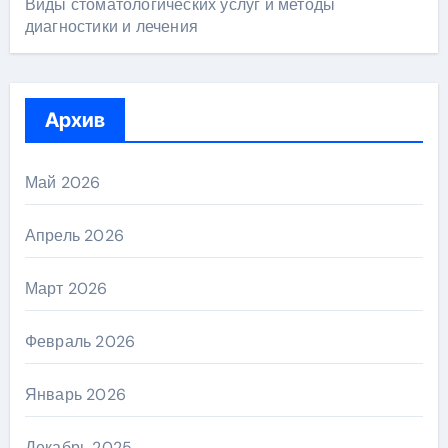
Виды стоматологических услуг и методы
диагностики и лечения
Архив
Май 2026
Апрель 2026
Март 2026
Февраль 2026
Январь 2026
Декабрь 2025