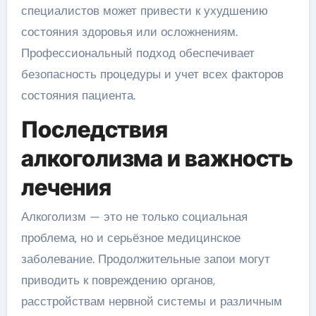
специалистов может привести к ухудшению
состояния здоровья или осложнениям.
Профессиональный подход обеспечивает
безопасность процедуры и учет всех факторов
состояния пациента.
Последствия
алкоголизма и важность
лечения
Алкоголизм — это не только социальная
проблема, но и серьёзное медицинское
заболевание. Продолжительные запои могут
приводить к повреждению органов,
расстройствам нервной системы и различным