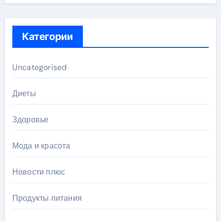
Категории
Uncategorised
Диеты
Здоровье
Мода и красота
Новости плюс
Продукты питания