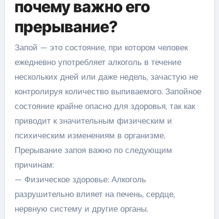
почему важно его
прерывание?
Запой — это состояние, при котором человек
ежедневно употребляет алкоголь в течение
нескольких дней или даже недель, зачастую не
контролируя количество выпиваемого. Запойное
состояние крайне опасно для здоровья, так как
приводит к значительным физическим и
психическим изменениям в организме.
Прерывание запоя важно по следующим
причинам:
— Физическое здоровье: Алкоголь
разрушительно влияет на печень, сердце,
нервную систему и другие органы.