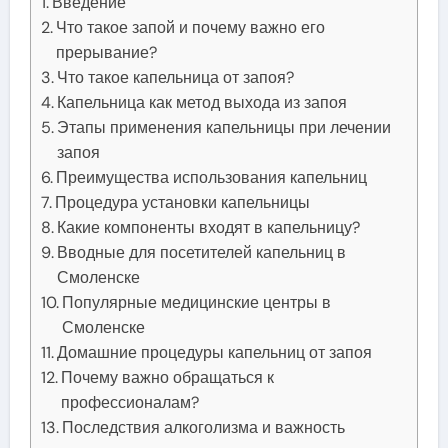
Введение
Что такое запой и почему важно его
прерывание?
Что такое капельница от запоя?
Капельница как метод выхода из запоя
Этапы применения капельницы при лечении
запоя
Преимущества использования капельниц
Процедура установки капельницы
Какие компоненты входят в капельницу?
Вводные для посетителей капельниц в
Смоленске
Популярные медицинские центры в
Смоленске
Домашние процедуры капельниц от запоя
Почему важно обращаться к
профессионалам?
Последствия алкоголизма и важность