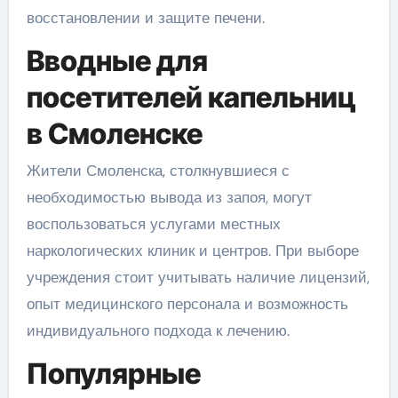
восстановлении и защите печени.
Вводные для
посетителей капельниц
в Смоленске
Жители Смоленска, столкнувшиеся с
необходимостью вывода из запоя, могут
воспользоваться услугами местных
наркологических клиник и центров. При выборе
учреждения стоит учитывать наличие лицензий,
опыт медицинского персонала и возможность
индивидуального подхода к лечению.
Популярные