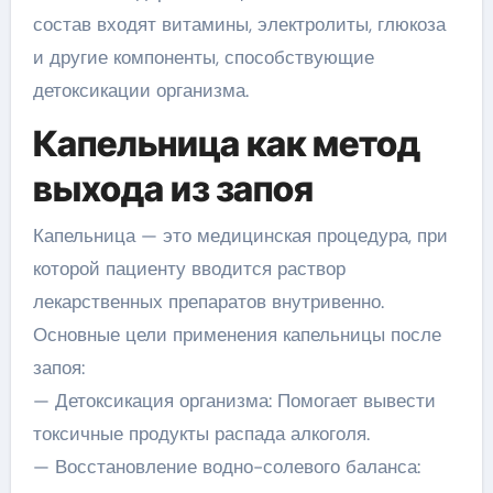
состав входят витамины, электролиты, глюкоза
и другие компоненты, способствующие
детоксикации организма.
Капельница как метод
выхода из запоя
Капельница — это медицинская процедура, при
которой пациенту вводится раствор
лекарственных препаратов внутривенно.
Основные цели применения капельницы после
запоя:
— Детоксикация организма: Помогает вывести
токсичные продукты распада алкоголя.
— Восстановление водно-солевого баланса: