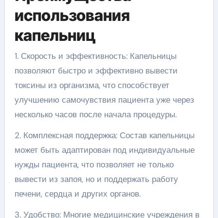
использования
капельниц
1. Скорость и эффективность: Капельницы
позволяют быстро и эффективно вывести
токсины из организма, что способствует
улучшению самочувствия пациента уже через
несколько часов после начала процедуры.
2. Комплексная поддержка: Состав капельницы
может быть адаптирован под индивидуальные
нужды пациента, что позволяет не только
вывести из запоя, но и поддержать работу
печени, сердца и других органов.
3. Удобство: Многие медицинские учреждения в