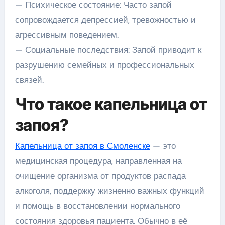
— Психическое состояние: Часто запой
сопровождается депрессией, тревожностью и
агрессивным поведением.
— Социальные последствия: Запой приводит к
разрушению семейных и профессиональных
связей.
Что такое капельница от
запоя?
Капельница от запоя в Смоленске
— это
медицинская процедура, направленная на
очищение организма от продуктов распада
алкоголя, поддержку жизненно важных функций
и помощь в восстановлении нормального
состояния здоровья пациента. Обычно в её