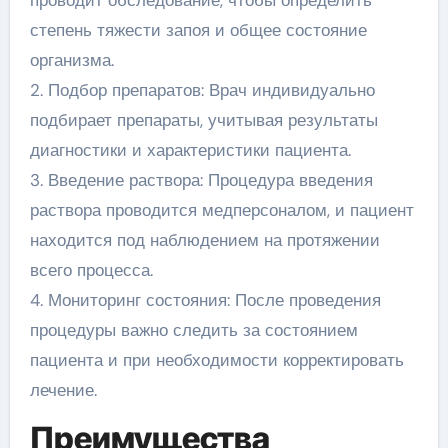
проводит обследование, чтобы определить
степень тяжести запоя и общее состояние
организма.
2. Подбор препаратов: Врач индивидуально
подбирает препараты, учитывая результаты
диагностики и характеристики пациента.
3. Введение раствора: Процедура введения
раствора проводится медперсоналом, и пациент
находится под наблюдением на протяжении
всего процесса.
4. Мониторинг состояния: После проведения
процедуры важно следить за состоянием
пациента и при необходимости корректировать
лечение.
Преимущества