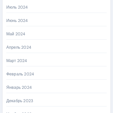
Июль 2024
Июнь 2024
Май 2024
Апрель 2024
Март 2024
Февраль 2024
Январь 2024
Декабрь 2023