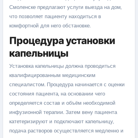
Смоленске предлагают услуги выезда на дом,
что позволяет пациенту находиться в
комфортной для него обстановке.
Процедура установки
капельницы
Установка капельницы должна проводиться
квалифицированным медицинским
специалистом. Процедура начинается с оценки
состояния пациента, на основании чего
определяется состав и объём необходимой
инфузионной терапии. Затем вену пациента
катетеризируют и подключают капельницу,
подача растворов осуществляется медленно и