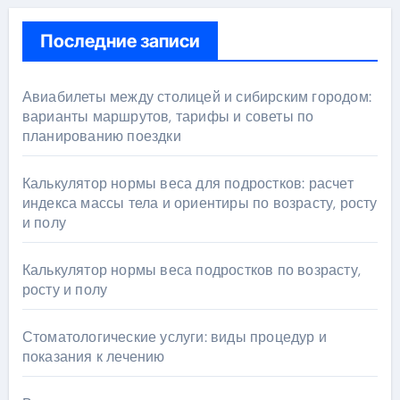
Последние записи
Авиабилеты между столицей и сибирским городом:
варианты маршрутов, тарифы и советы по
планированию поездки
Калькулятор нормы веса для подростков: расчет
индекса массы тела и ориентиры по возрасту, росту
и полу
Калькулятор нормы веса подростков по возрасту,
росту и полу
Стоматологические услуги: виды процедур и
показания к лечению