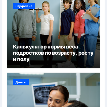
Здоровье
Калькулятор нормы веса
подростков по возрасту, росту
и полу
Диеты