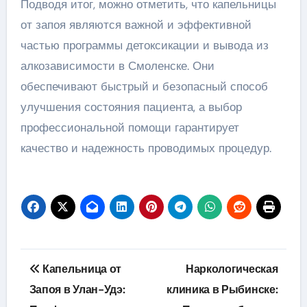
Подводя итог, можно отметить, что капельницы
от запоя являются важной и эффективной
частью программы детоксикации и вывода из
алкозависимости в Смоленске. Они
обеспечивают быстрый и безопасный способ
улучшения состояния пациента, а выбор
профессиональной помощи гарантирует
качество и надежность проводимых процедур.
Навигация
Капельница от
Наркологическая
по
Запоя в Улан-Удэ:
клиника в Рыбинске: