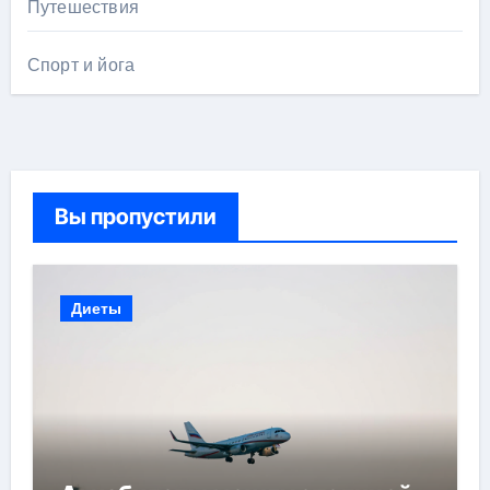
Путешествия
Спорт и йога
Вы пропустили
Диеты