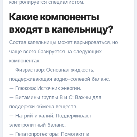
контролируется специалистом.
Какие компоненты
входят в капельницу?
Состав капельницы может варьироваться, но
чаще всего базируется на следующих
компонентах:
— Физраствор: Основная жидкость,
поддерживающая водно-солевой баланс.
— Глюкоза: Источник энергии.
— Витамины группы B и C: Важны для
поддержки обмена веществ.
— Натрий и калий: Поддерживают
электролитный баланс.
— Гепатопротекторы: Помогают в