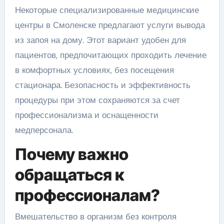
Некоторые специализированные медицинские
центры в Смоленске предлагают услуги вывода
из запоя на дому. Этот вариант удобен для
пациентов, предпочитающих проходить лечение
в комфортных условиях, без посещения
стационара. Безопасность и эффективность
процедуры при этом сохраняются за счет
профессионализма и оснащенности
медперсонала.
Почему важно
обращаться к
профессионалам?
Вмешательство в организм без контроля