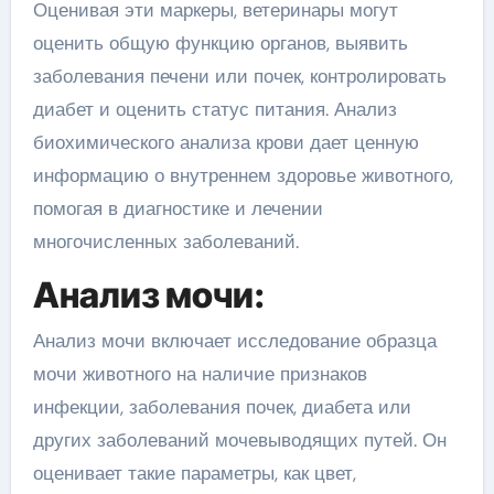
Оценивая эти маркеры, ветеринары могут
оценить общую функцию органов, выявить
заболевания печени или почек, контролировать
диабет и оценить статус питания. Анализ
биохимического анализа крови дает ценную
информацию о внутреннем здоровье животного,
помогая в диагностике и лечении
многочисленных заболеваний.
Анализ мочи:
Анализ мочи включает исследование образца
мочи животного на наличие признаков
инфекции, заболевания почек, диабета или
других заболеваний мочевыводящих путей. Он
оценивает такие параметры, как цвет,