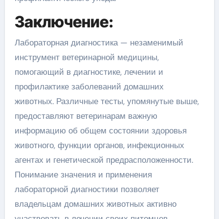
Заключение:
Лабораторная диагностика — незаменимый
инструмент ветеринарной медицины,
помогающий в диагностике, лечении и
профилактике заболеваний домашних
животных. Различные тесты, упомянутые выше,
предоставляют ветеринарам важную
информацию об общем состоянии здоровья
животного, функции органов, инфекционных
агентах и ​​генетической предрасположенности.
Понимание значения и применения
лабораторной диагностики позволяет
владельцам домашних животных активно
участвовать в лечении своих питомцев,