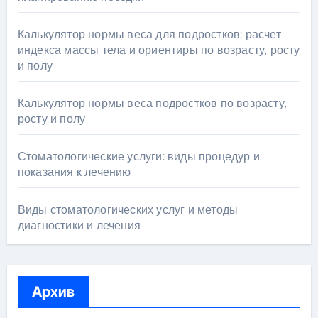
Калькулятор нормы веса для подростков: расчет
индекса массы тела и ориентиры по возрасту, росту
и полу
Калькулятор нормы веса подростков по возрасту,
росту и полу
Стоматологические услуги: виды процедур и
показания к лечению
Виды стоматологических услуг и методы
диагностики и лечения
Архив