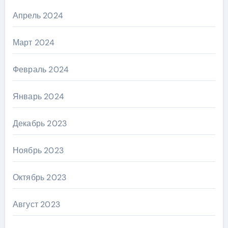
Апрель 2024
Март 2024
Февраль 2024
Январь 2024
Декабрь 2023
Ноябрь 2023
Октябрь 2023
Август 2023