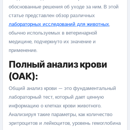
обоснованные решения об уходе за ним. В этой
статье представлен обзор различных
лабораторных исследований для животных
,
обычно используемых в ветеринарной
медицине, подчеркнуто их значение и
применение.
Полный анализ крови
(ОАК):
Общий анализ крови — это фундаментальный
лабораторный тест, который дает ценную
информацию о клетках крови животного.
Анализируя такие параметры, как количество
эритроцитов и лейкоцитов, уровень гемоглобина