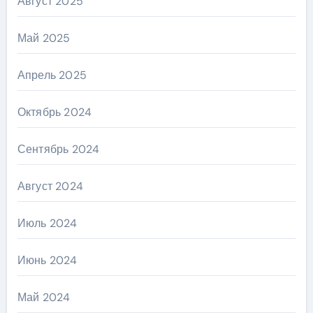
Август 2025
Май 2025
Апрель 2025
Октябрь 2024
Сентябрь 2024
Август 2024
Июль 2024
Июнь 2024
Май 2024