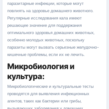
паразитарные инфекции, которые могут
повлиять на здоровье домашнего животного.
Регулярные исследования кала имеют
решающее значение для поддержания
оптимального здоровья домашних животных,
особенно молодых животных, поскольку
паразиты могут вызвать серьезные желудочно-
кишечные проблемы, если их не лечить.
Микробиология и
культура:
Микробиологические и культуральные тесты
проводятся для выявления инфекционных
агентов, таких как бактерии или грибы,
вызывающих заболевания у домашних