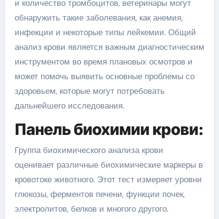
и количество тромбоцитов, ветеринары могут
обнаружить такие заболевания, как анемия,
инфекции и некоторые типы лейкемии. Общий
анализ крови является важным диагностическим
инструментом во время плановых осмотров и
может помочь выявить основные проблемы со
здоровьем, которые могут потребовать
дальнейшего исследования.
Панель биохимии крови:
Группа биохимического анализа крови
оценивает различные биохимические маркеры в
кровотоке животного. Этот тест измеряет уровни
глюкозы, ферментов печени, функции почек,
электролитов, белков и многого другого.