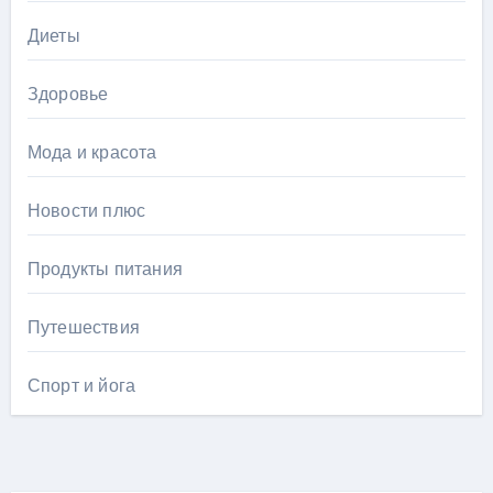
Диеты
Здоровье
Мода и красота
Новости плюс
Продукты питания
Путешествия
Спорт и йога