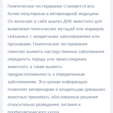
Генетическое тестирование становится все
более популярным в ветеринарной медицине.
Он включает в себя анализ ДНК животного для
выявления генетических мутаций или маркеров,
связанных с конкретными заболеваниями или
признаками. Генетическое тестирование
помогает выявить наследственные заболевания,
определить породу или происхождение
животного, а также выявить
предрасположенность к определенным
заболеваниям. Эта ценная информация
позволяет ветеринарам и владельцам домашних
животных принимать обоснованные решения
относительно разведения, питания и
профилактического ухода.