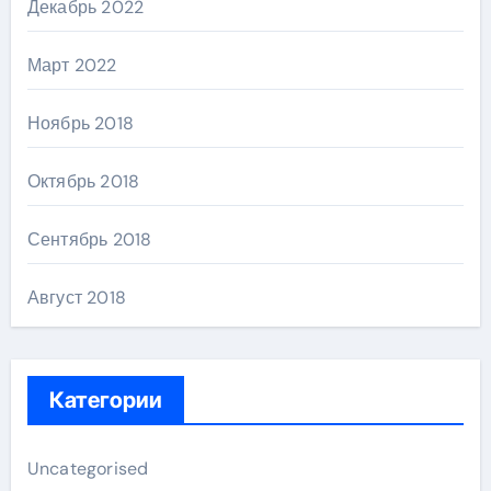
Декабрь 2022
Март 2022
Ноябрь 2018
Октябрь 2018
Сентябрь 2018
Август 2018
Категории
Uncategorised