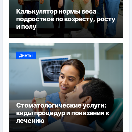
Калькулятор нормы веса
подростков по возрасту, росту
и полу
Диеты
Стоматологические услуги:
виды процедур и показания к
лечению