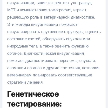
визуализации, такие как рентген, ультразвук,
МРТ и компьютерная томография, играют
решающую роль в ветеринарной диагностике.
Эти методы визуализации помогают
визуализировать внутренние структуры, оценить
состояние костей, обнаружить опухоли или
инородные тела, а также оценить функцию
органов. Диагностическая визуализация
помогает диагностировать переломы, опухоли,
аномалии органов и другие состояния, позволяя
ветеринарам планировать соответствующие
стратегии лечения.
Генетическое
тестирование: