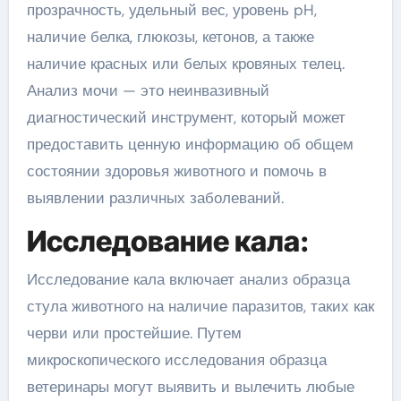
прозрачность, удельный вес, уровень pH,
наличие белка, глюкозы, кетонов, а также
наличие красных или белых кровяных телец.
Анализ мочи — это неинвазивный
диагностический инструмент, который может
предоставить ценную информацию об общем
состоянии здоровья животного и помочь в
выявлении различных заболеваний.
Исследование кала:
Исследование кала включает анализ образца
стула животного на наличие паразитов, таких как
черви или простейшие. Путем
микроскопического исследования образца
ветеринары могут выявить и вылечить любые