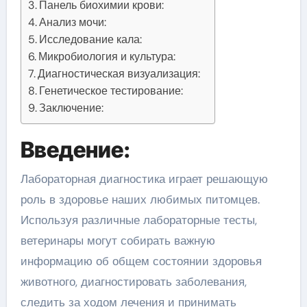
Панель биохимии крови:
Анализ мочи:
Исследование кала:
Микробиология и культура:
Диагностическая визуализация:
Генетическое тестирование:
Заключение:
Введение:
Лабораторная диагностика играет решающую
роль в здоровье наших любимых питомцев.
Используя различные лабораторные тесты,
ветеринары могут собирать важную
информацию об общем состоянии здоровья
животного, диагностировать заболевания,
следить за ходом лечения и принимать