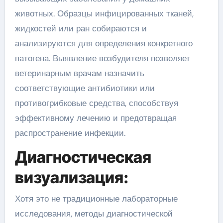
животных. Образцы инфицированных тканей,
жидкостей или ран собираются и
анализируются для определения конкретного
патогена. Выявление возбудителя позволяет
ветеринарным врачам назначить
соответствующие антибиотики или
противогрибковые средства, способствуя
эффективному лечению и предотвращая
распространение инфекции.
Диагностическая
визуализация:
Хотя это не традиционные лабораторные
исследования, методы диагностической