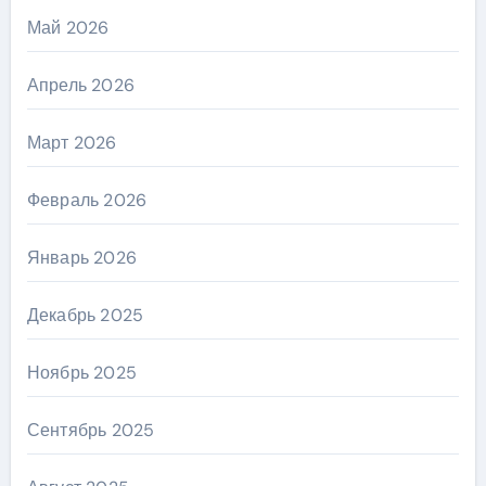
Май 2026
Апрель 2026
Март 2026
Февраль 2026
Январь 2026
Декабрь 2025
Ноябрь 2025
Сентябрь 2025