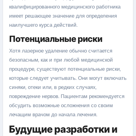
квалифицированного медицинского работника
имеет решающее значение для определения
наилучшего курса действий.
Потенциальные риски
Хотя лазерное удаление обычно считается
безопасным, как и при любой медицинской
процедуре, существуют потенциальные риски,
которые следует учитывать. Они могут включать
синяки, отеки или, в редких случаях,
повреждение нервов. Пациентам рекомендуется
обсудить возможные осложнения со своим
лечащим врачом до начала лечения.
Будущие разработки и