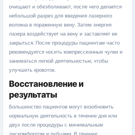
очищают и обезболивают, после чего делается
небольшой разрез для введения лазерного
волокна в пораженную вену. Затем энергия
лазера воздействует на вену и заставляет ее
закрыться. После процедуры пациентам часто
рекомендуется носить компрессионные чулки и
заниматься легкой деятельностью, чтобы
улучшить кровоток.
Восстановление и
результаты
Большинство пациентов могут возобновить
нормальную деятельность в течение дня или
двух после процедуры с минимальным
дискомфортом и рубцами. В течение