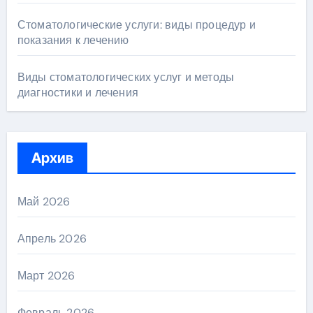
Стоматологические услуги: виды процедур и
показания к лечению
Виды стоматологических услуг и методы
диагностики и лечения
Архив
Май 2026
Апрель 2026
Март 2026
Февраль 2026