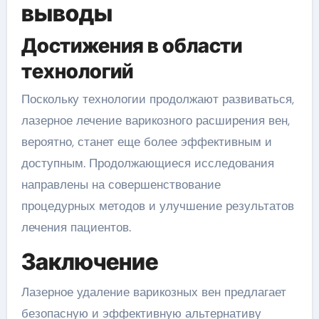
выводы
Достижения в области
технологий
Поскольку технологии продолжают развиваться,
лазерное лечение варикозного расширения вен,
вероятно, станет еще более эффективным и
доступным. Продолжающиеся исследования
направлены на совершенствование
процедурных методов и улучшение результатов
лечения пациентов.
Заключение
Лазерное удаление варикозных вен предлагает
безопасную и эффективную альтернативу