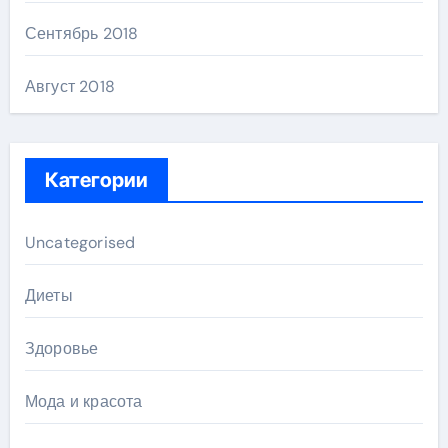
Сентябрь 2018
Август 2018
Категории
Uncategorised
Диеты
Здоровье
Мода и красота