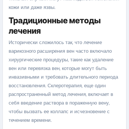
кожи или даже язвы.
Традиционные методы
лечения
Исторически сложилось так, что лечение
варикозного расширения вен часто включало
хирургические процедуры, такие как удаление
вен или перевязка вен, которые могут быть
инвазивными и требовать длительного периода
восстановления. Склеротерапия, еще один
распространенный метод лечения, включает в
себя введение раствора в пораженную вену,
чтобы вызвать ее коллапс и исчезновение с
течением времени.