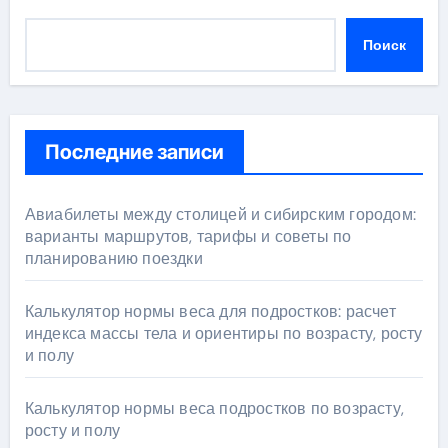
Поиск
Последние записи
Авиабилеты между столицей и сибирским городом:
варианты маршрутов, тарифы и советы по
планированию поездки
Калькулятор нормы веса для подростков: расчет
индекса массы тела и ориентиры по возрасту, росту
и полу
Калькулятор нормы веса подростков по возрасту,
росту и полу