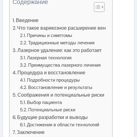
Содержание
Введение
Что такое варикозное расширение вен
Причины и симптомы
Традиционные методы лечения
Лазерное удаление: как это работает
Лазерная технология
Преимущества лазерного лечения
Процедура и восстановление
Подробности процедуры
Восстановление и результаты
Соображения и потенциальные риски
Выбор пациента
Потенциальные риски
Будущие разработки и выводы
Достижения в области технологий
Заключение