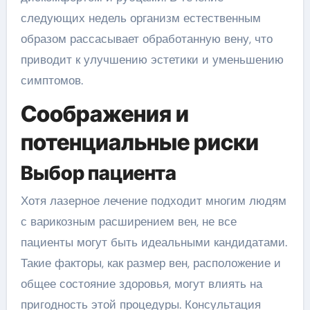
следующих недель организм естественным
образом рассасывает обработанную вену, что
приводит к улучшению эстетики и уменьшению
симптомов.
Соображения и
потенциальные риски
Выбор пациента
Хотя лазерное лечение подходит многим людям
с варикозным расширением вен, не все
пациенты могут быть идеальными кандидатами.
Такие факторы, как размер вен, расположение и
общее состояние здоровья, могут влиять на
пригодность этой процедуры. Консультация