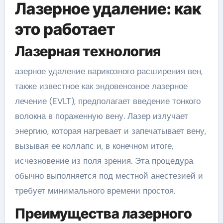
Лазерное удаление: как
это работает
Лазерная технология
азерное удаление варикозного расширения вен,
также известное как эндовенозное лазерное
лечение (EVLT), предполагает введение тонкого
волокна в пораженную вену. Лазер излучает
энергию, которая нагревает и запечатывает вену,
вызывая ее коллапс и, в конечном итоге,
исчезновение из поля зрения. Эта процедура
обычно выполняется под местной анестезией и
требует минимального времени простоя.
Преимущества лазерного