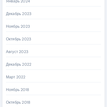
Январь 2024
Декабрь 2023
Ноябрь 2023
Октябрь 2023
Август 2023
Декабрь 2022
Март 2022
Ноябрь 2018
Октябрь 2018