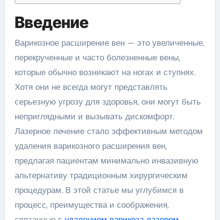
Введение
Варикозное расширение вен — это увеличенные,
перекрученные и часто болезненные вены,
которые обычно возникают на ногах и ступнях.
Хотя они не всегда могут представлять
серьезную угрозу для здоровья, они могут быть
неприглядными и вызывать дискомфорт.
Лазерное лечение стало эффективным методом
удаления варикозного расширения вен,
предлагая пациентам минимально инвазивную
альтернативу традиционным хирургическим
процедурам. В этой статье мы углубимся в
процесс, преимущества и соображения,
связанные с
удалением варикоза лазером
.