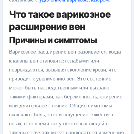
Что такое варикозное
расширение вен
Причины и симптомы
Варикозное расширение вен развивается, когда
клапаны вен становятся слабыми или
повреждаются, вызывая скопление крови, что
приводит к увеличению вен. Это состояние
может быть наследственным или вызвано
такими факторами, как беременность, ожирение
или длительное стояние. Общие симптомы
включают боль, отек и ощущение тяжести в
ногах, в то время как у некоторых людей в
тяжелых случаях могут наблюдаться изменения