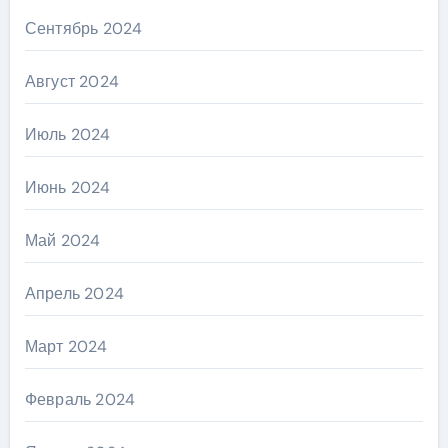
Сентябрь 2024
Август 2024
Июль 2024
Июнь 2024
Май 2024
Апрель 2024
Март 2024
Февраль 2024