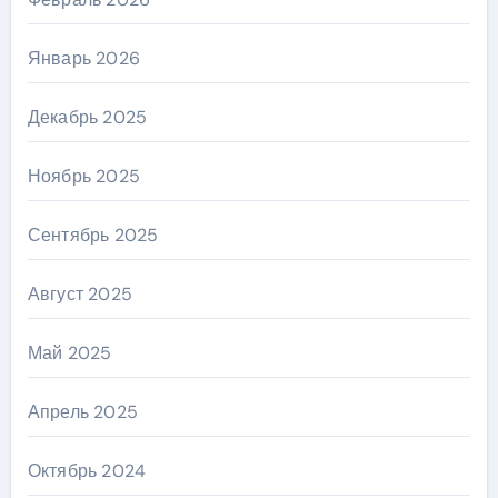
Январь 2026
Декабрь 2025
Ноябрь 2025
Сентябрь 2025
Август 2025
Май 2025
Апрель 2025
Октябрь 2024