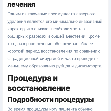
лечения
Одним из ключевых преимуществ лазерного
удаления является его минимально инвазивный
характер, что снижает необходимость в
обширных разрезах и общей анестезии. Кроме
того, лазерное лечение обеспечивает более
короткий период восстановления по сравнению
с традиционной хирургией и часто приводит к
меньшему образованию рубцов и дискомфорта.
Процедура и
восстановление
Подробности процедуры
Во время процедуры ногу пациента обычно