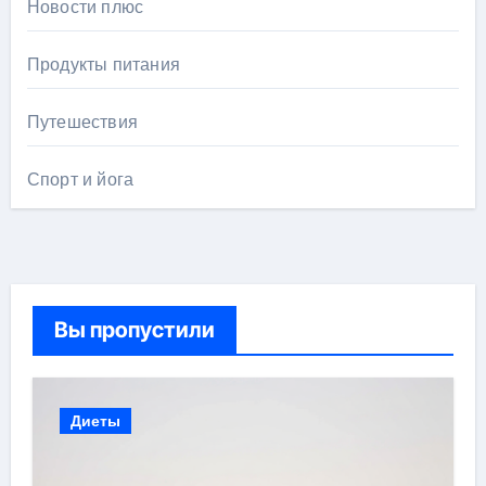
Новости плюс
Продукты питания
Путешествия
Спорт и йога
Вы пропустили
Диеты