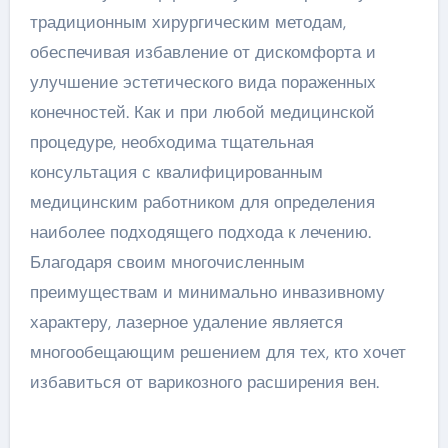
традиционным хирургическим методам,
обеспечивая избавление от дискомфорта и
улучшение эстетического вида пораженных
конечностей. Как и при любой медицинской
процедуре, необходима тщательная
консультация с квалифицированным
медицинским работником для определения
наиболее подходящего подхода к лечению.
Благодаря своим многочисленным
преимуществам и минимально инвазивному
характеру, лазерное удаление является
многообещающим решением для тех, кто хочет
избавиться от варикозного расширения вен.