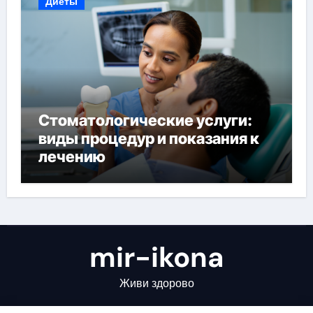
Диеты
Стоматологические услуги:
виды процедур и показания к
лечению
mir-ikona
Живи здорово