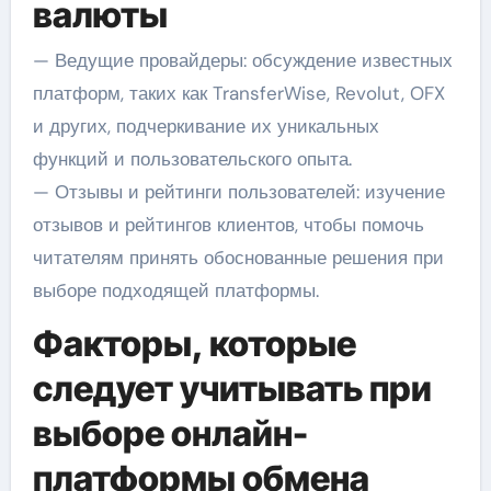
валюты
— Ведущие провайдеры: обсуждение известных
платформ, таких как TransferWise, Revolut, OFX
и других, подчеркивание их уникальных
функций и пользовательского опыта.
— Отзывы и рейтинги пользователей: изучение
отзывов и рейтингов клиентов, чтобы помочь
читателям принять обоснованные решения при
выборе подходящей платформы.
Факторы, которые
следует учитывать при
выборе онлайн-
платформы обмена