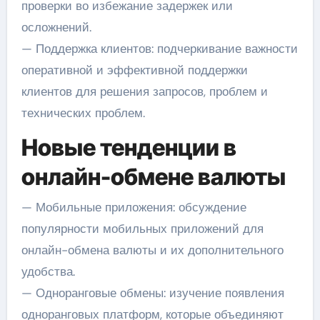
проверки во избежание задержек или
осложнений.
— Поддержка клиентов: подчеркивание важности
оперативной и эффективной поддержки
клиентов для решения запросов, проблем и
технических проблем.
Новые тенденции в
онлайн-обмене валюты
— Мобильные приложения: обсуждение
популярности мобильных приложений для
онлайн-обмена валюты и их дополнительного
удобства.
— Одноранговые обмены: изучение появления
одноранговых платформ, которые объединяют