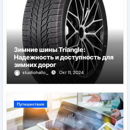
Зимние шины Triangle:
Надежность и доступность для
зимних дорог
studiohallo_
Окт 11, 2024
Путешествия