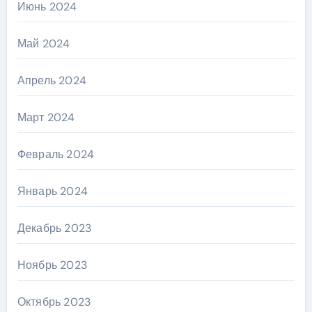
Июнь 2024
Май 2024
Апрель 2024
Март 2024
Февраль 2024
Январь 2024
Декабрь 2023
Ноябрь 2023
Октябрь 2023