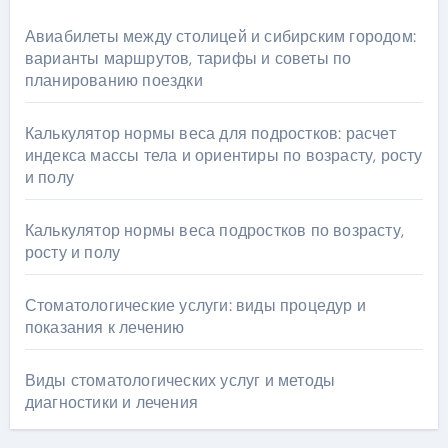
Авиабилеты между столицей и сибирским городом:
варианты маршрутов, тарифы и советы по
планированию поездки
Калькулятор нормы веса для подростков: расчет
индекса массы тела и ориентиры по возрасту, росту
и полу
Калькулятор нормы веса подростков по возрасту,
росту и полу
Стоматологические услуги: виды процедур и
показания к лечению
Виды стоматологических услуг и методы
диагностики и лечения