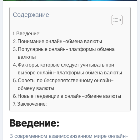
Содержание
Введение:
Понимание онлайн-обмена валюты
Популярные онлайн-платформы обмена
валюты
Факторы, которые следует учитывать при
выборе онлайн-платформы обмена валюты
Советы по беспрепятственному онлайн-
обмену валюты
Новые тенденции в онлайн-обмене валюты
Заключение:
Введение:
В современном взаимосвязанном мире онлайн-