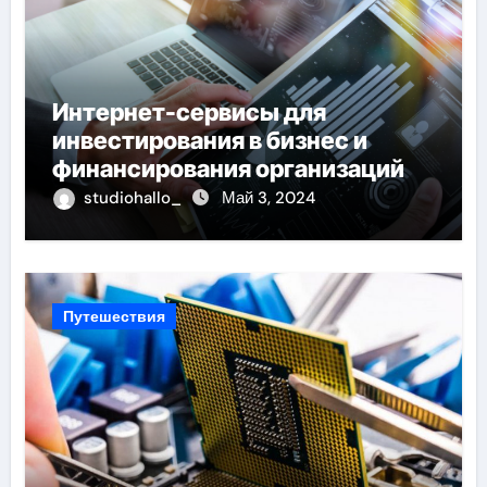
Интернет-сервисы для
инвестирования в бизнес и
финансирования организаций
studiohallo_
Май 3, 2024
Путешествия