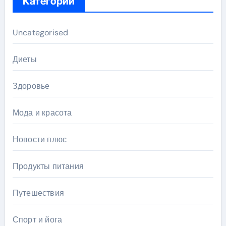
Категории
Uncategorised
Диеты
Здоровье
Мода и красота
Новости плюс
Продукты питания
Путешествия
Спорт и йога