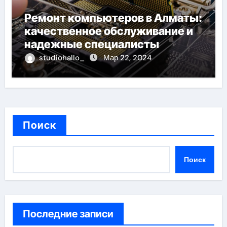
Ремонт компьютеров в Алматы:
качественное обслуживание и
надежные специалисты
studiohallo_
Мар 22, 2024
Поиск
Поиск
Последние записи