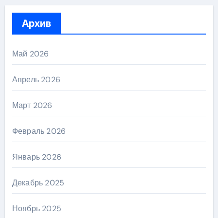
Архив
Май 2026
Апрель 2026
Март 2026
Февраль 2026
Январь 2026
Декабрь 2025
Ноябрь 2025