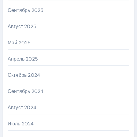
Сентябрь 2025
Август 2025
Май 2025
Апрель 2025
Октябрь 2024
Сентябрь 2024
Август 2024
Июль 2024