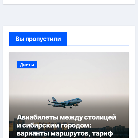
Вы пропустили
Диеты
Авиабилеты между столицей
и сибирским городом:
варианты маршрутов, тарифы