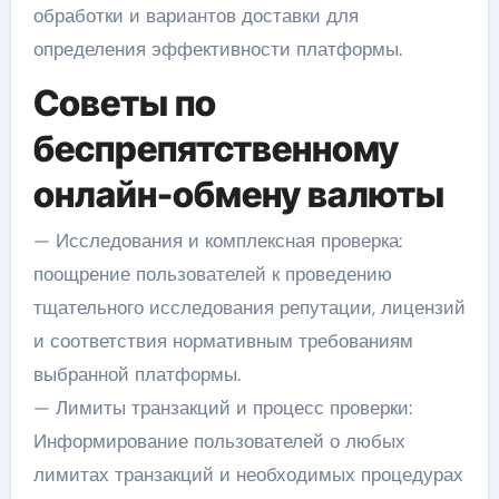
обработки и вариантов доставки для
определения эффективности платформы.
Советы по
беспрепятственному
онлайн-обмену валюты
— Исследования и комплексная проверка:
поощрение пользователей к проведению
тщательного исследования репутации, лицензий
и соответствия нормативным требованиям
выбранной платформы.
— Лимиты транзакций и процесс проверки:
Информирование пользователей о любых
лимитах транзакций и необходимых процедурах