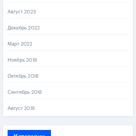
Август 2023
Декабрь 2022
Март 2022
Ноябрь 2018
Октябрь 2018
Сентябрь 2018
Август 2018