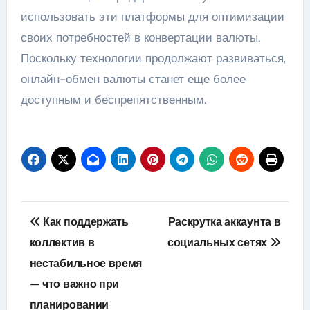
использовать эти платформы для оптимизации
своих потребностей в конвертации валюты.
Поскольку технологии продолжают развиваться,
онлайн-обмен валюты станет еще более
доступным и беспрепятственным.
Навигация
Как поддержать
Раскрутка аккаунта в
по
коллектив в
социальных сетях
нестабильное время
записям
— что важно при
планировании