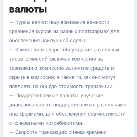
валюты
— Курсы валют: подчеркивание важности
сравнения курсов на разных платформах для
обеспечения наилучшей сделки.
— Комиссии и сборы: обсуждение различных
типов комиссий, включая комиссию за
транзакцию, комиссию за снятие средств и
скрытые комиссии, а также то, как они могут
повлиять на общую стоимость транзакции.
— Поддерживаемые валюты: изучение
диапазона валют, поддерживаемых различными
платформами, для обеспечения совместимости
с конкретными потребностями.
— Скорость транзакций: оценка времени