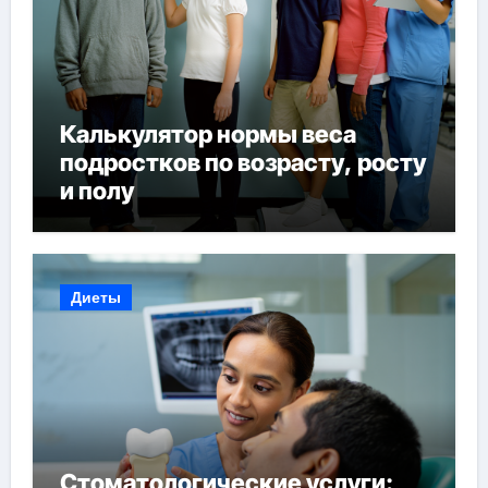
Калькулятор нормы веса
подростков по возрасту, росту
и полу
Диеты
Стоматологические услуги: