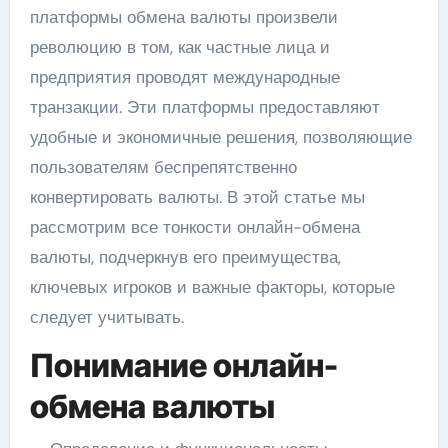
платформы обмена валюты произвели
революцию в том, как частные лица и
предприятия проводят международные
транзакции. Эти платформы предоставляют
удобные и экономичные решения, позволяющие
пользователям беспрепятственно
конвертировать валюты. В этой статье мы
рассмотрим все тонкости онлайн-обмена
валюты, подчеркнув его преимущества,
ключевых игроков и важные факторы, которые
следует учитывать.
Понимание онлайн-
обмена валюты