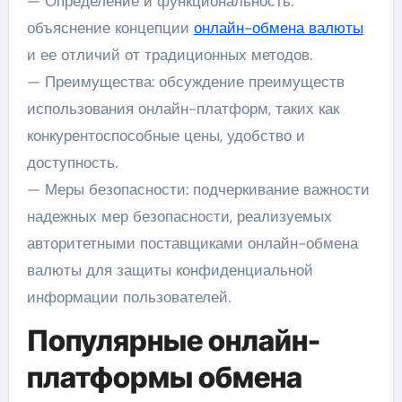
— Определение и функциональность:
объяснение концепции
онлайн-обмена валюты
и ее отличий от традиционных методов.
— Преимущества: обсуждение преимуществ
использования онлайн-платформ, таких как
конкурентоспособные цены, удобство и
доступность.
— Меры безопасности: подчеркивание важности
надежных мер безопасности, реализуемых
авторитетными поставщиками онлайн-обмена
валюты для защиты конфиденциальной
информации пользователей.
Популярные онлайн-
платформы обмена