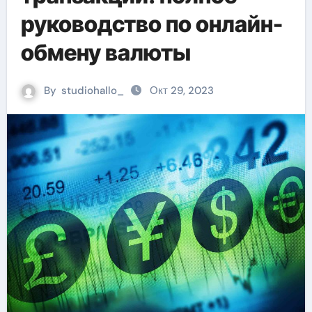
руководство по онлайн-
обмену валюты
By
studiohallo_
Окт 29, 2023