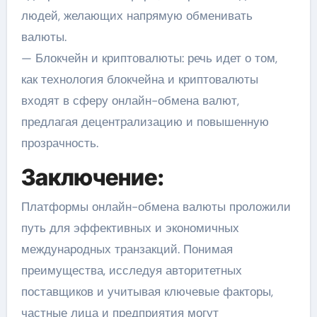
людей, желающих напрямую обменивать
валюты.
— Блокчейн и криптовалюты: речь идет о том,
как технология блокчейна и криптовалюты
входят в сферу онлайн-обмена валют,
предлагая децентрализацию и повышенную
прозрачность.
Заключение:
Платформы онлайн-обмена валюты проложили
путь для эффективных и экономичных
международных транзакций. Понимая
преимущества, исследуя авторитетных
поставщиков и учитывая ключевые факторы,
частные лица и предприятия могут