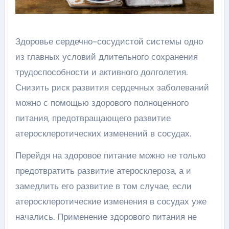
Здоровье сердечно-сосудистой системы одно
из главных условий длительного сохранения
трудоспособности и активного долголетия.
Снизить риск развития сердечных заболеваний
можно с помощью здорового полноценного
питания, предотвращающего развитие
атеросклеротических изменений в сосудах.
Перейдя на здоровое питание можно не только
предотвратить развитие атеросклероза, а и
замедлить его развитие в том случае, если
атеросклеротические изменения в сосудах уже
начались. Применение здорового питания не