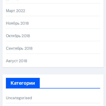
Март 2022
Ноябрь 2018
Октябрь 2018
Сентябрь 2018
Август 2018
Категории
Uncategorised