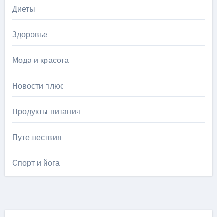
Диеты
Здоровье
Мода и красота
Новости плюс
Продукты питания
Путешествия
Спорт и йога