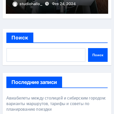
studiohallo_
Фев 24, 2024
Поиск
Поиск
Последние записи
Авиабилеты между столицей и сибирским городом:
варианты маршрутов, тарифы и советы по
планированию поездки