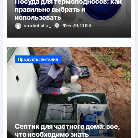
Посуда для термоподносов: как
правильно выбрать и
использовать
studiohallo_
Фев 29, 2024
Продукты питания
Септик для частного дома: все,
что необходимо знать