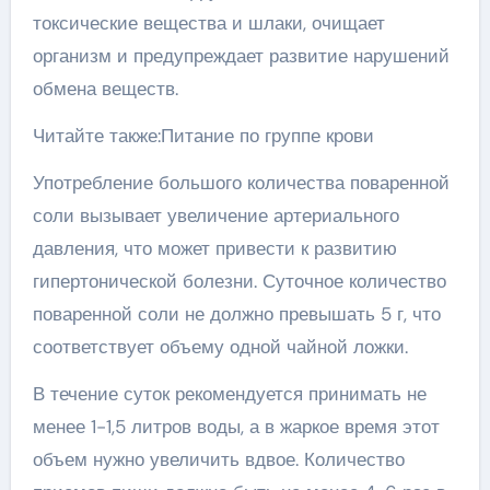
токсические вещества и шлаки, очищает
организм и предупреждает развитие нарушений
обмена веществ.
Читайте также:Питание по группе крови
Употребление большого количества поваренной
соли вызывает увеличение артериального
давления, что может привести к развитию
гипертонической болезни. Суточное количество
поваренной соли не должно превышать 5 г, что
соответствует объему одной чайной ложки.
В течение суток рекомендуется принимать не
менее 1-1,5 литров воды, а в жаркое время этот
объем нужно увеличить вдвое. Количество