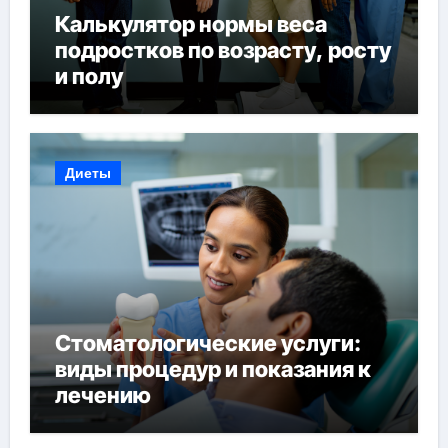
Калькулятор нормы веса
подростков по возрасту, росту
и полу
Диеты
Стоматологические услуги:
виды процедур и показания к
лечению