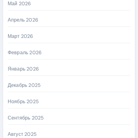
Май 2026
Апрель 2026
Март 2026
Февраль 2026
Январь 2026
Декабрь 2025
Ноябрь 2025
Сентябрь 2025
Август 2025