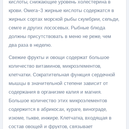
кислоты, снижающие уровень холестерина в
крови. Омега-3 жирные кислоты содержатся в
жирных сортах морской рыбы скумбрии, сельди,
семге и других лососевых. Рыбные блюда
должны присутствовать в меню не реже, чем
два раза в неделю.
Свежие фрукты и овощи содержат большое
количество витаминов, микроэлементов,
клетчатки. Сократительная функция сердечной
мышцы в значительной степени зависит от
содержания в организме калия и магния.
Большое количество этих микроэлементов
содержится в абрикосах, кураге, винограде,
изюме, тыкве, инжире. Клетчатка, входящая в
состав овощей и фруктов, связывает