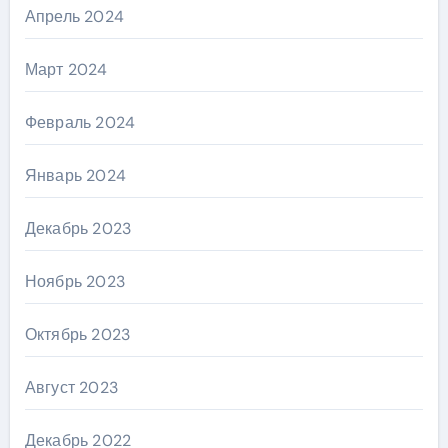
Апрель 2024
Март 2024
Февраль 2024
Январь 2024
Декабрь 2023
Ноябрь 2023
Октябрь 2023
Август 2023
Декабрь 2022