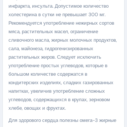
инфаркта, инсульта. Допустимое количество
холестерина в сутки не превышает 300 мг.
Рекомендуется употребление нежирных сортов
мяса, растительных масел, ограничение
сливочного масла, жирных молочных продуктов,
сала, майонеза, гидрогенизированных
растительных жиров. Следует исключить
употребление простых углеводов, которые в
большом количестве содержатся в
кондитерских изделиях, сладких газированных
напитках, увеличив употребление сложных
углеводов, содержащихся в крупах, зерновом
хлебе, овощах и фруктах.
Для здорового сердца полезны омега-3 жирные