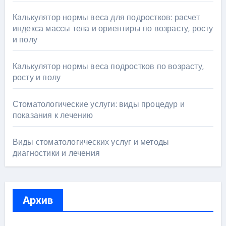
Калькулятор нормы веса для подростков: расчет
индекса массы тела и ориентиры по возрасту, росту
и полу
Калькулятор нормы веса подростков по возрасту,
росту и полу
Стоматологические услуги: виды процедур и
показания к лечению
Виды стоматологических услуг и методы
диагностики и лечения
Архив