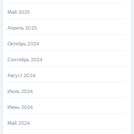
Май 2025
Апрель 2025
Октябрь 2024
Сентябрь 2024
Август 2024
Июль 2024
Июнь 2024
Май 2024