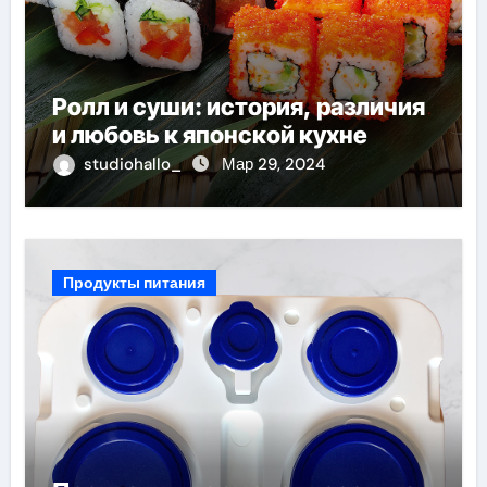
Ролл и суши: история, различия
и любовь к японской кухне
studiohallo_
Мар 29, 2024
Продукты питания