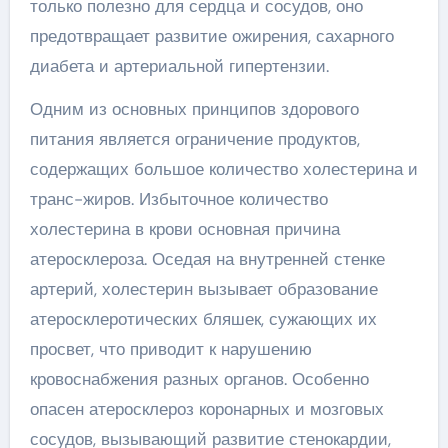
только полезно для сердца и сосудов, оно
предотвращает развитие ожирения, сахарного
диабета и артериальной гипертензии.
Одним из основных принципов здорового
питания является ограничение продуктов,
содержащих большое количество холестерина и
транс-жиров. Избыточное количество
холестерина в крови основная причина
атеросклероза. Оседая на внутренней стенке
артерий, холестерин вызывает образование
атеросклеротических бляшек, сужающих их
просвет, что приводит к нарушению
кровоснабжения разных органов. Особенно
опасен атеросклероз коронарных и мозговых
сосудов, вызывающий развитие стенокардии,