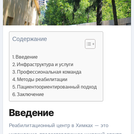
Содержание
Введение
Инфраструктура и услуги
Профессиональная команда
Методы реабилитации
Пациентоориентированный подход
Заключение
Введение
Реабилитационный центр в Химках — это