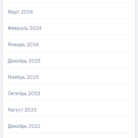
Март 2024
Февраль 2024
Январь 2024
Декабрь 2023
Ноябрь 2023
Октябрь 2023
Август 2023
Декабрь 2022