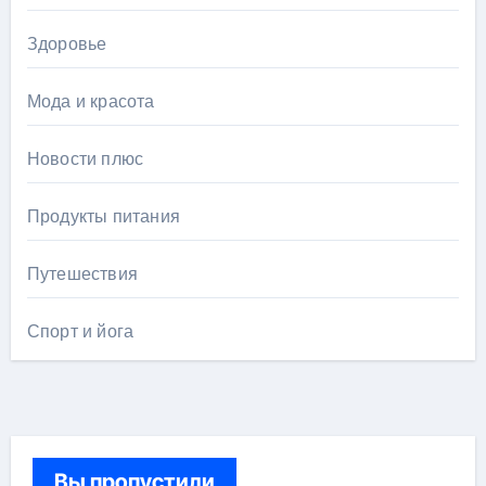
Здоровье
Мода и красота
Новости плюс
Продукты питания
Путешествия
Спорт и йога
Вы пропустили