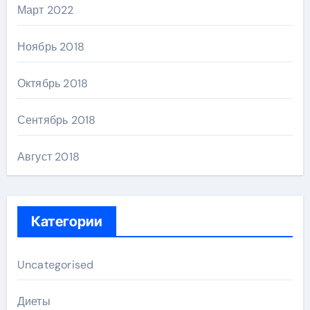
Март 2022
Ноябрь 2018
Октябрь 2018
Сентябрь 2018
Август 2018
Категории
Uncategorised
Диеты