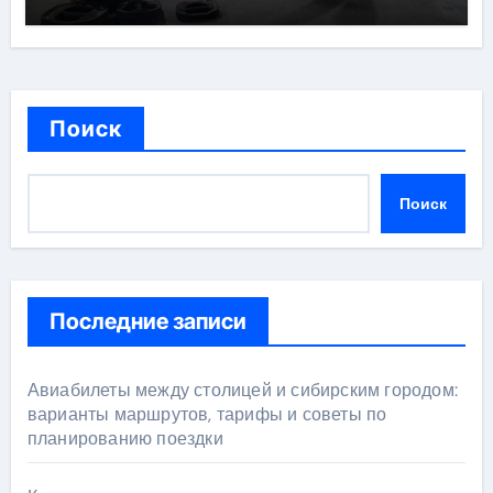
Поиск
Поиск
Последние записи
Авиабилеты между столицей и сибирским городом:
варианты маршрутов, тарифы и советы по
планированию поездки