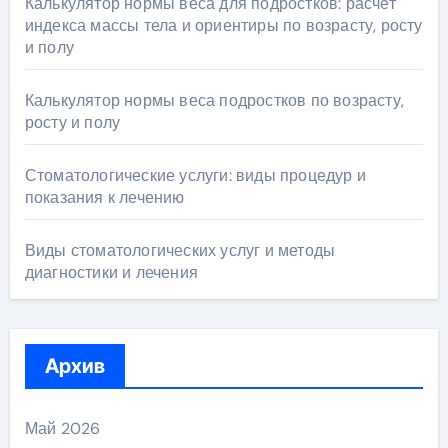
Калькулятор нормы веса для подростков: расчет
индекса массы тела и ориентиры по возрасту, росту
и полу
Калькулятор нормы веса подростков по возрасту,
росту и полу
Стоматологические услуги: виды процедур и
показания к лечению
Виды стоматологических услуг и методы
диагностики и лечения
Архив
Май 2026