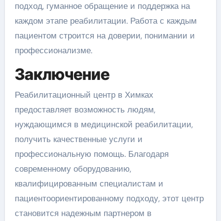
подход, гуманное обращение и поддержка на
каждом этапе реабилитации. Работа с каждым
пациентом строится на доверии, понимании и
профессионализме.
Заключение
Реабилитационный центр в Химках
предоставляет возможность людям,
нуждающимся в медицинской реабилитации,
получить качественные услуги и
профессиональную помощь. Благодаря
современному оборудованию,
квалифицированным специалистам и
пациентоориентированному подходу, этот центр
становится надежным партнером в