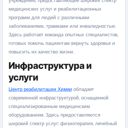
учреждение, предоставляющее широкий спектр
медицинских услуг и реабилитационных
программ для людей с различными
заболеваниями, травмами или инвалидностью.
Здесь работает команда опытных специалистов,
готовых помочь пациентам вернуть здоровье и
повысить их качество жизни.
Инфраструктура и
услуги
Центр реабилитации Химки
обладает
современной инфраструктурой, оснащенной
специализированным медицинским
оборудованием. Здесь предоставляются
широкий спектр услуг: физиотерапия, лечебный