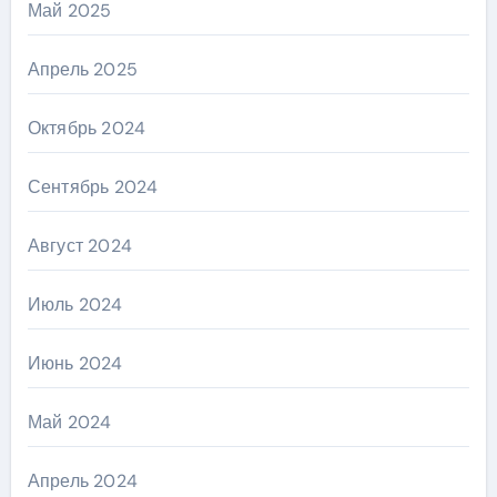
Май 2025
Апрель 2025
Октябрь 2024
Сентябрь 2024
Август 2024
Июль 2024
Июнь 2024
Май 2024
Апрель 2024