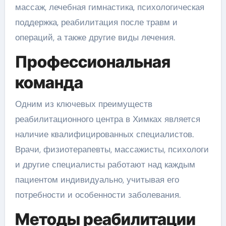
массаж, лечебная гимнастика, психологическая
поддержка, реабилитация после травм и
операций, а также другие виды лечения.
Профессиональная
команда
Одним из ключевых преимуществ
реабилитационного центра в Химках является
наличие квалифицированных специалистов.
Врачи, физиотерапевты, массажисты, психологи
и другие специалисты работают над каждым
пациентом индивидуально, учитывая его
потребности и особенности заболевания.
Методы реабилитации