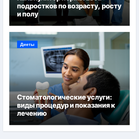
подростков по возрасту, росту
и полу
Диеты
Стоматологические услуги:
виды процедур и показания к
лечению