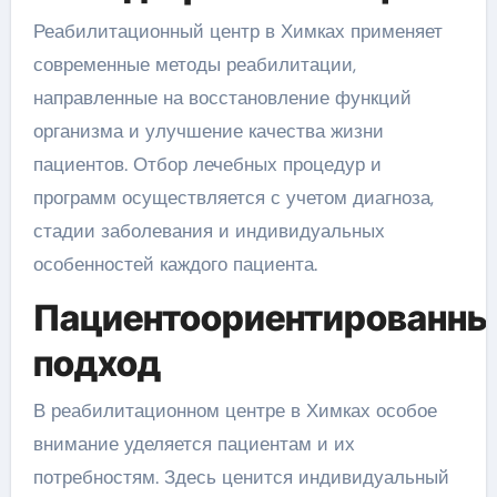
Реабилитационный центр в Химках применяет
современные методы реабилитации,
направленные на восстановление функций
организма и улучшение качества жизни
пациентов. Отбор лечебных процедур и
программ осуществляется с учетом диагноза,
стадии заболевания и индивидуальных
особенностей каждого пациента.
Пациентоориентированны
подход
В реабилитационном центре в Химках особое
внимание уделяется пациентам и их
потребностям. Здесь ценится индивидуальный