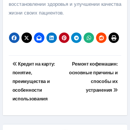
восстановлении здоровья и улучшении качества
жизни своих пациентов.
Навигация
Кредит на карту:
Ремонт кофемашин:
по
понятие,
основные причины и
преимущества и
способы их
записям
особенности
устранения
использования