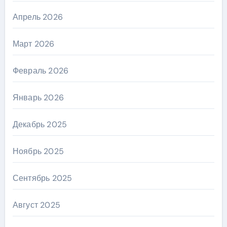
Апрель 2026
Март 2026
Февраль 2026
Январь 2026
Декабрь 2025
Ноябрь 2025
Сентябрь 2025
Август 2025