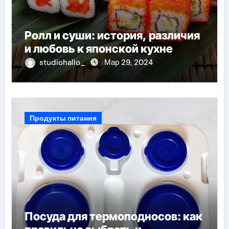
Ролл и суши: история, различия
и любовь к японской кухне
studiohallo_
Мар 29, 2024
Продукты питания
Посуда для термоподносов: как