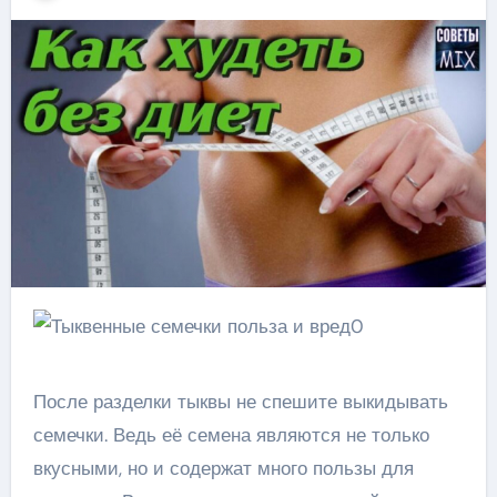
После разделки тыквы не спешите выкидывать
семечки. Ведь её семена являются не только
вкусными, но и содержат много пользы для