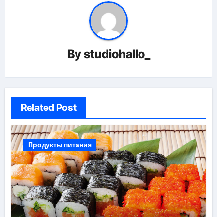
By
studiohallo_
Related Post
Продукты питания