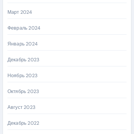
Март 2024
Февраль 2024
Январь 2024
Декабрь 2023
Ноябрь 2023
Октябрь 2023
Август 2023
Декабрь 2022