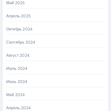
Май 2025
Апрель 2025
Октябрь 2024
Сентябрь 2024
Август 2024
Июль 2024
Июнь 2024
Май 2024
Апрель 2024