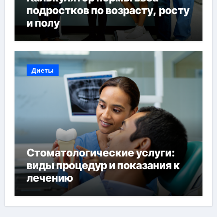
подростков по возрасту, росту
и полу
Диеты
Стоматологические услуги:
виды процедур и показания к
лечению