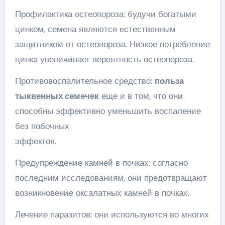
Профилактика остеопороза: будучи богатыми
цинком, семена являются естественным
защитником от остеопороза. Низкое потребление
цинка увеличивает вероятность остеопороза.
Противовоспалительное средство:
польза
тыквенных семечек
еще и в том, что они
способны эффективно уменьшить воспаление
без побочных
эффектов.
Предупреждение камней в почках: согласно
последним исследованиям, они предотвращают
возникновение оксалатных камней в почках.
Лечение паразитов: они используются во многих