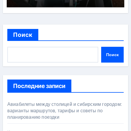
Поиск
Поиск
Последние записи
Авиабилеты между столицей и сибирским городом:
варианты маршрутов, тарифы и советы по
планированию поездки