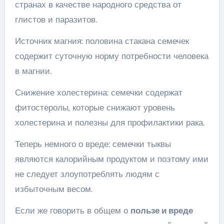
странах в качестве народного средства от
глистов и паразитов.
Источник магния: половина стакана семечек
содержит суточную норму потребности человека
в магнии.
Снижение холестерина: семечки содержат
фитостеролы, которые снижают уровень
холестерина и полезны для профилактики рака.
Теперь немного о вреде: семечки тыквы
являются калорийным продуктом и поэтому ими
не следует злоупотреблять людям с
избыточным весом.
Если же говорить в общем о
пользе и вреде