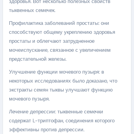
здоровья. Вот несколько полезных свойств
тыквенных семечек.
Профилактика заболеваний простаты: они
способствуют общему укреплению здоровья
простаты и облегчают затрудненное
мочеиспускание, связанное с увеличением
предстательной железы.
Улучшение функции мочевого пузыря: в
некоторых исследованиях было доказано, что
экстракты семян тыквы улучшают функцию
мочевого пузыря.
Лечение депрессии: тыквенные семечки
содержат L-триптофан, соединения которого
эффективны против депрессии.