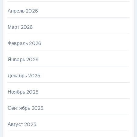
Апрель 2026
Март 2026
Февраль 2026
Январь 2026
Декабрь 2025
Ноябрь 2025
Сентябрь 2025
Август 2025