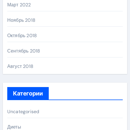
Март 2022
Ноябрь 2018
Октябрь 2018
Сентябрь 2018
Август 2018
Категории
Uncategorised
Диеты