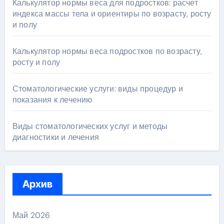
Калькулятор нормы веса для подростков: расчет
индекса массы тела и ориентиры по возрасту, росту
и полу
Калькулятор нормы веса подростков по возрасту,
росту и полу
Стоматологические услуги: виды процедур и
показания к лечению
Виды стоматологических услуг и методы
диагностики и лечения
Архив
Май 2026