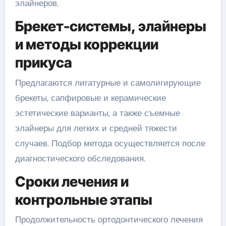
элайнеров.
Брекет-системы, элайнеры
и методы коррекции
прикуса
Предлагаются лигатурные и самолигирующие
брекеты, сапфировые и керамические
эстетические варианты, а также съемные
элайнеры для легких и средней тяжести
случаев. Подбор метода осуществляется после
диагностического обследования.
Сроки лечения и
контрольные этапы
Продолжительность ортодонтического лечения