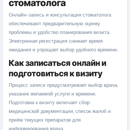
стоматолога
Онлайн-запись и консультация стоматолога
обеспечивают предварительную оценку
проблемы и удобство планирования визита.
Электронная регистрация снижает время
ожидания и упрощает выбор удобного времени.
Как записаться онлайн и
подготовиться к визиту
Процесс записи предусматривает выбор врача,
указание желаемой услуги и времени.
Подготовка к визиту включает сбор
медицинской документации, список жалоб и
приём текущих препаратов для
информирования врача.