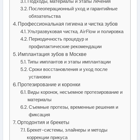
Подходы, материалы и этапы лечения
Послеоперационный уход и гарантийные
обязательства
Профессиональная гигиена и чистка зубов
Ультразвуковая чистка, AirFlow и полировка
Периодичность процедур и
профилактические рекомендации
Имплантация зубов в Москве
Типы имплантов и этапы имплантации
Сроки восстановления и уход после
установки
Протезирование и коронки
Виды коронок, несъемное протезирование и
материалы
Съемные протезы, временные решения и
фиксация
Ортодонтия и брекеты
Брекет-системы, элайнеры и методы
коррекции прикуса