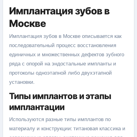
Имплантация зубов в
Москве
Имплантация зубов в Москве описывается как
последовательный процесс восстановления
единичных и множественных дефектов зубного
ряда с опорой на эндостальные импланты и
протоколы одноэтапной либо двухэтапной
установки.
Типы имплантов и этапы
имплантации
Используются разные типы имплантов по
материалу и конструкции: титановая классика и