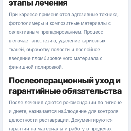
этапы лечения
При кариесе применяются адгезивные техники,
фотополимеры и композитные материалы с
селективным препарированием. Процесс
включает анестезию, удаление кариозных
тканей, обработку полости и послойное
введение пломбировочного материала с
финишной полировкой.
Послеоперационный уход и
гарантийные обязательства
После лечения даются рекомендации по гигиене
и диете, назначается наблюдение для контроля
целостности реставрации. Документируются
гарантии на материалы и работу в пределах