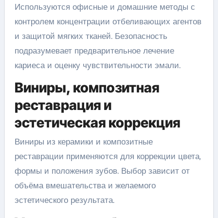
Используются офисные и домашние методы с
контролем концентрации отбеливающих агентов
и защитой мягких тканей. Безопасность
подразумевает предварительное лечение
кариеса и оценку чувствительности эмали.
Виниры, композитная
реставрация и
эстетическая коррекция
Виниры из керамики и композитные
реставрации применяются для коррекции цвета,
формы и положения зубов. Выбор зависит от
объёма вмешательства и желаемого
эстетического результата.