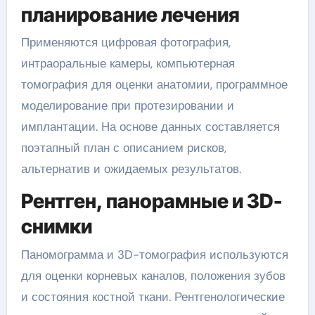
планирование лечения
Применяются цифровая фотография,
интраоральные камеры, компьютерная
томография для оценки анатомии, программное
моделирование при протезировании и
имплантации. На основе данных составляется
поэтапный план с описанием рисков,
альтернатив и ожидаемых результатов.
Рентген, панорамные и 3D-
снимки
Паномограмма и 3D-томография используются
для оценки корневых каналов, положения зубов
и состояния костной ткани. Рентгенологические