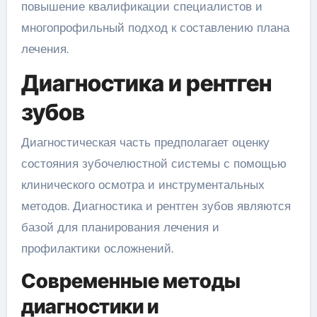
повышение квалификации специалистов и
многопрофильный подход к составлению плана
лечения.
Диагностика и рентген
зубов
Диагностическая часть предполагает оценку
состояния зубочелюстной системы с помощью
клинического осмотра и инструментальных
методов. Диагностика и рентген зубов являются
базой для планирования лечения и
профилактики осложнений.
Современные методы
диагностики и