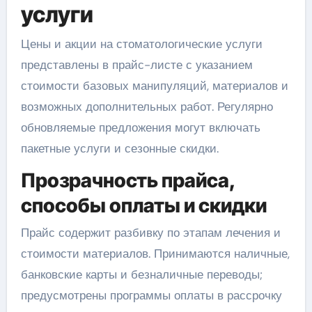
услуги
Цены и акции на стоматологические услуги
представлены в прайс-листе с указанием
стоимости базовых манипуляций, материалов и
возможных дополнительных работ. Регулярно
обновляемые предложения могут включать
пакетные услуги и сезонные скидки.
Прозрачность прайса,
способы оплаты и скидки
Прайс содержит разбивку по этапам лечения и
стоимости материалов. Принимаются наличные,
банковские карты и безналичные переводы;
предусмотрены программы оплаты в рассрочку