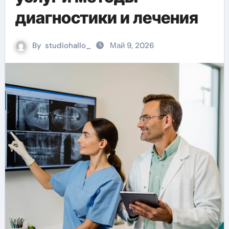
диагностики и лечения
By
studiohallo_
Май 9, 2026