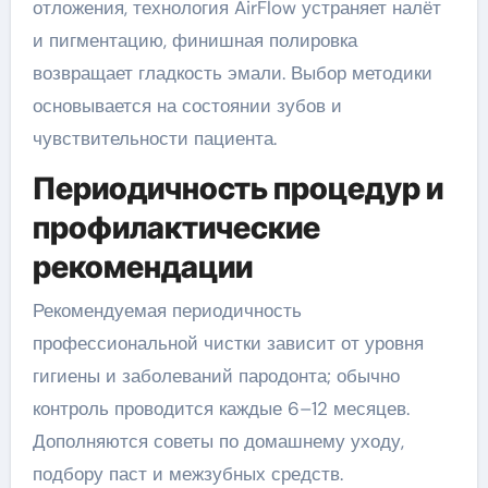
отложения, технология AirFlow устраняет налёт
и пигментацию, финишная полировка
возвращает гладкость эмали. Выбор методики
основывается на состоянии зубов и
чувствительности пациента.
Периодичность процедур и
профилактические
рекомендации
Рекомендуемая периодичность
профессиональной чистки зависит от уровня
гигиены и заболеваний пародонта; обычно
контроль проводится каждые 6–12 месяцев.
Дополняются советы по домашнему уходу,
подбору паст и межзубных средств.