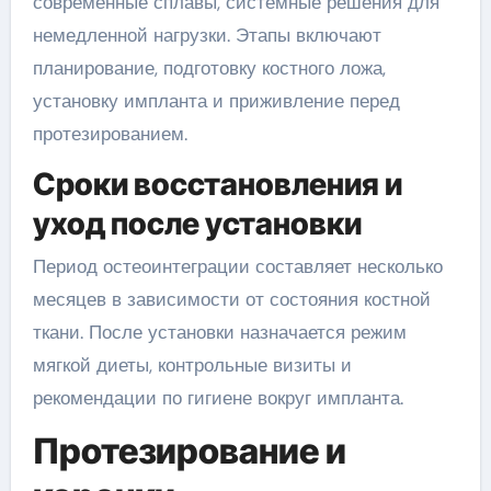
современные сплавы, системные решения для
немедленной нагрузки. Этапы включают
планирование, подготовку костного ложа,
установку импланта и приживление перед
протезированием.
Сроки восстановления и
уход после установки
Период остеоинтеграции составляет несколько
месяцев в зависимости от состояния костной
ткани. После установки назначается режим
мягкой диеты, контрольные визиты и
рекомендации по гигиене вокруг импланта.
Протезирование и