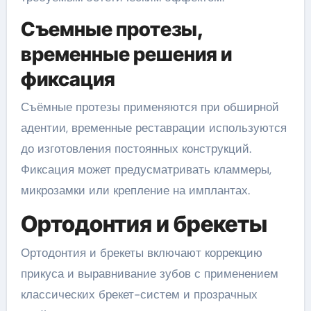
Съемные протезы,
временные решения и
фиксация
Съёмные протезы применяются при обширной
адентии, временные реставрации используются
до изготовления постоянных конструкций.
Фиксация может предусматривать кламмеры,
микрозамки или крепление на имплантах.
Ортодонтия и брекеты
Ортодонтия и брекеты включают коррекцию
прикуса и выравнивание зубов с применением
классических брекет-систем и прозрачных