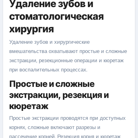
Удаление зубов и
стоматологическая
хирургия
Удаление зубов и хирургические
вмешательства охватывают простые и сложные
экстракции, резекционные операции и кюретаж
при воспалительных процессах.
Простые и сложные
экстракции, резекция и
кюретаж
Простые экстракции проводятся при доступных
корнях, сложные включают разрезы и
рассечение корней. Резекция корня и кюретаж