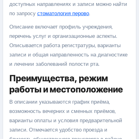
доступных направлениях и записи можно найти
по запросу
стоматология перово
.
Описание включает профиль учреждения,
перечень услуг и организационные аспекты.
Описывается работа регистратуры, варианты
записи и общая направленность на диагностике
и лечении заболеваний полости рта.
Преимущества, режим
работы и местоположение
В описании указываются график приёма,
возможность вечерних и сменных приёмов,
варианты оплаты и условия предварительной
записи. Отмечается удобство проезда и
близость общественного транспорта в районе