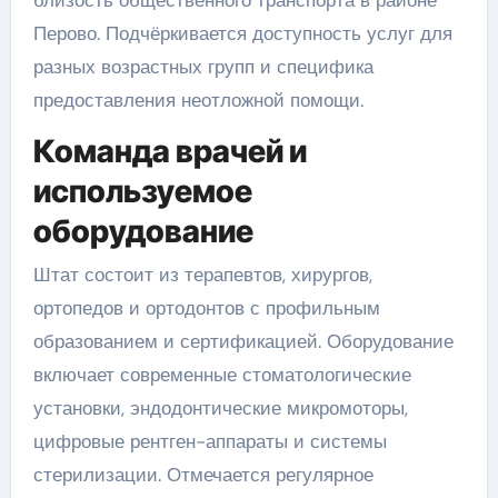
Перово. Подчёркивается доступность услуг для
разных возрастных групп и специфика
предоставления неотложной помощи.
Команда врачей и
используемое
оборудование
Штат состоит из терапевтов, хирургов,
ортопедов и ортодонтов с профильным
образованием и сертификацией. Оборудование
включает современные стоматологические
установки, эндодонтические микромоторы,
цифровые рентген-аппараты и системы
стерилизации. Отмечается регулярное