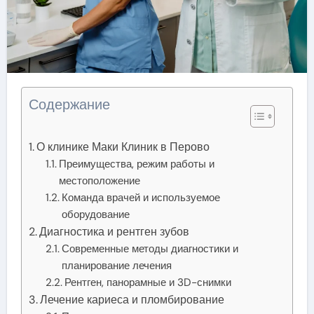
Содержание
О клинике Маки Клиник в Перово
Преимущества, режим работы и
местоположение
Команда врачей и используемое
оборудование
Диагностика и рентген зубов
Современные методы диагностики и
планирование лечения
Рентген, панорамные и 3D-снимки
Лечение кариеса и пломбирование