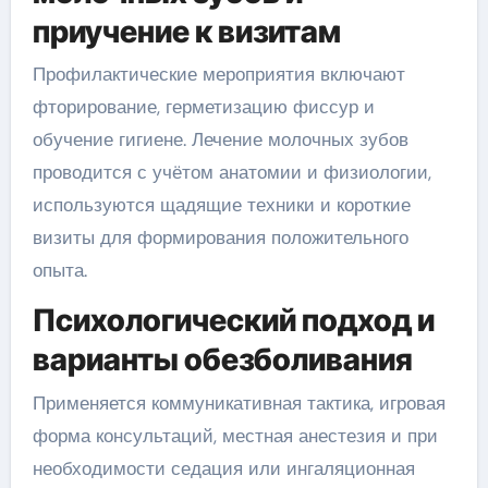
приучение к визитам
Профилактические мероприятия включают
фторирование, герметизацию фиссур и
обучение гигиене. Лечение молочных зубов
проводится с учётом анатомии и физиологии,
используются щадящие техники и короткие
визиты для формирования положительного
опыта.
Психологический подход и
варианты обезболивания
Применяется коммуникативная тактика, игровая
форма консультаций, местная анестезия и при
необходимости седация или ингаляционная