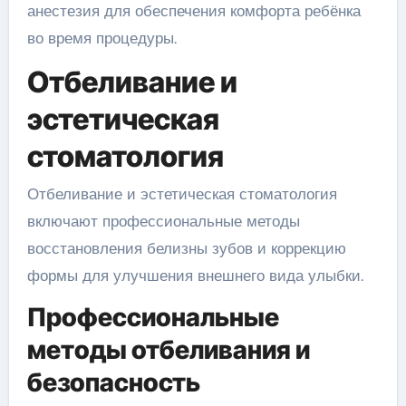
анестезия для обеспечения комфорта ребёнка
во время процедуры.
Отбеливание и
эстетическая
стоматология
Отбеливание и эстетическая стоматология
включают профессиональные методы
восстановления белизны зубов и коррекцию
формы для улучшения внешнего вида улыбки.
Профессиональные
методы отбеливания и
безопасность