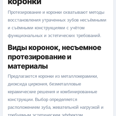
коронки
Протезирование и коронки охватывают методы
восстановления утраченных зубов несъёмными
и съёмными конструкциями с учётом
функциональных и эстетических требований.
Виды коронок, несъемное
протезирование и
материалы
Предлагаются коронки из металлокерамики,
диоксида циркония, безметалловые
керамические решения и комбинированные
конструкции. Выбор определяется
расположением зуба, жевательной нагрузкой и
требуемым эстетическим эффектом.