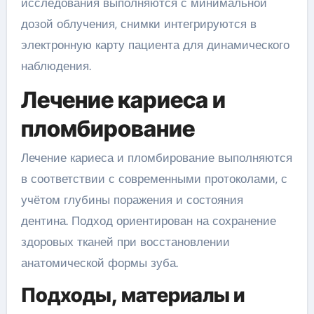
исследования выполняются с минимальной
дозой облучения, снимки интегрируются в
электронную карту пациента для динамического
наблюдения.
Лечение кариеса и
пломбирование
Лечение кариеса и пломбирование выполняются
в соответствии с современными протоколами, с
учётом глубины поражения и состояния
дентина. Подход ориентирован на сохранение
здоровых тканей при восстановлении
анатомической формы зуба.
Подходы, материалы и