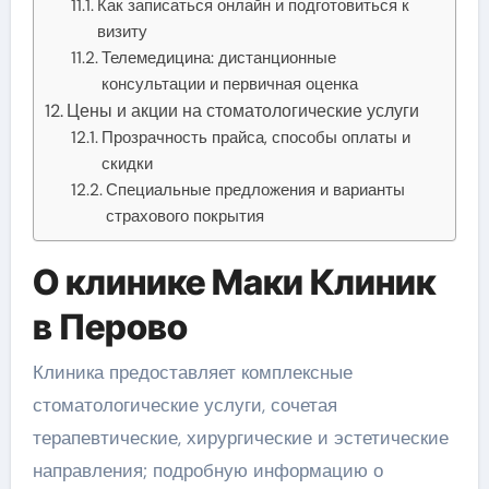
Как записаться онлайн и подготовиться к
визиту
Телемедицина: дистанционные
консультации и первичная оценка
Цены и акции на стоматологические услуги
Прозрачность прайса, способы оплаты и
скидки
Специальные предложения и варианты
страхового покрытия
О клинике Маки Клиник
в Перово
Клиника предоставляет комплексные
стоматологические услуги, сочетая
терапевтические, хирургические и эстетические
направления; подробную информацию о