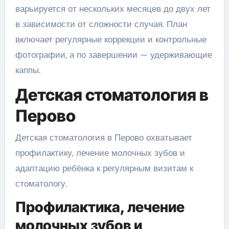
варьируется от нескольких месяцев до двух лет
в зависимости от сложности случая. План
включает регулярные коррекции и контрольные
фотографии, а по завершении — удерживающие
каппы.
Детская стоматология в
Перово
Детская стоматология в Перово охватывает
профилактику, лечение молочных зубов и
адаптацию ребёнка к регулярным визитам к
стоматологу.
Профилактика, лечение
молочных зубов и