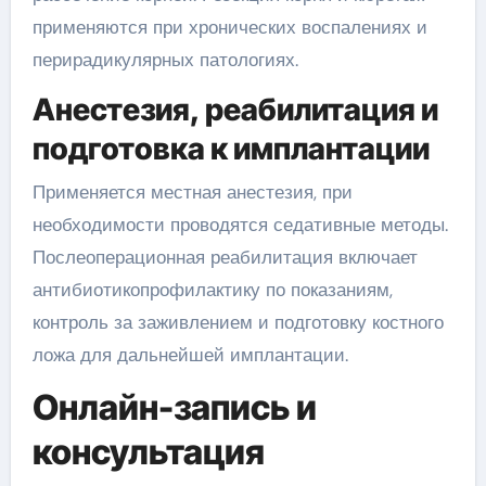
применяются при хронических воспалениях и
перирадикулярных патологиях.
Анестезия, реабилитация и
подготовка к имплантации
Применяется местная анестезия, при
необходимости проводятся седативные методы.
Послеоперационная реабилитация включает
антибиотикопрофилактику по показаниям,
контроль за заживлением и подготовку костного
ложа для дальнейшей имплантации.
Онлайн-запись и
консультация