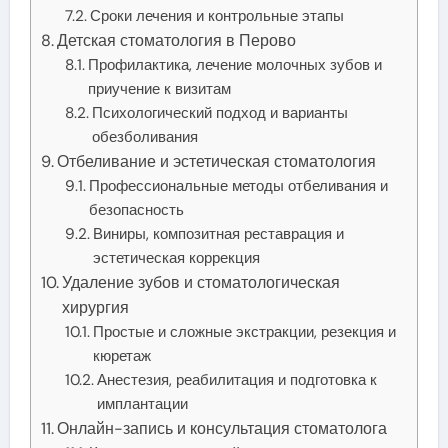
Сроки лечения и контрольные этапы
Детская стоматология в Перово
Профилактика, лечение молочных зубов и
приучение к визитам
Психологический подход и варианты
обезболивания
Отбеливание и эстетическая стоматология
Профессиональные методы отбеливания и
безопасность
Виниры, композитная реставрация и
эстетическая коррекция
Удаление зубов и стоматологическая
хирургия
Простые и сложные экстракции, резекция и
кюретаж
Анестезия, реабилитация и подготовка к
имплантации
Онлайн-запись и консультация стоматолога