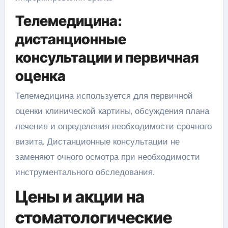
Телемедицина:
дистанционные
консультации и первичная
оценка
Телемедицина используется для первичной
оценки клинической картины, обсуждения плана
лечения и определения необходимости срочного
визита. Дистанционные консультации не
заменяют очного осмотра при необходимости
инструментального обследования.
Цены и акции на
стоматологические