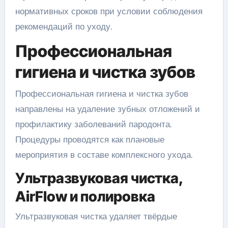
нормативных сроков при условии соблюдения
рекомендаций по уходу.
Профессиональная
гигиена и чистка зубов
Профессиональная гигиена и чистка зубов
направлены на удаление зубных отложений и
профилактику заболеваний пародонта.
Процедуры проводятся как плановые
мероприятия в составе комплексного ухода.
Ультразвуковая чистка,
AirFlow и полировка
Ультразвуковая чистка удаляет твёрдые