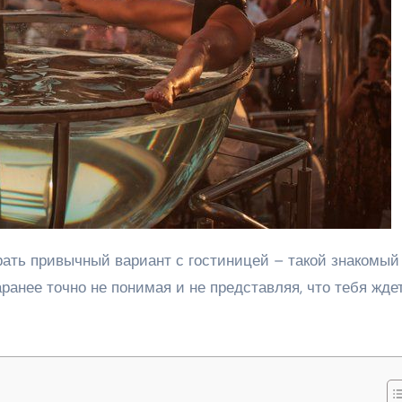
аранее точно не понимая и не представляя, что тебя жд