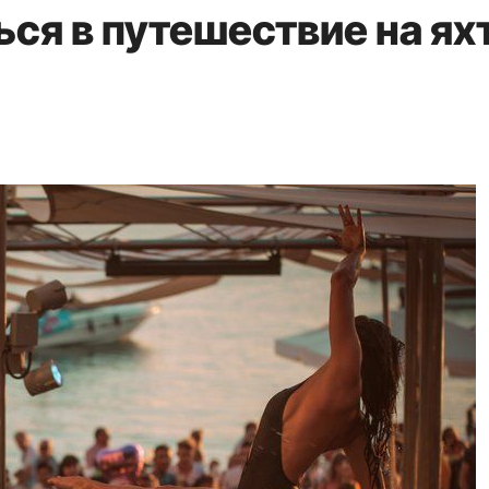
ься в путешествие на ях