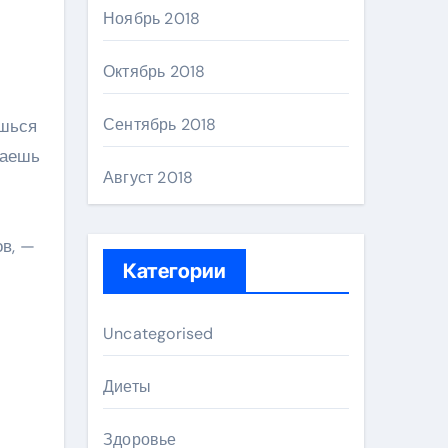
Ноябрь 2018
Октябрь 2018
Сентябрь 2018
ишься
раешь
Август 2018
ов, —
Категории
Uncategorised
Диеты
Здоровье