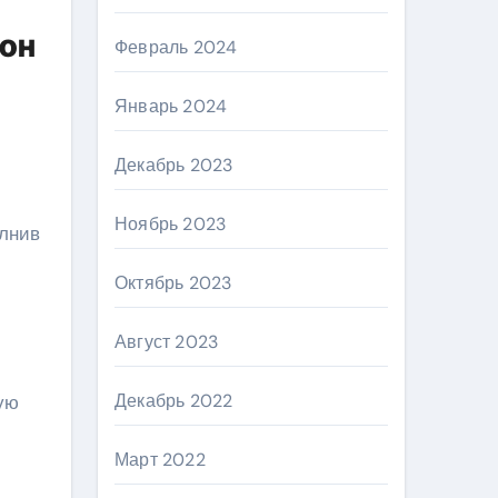
 он
Февраль 2024
Январь 2024
:
Декабрь 2023
Ноябрь 2023
Октябрь 2023
Август 2023
Декабрь 2022
ую
Март 2022