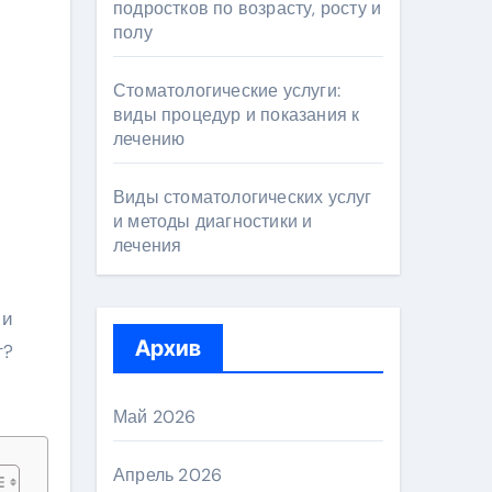
подростков по возрасту, росту и
полу
Стоматологические услуги:
виды процедур и показания к
лечению
Виды стоматологических услуг
и методы диагностики и
лечения
Архив
ет?
Май 2026
Апрель 2026