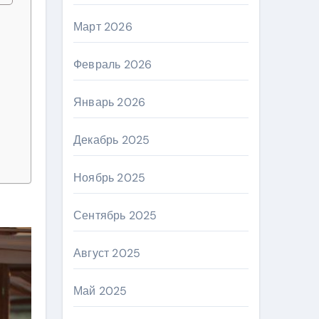
Март 2026
Февраль 2026
Январь 2026
Декабрь 2025
Ноябрь 2025
Сентябрь 2025
Август 2025
Май 2025