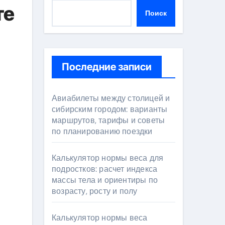
те
Поиск
Последние записи
Авиабилеты между столицей и
сибирским городом: варианты
маршрутов, тарифы и советы
по планированию поездки
Калькулятор нормы веса для
подростков: расчет индекса
массы тела и ориентиры по
возрасту, росту и полу
Калькулятор нормы веса