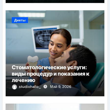
Диеты
Стоматологические услуги:
виды процедур и показания к
лечению
studiohallo_
Май 9, 2026