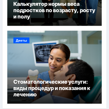
Калькулятор нормы веса
подростков по возрасту, росту
и полу
Диеты
Стоматологические услуги:
виды процедур и показания к
лечению