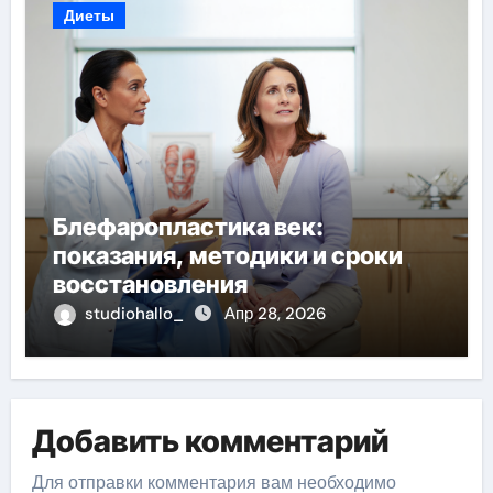
Диеты
Блефаропластика век:
показания, методики и сроки
восстановления
studiohallo_
Апр 28, 2026
Добавить комментарий
Для отправки комментария вам необходимо