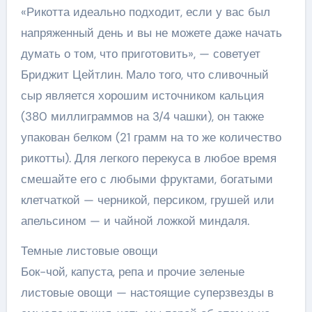
«Рикотта идеально подходит, если у вас был
напряженный день и вы не можете даже начать
думать о том, что приготовить», — советует
Бриджит Цейтлин. Мало того, что сливочный
сыр является хорошим источником кальция
(380 миллиграммов на 3/4 чашки), он также
упакован белком (21 грамм на то же количество
рикотты). Для легкого перекуса в любое время
смешайте его с любыми фруктами, богатыми
клетчаткой — черникой, персиком, грушей или
апельсином — и чайной ложкой миндаля.
Темные листовые овощи
Бок-чой, капуста, репа и прочие зеленые
листовые овощи — настоящие суперзвезды в