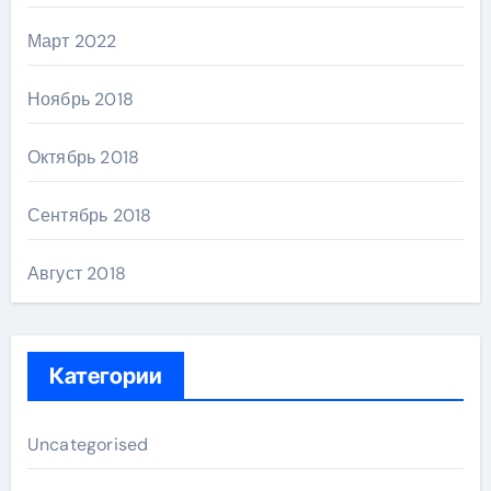
Март 2022
Ноябрь 2018
Октябрь 2018
Сентябрь 2018
Август 2018
Категории
Uncategorised