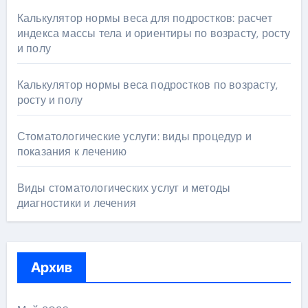
Калькулятор нормы веса для подростков: расчет
индекса массы тела и ориентиры по возрасту, росту
и полу
Калькулятор нормы веса подростков по возрасту,
росту и полу
Стоматологические услуги: виды процедур и
показания к лечению
Виды стоматологических услуг и методы
диагностики и лечения
Архив