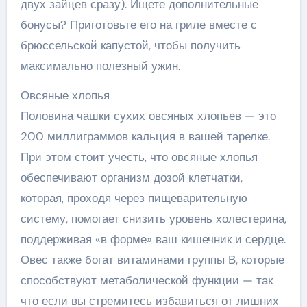
двух зайцев сразу). Ищете дополнительные
бонусы? Приготовьте его на гриле вместе с
брюссельской капустой, чтобы получить
максимально полезный ужин.
Овсяные хлопья
Половина чашки сухих овсяных хлопьев — это
200 миллиграммов кальция в вашей тарелке.
При этом стоит учесть, что овсяные хлопья
обеспечивают организм дозой клетчатки,
которая, проходя через пищеварительную
систему, помогает снизить уровень холестерина,
поддерживая «в форме» ваш кишечник и сердце.
Овес также богат витаминами группы В, которые
способствуют метаболической функции — так
что если вы стремитесь избавиться от лишних