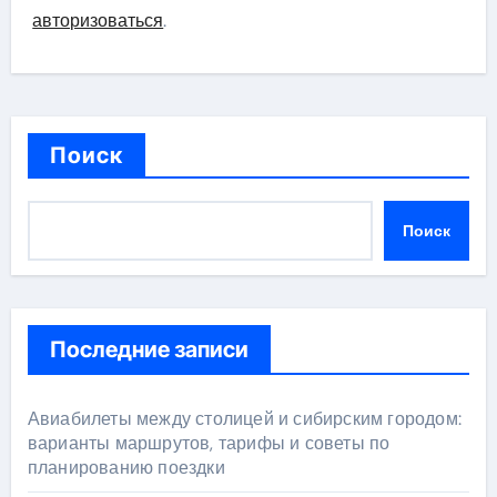
авторизоваться
.
Поиск
Поиск
Последние записи
Авиабилеты между столицей и сибирским городом:
варианты маршрутов, тарифы и советы по
планированию поездки