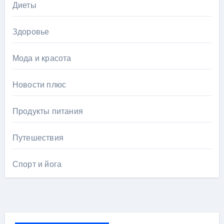
Диеты
Здоровье
Мода и красота
Новости плюс
Продукты питания
Путешествия
Спорт и йога