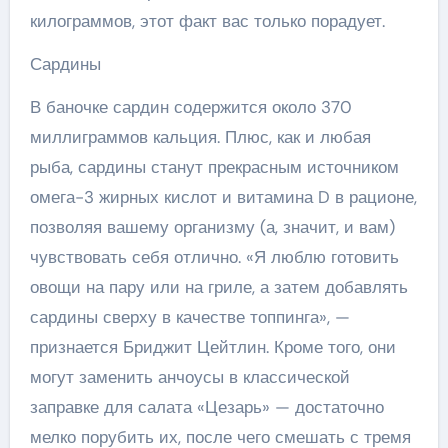
килограммов, этот факт вас только порадует.
Сардины
В баночке сардин содержится около 370
миллиграммов кальция. Плюс, как и любая
рыба, сардины станут прекрасным источником
омега-3 жирных кислот и витамина D в рационе,
позволяя вашему организму (а, значит, и вам)
чувствовать себя отлично. «Я люблю готовить
овощи на пару или на гриле, а затем добавлять
сардины сверху в качестве топпинга», —
признается Бриджит Цейтлин. Кроме того, они
могут заменить анчоусы в классической
заправке для салата «Цезарь» — достаточно
мелко порубить их, после чего смешать с тремя