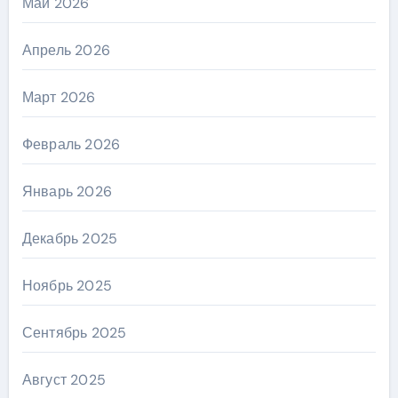
Май 2026
Апрель 2026
Март 2026
Февраль 2026
Январь 2026
Декабрь 2025
Ноябрь 2025
Сентябрь 2025
Август 2025