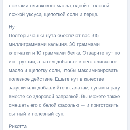
ложками оливкового масла, одной столовой
ложкой уксуса, щепоткой соли и перца.
Нут
Полторы чашки нута обеспечат вас 315
миллиграммами кальция, 30 граммами
клетчатки и 10 граммами белка. Отварите нут по
инструкции, а затем добавьте в него оливковое
масло и щепотку соли, чтобы максимизировать
полезное действие. Ешьте нут в качестве
закуски или добавляйте к салатам, супам и рагу
вместе со здоровой заправкой. Вы можете также
смешать его с белой фасолью — и приготовить
сытный и полезный суп.
Рикотта