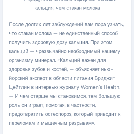
После долгих лет заблуждений вам пора узнать,
что стакан молока — не единственный способ
получить здоровую дозу кальция. При этом
кальций — чрезвычайно необходимый нашему
организму минерал. «Кальций важен для
здоровья зубов и костей, — объясняет нью-
йорский эксперт в области питания Бриджит
Цейтлин в интервью журналу Women’s Health.
— И чем старше мы становимся, тем большую
роль он играет, помогая, в частности,
предотвратить остеопороз, который приводит к
переломам и мышечным разрывам».