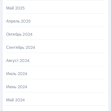
Май 2025
Апрель 2025
Октябрь 2024
Сентябрь 2024
Август 2024
Июль 2024
Июнь 2024
Май 2024