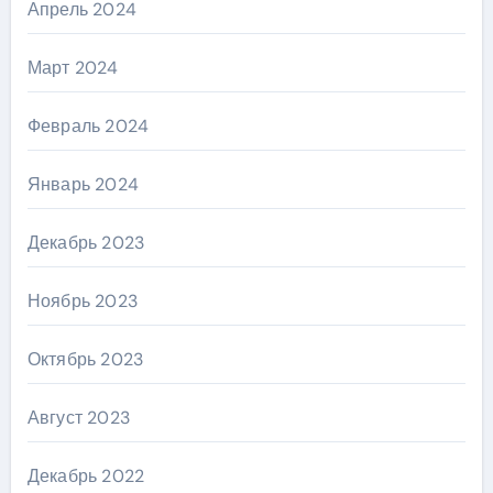
Апрель 2024
Март 2024
Февраль 2024
Январь 2024
Декабрь 2023
Ноябрь 2023
Октябрь 2023
Август 2023
Декабрь 2022