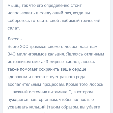
мышц, так что его определенно стоит
использовать в следующий раз, когда вы
соберетесь готовить свой любимый греческий
салат.
Лосось
Всего 200 граммов свежего лосося даст вам
340 миллиграммов кальция. Являясь отличным
источником омега-3 жирных кислот, лосось
также помогает сохранить ваше сердце
здоровым и препятствует разного рода
воспалительным процессам. Кроме того, лосось
— важный источник витамина D, в котором
нуждается наш организм, чтобы полностью
усваивать кальций (таким образом, вы убьете