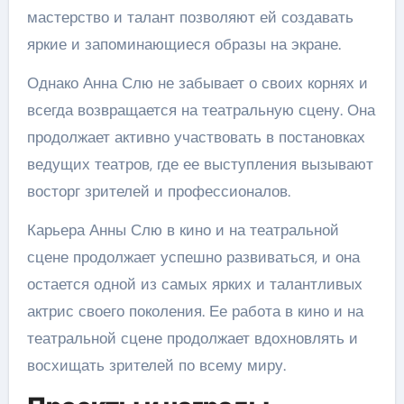
мастерство и талант позволяют ей создавать
яркие и запоминающиеся образы на экране.
Однако Анна Слю не забывает о своих корнях и
всегда возвращается на театральную сцену. Она
продолжает активно участвовать в постановках
ведущих театров, где ее выступления вызывают
восторг зрителей и профессионалов.
Карьера Анны Слю в кино и на театральной
сцене продолжает успешно развиваться, и она
остается одной из самых ярких и талантливых
актрис своего поколения. Ее работа в кино и на
театральной сцене продолжает вдохновлять и
восхищать зрителей по всему миру.