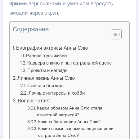
яркими персонажами и умением передать
эмоции через экран.
Содержание
Биография актрисы Анны Слю
Ранние годы жизни
Карьера в кино и на театральной сцене
Проекты и награды
Личная жизнь Анны Слю
Семья и близкие
Личные интересы и хобби
Вопрос-ответ:
Каким образом Анна Слю стала
известной актрисой?
Какова биография Анны Слю?
Какие самые запоминающиеся роли
сыграла Анна Слю?