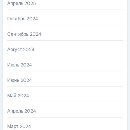
Апрель 2025
Октябрь 2024
Сентябрь 2024
Август 2024
Июль 2024
Июнь 2024
Май 2024
Апрель 2024
Март 2024