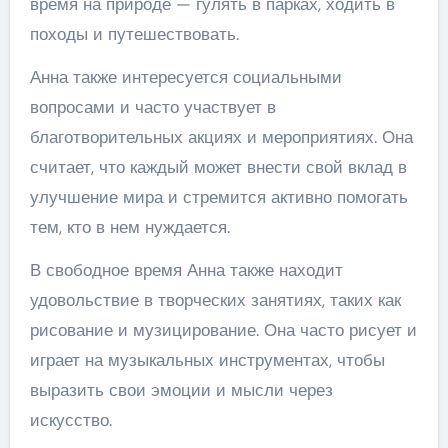
время на природе — гулять в парках, ходить в
походы и путешествовать.
Анна также интересуется социальными
вопросами и часто участвует в
благотворительных акциях и мероприятиях. Она
считает, что каждый может внести свой вклад в
улучшение мира и стремится активно помогать
тем, кто в нем нуждается.
В свободное время Анна также находит
удовольствие в творческих занятиях, таких как
рисование и музицирование. Она часто рисует и
играет на музыкальных инструментах, чтобы
выразить свои эмоции и мысли через
искусство.