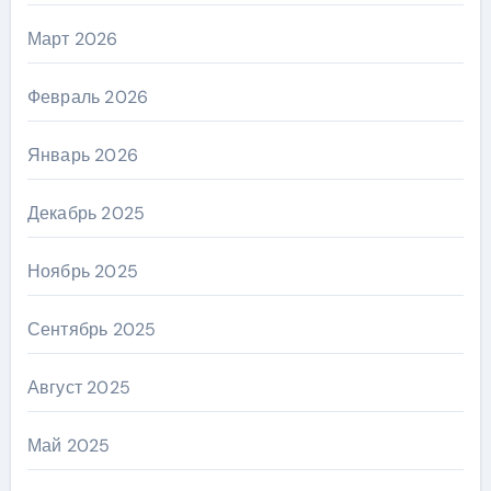
Март 2026
Февраль 2026
Январь 2026
Декабрь 2025
Ноябрь 2025
Сентябрь 2025
Август 2025
Май 2025