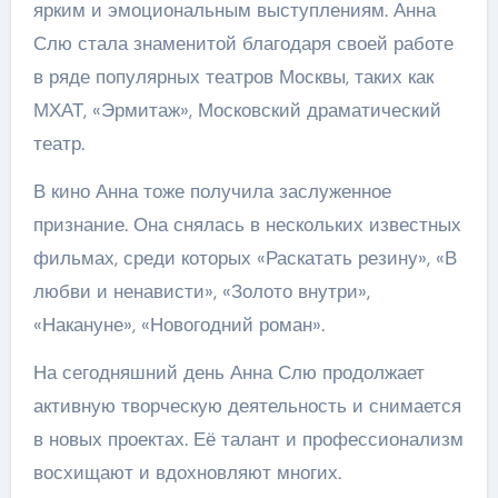
ярким и эмоциональным выступлениям. Анна
Слю стала знаменитой благодаря своей работе
в ряде популярных театров Москвы, таких как
МХАТ, «Эрмитаж», Московский драматический
театр.
В кино Анна тоже получила заслуженное
признание. Она снялась в нескольких известных
фильмах, среди которых «Раскатать резину», «В
любви и ненависти», «Золото внутри»,
«Накануне», «Новогодний роман».
На сегодняшний день Анна Слю продолжает
активную творческую деятельность и снимается
в новых проектах. Её талант и профессионализм
восхищают и вдохновляют многих.