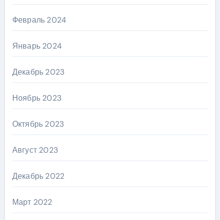
Февраль 2024
Январь 2024
Декабрь 2023
Ноябрь 2023
Октябрь 2023
Август 2023
Декабрь 2022
Март 2022