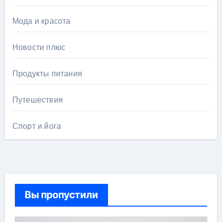
Мода и красота
Новости плюс
Продукты питания
Путешествия
Спорт и йога
Вы пропустили