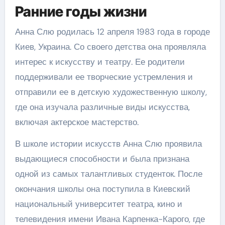
Ранние годы жизни
Анна Слю родилась 12 апреля 1983 года в городе
Киев, Украина. Со своего детства она проявляла
интерес к искусству и театру. Ее родители
поддерживали ее творческие устремления и
отправили ее в детскую художественную школу,
где она изучала различные виды искусства,
включая актерское мастерство.
В школе истории искусств Анна Слю проявила
выдающиеся способности и была признана
одной из самых талантливых студенток. После
окончания школы она поступила в Киевский
национальный университет театра, кино и
телевидения имени Ивана Карпенка-Карого, где