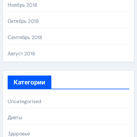
Ноябрь 2018
Октябрь 2018
Сентябрь 2018
Август 2018
Категории
Uncategorised
Диеты
Здоровье