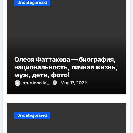
Uncategorised
Олеся Фаттахова — биография,
национальность, личная жизнь,
муж, дети, фото!
studiohallo_
Мар 17, 2022
Uncategorised