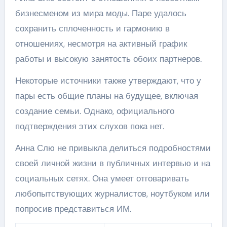
бизнесменом из мира моды. Паре удалось
сохранить сплоченность и гармонию в
отношениях, несмотря на активный график
работы и высокую занятость обоих партнеров.
Некоторые источники также утверждают, что у
пары есть общие планы на будущее, включая
создание семьи. Однако, официального
подтверждения этих слухов пока нет.
Анна Слю не привыкла делиться подробностями
своей личной жизни в публичных интервью и на
социальных сетях. Она умеет отговаривать
любопытствующих журналистов, ноутбуком или
попросив представиться ИМ.