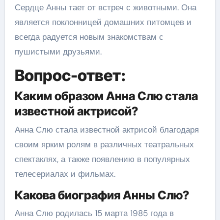
Сердце Анны тает от встреч с животными. Она
является поклонницей домашних питомцев и
всегда радуется новым знакомствам с
пушистыми друзьями.
Вопрос-ответ:
Каким образом Анна Слю стала
известной актрисой?
Анна Слю стала известной актрисой благодаря
своим ярким ролям в различных театральных
спектаклях, а также появлению в популярных
телесериалах и фильмах.
Какова биография Анны Слю?
Анна Слю родилась 15 марта 1985 года в