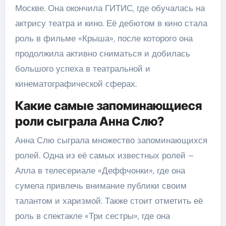
Москве. Она окончила ГИТИС, где обучалась на
актрису театра и кино. Её дебютом в кино стала
роль в фильме «Крыша», после которого она
продолжила активно сниматься и добилась
большого успеха в театральной и
кинематографической сферах.
Какие самые запоминающиеся
роли сыграла Анна Слю?
Анна Слю сыграла множество запоминающихся
ролей. Одна из её самых известных ролей –
Алла в телесериале «Деффчонки», где она
сумела привлечь внимание публики своим
талантом и харизмой. Также стоит отметить её
роль в спектакле «Три сестры», где она