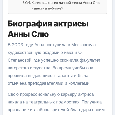
Какие факты из личной жизни Анны Слю
известны публике?
Биография актрисы
Анны Слю
В 2003 году Анна поступила в Московскую
художественную академию имени О.
Степановой, где успешно окончила факультет
актерского искусства. Во время учебы она
проявила выдающиеся таланты и была
отмечена преподавателями и коллегами.
Свою профессиональную карьеру актриса
начала на театральных подмостках. Получила
признание и любовь зрителей благодаря своим