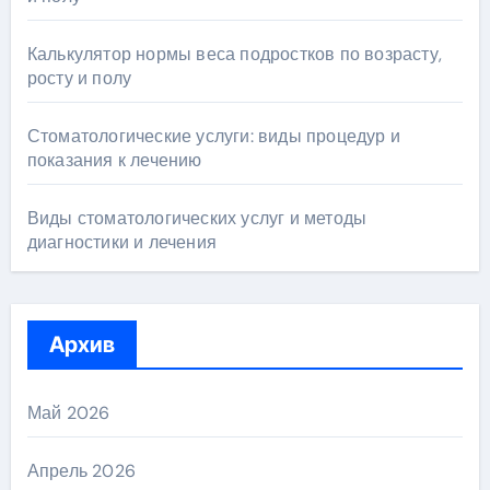
Калькулятор нормы веса подростков по возрасту,
росту и полу
Стоматологические услуги: виды процедур и
показания к лечению
Виды стоматологических услуг и методы
диагностики и лечения
Архив
Май 2026
Апрель 2026