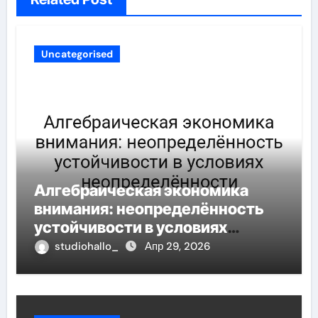
Uncategorised
Алгебраическая экономика
внимания: неопределённость
устойчивости в условиях
неопределённости
studiohallo_
Апр 29, 2026