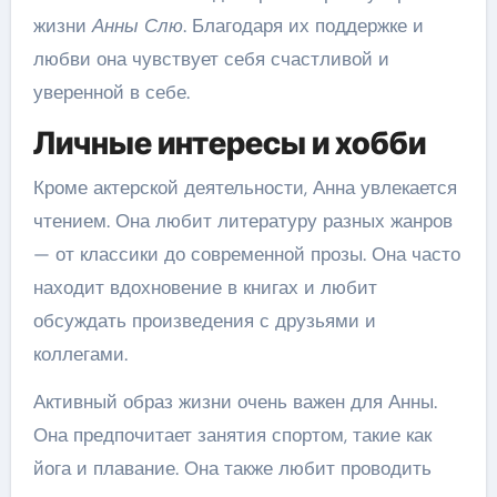
жизни
Анны Слю
. Благодаря их поддержке и
любви она чувствует себя счастливой и
уверенной в себе.
Личные интересы и хобби
Кроме актерской деятельности, Анна увлекается
чтением. Она любит литературу разных жанров
— от классики до современной прозы. Она часто
находит вдохновение в книгах и любит
обсуждать произведения с друзьями и
коллегами.
Активный образ жизни очень важен для Анны.
Она предпочитает занятия спортом, такие как
йога и плавание. Она также любит проводить