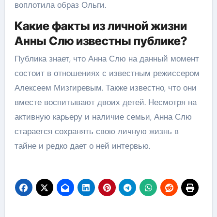
воплотила образ Ольги.
Какие факты из личной жизни
Анны Слю известны публике?
Публика знает, что Анна Слю на данный момент
состоит в отношениях с известным режиссером
Алексеем Мизгиревым. Также известно, что они
вместе воспитывают двоих детей. Несмотря на
активную карьеру и наличие семьи, Анна Слю
старается сохранять свою личную жизнь в
тайне и редко дает о ней интервью.