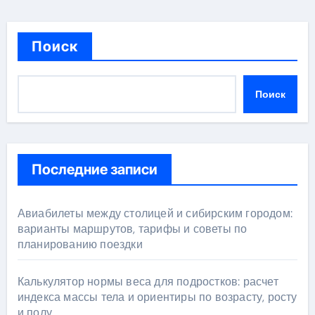
Поиск
Поиск
Последние записи
Авиабилеты между столицей и сибирским городом:
варианты маршрутов, тарифы и советы по
планированию поездки
Калькулятор нормы веса для подростков: расчет
индекса массы тела и ориентиры по возрасту, росту
и полу