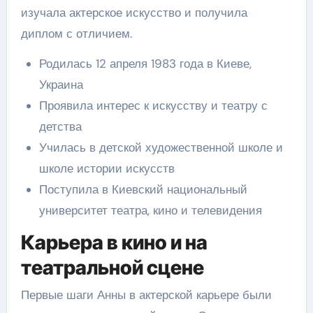
изучала актерское искусство и получила
диплом с отличием.
Родилась 12 апреля 1983 года в Киеве,
Украина
Проявила интерес к искусству и театру с
детства
Училась в детской художественной школе и
школе истории искусств
Поступила в Киевский национальный
университет театра, кино и телевидения
Карьера в кино и на
театральной сцене
Первые шаги Анны в актерской карьере были