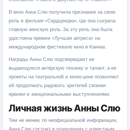
В кино Анна Слю получила признание за свою
роль в фильме «Сердцеедка», где она сыграла
главную женскую роль. За эту роль она была
удостоена премии «Лучшая актриса» на
международном фестивале кино в Каннах.
Награды Анны Слю подтверждают ее
выдающуюся актёрскую технику и талант, а ее
проекты на театральной и киносцене позволяют
ей продолжать радовать зрителей своими
яркими и эмоциональными выступлениями.
Личная жизнь Анны Слю
Тем не менее, по неофициальной информации,
Анна Слю состоит в отношениях с известным