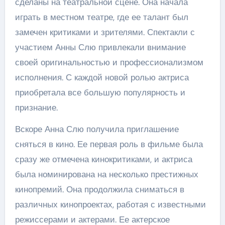
сделаны на театральной сцене. Она начала
играть в местном театре, где ее талант был
замечен критиками и зрителями. Спектакли с
участием Анны Слю привлекали внимание
своей оригинальностью и профессионализмом
исполнения. С каждой новой ролью актриса
приобретала все большую популярность и
признание.
Вскоре Анна Слю получила приглашение
сняться в кино. Ее первая роль в фильме была
сразу же отмечена кинокритиками, и актриса
была номинирована на несколько престижных
кинопремий. Она продолжила сниматься в
различных кинопроектах, работая с известными
режиссерами и актерами. Ее актерское