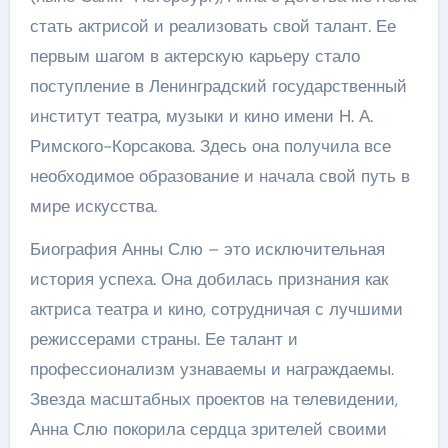
стать актрисой и реализовать свой талант. Ее
первым шагом в актерскую карьеру стало
поступление в Ленинградский государственный
институт театра, музыки и кино имени Н. А.
Римского-Корсакова. Здесь она получила все
необходимое образование и начала свой путь в
мире искусства.
Биография Анны Слю – это исключительная
история успеха. Она добилась признания как
актриса театра и кино, сотрудничая с лучшими
режиссерами страны. Ее талант и
профессионализм узнаваемы и награждаемы.
Звезда масштабных проектов на телевидении,
Анна Слю покорила сердца зрителей своими