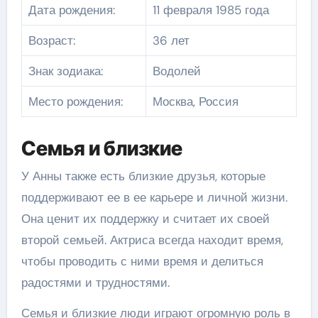
Дата рождения:
11 февраля 1985 года
Возраст:
36 лет
Знак зодиака:
Водолей
Место рождения:
Москва, Россия
Семья и близкие
У Анны также есть близкие друзья, которые
поддерживают ее в ее карьере и личной жизни.
Она ценит их поддержку и считает их своей
второй семьей. Актриса всегда находит время,
чтобы проводить с ними время и делиться
радостями и трудностями.
Семья и близкие люди играют огромную роль в