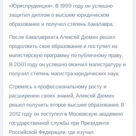
«Юриспруденция». В 1999 году он успешно
защитил диплом о высшем юридическом
образовании и получил степень бакалавра.
После бакалавриата Алексей Дюмин решил
продолжить свое образование и поступил на
магистерскую программу по публичному праву.
В 2001 году он успешно окончил магистратуру и
получил степень магистра юридических наук.
Стремясь к профессиональному росту и
расширению своих знаний, Алексей Дюмин
решил получить второе высшее образование. В
2012 году он поступил в Московскую академию
государственной службы при Президенте
Российской Федерации, где изучал