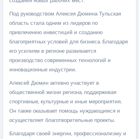
создания новых рабочих мест.
Под руководством Алексея Дюмина Тульская
область стала одним из лидеров по
привлечению инвестиций и созданию
благоприятных условий для бизнеса. Благодаря
его усилиям в регионе развивается
производство современных технологий и
инновационные индустрии.
Алексей Дюмин активно участвует в
общественной жизни региона, поддерживая
спортивные, культурные и иные мероприятия.
Он также оказывает помощь нуждающимся и
осуществляет благотворительные проекты.
Благодаря своей энергии, профессионализму и