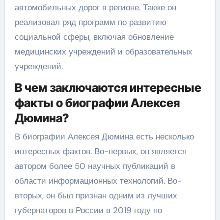
автомобильных дорог в регионе. Также он
реализовал ряд программ по развитию
социальной сферы, включая обновление
медицинских учреждений и образовательных
учреждений.
В чем заключаются интересные
факты о биографии Алексея
Дюмина?
В биографии Алексея Дюмина есть несколько
интересных фактов. Во-первых, он является
автором более 50 научных публикаций в
области информационных технологий. Во-
вторых, он был признан одним из лучших
губернаторов в России в 2019 году по