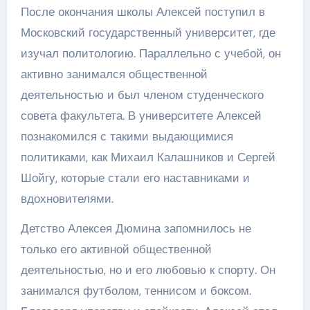
После окончания школы Алексей поступил в
Московский государственный университет, где
изучал политологию. Параллельно с учебой, он
активно занимался общественной
деятельностью и был членом студенческого
совета факультета. В университете Алексей
познакомился с такими выдающимися
политиками, как Михаил Калашников и Сергей
Шойгу, которые стали его наставниками и
вдохновителями.
Детство Алексея Дюмина запомнилось не
только его активной общественной
деятельностью, но и его любовью к спорту. Он
занимался футболом, теннисом и боксом.