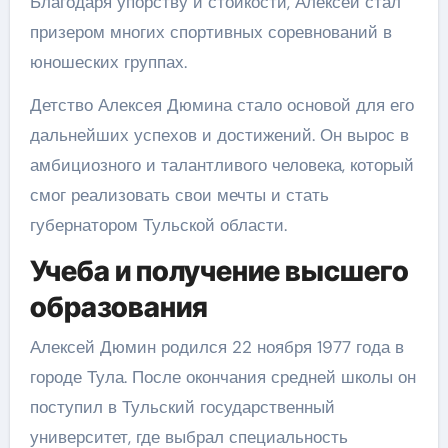
Благодаря упорству и стойкости, Алексей стал
призером многих спортивных соревнований в
юношеских группах.
Детство Алексея Дюмина стало основой для его
дальнейших успехов и достижений. Он вырос в
амбициозного и талантливого человека, который
смог реализовать свои мечты и стать
губернатором Тульской области.
Учеба и получение высшего
образования
Алексей Дюмин родился 22 ноября 1977 года в
городе Тула. После окончания средней школы он
поступил в Тульский государственный
университет, где выбрал специальность