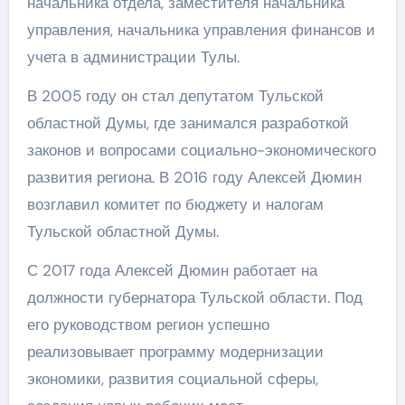
начальника отдела, заместителя начальника
управления, начальника управления финансов и
учета в администрации Тулы.
В 2005 году он стал депутатом Тульской
областной Думы, где занимался разработкой
законов и вопросами социально-экономического
развития региона. В 2016 году Алексей Дюмин
возглавил комитет по бюджету и налогам
Тульской областной Думы.
С 2017 года Алексей Дюмин работает на
должности губернатора Тульской области. Под
его руководством регион успешно
реализовывает программу модернизации
экономики, развития социальной сферы,