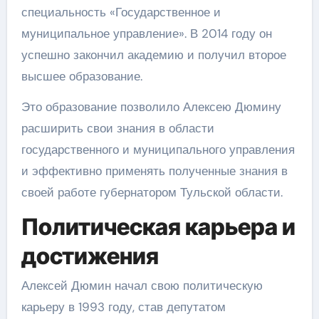
специальность «Государственное и
муниципальное управление». В 2014 году он
успешно закончил академию и получил второе
высшее образование.
Это образование позволило Алексею Дюмину
расширить свои знания в области
государственного и муниципального управления
и эффективно применять полученные знания в
своей работе губернатором Тульской области.
Политическая карьера и
достижения
Алексей Дюмин начал свою политическую
карьеру в 1993 году, став депутатом