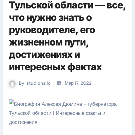
Тульской области — все,
что нужно знать о
руководителе, его
жизненном пути,
достижениях и
интересных фактах
By
studiohallo_
Мар 17, 2022