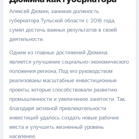
Алексей Дюмин, занимая должность
губернатора Тульской области с 2016 года,
сумел достичь важных результатов в своей
деятельности.
Одним из главных достижений Дюмина
является улучшение социально-экономического
положения региона. Под его руководством
реализованы масштабные инвестиционные
проекты, которые способствовали развитию
промышленности и увеличению занятости. Так,
благодаря активной привлекательности
инвестиций удалось создать новые рабочие
места и улучшить жизненный уровень
населения.