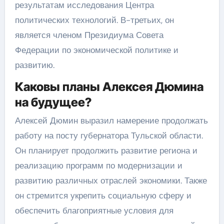
результатам исследования Центра
политических технологий. В-третьих, он
является членом Президиума Совета
Федерации по экономической политике и
развитию.
Каковы планы Алексея Дюмина
на будущее?
Алексей Дюмин выразил намерение продолжать
работу на посту губернатора Тульской области.
Он планирует продолжить развитие региона и
реализацию программ по модернизации и
развитию различных отраслей экономики. Также
он стремится укрепить социальную сферу и
обеспечить благоприятные условия для