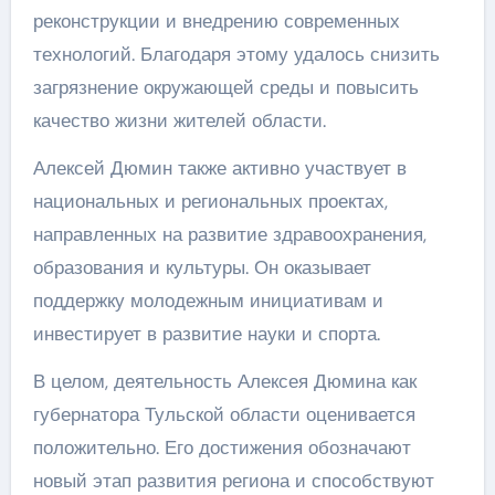
реконструкции и внедрению современных
технологий. Благодаря этому удалось снизить
загрязнение окружающей среды и повысить
качество жизни жителей области.
Алексей Дюмин также активно участвует в
национальных и региональных проектах,
направленных на развитие здравоохранения,
образования и культуры. Он оказывает
поддержку молодежным инициативам и
инвестирует в развитие науки и спорта.
В целом, деятельность Алексея Дюмина как
губернатора Тульской области оценивается
положительно. Его достижения обозначают
новый этап развития региона и способствуют