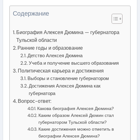
Содержание
Биография Алексея Дюмина — губернатора
Тульской области
Ранние годы и образование
Детство Алексея Дюмина
Учеба и получение высшего образования
Политическая карьера и достижения
Выборы и становление губернатором
Достижения Алексея Дюмина как
губернатора
Вопрос-ответ:
Какова биография Алексея Дюмина?
Каким образом Алексей Дюмин стал
губернатором Тульской области?
Какие достижения можно отметить в
биографии Алексея Дюмина?