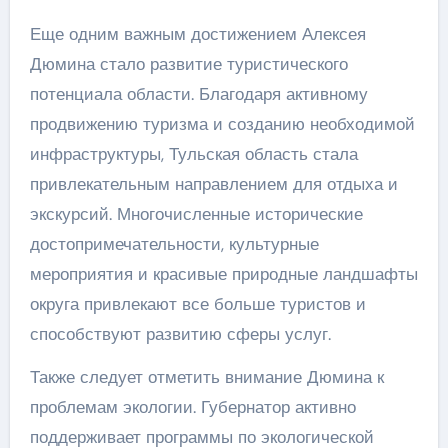
Еще одним важным достижением Алексея
Дюмина стало развитие туристического
потенциала области. Благодаря активному
продвижению туризма и созданию необходимой
инфраструктуры, Тульская область стала
привлекательным направлением для отдыха и
экскурсий. Многочисленные исторические
достопримечательности, культурные
мероприятия и красивые природные ландшафты
округа привлекают все больше туристов и
способствуют развитию сферы услуг.
Также следует отметить внимание Дюмина к
проблемам экологии. Губернатор активно
поддерживает программы по экологической