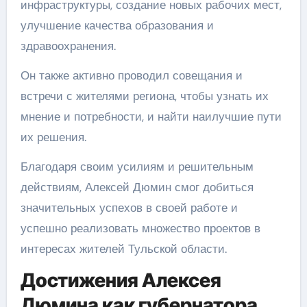
инфраструктуры, создание новых рабочих мест,
улучшение качества образования и
здравоохранения.
Он также активно проводил совещания и
встречи с жителями региона, чтобы узнать их
мнение и потребности, и найти наилучшие пути
их решения.
Благодаря своим усилиям и решительным
действиям, Алексей Дюмин смог добиться
значительных успехов в своей работе и
успешно реализовать множество проектов в
интересах жителей Тульской области.
Достижения Алексея
Дюмина как губернатора