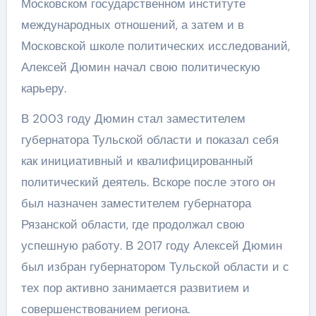
Московском государственном институте
международных отношений, а затем и в
Московской школе политических исследований,
Алексей Дюмин начал свою политическую
карьеру.
В 2003 году Дюмин стал заместителем
губернатора Тульской области и показал себя
как инициативный и квалифицированный
политический деятель. Вскоре после этого он
был назначен заместителем губернатора
Рязанской области, где продолжал свою
успешную работу. В 2017 году Алексей Дюмин
был избран губернатором Тульской области и с
тех пор активно занимается развитием и
совершенствованием региона.