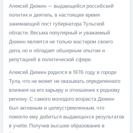
Алексей Дюмин — выдающийся российский
политик и деятель, в настоящее время
занимающий пост губернатора Тульской
области. Весьма популярный и уважаемый
Дюмин является не только мастером своего
дела, но и обладает обширным опытом и
репутацией в политической сфере.
Алексей Дюмин родился в 1976 году в городе
Тула, что не может не оказывать определенного
влияния на его карьеру и отношение к родному
региону. С самого молодого возраста Дюмин
был активным и целеустремленным, что
помогло ему добиться выдающихся результатов
в учебе. Получив высшее образование в