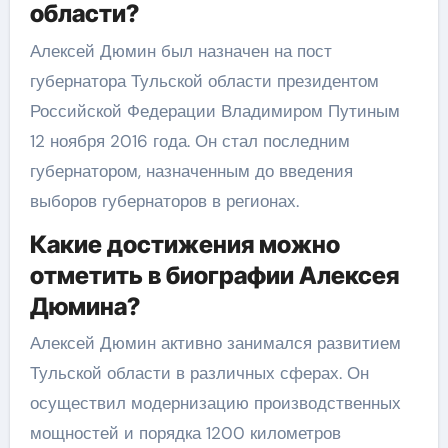
области?
Алексей Дюмин был назначен на пост
губернатора Тульской области президентом
Российской Федерации Владимиром Путиным
12 ноября 2016 года. Он стал последним
губернатором, назначенным до введения
выборов губернаторов в регионах.
Какие достижения можно
отметить в биографии Алексея
Дюмина?
Алексей Дюмин активно занимался развитием
Тульской области в различных сферах. Он
осуществил модернизацию производственных
мощностей и порядка 1200 километров