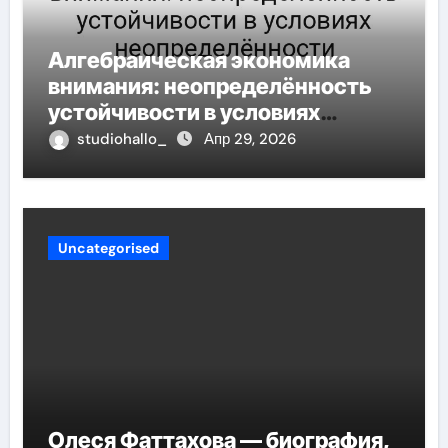
Алгебраическая экономика
внимания: неопределённость
устойчивости в условиях
неопределённости
studiohallo_
Апр 29, 2026
Uncategorised
Олеся Фаттахова — биография,