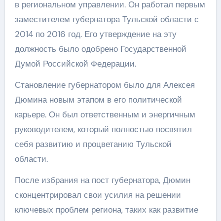
в региональном управлении. Он работал первым
заместителем губернатора Тульской области с
2014 по 2016 год. Его утверждение на эту
должность было одобрено Государственной
Думой Российской Федерации.
Становление губернатором было для Алексея
Дюмина новым этапом в его политической
карьере. Он был ответственным и энергичным
руководителем, который полностью посвятил
себя развитию и процветанию Тульской
области.
После избрания на пост губернатора, Дюмин
сконцентрировал свои усилия на решении
ключевых проблем региона, таких как развитие