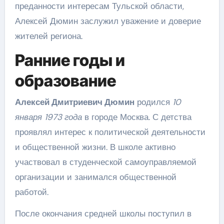
преданности интересам Тульской области,
Алексей Дюмин заслужил уважение и доверие
жителей региона.
Ранние годы и
образование
Алексей Дмитриевич Дюмин
родился
10
января 1973 года
в городе Москва. С детства
проявлял интерес к политической деятельности
и общественной жизни. В школе активно
участвовал в студенческой самоуправляемой
организации и занимался общественной
работой.
После окончания средней школы поступил в