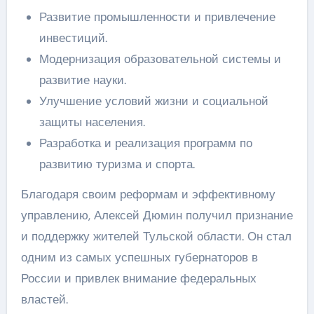
Развитие промышленности и привлечение
инвестиций.
Модернизация образовательной системы и
развитие науки.
Улучшение условий жизни и социальной
защиты населения.
Разработка и реализация программ по
развитию туризма и спорта.
Благодаря своим реформам и эффективному
управлению, Алексей Дюмин получил признание
и поддержку жителей Тульской области. Он стал
одним из самых успешных губернаторов в
России и привлек внимание федеральных
властей.