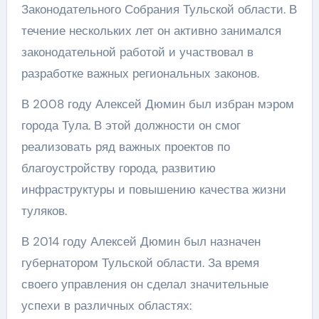
Законодательного Собрания Тульской области. В
течение нескольких лет он активно занимался
законодательной работой и участвовал в
разработке важных региональных законов.
В 2008 году Алексей Дюмин был избран мэром
города Тула. В этой должности он смог
реализовать ряд важных проектов по
благоустройству города, развитию
инфраструктуры и повышению качества жизни
туляков.
В 2014 году Алексей Дюмин был назначен
губернатором Тульской области. За время
своего управления он сделал значительные
успехи в различных областях: