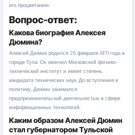
его процветанию.
Вопрос-ответ:
Какова биография Алексея
Дюмина?
Алексей Дюмин родился 25 февраля 1971 года в
городе Тула. Он окончил Московский физико-
технический институт и имеет степень
кандидата технических наук. До вступления в
политику, Дюмин занимался
предпринимательской деятельностью в сфере
информационных технологий.
Каким образом Алексей Дюмин
стал губернатором Тульской