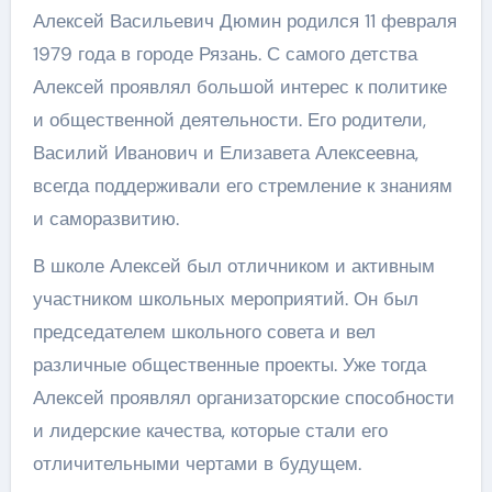
Алексей Васильевич Дюмин родился 11 февраля
1979 года в городе Рязань. С самого детства
Алексей проявлял большой интерес к политике
и общественной деятельности. Его родители,
Василий Иванович и Елизавета Алексеевна,
всегда поддерживали его стремление к знаниям
и саморазвитию.
В школе Алексей был отличником и активным
участником школьных мероприятий. Он был
председателем школьного совета и вел
различные общественные проекты. Уже тогда
Алексей проявлял организаторские способности
и лидерские качества, которые стали его
отличительными чертами в будущем.