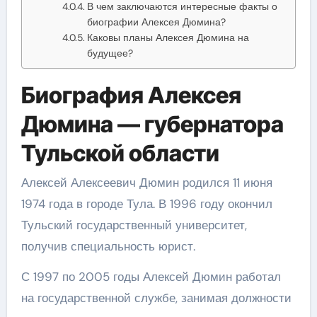
В чем заключаются интересные факты о
биографии Алексея Дюмина?
Каковы планы Алексея Дюмина на
будущее?
Биография Алексея
Дюмина — губернатора
Тульской области
Алексей Алексеевич Дюмин родился 11 июня
1974 года в городе Тула. В 1996 году окончил
Тульский государственный университет,
получив специальность юрист.
С 1997 по 2005 годы Алексей Дюмин работал
на государственной службе, занимая должности