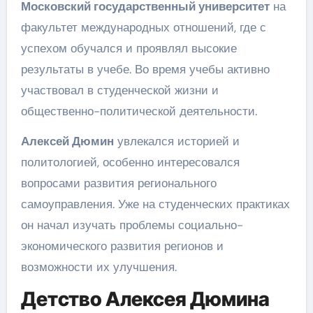
Московский государственный университет
на
факультет международных отношений, где с
успехом обучался и проявлял высокие
результаты в учебе. Во время учебы активно
участвовал в студенческой жизни и
общественно-политической деятельности.
Алексей Дюмин
увлекался историей и
политологией, особенно интересовался
вопросами развития регионального
самоуправления. Уже на студенческих практиках
он начал изучать проблемы социально-
экономического развития регионов и
возможности их улучшения.
Детство Алексея Дюмина