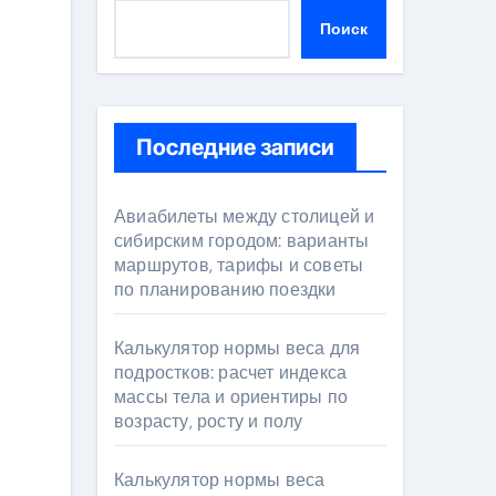
Поиск
Последние записи
Авиабилеты между столицей и
сибирским городом: варианты
маршрутов, тарифы и советы
по планированию поездки
Калькулятор нормы веса для
подростков: расчет индекса
массы тела и ориентиры по
возрасту, росту и полу
Калькулятор нормы веса