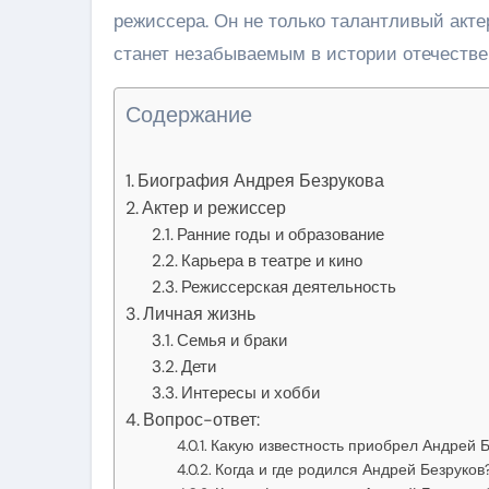
режиссера. Он не только талантливый акте
станет незабываемым в истории отечествен
Содержание
Биография Андрея Безрукова
Актер и режиссер
Ранние годы и образование
Карьера в театре и кино
Режиссерская деятельность
Личная жизнь
Семья и браки
Дети
Интересы и хобби
Вопрос-ответ:
Какую известность приобрел Андрей Б
Когда и где родился Андрей Безруков