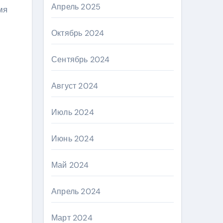
Апрель 2025
мя
Октябрь 2024
Сентябрь 2024
Август 2024
Июль 2024
Июнь 2024
Май 2024
Апрель 2024
Март 2024