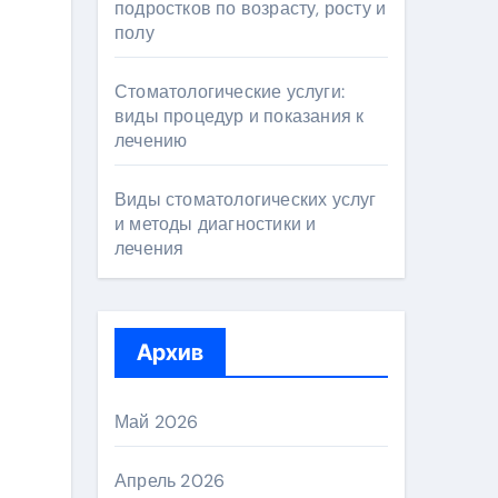
подростков по возрасту, росту и
полу
Стоматологические услуги:
виды процедур и показания к
лечению
Виды стоматологических услуг
и методы диагностики и
лечения
Архив
Май 2026
Апрель 2026