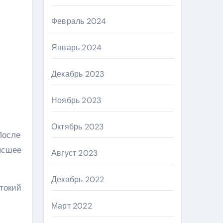
Февраль 2024
Январь 2024
Декабрь 2023
Ноябрь 2023
Октябрь 2023
После
ысшее
Август 2023
Декабрь 2022
токий
Март 2022