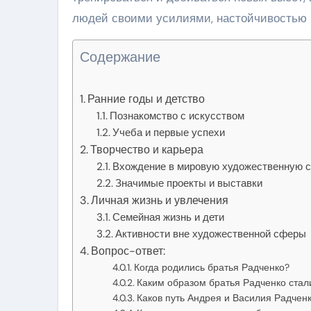
людей своими усилиями, настойчивостью 
Содержание
Ранние годы и детство
Познакомство с искусством
Учеба и первые успехи
Творчество и карьера
Вхождение в мировую художественную 
Значимые проекты и выставки
Личная жизнь и увлечения
Семейная жизнь и дети
Активности вне художественной сферы
Вопрос-ответ:
Когда родились братья Радченко?
Каким образом братья Радченко стал
Каков путь Андрея и Василия Радчен