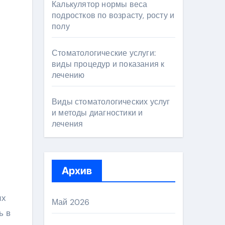
Калькулятор нормы веса
подростков по возрасту, росту и
полу
Стоматологические услуги:
виды процедур и показания к
лечению
Виды стоматологических услуг
и методы диагностики и
лечения
Архив
их
Май 2026
ь в