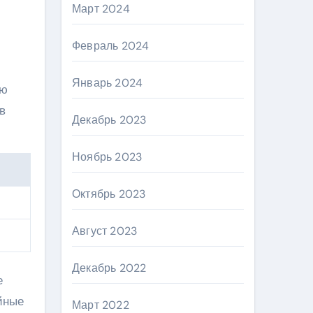
Март 2024
Февраль 2024
Январь 2024
ую
в
Декабрь 2023
Ноябрь 2023
Октябрь 2023
Август 2023
Декабрь 2022
е
йные
Март 2022