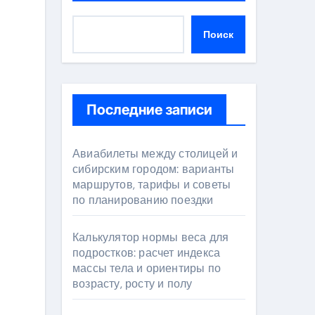
Поиск
Последние записи
Авиабилеты между столицей и
сибирским городом: варианты
маршрутов, тарифы и советы
по планированию поездки
Калькулятор нормы веса для
подростков: расчет индекса
массы тела и ориентиры по
возрасту, росту и полу