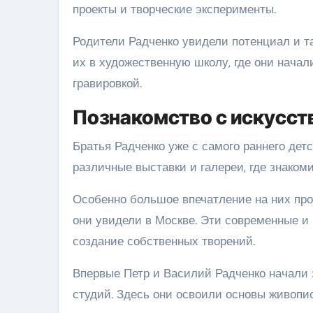
проекты и творческие эксперименты.
Родители Радченко увидели потенциал и т
их в художественную школу, где они начал
гравировкой.
Познакомство с искусст
Братья Радченко уже с самого раннего дет
различные выставки и галереи, где знаком
Особенно большое впечатление на них прои
они увидели в Москве. Эти современные и
создание собственных творений.
Впервые Петр и Василий Радченко начали 
студий. Здесь они освоили основы живопис