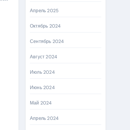
Апрель 2025
Октябрь 2024
Сентябрь 2024
Август 2024
Июль 2024
Июнь 2024
Май 2024
Апрель 2024