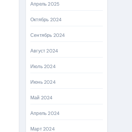
Апрель 2025
Октябрь 2024
Сентябрь 2024
Август 2024
Июль 2024
Июнь 2024
Май 2024
Апрель 2024
Март 2024