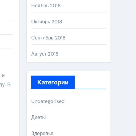
Ноябрь 2018
Октябрь 2018
Сентябрь 2018
Август 2018
 и
Категории
ду. В
Uncategorised
Диеты
Здоровье