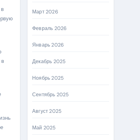
 в
Март 2026
ервую
Февраль 2026
Январь 2026
о
 в
Декабрь 2025
Ноябрь 2025
е
Сентябрь 2025
Август 2025
изнь
ре
Май 2025