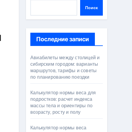
Поиск
й
Последние записи
Авиабилеты между столицей и
сибирским городом: варианты
маршрутов, тарифы и советы
по планированию поездки
Калькулятор нормы веса для
подростков: расчет индекса
массы тела и ориентиры по
возрасту, росту и полу
Калькулятор нормы веса