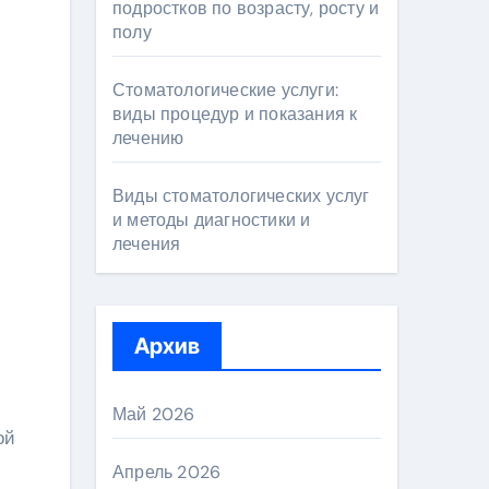
подростков по возрасту, росту и
полу
Стоматологические услуги:
виды процедур и показания к
лечению
Виды стоматологических услуг
и методы диагностики и
лечения
Архив
Май 2026
ой
Апрель 2026