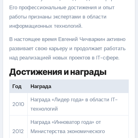
Его профессиональные достижения и опыт
работы признаны экспертами в области
информационных технологий.
В настоящее время Евгений Чичваркин активно
развивает свою карьеру и продолжает работать
над реализацией новых проектов в IT-сфере.
Достижения и награды
Год
Награда
Награда «Лидер года» в области IT-
2010
технологий
Награда «Инноватор года» от
2012
Министерства экономического