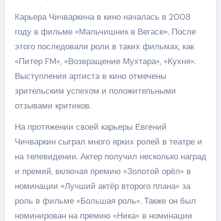
Карьера Чичваркина в кино началась в 2008
году в фильме «Мальчишник в Вегасе». После
этого последовали роли в таких фильмах, как
«Питер FM», «Возвращение Мухтара», «Кухня».
Выступления артиста в кино отмечены
зрительским успехом и положительными
отзывами критиков.
На протяжении своей карьеры Евгений
Чичваркин сыграл много ярких ролей в театре и
на телевидении. Актер получил несколько наград
и премий, включая премию «Золотой орёл» в
номинации «Лучший актёр второго плана» за
роль в фильме «Большая роль». Также он был
номинирован на премию «Ника» в номинации