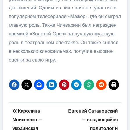
достижений. Одним из них является участие в
популярном телесериале «Мажор», где он сыграл
главную роль. Также Чичваркин был награжден
премией «Золотой Орел» за лучшую мужскую
роль в театральном спектакле. Он также снялся
в нескольких кинофильмах, получив высокие
оценки за свою игру.
Навигация
Каролина
Евгений Сатановский
по
Моисеенко —
— выдающийся
украинская
политолог и