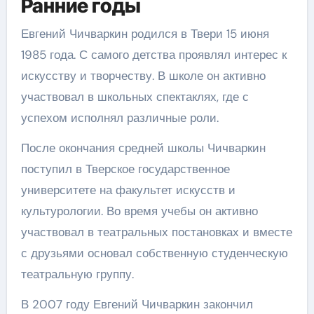
Ранние годы
Евгений Чичваркин родился в Твери 15 июня
1985 года. С самого детства проявлял интерес к
искусству и творчеству. В школе он активно
участвовал в школьных спектаклях, где с
успехом исполнял различные роли.
После окончания средней школы Чичваркин
поступил в Тверское государственное
университете на факультет искусств и
культурологии. Во время учебы он активно
участвовал в театральных постановках и вместе
с друзьями основал собственную студенческую
театральную группу.
В 2007 году Евгений Чичваркин закончил