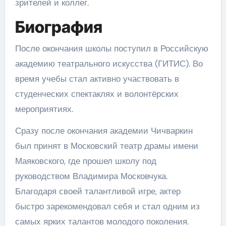
зрителей и коллег.
Биография
После окончания школы поступил в Российскую
академию театрального искусства (ГИТИС). Во
время учебы стал активно участвовать в
студенческих спектаклях и волонтёрских
мероприятиях.
Сразу после окончания академии Чичваркин
был принят в Московский театр драмы имени
Маяковского, где прошел школу под
руководством Владимира Московчука.
Благодаря своей талантливой игре, актер
быстро зарекомендовал себя и стал одним из
самых ярких талантов молодого поколения.