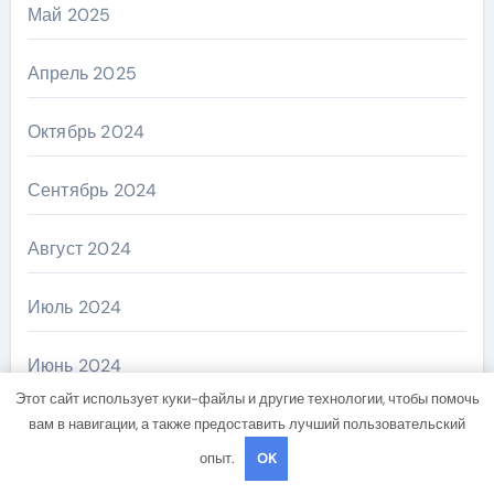
Май 2025
Апрель 2025
Октябрь 2024
Сентябрь 2024
Август 2024
Июль 2024
Июнь 2024
Этот сайт использует куки-файлы и другие технологии, чтобы помочь
Май 2024
вам в навигации, а также предоставить лучший пользовательский
опыт.
OK
Апрель 2024