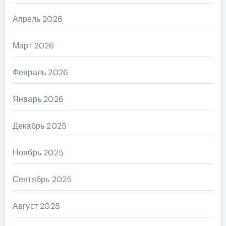
Апрель 2026
Март 2026
Февраль 2026
Январь 2026
Декабрь 2025
Ноябрь 2025
Сентябрь 2025
Август 2025