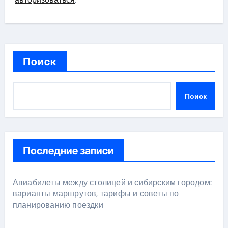
Поиск
Поиск
Последние записи
Авиабилеты между столицей и сибирским городом:
варианты маршрутов, тарифы и советы по
планированию поездки