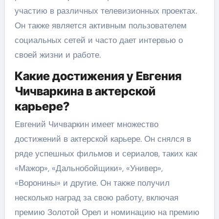
участию в различных телевизионных проектах.
Он также является активным пользователем
социальных сетей и часто дает интервью о
своей жизни и работе.
Какие достижения у Евгения
Чичваркина в актерской
карьере?
Евгений Чичваркин имеет множество
достижений в актерской карьере. Он снялся в
ряде успешных фильмов и сериалов, таких как
«Мажор», «Дальнобойщики», «Универ»,
«Воронины» и другие. Он также получил
несколько наград за свою работу, включая
премию Золотой Орел и номинацию на премию