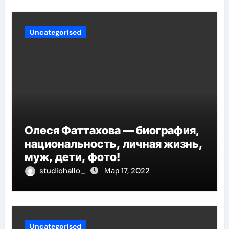
Uncategorised
Олеся Фаттахова — биография,
национальность, личная жизнь,
муж, дети, фото!
studiohallo_
Мар 17, 2022
Uncategorised