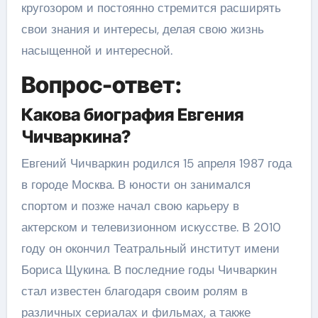
кругозором и постоянно стремится расширять
свои знания и интересы, делая свою жизнь
насыщенной и интересной.
Вопрос-ответ:
Какова биография Евгения
Чичваркина?
Евгений Чичваркин родился 15 апреля 1987 года
в городе Москва. В юности он занимался
спортом и позже начал свою карьеру в
актерском и телевизионном искусстве. В 2010
году он окончил Театральный институт имени
Бориса Щукина. В последние годы Чичваркин
стал известен благодаря своим ролям в
различных сериалах и фильмах, а также