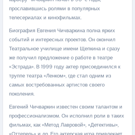
прославившись ролями в популярных
телесериалах и кинофильмах.
Биография Евгения Чичваркина полна ярких
событий и интересных проектов. Он окончил
Театральное училище имени Щепкина и сразу
же получил предложение о работе в театре
«Эстрада». В 1999 году актер присоединился к
труппе театра «Ленком», где стал одним из
самых востребованных артистов своего
поколения.
Евгений Чичваркин известен своим талантом и
профессионализмом. Он исполнил роли в таких
фильмах, как «Метод Лавровой», «Детективы»,
«Оттепель» и др. Его актерская игра привлекает