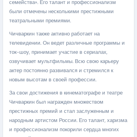
семейства». Его талант и профессионализм
были отмечены несколькими престижными
театральными премиями.
Чичваркин также активно работает на
телевидении. Он ведет различные программы и
ток-шоу, принимает участие в сериалах,
озвучивает мультфильмы. Всю свою карьеру
актер постоянно развивался и стремился к
новым высотам в своей профессии.
За свои достижения в кинематографе и театре
Чичваркин был награжден множеством
престижных премий и стал заслуженным и
народным артистом России. Его талант, харизма
и профессионализм покорили сердца многих