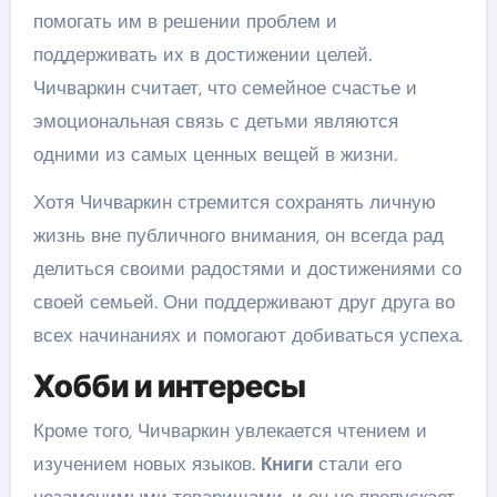
помогать им в решении проблем и
поддерживать их в достижении целей.
Чичваркин считает, что семейное счастье и
эмоциональная связь с детьми являются
одними из самых ценных вещей в жизни.
Хотя Чичваркин стремится сохранять личную
жизнь вне публичного внимания, он всегда рад
делиться своими радостями и достижениями со
своей семьей. Они поддерживают друг друга во
всех начинаниях и помогают добиваться успеха.
Хобби и интересы
Кроме того, Чичваркин увлекается чтением и
изучением новых языков.
Книги
стали его
незаменимыми товарищами, и он не пропускает