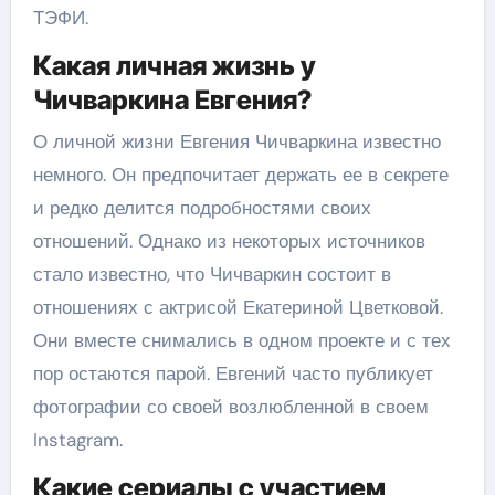
ТЭФИ.
Какая личная жизнь у
Чичваркина Евгения?
О личной жизни Евгения Чичваркина известно
немного. Он предпочитает держать ее в секрете
и редко делится подробностями своих
отношений. Однако из некоторых источников
стало известно, что Чичваркин состоит в
отношениях с актрисой Екатериной Цветковой.
Они вместе снимались в одном проекте и с тех
пор остаются парой. Евгений часто публикует
фотографии со своей возлюбленной в своем
Instagram.
Какие сериалы с участием