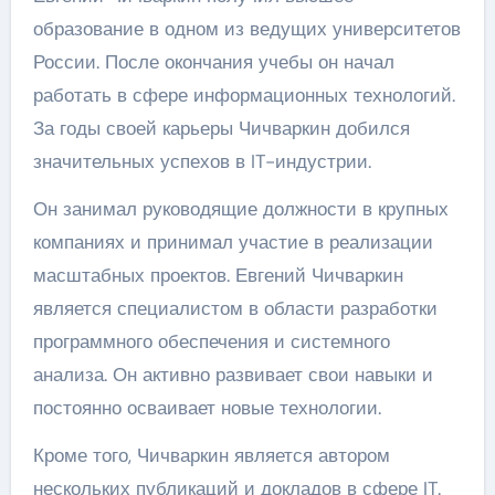
образование в одном из ведущих университетов
России. После окончания учебы он начал
работать в сфере информационных технологий.
За годы своей карьеры Чичваркин добился
значительных успехов в IT-индустрии.
Он занимал руководящие должности в крупных
компаниях и принимал участие в реализации
масштабных проектов. Евгений Чичваркин
является специалистом в области разработки
программного обеспечения и системного
анализа. Он активно развивает свои навыки и
постоянно осваивает новые технологии.
Кроме того, Чичваркин является автором
нескольких публикаций и докладов в сфере IT.