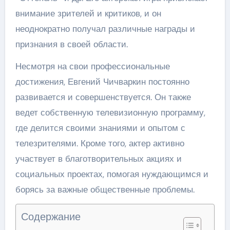
внимание зрителей и критиков, и он
неоднократно получал различные награды и
признания в своей области.
Несмотря на свои профессиональные
достижения, Евгений Чичваркин постоянно
развивается и совершенствуется. Он также
ведет собственную телевизионную программу,
где делится своими знаниями и опытом с
телезрителями. Кроме того, актер активно
участвует в благотворительных акциях и
социальных проектах, помогая нуждающимся и
борясь за важные общественные проблемы.
Содержание