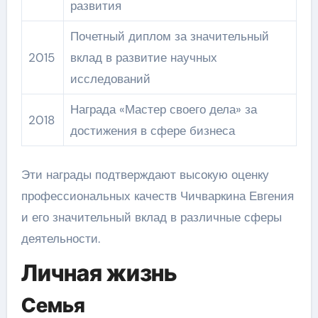
развития
Почетный диплом за значительный
2015
вклад в развитие научных
исследований
Награда «Мастер своего дела» за
2018
достижения в сфере бизнеса
Эти награды подтверждают высокую оценку
профессиональных качеств Чичваркина Евгения
и его значительный вклад в различные сферы
деятельности.
Личная жизнь
Семья