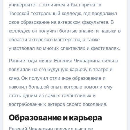
университет с отличием и был принят в
Тверской театральный колледж, где продолжил
свое образование на актерском факультете. В
колледже он получил богатые знания и навыки в
области актерского мастерства, а также
участвовал во многих спектаклях и фестивалях.
Ранние годы жизни Евгения Чичваркина сильно
повлияли на его будущую карьеру в театре и
кино. Он получил отличное образование и
накопил большой опыт, которые помогли ему
стать одним из самых талантливых и
востребованных актеров своего поколения.
Образование и карьера
Евгений Чичваркин получил высшее