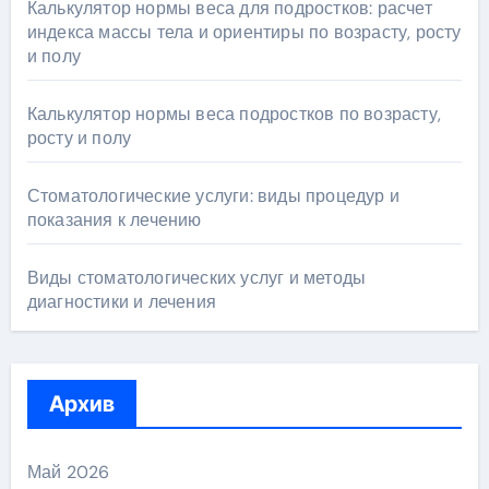
Калькулятор нормы веса для подростков: расчет
индекса массы тела и ориентиры по возрасту, росту
и полу
Калькулятор нормы веса подростков по возрасту,
росту и полу
Стоматологические услуги: виды процедур и
показания к лечению
Виды стоматологических услуг и методы
диагностики и лечения
Архив
Май 2026