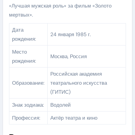
«Лучшая мужская роль» за фильм «Золото
мертвых».
Дата
24 января 1985 г.
рождения:
Место
Москва, Россия
рождения:
Российская академия
Образование:
театрального искусства
(ГИТИС)
Знак зодиака:
Водолей
Профессия:
Актёр театра и кино