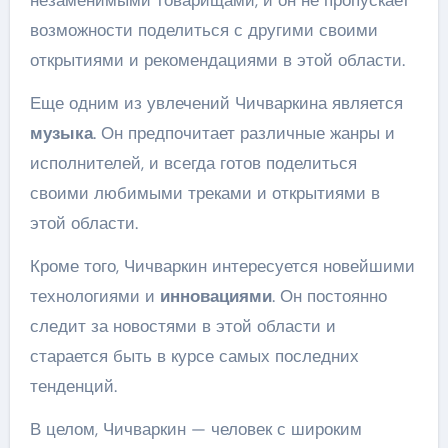
возможности поделиться с другими своими
открытиями и рекомендациями в этой области.
Еще одним из увлечений Чичваркина является
музыка
. Он предпочитает различные жанры и
исполнителей, и всегда готов поделиться
своими любимыми треками и открытиями в
этой области.
Кроме того, Чичваркин интересуется новейшими
технологиями и
инновациями
. Он постоянно
следит за новостями в этой области и
старается быть в курсе самых последних
тенденций.
В целом, Чичваркин — человек с широким