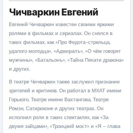
Чичваркин Евгений
Евгений Чичваркин известен своими яркими
ролями в фильмах и сериалах. Он снялся в
таких фильмах, как «Про Федота-стрельца,
удалого молодца», «Адмиралъ», «О чём говорят
мужчины», «Батальонъ», «Тайна Печати дракона»
и других.
В театре Чичваркин также заслужил признание
зрителей и критиков. Он работал в МХАТ имени
Горького, Театре имени Вахтангова, Театре
Ромэн, Сатириконе и других театрах. Он
исполнил роли в таких спектаклях, как «За
двумя зайцами», «Троицкий мост» и «Я – глава