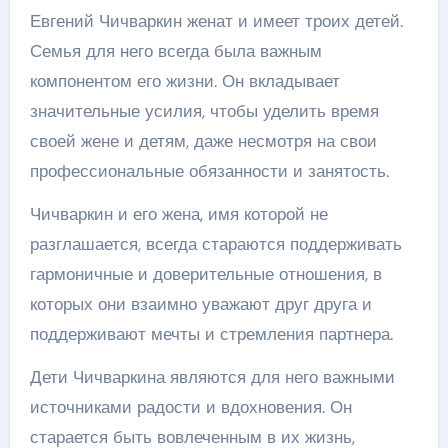
Евгений Чичваркин женат и имеет троих детей.
Семья для него всегда была важным
компонентом его жизни. Он вкладывает
значительные усилия, чтобы уделить время
своей жене и детям, даже несмотря на свои
профессиональные обязанности и занятость.
Чичваркин и его жена, имя которой не
разглашается, всегда стараются поддерживать
гармоничные и доверительные отношения, в
которых они взаимно уважают друг друга и
поддерживают мечты и стремления партнера.
Дети Чичваркина являются для него важными
источниками радости и вдохновения. Он
старается быть вовлеченным в их жизнь,