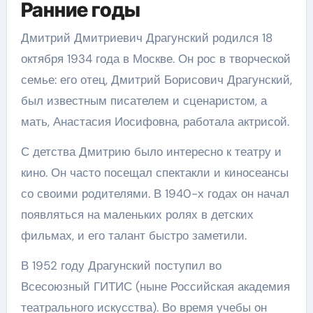
Ранние годы
Дмитрий Дмитриевич Драгунский родился 18
октября 1934 года в Москве. Он рос в творческой
семье: его отец, Дмитрий Борисович Драгунский,
был известным писателем и сценаристом, а
мать, Анастасия Иосифовна, работала актрисой.
С детства Дмитрию было интересно к театру и
кино. Он часто посещал спектакли и киносеансы
со своими родителями. В 1940-х годах он начал
появляться на маленьких ролях в детских
фильмах, и его талант быстро заметили.
В 1952 году Драгунский поступил во
Всесоюзный ГИТИС (ныне Российская академия
театрального искусства). Во время учебы он