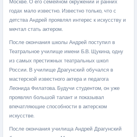
Москве. О его семейном окружении и ранних
годах мало известно. Известно только, что с
детства Андрей проявлял интерес к искусству и
мечтал стать актером.
После окончания школы Андрей поступил в
Театральное училище имени Б.В. Щукина, одну
из самых престижных театральных школ
России. В училище Драгунский обучался в
мастерской известного актера и педагога
Леонида Филатова. Будучи студентом, он уже
проявлял большой талант и показывал
впечатляющие способности в актерском
искусстве.
После окончания училища Андрей Драгунский