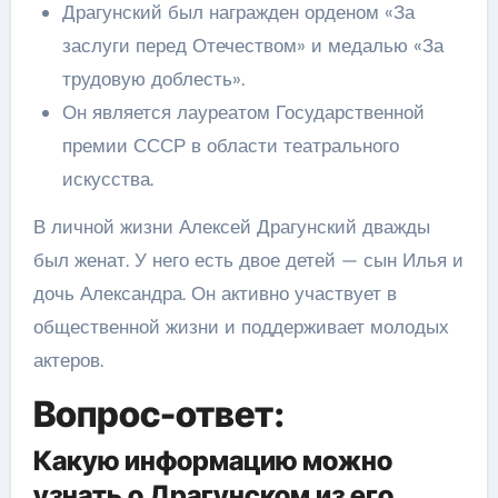
Драгунский был награжден орденом «За
заслуги перед Отечеством» и медалью «За
трудовую доблесть».
Он является лауреатом Государственной
премии СССР в области театрального
искусства.
В личной жизни Алексей Драгунский дважды
был женат. У него есть двое детей — сын Илья и
дочь Александра. Он активно участвует в
общественной жизни и поддерживает молодых
актеров.
Вопрос-ответ:
Какую информацию можно
узнать о Драгунском из его