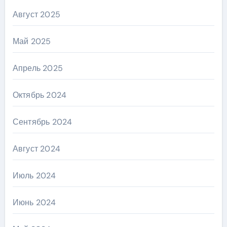
Август 2025
Май 2025
Апрель 2025
Октябрь 2024
Сентябрь 2024
Август 2024
Июль 2024
Июнь 2024