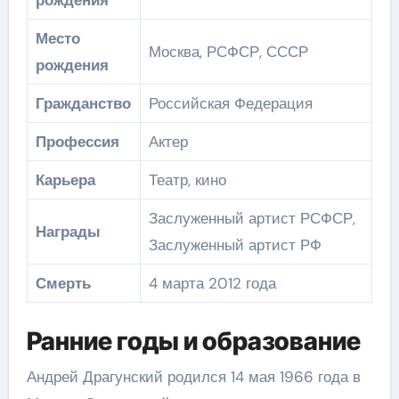
Место
Москва, РСФСР, СССР
рождения
Гражданство
Российская Федерация
Профессия
Актер
Карьера
Театр, кино
Заслуженный артист РСФСР,
Награды
Заслуженный артист РФ
Смерть
4 марта 2012 года
Ранние годы и образование
Андрей Драгунский родился 14 мая 1966 года в