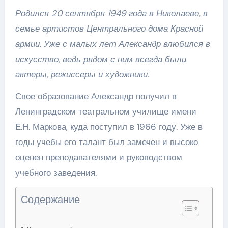
Родился 20 сентября 1949 года в Николаеве, в
семье артистов Центрального дома Красной
армии. Уже с малых лет Александр влюбился в
искусство, ведь рядом с ним всегда были
актеры, режиссеры и художники.
Свое образование Александр получил в
Ленинградском театральном училище имени
Е.Н. Маркова, куда поступил в 1966 году. Уже в
годы учебы его талант был замечен и высоко
оценен преподавателями и руководством
учебного заведения.
Содержание