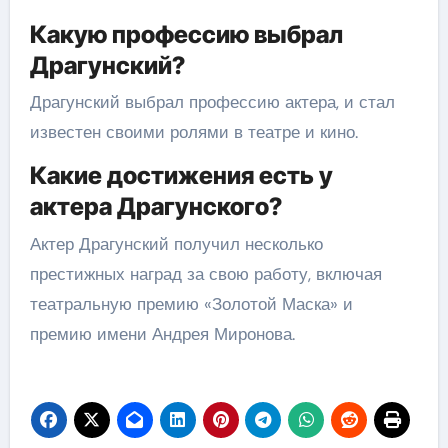
Какую профессию выбрал
Драгунский?
Драгунский выбрал профессию актера, и стал
известен своими ролями в театре и кино.
Какие достижения есть у
актера Драгунского?
Актер Драгунский получил несколько
престижных наград за свою работу, включая
театральную премию «Золотой Маска» и
премию имени Андрея Миронова.