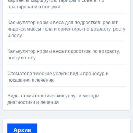
варианты маршрутов, тарифы и советы по
планированию поездки
Калькулятор нормы веса для подростков: расчет
индекса массы тела и ориентиры по возрасту, росту
и полу
Калькулятор нормы веса подростков по возрасту,
росту и полу
Стоматологические услуги: виды процедур и
показания к лечению
Виды стоматологических услуг и методы
диагностики и лечения
Архив