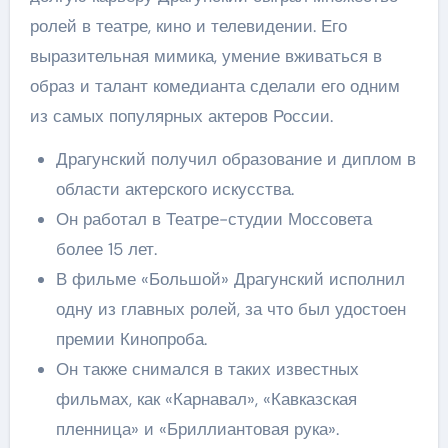
ролей в театре, кино и телевидении. Его
выразительная мимика, умение вживаться в
образ и талант комедианта сделали его одним
из самых популярных актеров России.
Драгунский получил образование и диплом в
области актерского искусства.
Он работал в Театре-студии Моссовета
более 15 лет.
В фильме «Большой» Драгунский исполнил
одну из главных ролей, за что был удостоен
премии Кинопроба.
Он также снимался в таких известных
фильмах, как «Карнавал», «Кавказская
пленница» и «Бриллиантовая рука».