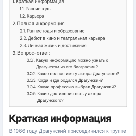
Краткая информация
Ранние годы
Карьера
Полная информация
Ранние годы и образование
Дебют в кино и театральная карьера
Личная жизнь и достижения
Вопрос-ответ:
Какую информацию можно узнать о
Драгунском из его биографии?
Какое полное имя у актера Драгунского?
Когда и где родился Драгунский?
Какую профессию выбрал Драгунский?
Какие достижения есть у актера
Драгунского?
Краткая информация
В 1966 году Драгунский присоединился к труппе