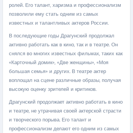
ролей. Его талант, харизма и профессионализм
позволили ему стать одним из самых
известных и талантливых актеров России.
В последующие годы Драгунский продолжал
активно работать как в кино, так и в театре. Он
снялся во многих известных фильмах, таких как
«Карточный домик», «Две женщины», «Моя
большая семья» и других. В театре актер
воплощал на сцене различные образы, получая
высокую оценку зрителей и критиков.
Драгунский продолжает активно работать в кино
и театре, не утрачивая своей актерской страсти
и творческого порыва. Его талант и
профессионализм делают его одним из самых