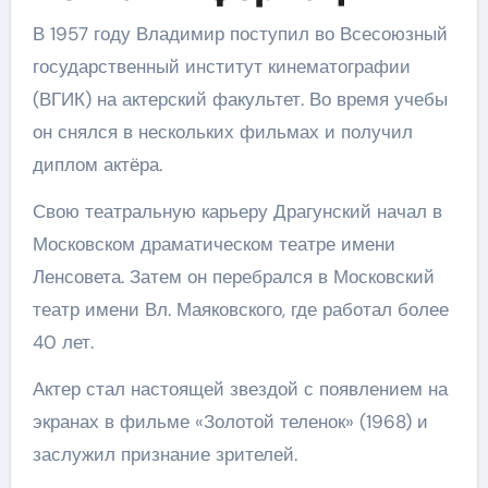
В 1957 году Владимир поступил во Всесоюзный
государственный институт кинематографии
(ВГИК) на актерский факультет. Во время учебы
он снялся в нескольких фильмах и получил
диплом актёра.
Свою театральную карьеру Драгунский начал в
Московском драматическом театре имени
Ленсовета. Затем он перебрался в Московский
театр имени Вл. Маяковского, где работал более
40 лет.
Актер стал настоящей звездой с появлением на
экранах в фильме «Золотой теленок» (1968) и
заслужил признание зрителей.