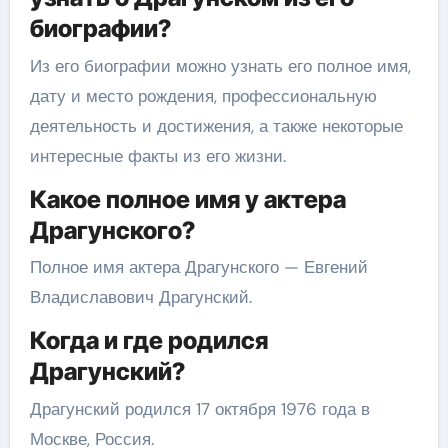
биографии?
Из его биографии можно узнать его полное имя,
дату и место рождения, профессиональную
деятельность и достижения, а также некоторые
интересные факты из его жизни.
Какое полное имя у актера
Драгунского?
Полное имя актера Драгунского — Евгений
Владиславович Драгунский.
Когда и где родился
Драгунский?
Драгунский родился 17 октября 1976 года в
Москве, Россия.