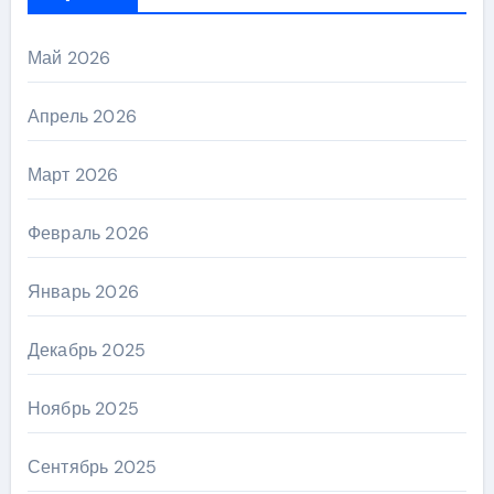
Май 2026
Апрель 2026
Март 2026
Февраль 2026
Январь 2026
Декабрь 2025
Ноябрь 2025
Сентябрь 2025