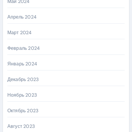
Май 2024
Апрель 2024
Март 2024
Февраль 2024
Январь 2024
Декабрь 2023
Ноябрь 2023
Октябрь 2023
Август 2023