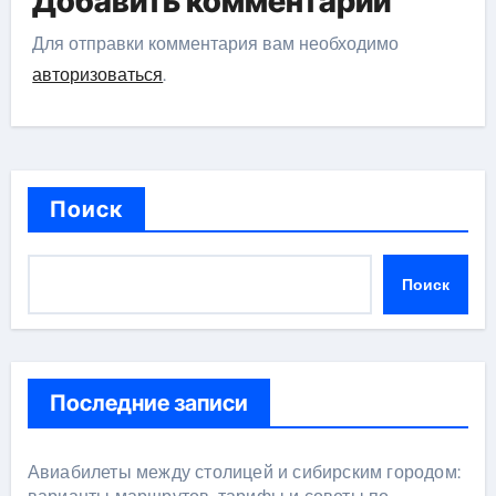
Добавить комментарий
Для отправки комментария вам необходимо
авторизоваться
.
Поиск
Поиск
Последние записи
Авиабилеты между столицей и сибирским городом: