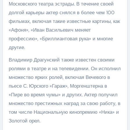
Московского театра эстрады. В течение своей
долгой карьеры актер снялся в более чем 100
фильмах, включая такие известные картины, как
«Афоня», «Иван Васильевич меняет
профессию», «Бриллиантовая рука» и многие
другие.
Владимир Драгунский также известен своими
ролями в театре и на телевидении. Он исполнил
множество ярких ролей, включая Вечевого в
пьесе С. Юрского «Гараж», Моргенштерна в
«Пире во время чумы» и других. Актер получил
множество престижных наград за свою работу, в
том числе Национальную кинопремию «Ника» и
Золотой орел.