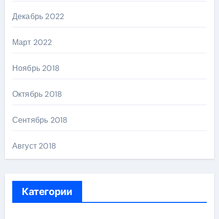
Декабрь 2022
Март 2022
Ноябрь 2018
Октябрь 2018
Сентябрь 2018
Август 2018
Категории