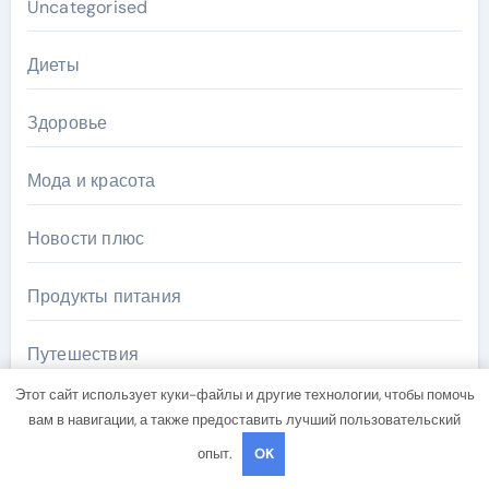
Uncategorised
Диеты
Здоровье
Мода и красота
Новости плюс
Продукты питания
Путешествия
Этот сайт использует куки-файлы и другие технологии, чтобы помочь
Спорт и йога
вам в навигации, а также предоставить лучший пользовательский
опыт.
OK