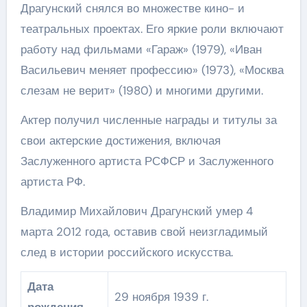
Драгунский снялся во множестве кино- и
театральных проектах. Его яркие роли включают
работу над фильмами «Гараж» (1979), «Иван
Васильевич меняет профессию» (1973), «Москва
слезам не верит» (1980) и многими другими.
Актер получил численные награды и титулы за
свои актерские достижения, включая
Заслуженного артиста РСФСР и Заслуженного
артиста РФ.
Владимир Михайлович Драгунский умер 4
марта 2012 года, оставив свой неизгладимый
след в истории российского искусства.
Дата
29 ноября 1939 г.
рождения