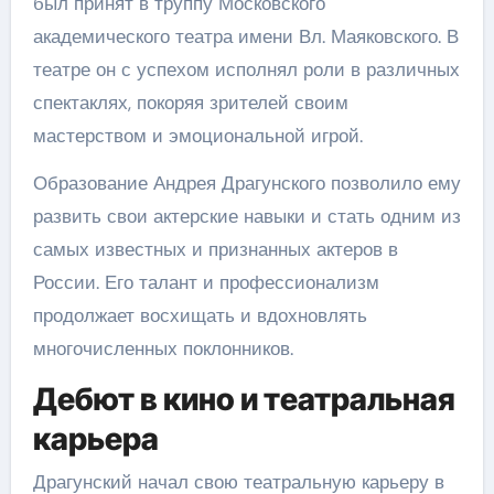
был принят в труппу Московского
академического театра имени Вл. Маяковского. В
театре он с успехом исполнял роли в различных
спектаклях, покоряя зрителей своим
мастерством и эмоциональной игрой.
Образование Андрея Драгунского позволило ему
развить свои актерские навыки и стать одним из
самых известных и признанных актеров в
России. Его талант и профессионализм
продолжает восхищать и вдохновлять
многочисленных поклонников.
Дебют в кино и театральная
карьера
Драгунский начал свою театральную карьеру в