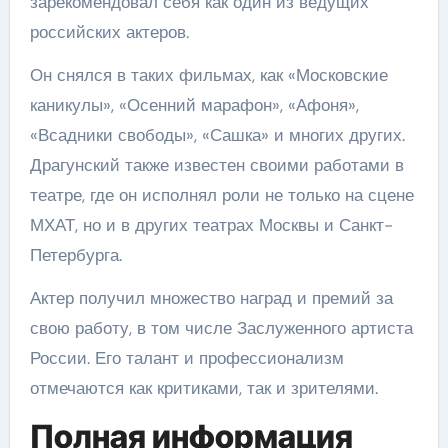
зарекомендовал себя как один из ведущих
российских актеров.
Он снялся в таких фильмах, как «Московские
каникулы», «Осенний марафон», «Афоня»,
«Всадники свободы», «Сашка» и многих других.
Драгунский также известен своими работами в
театре, где он исполнял роли не только на сцене
МХАТ, но и в других театрах Москвы и Санкт-
Петербурга.
Актер получил множество наград и премий за
свою работу, в том числе Заслуженного артиста
России. Его талант и профессионализм
отмечаются как критиками, так и зрителями.
Полная информация