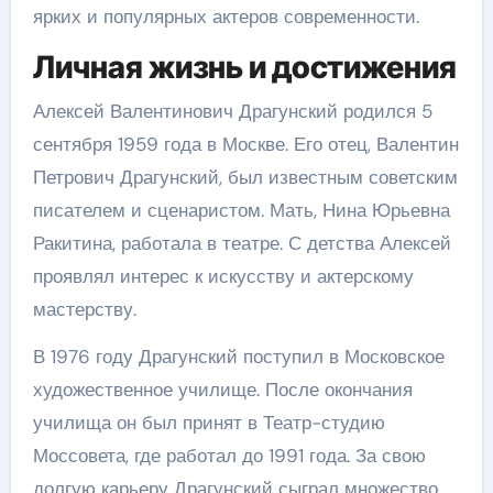
ярких и популярных актеров современности.
Личная жизнь и достижения
Алексей Валентинович Драгунский родился 5
сентября 1959 года в Москве. Его отец, Валентин
Петрович Драгунский, был известным советским
писателем и сценаристом. Мать, Нина Юрьевна
Ракитина, работала в театре. С детства Алексей
проявлял интерес к искусству и актерскому
мастерству.
В 1976 году Драгунский поступил в Московское
художественное училище. После окончания
училища он был принят в Театр-студию
Моссовета, где работал до 1991 года. За свою
долгую карьеру Драгунский сыграл множество