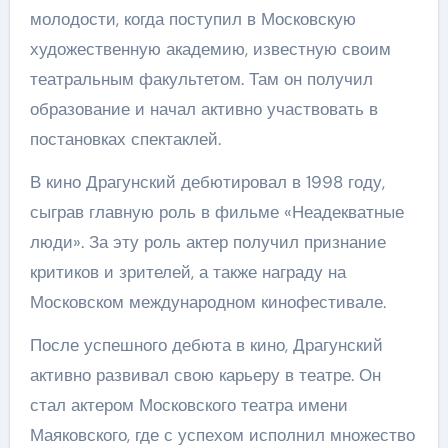
молодости, когда поступил в Московскую
художественную академию, известную своим
театральным факультетом. Там он получил
образование и начал активно участвовать в
постановках спектаклей.
В кино Драгунский дебютировал в 1998 году,
сыграв главную роль в фильме «Неадекватные
люди». За эту роль актер получил признание
критиков и зрителей, а также награду на
Московском международном кинофестивале.
После успешного дебюта в кино, Драгунский
активно развивал свою карьеру в театре. Он
стал актером Московского театра имени
Маяковского, где с успехом исполнил множество