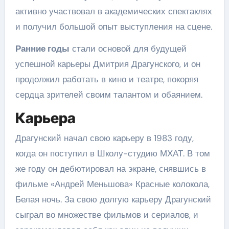
активно участвовал в академических спектаклях
и получил большой опыт выступления на сцене.
Ранние годы
стали основой для будущей
успешной карьеры Дмитрия Драгунского, и он
продолжил работать в кино и театре, покоряя
сердца зрителей своим талантом и обаянием.
Карьера
Драгунский начал свою карьеру в 1983 году,
когда он поступил в Школу-студию МХАТ. В том
же году он дебютировал на экране, снявшись в
фильме «Андрей Меньшова» Красные колокола,
Белая ночь. За свою долгую карьеру Драгунский
сыграл во множестве фильмов и сериалов, и