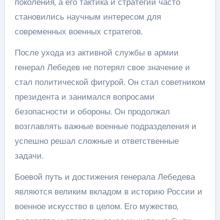
поколения, а его тактика и стратегии часто
становились научным интересом для
современных военных стратегов.
После ухода из активной службы в армии
генерал Лебедев не потерял свое значение и
стал политической фигурой. Он стал советником
президента и занимался вопросами
безопасности и обороны. Он продолжал
возглавлять важные военные подразделения и
успешно решал сложные и ответственные
задачи.
Боевой путь и достижения генерала Лебедева
являются великим вкладом в историю России и
военное искусство в целом. Его мужество,