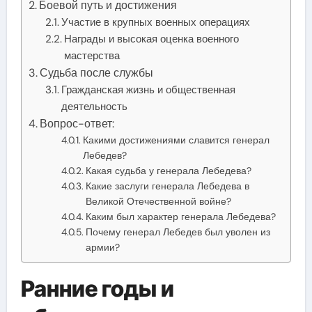
Боевой путь и достижения
Участие в крупных военных операциях
Награды и высокая оценка военного
мастерства
Судьба после службы
Гражданская жизнь и общественная
деятельность
Вопрос-ответ:
Какими достижениями славится генерал
Лебедев?
Какая судьба у генерала Лебедева?
Какие заслуги генерала Лебедева в
Великой Отечественной войне?
Каким был характер генерала Лебедева?
Почему генерал Лебедев был уволен из
армии?
Ранние годы и