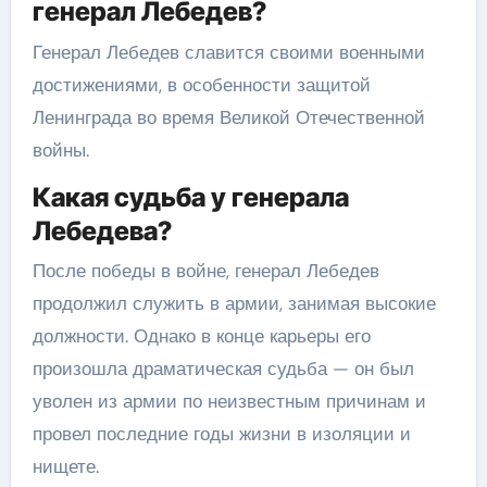
генерал Лебедев?
Генерал Лебедев славится своими военными
достижениями, в особенности защитой
Ленинграда во время Великой Отечественной
войны.
Какая судьба у генерала
Лебедева?
После победы в войне, генерал Лебедев
продолжил служить в армии, занимая высокие
должности. Однако в конце карьеры его
произошла драматическая судьба — он был
уволен из армии по неизвестным причинам и
провел последние годы жизни в изоляции и
нищете.