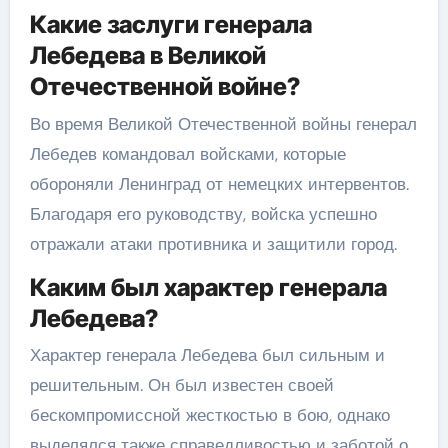
Какие заслуги генерала
Лебедева в Великой
Отечественной войне?
Во время Великой Отечественной войны генерал
Лебедев командовал войсками, которые
обороняли Ленинград от немецких интервентов.
Благодаря его руководству, войска успешно
отражали атаки противника и защитили город.
Каким был характер генерала
Лебедева?
Характер генерала Лебедева был сильным и
решительным. Он был известен своей
бескомпромиссной жесткостью в бою, однако
выделялся также справедливостью и заботой о