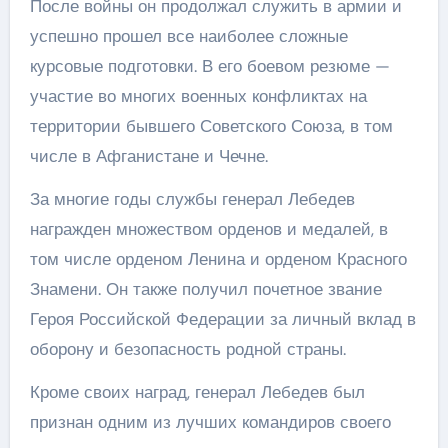
После войны он продолжал служить в армии и
успешно прошел все наиболее сложные
курсовые подготовки. В его боевом резюме —
участие во многих военных конфликтах на
территории бывшего Советского Союза, в том
числе в Афганистане и Чечне.
За многие годы службы генерал Лебедев
награжден множеством орденов и медалей, в
том числе орденом Ленина и орденом Красного
Знамени. Он также получил почетное звание
Героя Российской Федерации за личный вклад в
оборону и безопасность родной страны.
Кроме своих наград, генерал Лебедев был
признан одним из лучших командиров своего