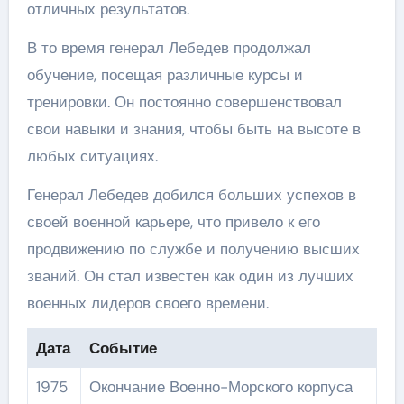
отличных результатов.
В то время генерал Лебедев продолжал
обучение, посещая различные курсы и
тренировки. Он постоянно совершенствовал
свои навыки и знания, чтобы быть на высоте в
любых ситуациях.
Генерал Лебедев добился больших успехов в
своей военной карьере, что привело к его
продвижению по службе и получению высших
званий. Он стал известен как один из лучших
военных лидеров своего времени.
Дата
Событие
1975
Окончание Военно-Морского корпуса