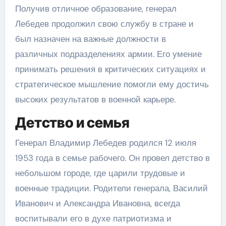
Получив отличное образование, генерал
Лебедев продолжил свою службу в стране и
был назначен на важные должности в
различных подразделениях армии. Его умение
принимать решения в критических ситуациях и
стратегическое мышление помогли ему достичь
высоких результатов в военной карьере.
Детство и семья
Генерал Владимир Лебедев родился 12 июля
1953 года в семье рабочего. Он провел детство в
небольшом городе, где царили трудовые и
военные традиции. Родители генерала, Василий
Иванович и Александра Ивановна, всегда
воспитывали его в духе патриотизма и