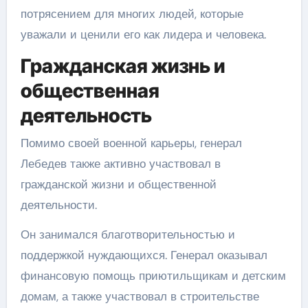
потрясением для многих людей, которые
уважали и ценили его как лидера и человека.
Гражданская жизнь и
общественная
деятельность
Помимо своей военной карьеры, генерал
Лебедев также активно участвовал в
гражданской жизни и общественной
деятельности.
Он занимался благотворительностью и
поддержкой нуждающихся. Генерал оказывал
финансовую помощь приютильщикам и детским
домам, а также участвовал в строительстве