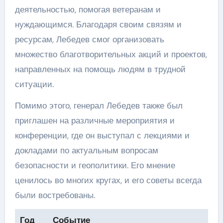
деятельностью, помогая ветеранам и
нуждающимся. Благодаря своим связям и
ресурсам, Лебедев смог организовать
множество благотворительных акций и проектов,
направленных на помощь людям в трудной
ситуации.
Помимо этого, генерал Лебедев также был
приглашен на различные мероприятия и
конференции, где он выступал с лекциями и
докладами по актуальным вопросам
безопасности и геополитики. Его мнение
ценилось во многих кругах, и его советы всегда
были востребованы.
Год
Событие