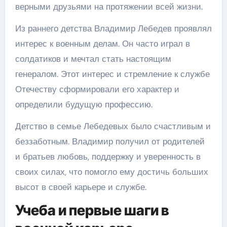
верными друзьями на протяжении всей жизни.
Из раннего детства Владимир Лебедев проявлял
интерес к военным делам. Он часто играл в
солдатиков и мечтал стать настоящим
генералом. Этот интерес и стремление к службе
Отечеству сформировали его характер и
определили будущую профессию.
Детство в семье Лебедевых было счастливым и
беззаботным. Владимир получил от родителей
и братьев любовь, поддержку и уверенность в
своих силах, что помогло ему достичь больших
высот в своей карьере и службе.
Учеба и первые шаги в