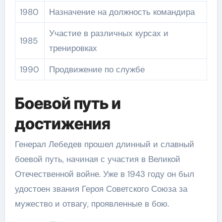
1980
Назначение на должность командира
Участие в различных курсах и
1985
тренировках
1990
Продвижение по службе
Боевой путь и
достижения
Генерал Лебедев прошел длинный и славный
боевой путь, начиная с участия в Великой
Отечественной войне. Уже в 1943 году он был
удостоен звания Героя Советского Союза за
мужество и отвагу, проявленные в бою.