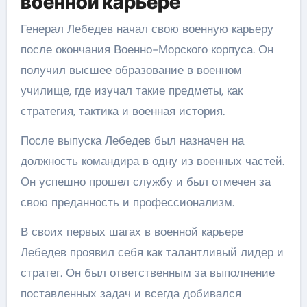
военной карьере
Генерал Лебедев начал свою военную карьеру
после окончания Военно-Морского корпуса. Он
получил высшее образование в военном
училище, где изучал такие предметы, как
стратегия, тактика и военная история.
После выпуска Лебедев был назначен на
должность командира в одну из военных частей.
Он успешно прошел службу и был отмечен за
свою преданность и профессионализм.
В своих первых шагах в военной карьере
Лебедев проявил себя как талантливый лидер и
стратег. Он был ответственным за выполнение
поставленных задач и всегда добивался