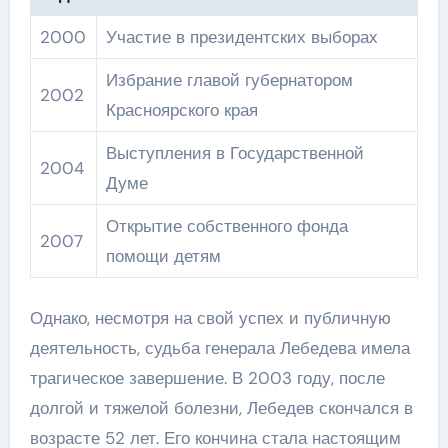
2000
Участие в президентских выборах
Избрание главой губернатором
2002
Красноярского края
Выступления в Государственной
2004
Думе
Открытие собственного фонда
2007
помощи детям
Однако, несмотря на свой успех и публичную
деятельность, судьба генерала Лебедева имела
трагическое завершение. В 2003 году, после
долгой и тяжелой болезни, Лебедев скончался в
возрасте 52 лет. Его кончина стала настоящим