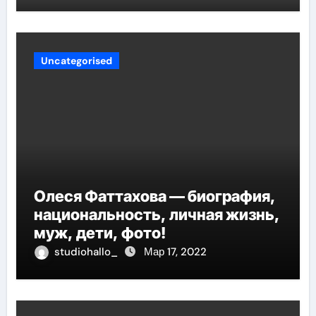
Uncategorised
Олеся Фаттахова — биография,
национальность, личная жизнь,
муж, дети, фото!
studiohallo_
Мар 17, 2022