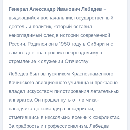
Генерал Александр Иванович Лебедев
–
выдающийся военачальник, государственный
деятель и политик, который оставил
неизгладимый след в истории современной
России. Родился он в 1950 году в Сибири и с
самого детства проявил непреодолимую
стремление к служении Отечеству.
Лебедев был выпускником Краснознаменного
Качинского авиационного училища и прекрасно
владел искусством пилотирования летательных
аппаратов. Он прошел путь от летчика-
наводчика до командира эскадрильи,
отметившись в нескольких военных конфликтах.
За храбрость и профессионализм, Лебедев