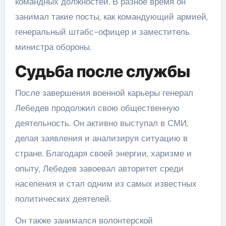
командных должностей. В разное время он
занимал такие посты, как командующий армией,
генеральный штабс-офицер и заместитель
министра обороны.
Судьба после службы
После завершения военной карьеры генерал
Лебедев продолжил свою общественную
деятельность. Он активно выступал в СМИ,
делая заявления и анализируя ситуацию в
стране. Благодаря своей энергии, харизме и
опыту, Лебедев завоевал авторитет среди
населения и стал одним из самых известных
политических деятелей.
Он также занимался волонтерской