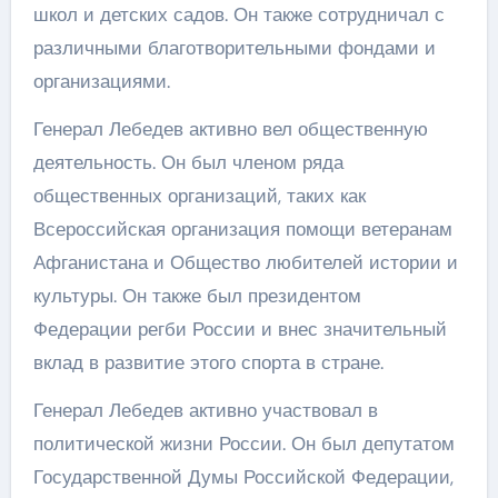
школ и детских садов. Он также сотрудничал с
различными благотворительными фондами и
организациями.
Генерал Лебедев активно вел общественную
деятельность. Он был членом ряда
общественных организаций, таких как
Всероссийская организация помощи ветеранам
Афганистана и Общество любителей истории и
культуры. Он также был президентом
Федерации регби России и внес значительный
вклад в развитие этого спорта в стране.
Генерал Лебедев активно участвовал в
политической жизни России. Он был депутатом
Государственной Думы Российской Федерации,