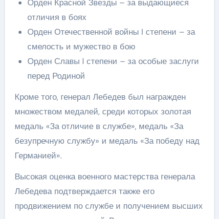
Орден Красной Звезды – за выдающиеся
отличия в боях
Орден Отечественной войны I степени – за
смелость и мужество в бою
Орден Славы I степени – за особые заслуги
перед Родиной
Кроме того, генерал Лебедев был награжден
множеством медалей, среди которых золотая
медаль «За отличие в службе», медаль «За
безупречную службу» и медаль «За победу над
Германией».
Высокая оценка военного мастерства генерала
Лебедева подтверждается также его
продвижением по службе и получением высших