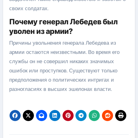
своих солдатах.
Почему генерал Лебедев был
уволен из армии?
Причины увольнения генерала Лебедева из
армии остаются неизвестными. Во время его
службы он не совершил никаких значимых
ошибок или проступков. Существуют только
предположения о политических интригах и
разногласиях в высших эшелонах власти.