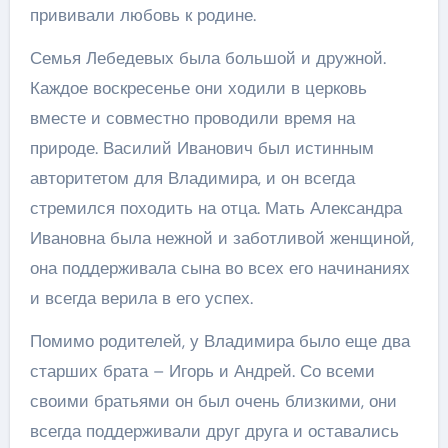
прививали любовь к родине.
Семья Лебедевых была большой и дружной.
Каждое воскресенье они ходили в церковь
вместе и совместно проводили время на
природе. Василий Иванович был истинным
авторитетом для Владимира, и он всегда
стремился походить на отца. Мать Александра
Ивановна была нежной и заботливой женщиной,
она поддерживала сына во всех его начинаниях
и всегда верила в его успех.
Помимо родителей, у Владимира было еще два
старших брата – Игорь и Андрей. Со всеми
своими братьями он был очень близкими, они
всегда поддерживали друг друга и оставались