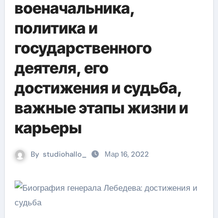
военачальника,
политика и
государственного
деятеля, его
достижения и судьба,
важные этапы жизни и
карьеры
By
studiohallo_
Мар 16, 2022