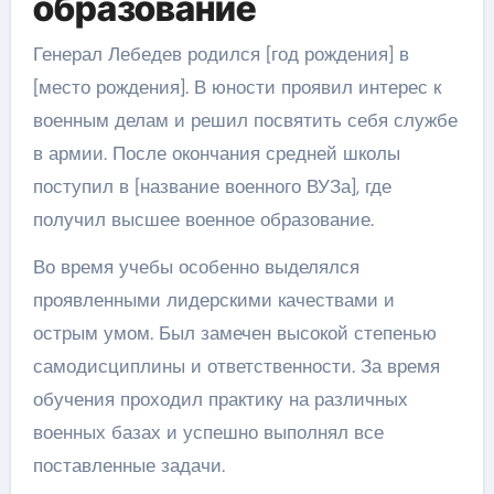
образование
Генерал Лебедев родился [год рождения] в
[место рождения]. В юности проявил интерес к
военным делам и решил посвятить себя службе
в армии. После окончания средней школы
поступил в [название военного ВУЗа], где
получил высшее военное образование.
Во время учебы особенно выделялся
проявленными лидерскими качествами и
острым умом. Был замечен высокой степенью
самодисциплины и ответственности. За время
обучения проходил практику на различных
военных базах и успешно выполнял все
поставленные задачи.