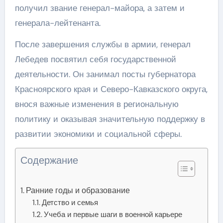
получил звание генерал-майора, а затем и
генерала-лейтенанта.
После завершения службы в армии, генерал
Лебедев посвятил себя государственной
деятельности. Он занимал посты губернатора
Красноярского края и Северо-Кавказского округа,
внося важные изменения в региональную
политику и оказывая значительную поддержку в
развитии экономики и социальной сферы.
Содержание
Ранние годы и образование
Детство и семья
Учеба и первые шаги в военной карьере