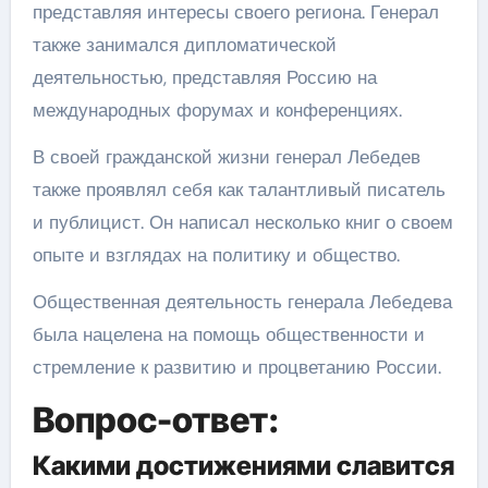
представляя интересы своего региона. Генерал
также занимался дипломатической
деятельностью, представляя Россию на
международных форумах и конференциях.
В своей гражданской жизни генерал Лебедев
также проявлял себя как талантливый писатель
и публицист. Он написал несколько книг о своем
опыте и взглядах на политику и общество.
Общественная деятельность генерала Лебедева
была нацелена на помощь общественности и
стремление к развитию и процветанию России.
Вопрос-ответ:
Какими достижениями славится