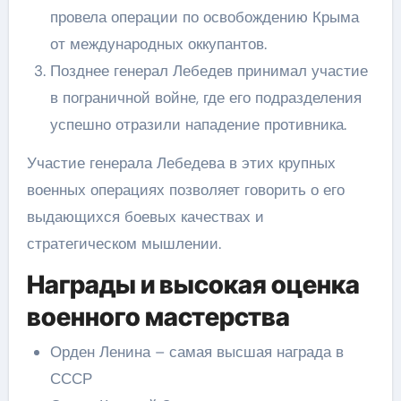
провела операции по освобождению Крыма
от международных оккупантов.
Позднее генерал Лебедев принимал участие
в пограничной войне, где его подразделения
успешно отразили нападение противника.
Участие генерала Лебедева в этих крупных
военных операциях позволяет говорить о его
выдающихся боевых качествах и
стратегическом мышлении.
Награды и высокая оценка
военного мастерства
Орден Ленина – самая высшая награда в
СССР