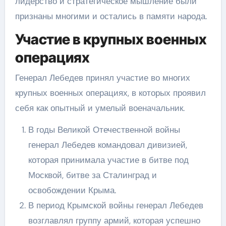
лидерство и стратегическое мышление были
признаны многими и остались в памяти народа.
Участие в крупных военных
операциях
Генерал Лебедев принял участие во многих
крупных военных операциях, в которых проявил
себя как опытный и умелый военачальник.
В годы Великой Отечественной войны
генерал Лебедев командовал дивизией,
которая принимала участие в битве под
Москвой, битве за Сталинград и
освобождении Крыма.
В период Крымской войны генерал Лебедев
возглавлял группу армий, которая успешно