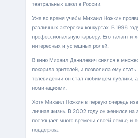
театральных школ в России.
Уже во время учебы Михаил Ножкин прояви
различных актерских конкурсах. В 1996 год
профессиональную карьеру. Его талант и х
интересных и успешных ролей.
В кино Михаил Данилевич снялся в множест
покорила зрителей, и позволила ему стать
телевидении он стал любимцем публики, 
номинациями.
Хотя Михаил Ножкин в первую очередь изве
личная жизнь. В 2002 году он женился на а
посвящает много времени своей семье, и п
поддержка.