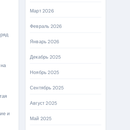
Март 2026
Февраль 2026
 ряд
Январь 2026
Декабрь 2025
 на
Ноябрь 2025
Сентябрь 2025
тая
Август 2025
ние и
Май 2025