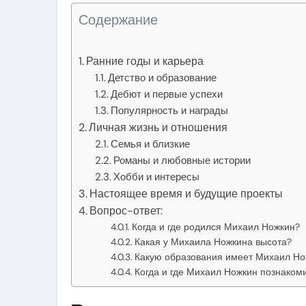
Содержание
Ранние годы и карьера
Детство и образование
Дебют и первые успехи
Популярность и награды
Личная жизнь и отношения
Семья и близкие
Романы и любовные истории
Хобби и интересы
Настоящее время и будущие проекты
Вопрос-ответ:
Когда и где родился Михаил Ножкин?
Какая у Михаила Ножкина высота?
Какую образования имеет Михаил Но
Когда и где Михаил Ножкин познаком