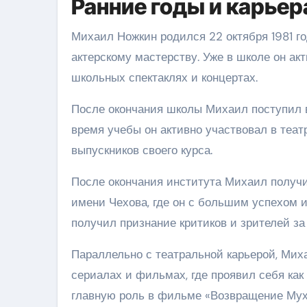
Ранние годы и карьер
Михаил Ножкин родился 22 октября 1981 го
актерскому мастерству. Уже в школе он ак
школьных спектаклях и концертах.
После окончания школы Михаил поступил в
время учебы он активно участвовал в теа
выпускников своего курса.
После окончания института Михаил получи
имени Чехова, где он с большим успехом и
получил признание критиков и зрителей за
Параллельно с театральной карьерой, Миха
сериалах и фильмах, где проявил себя как
главную роль в фильме «Возвращение Мух