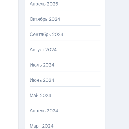
Апрель 2025
Октябрь 2024
Сентябрь 2024
Август 2024
Июль 2024
Июнь 2024
Май 2024
Апрель 2024
Март 2024