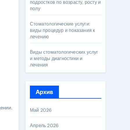
подростков по возрасту, росту и
полу
Стоматологические услуги:
виды процедур и показания к
лечению
Виды стоматологических услуг
и методы диагностики и
лечения
Архив
ении.
Май 2026
Апрель 2026