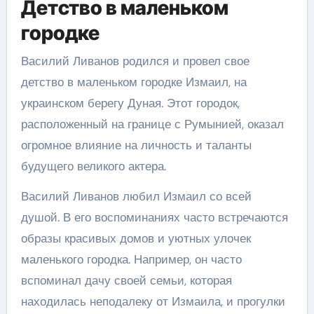
Детство в маленьком
городке
Василий Ливанов родился и провел свое
детство в маленьком городке Измаил, на
украинском берегу Дуная. Этот городок,
расположенный на границе с Румынией, оказал
огромное влияние на личность и таланты
будущего великого актера.
Василий Ливанов любил Измаил со всей
душой. В его воспоминаниях часто встречаются
образы красивых домов и уютных улочек
маленького городка. Например, он часто
вспоминал дачу своей семьи, которая
находилась неподалеку от Измаила, и прогулки