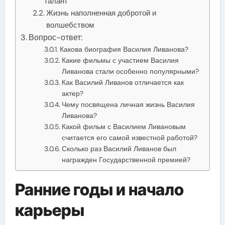
талант
Жизнь наполненная добротой и
волшебством
Вопрос-ответ:
Какова биография Василия Ливанова?
Какие фильмы с участием Василия
Ливанова стали особенно популярными?
Как Василий Ливанов отличается как
актер?
Чему посвящена личная жизнь Василия
Ливанова?
Какой фильм с Василием Ливановым
считается его самой известной работой?
Сколько раз Василий Ливанов был
награжден Государственной премией?
Ранние годы и начало
карьеры