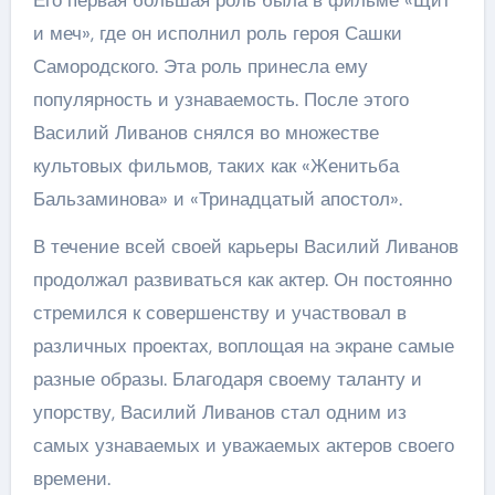
и меч», где он исполнил роль героя Сашки
Самородского. Эта роль принесла ему
популярность и узнаваемость. После этого
Василий Ливанов снялся во множестве
культовых фильмов, таких как «Женитьба
Бальзаминова» и «Тринадцатый апостол».
В течение всей своей карьеры Василий Ливанов
продолжал развиваться как актер. Он постоянно
стремился к совершенству и участвовал в
различных проектах, воплощая на экране самые
разные образы. Благодаря своему таланту и
упорству, Василий Ливанов стал одним из
самых узнаваемых и уважаемых актеров своего
времени.