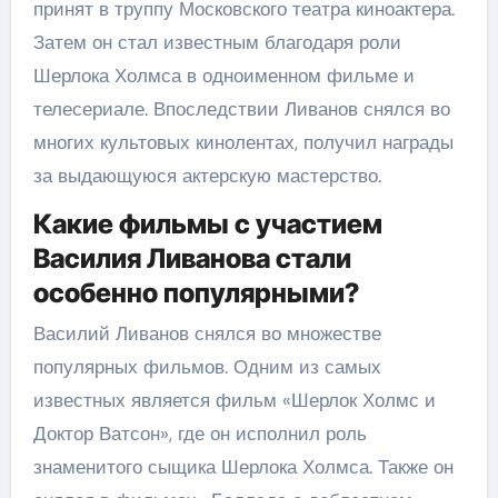
принят в труппу Московского театра киноактера.
Затем он стал известным благодаря роли
Шерлока Холмса в одноименном фильме и
телесериале. Впоследствии Ливанов снялся во
многих культовых кинолентах, получил награды
за выдающуюся актерскую мастерство.
Какие фильмы с участием
Василия Ливанова стали
особенно популярными?
Василий Ливанов снялся во множестве
популярных фильмов. Одним из самых
известных является фильм «Шерлок Холмс и
Доктор Ватсон», где он исполнил роль
знаменитого сыщика Шерлока Холмса. Также он