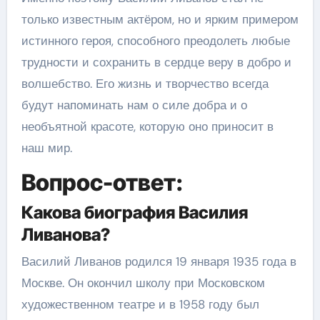
только известным актёром, но и ярким примером
истинного героя, способного преодолеть любые
трудности и сохранить в сердце веру в добро и
волшебство. Его жизнь и творчество всегда
будут напоминать нам о силе добра и о
необъятной красоте, которую оно приносит в
наш мир.
Вопрос-ответ:
Какова биография Василия
Ливанова?
Василий Ливанов родился 19 января 1935 года в
Москве. Он окончил школу при Московском
художественном театре и в 1958 году был