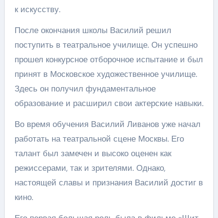
к искусству.
После окончания школы Василий решил
поступить в театральное училище. Он успешно
прошел конкурсное отборочное испытание и был
принят в Московское художественное училище.
Здесь он получил фундаментальное
образование и расширил свои актерские навыки.
Во время обучения Василий Ливанов уже начал
работать на театральной сцене Москвы. Его
талант был замечен и высоко оценен как
режиссерами, так и зрителями. Однако,
настоящей славы и признания Василий достиг в
кино.
Его первая большая роль была в фильме «Щит