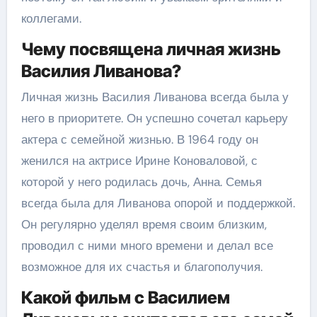
коллегами.
Чему посвящена личная жизнь
Василия Ливанова?
Личная жизнь Василия Ливанова всегда была у
него в приоритете. Он успешно сочетал карьеру
актера с семейной жизнью. В 1964 году он
женился на актрисе Ирине Коноваловой, с
которой у него родилась дочь, Анна. Семья
всегда была для Ливанова опорой и поддержкой.
Он регулярно уделял время своим близким,
проводил с ними много времени и делал все
возможное для их счастья и благополучия.
Какой фильм с Василием