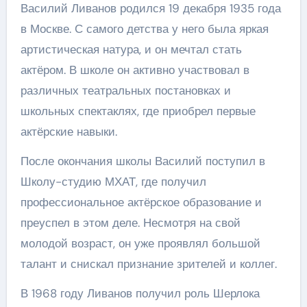
Василий Ливанов родился 19 декабря 1935 года
в Москве. С самого детства у него была яркая
артистическая натура, и он мечтал стать
актёром. В школе он активно участвовал в
различных театральных постановках и
школьных спектаклях, где приобрел первые
актёрские навыки.
После окончания школы Василий поступил в
Школу-студию МХАТ, где получил
профессиональное актёрское образование и
преуспел в этом деле. Несмотря на свой
молодой возраст, он уже проявлял большой
талант и снискал признание зрителей и коллег.
В 1968 году Ливанов получил роль Шерлока