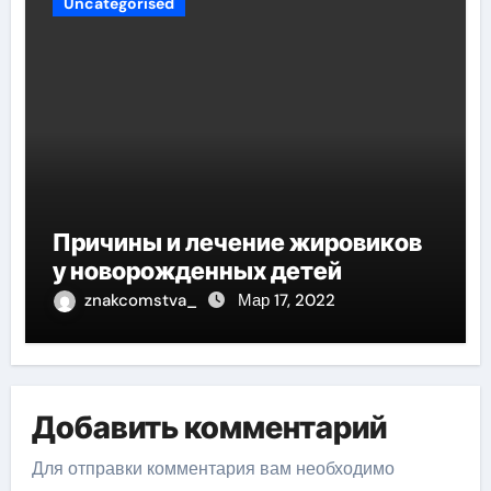
Uncategorised
Причины и лечение жировиков
у новорожденных детей
znakcomstva_
Мар 17, 2022
Добавить комментарий
Для отправки комментария вам необходимо