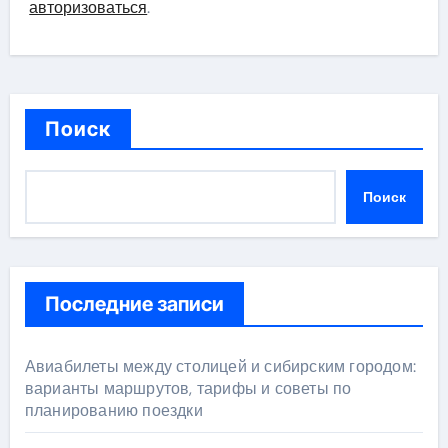
авторизоваться
.
Поиск
Поиск
Последние записи
Авиабилеты между столицей и сибирским городом:
варианты маршрутов, тарифы и советы по
планированию поездки