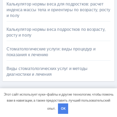
Калькулятор нормы веса для подростков: расчет
индекса массы тела и ориентиры по возрасту, росту
и полу
Калькулятор нормы веса подростков по возрасту,
росту и полу
Стоматологические услуги: виды процедур и
показания к лечению
Виды стоматологических услуг и методы
диагностики и лечения
Этот сайт использует куки-файлы и другие технологии, чтобы помочь
Архив
вам в навигации, а также предоставить лучший пользовательский
опыт.
OK
Май 2026