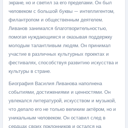
экране, но и светил за его пределами. Он был
человеком с большой буквы — интеллигентом,
филантропом и общественным деятелем.
Ливанов занимался благотворительностью,
помогая нуждающимся и оказывая поддержку
молодым талантливым людям. Он принимал
участие в различных культурных проектах и
фестивалях, способствуя развитию искусства и
культуры в стране.
Биография Василия Ливанова наполнена
событиями, достижениями и ценностями. Он
увлекался литературой, искусством и музыкой,
что делало его не только великим актёром, но и
уникальным человеком. Он оставил след в
сердцах своих поклонников и остался на