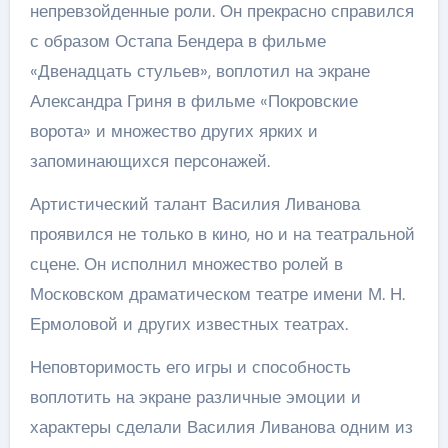
непревзойденные роли. Он прекрасно справился
с образом Остапа Бендера в фильме
«Двенадцать стульев», воплотил на экране
Александра Гриня в фильме «Покровские
ворота» и множество других ярких и
запоминающихся персонажей.
Артистический талант Василия Ливанова
проявился не только в кино, но и на театральной
сцене. Он исполнил множество ролей в
Московском драматическом театре имени М. Н.
Ермоловой и других известных театрах.
Неповторимость его игры и способность
воплотить на экране различные эмоции и
характеры сделали Василия Ливанова одним из