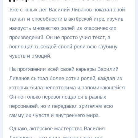
Уже с юных лет Василий Ливанов показал свой
талант и способности в актёрской игре, изучив
наизусть множество ролей из классических
произведений. Он не просто учил текст, а
воплощал в каждой своей роли всю глубину
чувств и эмоций.
На протяжении всей своей карьеры Василий
Ливанов сыграл более сотни ролей, каждая из
которых была неповторима и запоминающейся.
Он не только перевоплощался в разных
персонажей, но и передавал зрителям всю
гамму их чувств и внутреннего мира.
Однако, актёрское мастерство Василия
Ливанова – это лишь малая часть его