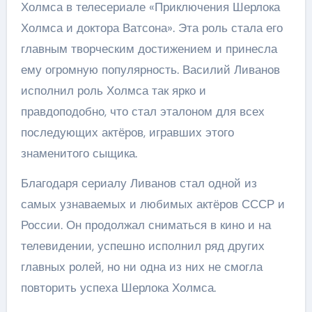
Холмса в телесериале «Приключения Шерлока
Холмса и доктора Ватсона». Эта роль стала его
главным творческим достижением и принесла
ему огромную популярность. Василий Ливанов
исполнил роль Холмса так ярко и
правдоподобно, что стал эталоном для всех
последующих актёров, игравших этого
знаменитого сыщика.
Благодаря сериалу Ливанов стал одной из
самых узнаваемых и любимых актёров СССР и
России. Он продолжал сниматься в кино и на
телевидении, успешно исполнил ряд других
главных ролей, но ни одна из них не смогла
повторить успеха Шерлока Холмса.