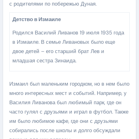
с родителями по побережью Дуная.
Детство в Измаиле
Родился Василий Ливанов 19 июля 1935 года
в Измаиле. В семье Ливановых было еще
двое детей – его старший брат Лев и
младшая сестра Зинаида.
Измаил был маленьким городком, но в нем было
много интересных мест и событий. Например, у
Василия Ливанова был любимый парк, где он
часто гулял с друзьями и играл в футбол. Также
им было любимое кафе, где они с друзьями
собирались после школы и долго обсуждали