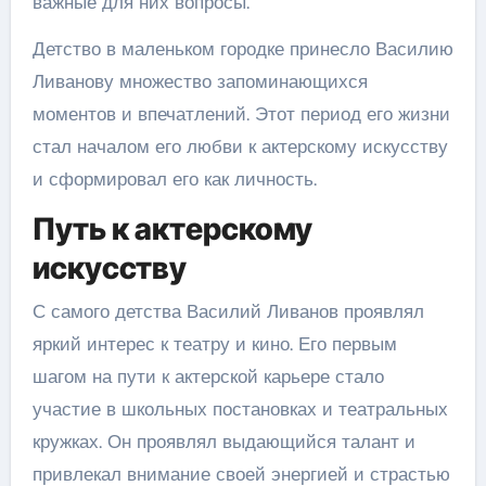
важные для них вопросы.
Детство в маленьком городке принесло Василию
Ливанову множество запоминающихся
моментов и впечатлений. Этот период его жизни
стал началом его любви к актерскому искусству
и сформировал его как личность.
Путь к актерскому
искусству
С самого детства Василий Ливанов проявлял
яркий интерес к театру и кино. Его первым
шагом на пути к актерской карьере стало
участие в школьных постановках и театральных
кружках. Он проявлял выдающийся талант и
привлекал внимание своей энергией и страстью