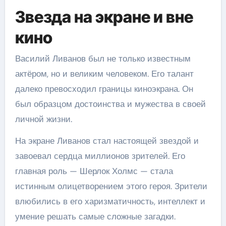
Звезда на экране и вне
кино
Василий Ливанов был не только известным
актёром, но и великим человеком. Его талант
далеко превосходил границы киноэкрана. Он
был образцом достоинства и мужества в своей
личной жизни.
На экране Ливанов стал настоящей звездой и
завоевал сердца миллионов зрителей. Его
главная роль — Шерлок Холмс — стала
истинным олицетворением этого героя. Зрители
влюбились в его харизматичность, интеллект и
умение решать самые сложные загадки.