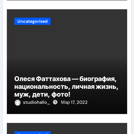
Uncategorised
Олеся Фаттахова — биография,
национальность, личная жизнь,
муж, дети, фото!
studiohallo_
Мар 17, 2022