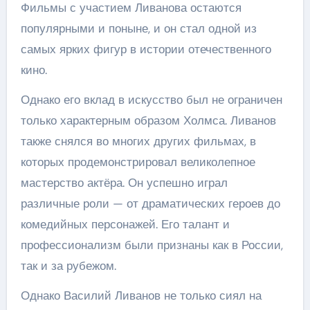
Фильмы с участием Ливанова остаются
популярными и поныне, и он стал одной из
самых ярких фигур в истории отечественного
кино.
Однако его вклад в искусство был не ограничен
только характерным образом Холмса. Ливанов
также снялся во многих других фильмах, в
которых продемонстрировал великолепное
мастерство актёра. Он успешно играл
различные роли — от драматических героев до
комедийных персонажей. Его талант и
профессионализм были признаны как в России,
так и за рубежом.
Однако Василий Ливанов не только сиял на