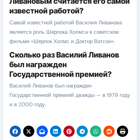
Ливановым считается его самой
известной работой?
Самой известной работой Василия Ливанова
является роль Шерлока Холмса в советском
фильме «Шерлок Холмс и Доктор Ватсон».
Сколько раз Василий Ливанов
был награжден
Государственной премией?
Василий Ливанов был награжден
Государственной премией дважды — в 1979 году
и в 2000 году.