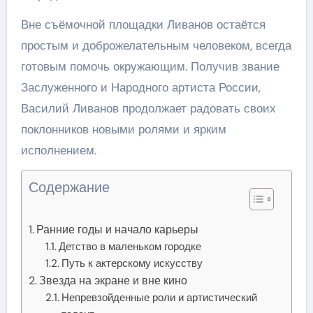
Вне съёмочной площадки Ливанов остаётся
простым и доброжелательным человеком, всегда
готовым помочь окружающим. Получив звание
Заслуженного и Народного артиста России,
Василий Ливанов продолжает радовать своих
поклонников новыми ролями и ярким
исполнением.
Содержание
Ранние годы и начало карьеры
Детство в маленьком городке
Путь к актерскому искусству
Звезда на экране и вне кино
Непревзойденные роли и артистический