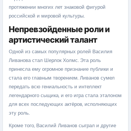
протяжении многих лет знаковой фигурой
российской и мировой культуры.
Непревзойденные роли и
артистический талант
Одной из самых популярных ролей Василия
Ливанова стал Шерлок Холмс. Эта роль
принесла ему огромное признание публики и
стала его главным творением. Ливанов сумел
передать всю гениальность и интеллект
легендарного сыщика, и его игра стала эталоном
для всех последующих актёров, исполняющих
эту роль.
Кроме того, Василий Ливанов сыграл и другие