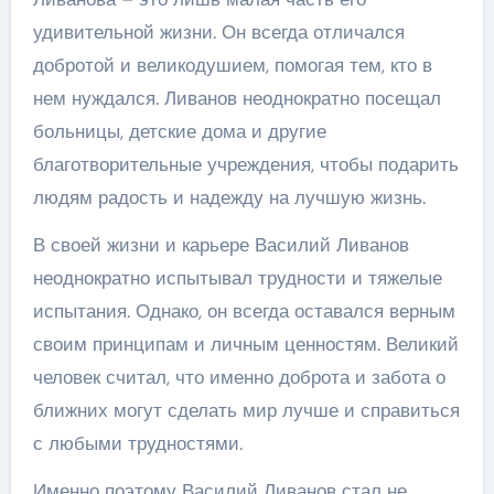
удивительной жизни. Он всегда отличался
добротой и великодушием, помогая тем, кто в
нем нуждался. Ливанов неоднократно посещал
больницы, детские дома и другие
благотворительные учреждения, чтобы подарить
людям радость и надежду на лучшую жизнь.
В своей жизни и карьере Василий Ливанов
неоднократно испытывал трудности и тяжелые
испытания. Однако, он всегда оставался верным
своим принципам и личным ценностям. Великий
человек считал, что именно доброта и забота о
ближних могут сделать мир лучше и справиться
с любыми трудностями.
Именно поэтому Василий Ливанов стал не