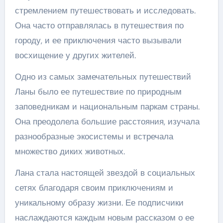
стремлением путешествовать и исследовать.
Она часто отправлялась в путешествия по
городу, и ее приключения часто вызывали
восхищение у других жителей.
Одно из самых замечательных путешествий
Ланы было ее путешествие по природным
заповедникам и национальным паркам страны.
Она преодолела большие расстояния, изучала
разнообразные экосистемы и встречала
множество диких животных.
Лана стала настоящей звездой в социальных
сетях благодаря своим приключениям и
уникальному образу жизни. Ее подписчики
наслаждаются каждым новым рассказом о ее