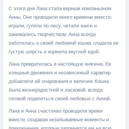
С этого дня Лана стала верным компаньоном
Анны. Они проводили много времени вместе:
играли, гуляли по лесу, читали книги и
занимались творчеством. Анна всегда
заботилась о своей любимой кошке, гладила ее
густую шерсть и кормила вкусной едой.
Лана превратилась в настоящую княгиню. Ее
изящные движения и независимый характер
добавляли ей очарования и величия. Кошка
была жизнерадостной и ласковой, всегда
готовой поделиться своей любовью с Анной.
Лана и Анна счастливо проводили время
вместе, создавая незабываемые моменты и
приключения, которые запомнятся им на всю