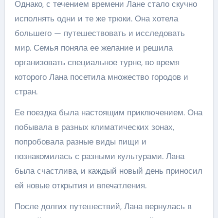
Однако, с течением времени Лане стало скучно
исполнять одни и те же трюки. Она хотела
большего — путешествовать и исследовать
мир. Семья поняла ее желание и решила
организовать специальное турне, во время
которого Лана посетила множество городов и
стран.
Ее поездка была настоящим приключением. Она
побывала в разных климатических зонах,
попробовала разные виды пищи и
познакомилась с разными культурами. Лана
была счастлива, и каждый новый день приносил
ей новые открытия и впечатления.
После долгих путешествий, Лана вернулась в