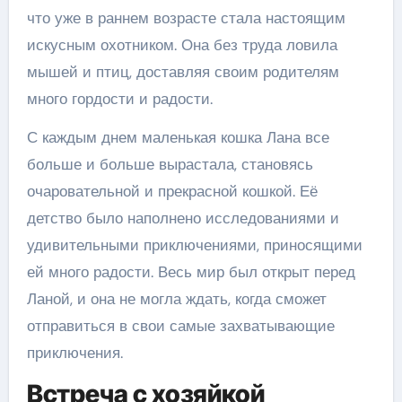
что уже в раннем возрасте стала настоящим
искусным охотником. Она без труда ловила
мышей и птиц, доставляя своим родителям
много гордости и радости.
С каждым днем маленькая кошка Лана все
больше и больше вырастала, становясь
очаровательной и прекрасной кошкой. Её
детство было наполнено исследованиями и
удивительными приключениями, приносящими
ей много радости. Весь мир был открыт перед
Ланой, и она не могла ждать, когда сможет
отправиться в свои самые захватывающие
приключения.
Встреча с хозяйкой