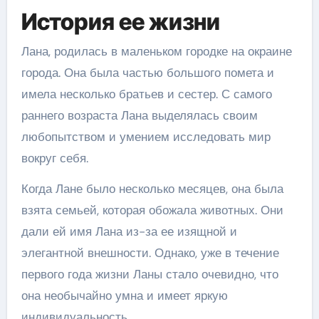
История ее жизни
Лана, родилась в маленьком городке на окраине
города. Она была частью большого помета и
имела несколько братьев и сестер. С самого
раннего возраста Лана выделялась своим
любопытством и умением исследовать мир
вокруг себя.
Когда Лане было несколько месяцев, она была
взята семьей, которая обожала животных. Они
дали ей имя Лана из-за ее изящной и
элегантной внешности. Однако, уже в течение
первого года жизни Ланы стало очевидно, что
она необычайно умна и имеет яркую
индивидуальность.