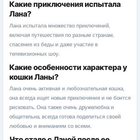
Какие приключения испытала
Лана?
Лана испытала множество приключений,
включая путешествия по разным странам,
спасение из беды и даже участие в
телевизионных шоу.
Какие особенности характера у
кошки Ланы?
Лана очень активная и любознательная кошка,
она всегда ищет новые приключения и не боится
рисковать. Она также очень дружелюбна и
общительна, всегда готова поделиться своей
любовью и вниманием со всеми.
Что стало с Ланой после ее