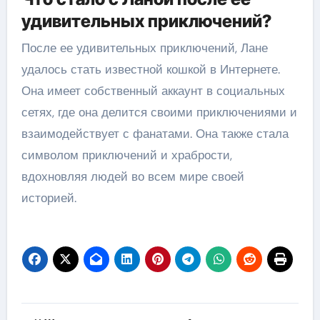
удивительных приключений?
После ее удивительных приключений, Лане
удалось стать известной кошкой в Интернете.
Она имеет собственный аккаунт в социальных
сетях, где она делится своими приключениями и
взаимодействует с фанатами. Она также стала
символом приключений и храбрости,
вдохновляя людей во всем мире своей
историей.
Навигация