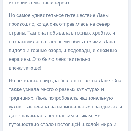
истории о местных героях.
Но самое удивительное путешествие Ланы
произошло, когда она отправилась на север
страны. Там она побывала в горных хребтах и
познакомилась с лесными обитателями. Лана
видела и горные озера, и водопады, и снежные
вершины. Это было действительно
впечатляюще!
Но не только природа была интересна Лане. Она
также узнала много о разных культурах и
традициях. Лана попробовала национальную
кухню, танцевала на национальных праздниках и
даже научилась нескольким языкам. Ее
путешествие стало настоящей школой мира и