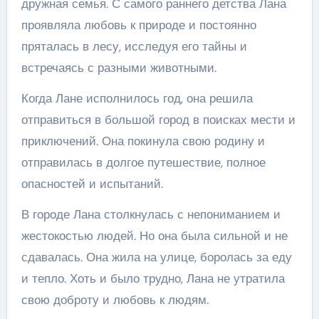
дружная семья. С самого раннего детства Лана
проявляла любовь к природе и постоянно
пряталась в лесу, исследуя его тайны и
встречаясь с разными животными.
Когда Лане исполнилось год, она решила
отправиться в большой город в поисках мести и
приключений. Она покинула свою родину и
отправилась в долгое путешествие, полное
опасностей и испытаний.
В городе Лана столкнулась с непониманием и
жестокостью людей. Но она была сильной и не
сдавалась. Она жила на улице, боролась за еду
и тепло. Хоть и было трудно, Лана не утратила
свою доброту и любовь к людям.