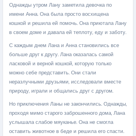
Однажды утром Лану заметила девочка по
имени Анна. Она была просто восхищена
кошкой и решила ей помочь. Она приютала Лану
в своем доме и давала ей теплоту, еду и заботу.
С каждым днем Лана и Анна становились все
больше друг к другу. Лана оказалась самой
ласковой и верной кошкой, которую только
можно себе представить. Они стали
неразлучными друзьями, исследовали вместе
природу, играли и общались друг с другом.
Но приключения Ланы не закончились. Однажды,
проходя мимо старого заброшенного дома, Лана
услышала слабое мяуканье. Она не смогла
оставить животное в беде и решила его спасти.