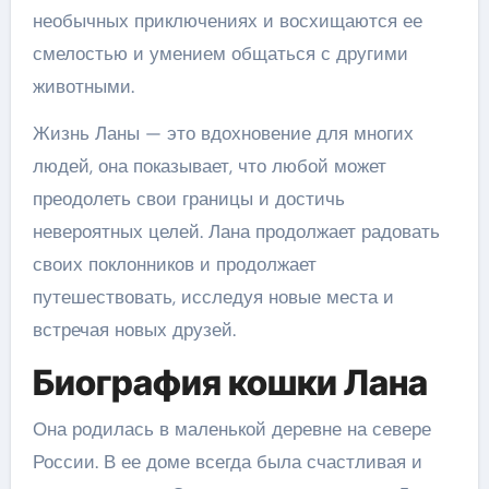
необычных приключениях и восхищаются ее
смелостью и умением общаться с другими
животными.
Жизнь Ланы — это вдохновение для многих
людей, она показывает, что любой может
преодолеть свои границы и достичь
невероятных целей. Лана продолжает радовать
своих поклонников и продолжает
путешествовать, исследуя новые места и
встречая новых друзей.
Биография кошки Лана
Она родилась в маленькой деревне на севере
России. В ее доме всегда была счастливая и