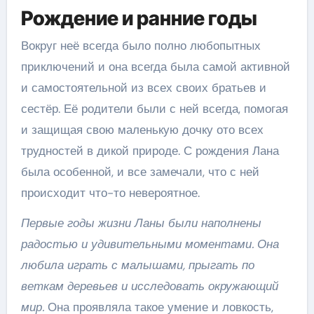
Рождение и ранние годы
Вокруг неё всегда было полно любопытных
приключений и она всегда была самой активной
и самостоятельной из всех своих братьев и
сестёр. Её родители были с ней всегда, помогая
и защищая свою маленькую дочку ото всех
трудностей в дикой природе. С рождения Лана
была особенной, и все замечали, что с ней
происходит что-то невероятное.
Первые годы жизни Ланы были наполнены
радостью и удивительными моментами. Она
любила играть с малышами, прыгать по
веткам деревьев и исследовать окружающий
мир.
Она проявляла такое умение и ловкость,