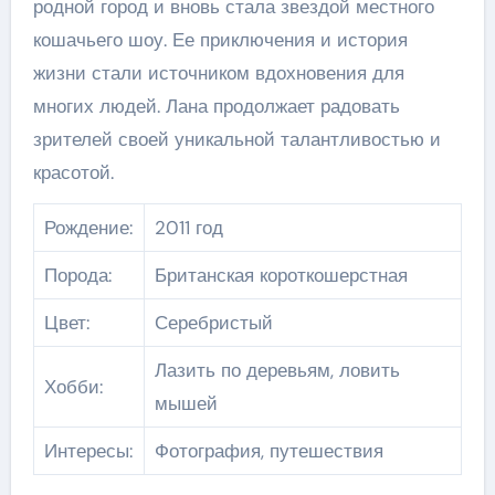
родной город и вновь стала звездой местного
кошачьего шоу. Ее приключения и история
жизни стали источником вдохновения для
многих людей. Лана продолжает радовать
зрителей своей уникальной талантливостью и
красотой.
Рождение:
2011 год
Порода:
Британская короткошерстная
Цвет:
Серебристый
Лазить по деревьям, ловить
Хобби:
мышей
Интересы:
Фотография, путешествия