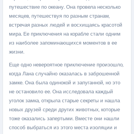
путешествие по океану. Она провела несколько
месяцев, путешествуя по разным странам,
встречая разных людей и восхищаясь красотой
мира. Ее приключения на корабле стали одним
из наиболее запоминающихся моментов в ее
жизни.
Еще одно невероятное приключение произошло,
когда Лана случайно оказалась в заброшенной
замке. Она была одинокой и запуганной, но это
не остановило ее. Она исследовала каждый
уголок замка, открыла старые секреты и нашла
новых друзей среди других животных, которые
тоже оказались запертыми. Вместе они нашли
способ выбраться из этого места изоляции и