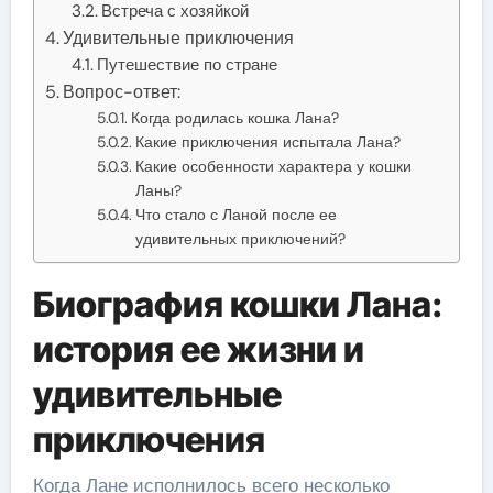
Встреча с хозяйкой
Удивительные приключения
Путешествие по стране
Вопрос-ответ:
Когда родилась кошка Лана?
Какие приключения испытала Лана?
Какие особенности характера у кошки
Ланы?
Что стало с Ланой после ее
удивительных приключений?
Биография кошки Лана:
история ее жизни и
удивительные
приключения
Когда Лане исполнилось всего несколько