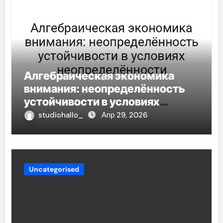
Алгебраическая экономика
внимания: неопределённость
устойчивости в условиях
неопределённости
studiohallo_
Апр 29, 2026
Uncategorised