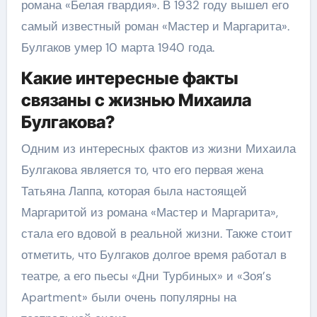
романа «Белая гвардия». В 1932 году вышел его
самый известный роман «Мастер и Маргарита».
Булгаков умер 10 марта 1940 года.
Какие интересные факты
связаны с жизнью Михаила
Булгакова?
Одним из интересных фактов из жизни Михаила
Булгакова является то, что его первая жена
Татьяна Лаппа, которая была настоящей
Маргаритой из романа «Мастер и Маргарита»,
стала его вдовой в реальной жизни. Также стоит
отметить, что Булгаков долгое время работал в
театре, а его пьесы «Дни Турбиных» и «Зоя’s
Apartment» были очень популярны на