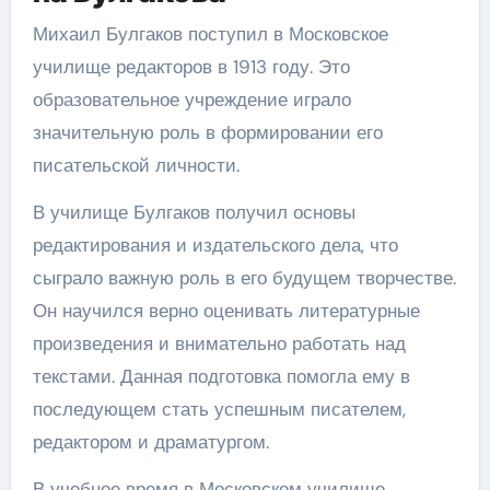
Михаил Булгаков поступил в Московское
училище редакторов в 1913 году. Это
образовательное учреждение играло
значительную роль в формировании его
писательской личности.
В училище Булгаков получил основы
редактирования и издательского дела, что
сыграло важную роль в его будущем творчестве.
Он научился верно оценивать литературные
произведения и внимательно работать над
текстами. Данная подготовка помогла ему в
последующем стать успешным писателем,
редактором и драматургом.
В учебное время в Московском училище