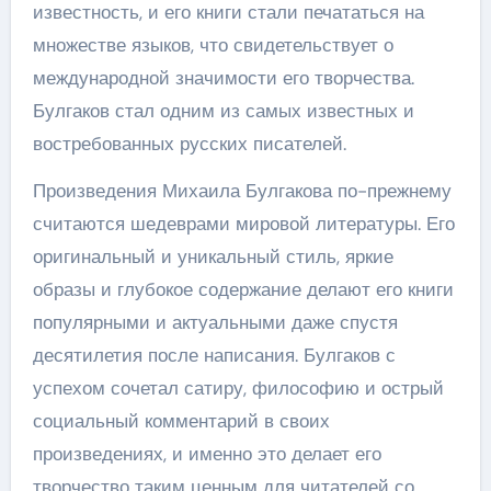
известность, и его книги стали печататься на
множестве языков, что свидетельствует о
международной значимости его творчества.
Булгаков стал одним из самых известных и
востребованных русских писателей.
Произведения Михаила Булгакова по-прежнему
считаются шедеврами мировой литературы. Его
оригинальный и уникальный стиль, яркие
образы и глубокое содержание делают его книги
популярными и актуальными даже спустя
десятилетия после написания. Булгаков с
успехом сочетал сатиру, философию и острый
социальный комментарий в своих
произведениях, и именно это делает его
творчество таким ценным для читателей со