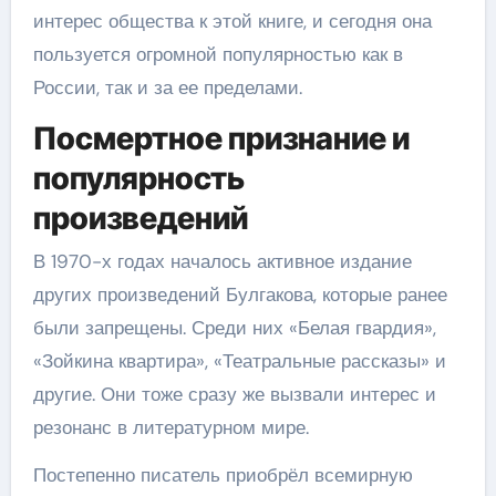
интерес общества к этой книге, и сегодня она
пользуется огромной популярностью как в
России, так и за ее пределами.
Посмертное признание и
популярность
произведений
В 1970-х годах началось активное издание
других произведений Булгакова, которые ранее
были запрещены. Среди них «Белая гвардия»,
«Зойкина квартира», «Театральные рассказы» и
другие. Они тоже сразу же вызвали интерес и
резонанс в литературном мире.
Постепенно писатель приобрёл всемирную