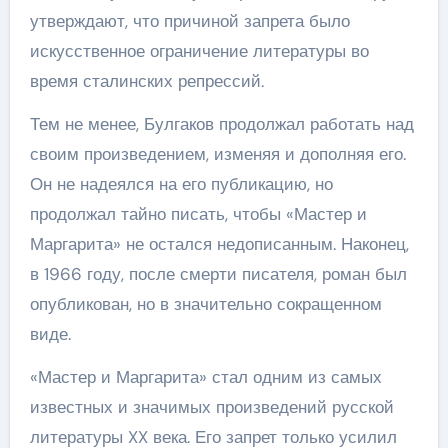
утверждают, что причиной запрета было
искусственное ограничение литературы во
время сталинских репрессий.
Тем не менее, Булгаков продолжал работать над
своим произведением, изменяя и дополняя его.
Он не надеялся на его публикацию, но
продолжал тайно писать, чтобы «Мастер и
Маргарита» не остался недописанным. Наконец,
в 1966 году, после смерти писателя, роман был
опубликован, но в значительно сокращенном
виде.
«Мастер и Маргарита» стал одним из самых
известных и значимых произведений русской
литературы XX века. Его запрет только усилил