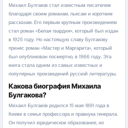
Михаил Булгаков стал известным писателем
благодаря своим романам, пьесам и коротким
рассказам. Его первым крупным произведением
стал роман «Белая гвардия», который был издан
в 1925 году. Но настоящую славу Булгакову
принес роман «Мастер и Маргарита», который
был опубликован посмертно, в 1966 году. Эта
книга стала одним из самых известных и
популярных произведений русской литературы.
Какова биография Михаила
Булгакова?
Михаил Булгаков родился 15 мая 1891 года в
Киеве в семье профессора и правнука генерала.
Он получил юридическое образование, но