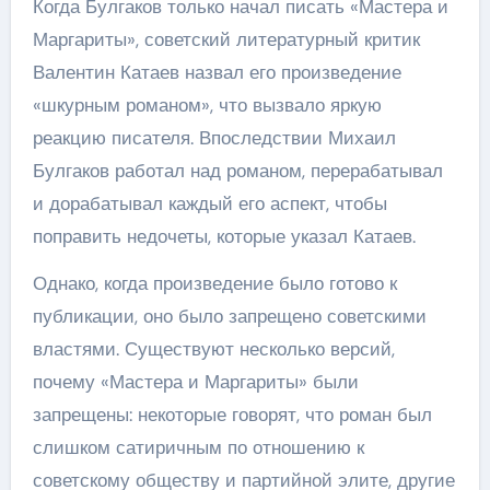
Когда Булгаков только начал писать «Мастера и
Маргариты», советский литературный критик
Валентин Катаев назвал его произведение
«шкурным романом», что вызвало яркую
реакцию писателя. Впоследствии Михаил
Булгаков работал над романом, перерабатывал
и дорабатывал каждый его аспект, чтобы
поправить недочеты, которые указал Катаев.
Однако, когда произведение было готово к
публикации, оно было запрещено советскими
властями. Существуют несколько версий,
почему «Мастера и Маргариты» были
запрещены: некоторые говорят, что роман был
слишком сатиричным по отношению к
советскому обществу и партийной элите, другие