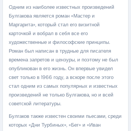
Одним из наиболее известных произведений
Булгакова является роман «Мастер и
Маргарита», который стал его визитной
карточкой и вобрал в себя все его
художественные и философские принципы.
Роман был написан в трудные для писателя
времена запретов и цензуры, и поэтому не был
опубликован в его жизнь. Он впервые увидел
свет только в 1966 году, а вскоре после этого
стал одним из самых популярных и известных
произведений не только Булгакова, но и всей
советской литературы.
Булгаков также известен своими пьесами, среди
которых «Дни Турбиных», «Бег» и «Иван