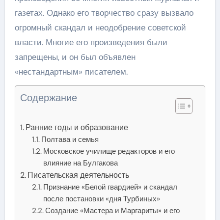
газетах. Однако его творчество сразу вызвало
огромный скандал и неодобрение советской
власти. Многие его произведения были
запрещены, и он был объявлен
«нестандартным» писателем.
Содержание
Ранние годы и образование
Полтава и семья
Московское училище редакторов и его
влияние на Булгакова
Писательская деятельность
Признание «Белой гвардией» и скандал
после постановки «дня Турбиных»
Создание «Мастера и Маргариты» и его