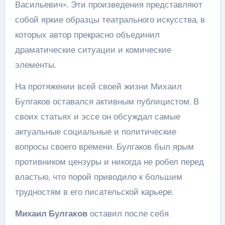
Васильевич». Эти произведения представляют
собой яркие образцы театрального искусства, в
которых автор прекрасно объединил
драматические ситуации и комические
элементы.
На протяжении всей своей жизни Михаил
Булгаков оставался активным публицистом. В
своих статьях и эссе он обсуждал самые
актуальные социальные и политические
вопросы своего времени. Булгаков был ярым
противником цензуры и никогда не робел перед
властью, что порой приводило к большим
трудностям в его писательской карьере.
Михаил Булгаков
оставил после себя