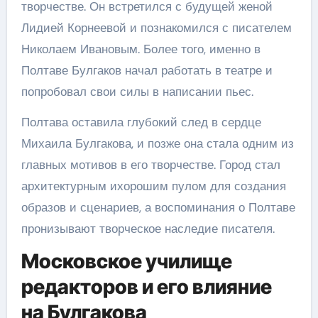
творчестве. Он встретился с будущей женой
Лидией Корнеевой и познакомился с писателем
Николаем Ивановым. Более того, именно в
Полтаве Булгаков начал работать в театре и
попробовал свои силы в написании пьес.
Полтава оставила глубокий след в сердце
Михаила Булгакова, и позже она стала одним из
главных мотивов в его творчестве. Город стал
архитектурным ихорошим пулом для создания
образов и сценариев, а воспоминания о Полтаве
пронизывают творческое наследие писателя.
Московское училище
редакторов и его влияние
на Булгакова