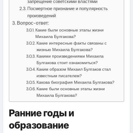
запрещение советскими властями
Посмертное признание и популярность
произведений
Вопрос-ответ:
Какие были основные этапы жизни
Михаила Булгакова?
Какие интересные факты связаны с
жизнью Михаила Булгакова?
Какими произведениями Михаила
Булгакова стоит ознакомиться?
Каким образом Михаил Булгаков стал
известным писателем?
Какова биография Михаила Булгакова?
Какие были основные этапы жизни
Михаила Булгакова?
Ранние годы и
образование