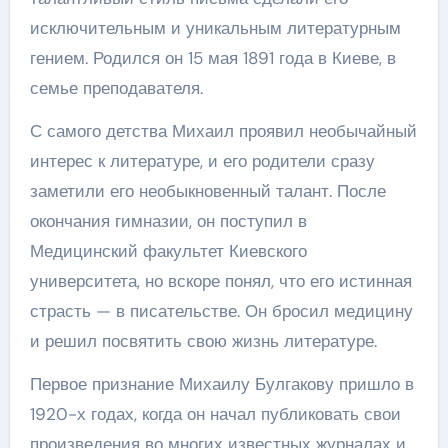
исключительным и уникальным литературным
гением. Родился он 15 мая 1891 года в Киеве, в
семье преподавателя.
С самого детства Михаил проявил необычайный
интерес к литературе, и его родители сразу
заметили его необыкновенный талант. После
окончания гимназии, он поступил в
Медицинский факультет Киевского
университета, но вскоре понял, что его истинная
страсть — в писательстве. Он бросил медицину
и решил посвятить свою жизнь литературе.
Первое признание Михаилу Булгакову пришло в
1920-х годах, когда он начал публиковать свои
произведения во многих известных журналах и