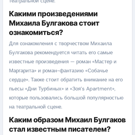
театральной сцене.
Какими произведениями
Михаила Булгакова стоит
ознакомиться?
Для ознакомления с творчеством Михаила
Булгакова рекомендуется читать его самые
известные произведения — роман «Мастер и
Маргарита» и роман-фантазию «Собачье
сердце». Также стоит обратить внимание на его
пьесы «Дни Турбиных» и «Зоя’s Apartment»,
которые пользовались большой популярностью
на театральной сцене.
Каким образом Михаил Булгаков
стал известным писателем?