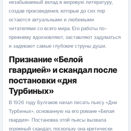
незабываемый вклад в мировую литературу,
создав произведения, которые до сих пор
остаются актуальными и любимыми
читателями со всего мира. Его работы по-
прежнему вдохновляют, заставляют задуматься
и задевают самые глубокие струны души.
Признание «Белой
гвардией» и скандал после
постановки «дня
Турбиных»
В 1926 году Булгаков начал писать пьесу «Дни
Турбиных», основанную на его романе «Белая
гвардия». Постановка этой пьесы вызвала
огромный скандал, поскольку она критически