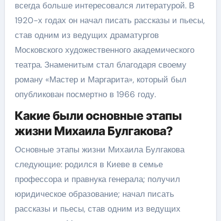
всегда больше интересовался литературой. В
1920-х годах он начал писать рассказы и пьесы,
став одним из ведущих драматургов
Московского художественного академического
театра. Знаменитым стал благодаря своему
роману «Мастер и Маргарита», который был
опубликован посмертно в 1966 году.
Какие были основные этапы
жизни Михаила Булгакова?
Основные этапы жизни Михаила Булгакова
следующие: родился в Киеве в семье
профессора и правнука генерала; получил
юридическое образование; начал писать
рассказы и пьесы, став одним из ведущих