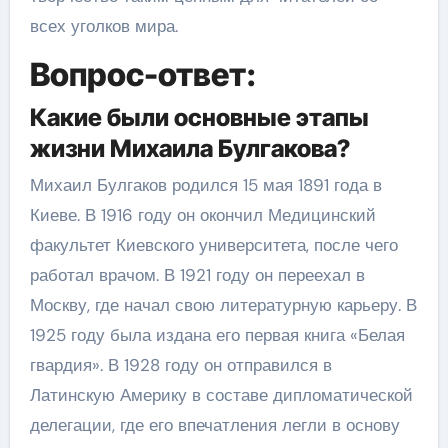
всех уголков мира.
Вопрос-ответ:
Какие были основные этапы
жизни Михаила Булгакова?
Михаил Булгаков родился 15 мая 1891 года в
Киеве. В 1916 году он окончил Медицинский
факультет Киевского университета, после чего
работал врачом. В 1921 году он переехал в
Москву, где начал свою литературную карьеру. В
1925 году была издана его первая книга «Белая
гвардия». В 1928 году он отправился в
Латинскую Америку в составе дипломатической
делегации, где его впечатления легли в основу