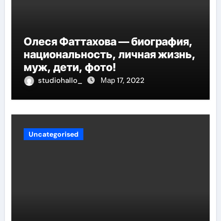
Олеся Фаттахова — биография,
национальность, личная жизнь,
муж, дети, фото!
studiohallo_
Мар 17, 2022
Uncategorised