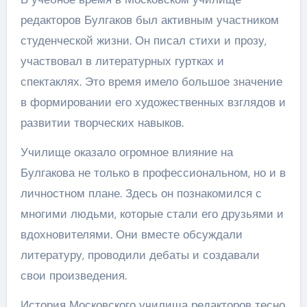
редакторов Булгаков был активным участником
студенческой жизни. Он писал стихи и прозу,
участвовал в литературных гуртках и
спектаклях. Это время имело большое значение
в формировании его художественных взглядов и
развитии творческих навыков.
Училище оказало огромное влияние на
Булгакова не только в профессиональном, но и в
личностном плане. Здесь он познакомился с
многими людьми, которые стали его друзьями и
вдохновителями. Они вместе обсуждали
литературу, проводили дебаты и создавали
свои произведения.
История Московского училища редакторов тесно