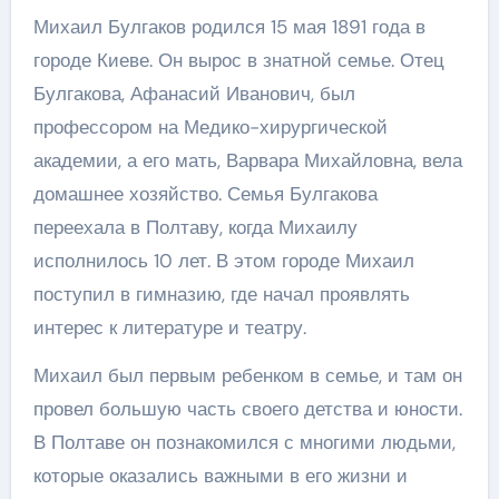
Михаил Булгаков родился 15 мая 1891 года в
городе Киеве. Он вырос в знатной семье. Отец
Булгакова, Афанасий Иванович, был
профессором на Медико-хирургической
академии, а его мать, Варвара Михайловна, вела
домашнее хозяйство. Семья Булгакова
переехала в Полтаву, когда Михаилу
исполнилось 10 лет. В этом городе Михаил
поступил в гимназию, где начал проявлять
интерес к литературе и театру.
Михаил был первым ребенком в семье, и там он
провел большую часть своего детства и юности.
В Полтаве он познакомился с многими людьми,
которые оказались важными в его жизни и