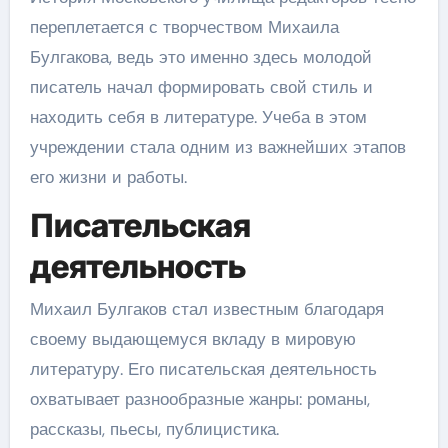
переплетается с творчеством Михаила
Булгакова, ведь это именно здесь молодой
писатель начал формировать свой стиль и
находить себя в литературе. Учеба в этом
учреждении стала одним из важнейших этапов
его жизни и работы.
Писательская
деятельность
Михаил Булгаков стал известным благодаря
своему выдающемуся вкладу в мировую
литературу. Его писательская деятельность
охватывает разнообразные жанры: романы,
рассказы, пьесы, публицистика.