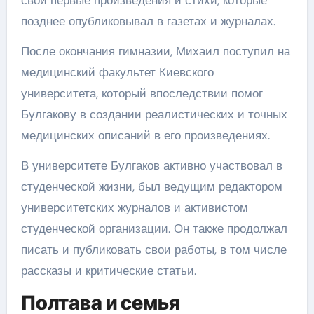
свои первые произведения и стихи, которые
позднее опубликовывал в газетах и журналах.
После окончания гимназии, Михаил поступил на
медицинский факультет Киевского
университета, который впоследствии помог
Булгакову в создании реалистических и точных
медицинских описаний в его произведениях.
В университете Булгаков активно участвовал в
студенческой жизни, был ведущим редактором
университетских журналов и активистом
студенческой организации. Он также продолжал
писать и публиковать свои работы, в том числе
рассказы и критические статьи.
Полтава и семья