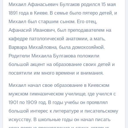
Михаил Афанасьевич Булгаков родился 15 мая
1891 года в Киеве. В семье было пятеро детей, и
Михаил был старшим сыном. Его отец,
Афанасий Иванович, был преподавателем на
кафедре патологической анатомии, а мать,
Варвара Михайловна, была домохозяйкой.
Родители Михаила Булгакова положили
большой акцент на образование своих детей и
посвятили им много времени и внимания.
Михаил начал свое образование в Киевском
мужском гимназическом училище, где учился с
1901 по 1909 год. В годы учебы он проявлял
большой интерес к литературе и писательскому
искусству. В школьные годы он начал писать