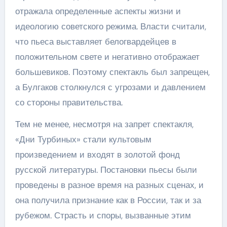
отражала определенные аспекты жизни и
идеологию советского режима. Власти считали,
что пьеса выставляет белогвардейцев в
положительном свете и негативно отображает
большевиков. Поэтому спектакль был запрещен,
а Булгаков столкнулся с угрозами и давлением
со стороны правительства.
Тем не менее, несмотря на запрет спектакля,
«Дни Турбиных» стали культовым
произведением и входят в золотой фонд
русской литературы. Постановки пьесы были
проведены в разное время на разных сценах, и
она получила признание как в России, так и за
рубежом. Страсть и споры, вызванные этим