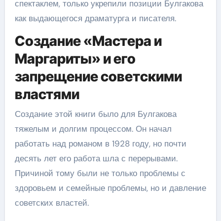
спектаклем, только укрепили позиции Булгакова
как выдающегося драматурга и писателя.
Создание «Мастера и
Маргариты» и его
запрещение советскими
властями
Создание этой книги было для Булгакова
тяжелым и долгим процессом. Он начал
работать над романом в 1928 году, но почти
десять лет его работа шла с перерывами.
Причиной тому были не только проблемы с
здоровьем и семейные проблемы, но и давление
советских властей.