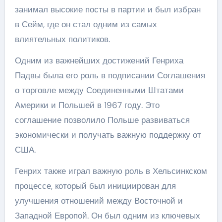
занимал высокие посты в партии и был избран
в Сейм, где он стал одним из самых
влиятельных политиков.
Одним из важнейших достижений Генриха
Падвы была его роль в подписании Соглашения
о торговле между Соединенными Штатами
Америки и Польшей в 1967 году. Это
соглашение позволило Польше развиваться
экономически и получать важную поддержку от
США.
Генрих также играл важную роль в Хельсинкском
процессе, который был инициирован для
улучшения отношений между Восточной и
Западной Европой. Он был одним из ключевых