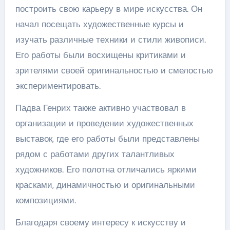
построить свою карьеру в мире искусства. Он
начал посещать художественные курсы и
изучать различные техники и стили живописи.
Его работы были восхищены критиками и
зрителями своей оригинальностью и смелостью
экспериментировать.
Падва Генрих также активно участвовал в
организации и проведении художественных
выставок, где его работы были представлены
рядом с работами других талантливых
художников. Его полотна отличались яркими
красками, динамичностью и оригинальными
композициями.
Благодаря своему интересу к искусству и