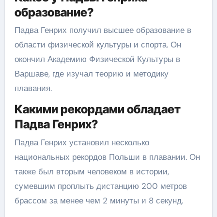
образование?
Падва Генрих получил высшее образование в
области физической культуры и спорта. Он
окончил Академию Физической Культуры в
Варшаве, где изучал теорию и методику
плавания.
Какими рекордами обладает
Падва Генрих?
Падва Генрих установил несколько
национальных рекордов Польши в плавании. Он
также был вторым человеком в истории,
сумевшим проплыть дистанцию 200 метров
брассом за менее чем 2 минуты и 8 секунд.