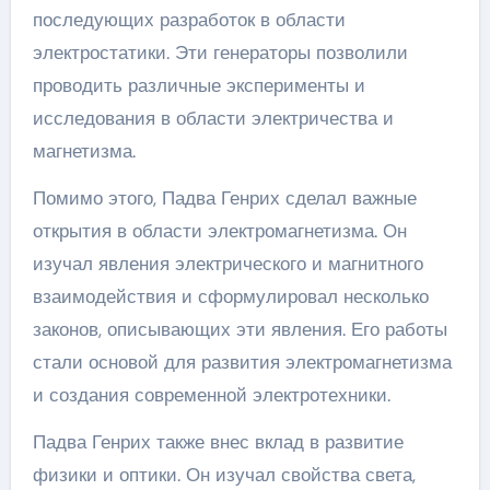
последующих разработок в области
электростатики. Эти генераторы позволили
проводить различные эксперименты и
исследования в области электричества и
магнетизма.
Помимо этого, Падва Генрих сделал важные
открытия в области электромагнетизма. Он
изучал явления электрического и магнитного
взаимодействия и сформулировал несколько
законов, описывающих эти явления. Его работы
стали основой для развития электромагнетизма
и создания современной электротехники.
Падва Генрих также внес вклад в развитие
физики и оптики. Он изучал свойства света,