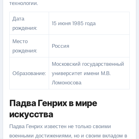
технологии.
Дата
15 июня 1985 года
рождения:
Место
Россия
рождения:
Московский государственный
Образование:
университет имени М.В.
Ломоносова
Падва Генрих в мире
искусства
Падва Генрих известен не только своими
военными достижениями, но и своим вкладом в