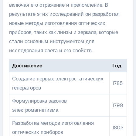
включая его отражение и преломление. В
результате этих исследований он разработал
новые методы изготовления оптических
приборов, таких как линзы и зеркала, которые
стали основным инструментом для
исследования света и его свойств.
Достижение
Год
Создание первых электростатических
1785
генераторов
Формулировка законов
1799
электромагнетизма
Разработка методов изготовления
1803
оптических приборов