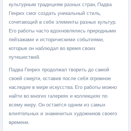
культурным традициям разных стран, Падва
Генрих смог создать уникальный стиль,
сочетающий в себе элементы разных культур.
Его работы часто вдохновлялись природными
пейзажами и историческими событиями,
которые он наблюдал во время своих
путешествий.
Падва Генрих продолжал творить до самой
своей смерти, оставив после себя огромное
наследие в мире искусства. Его работы можно
найти во многих галереях и коллекциях по
всему миру. Он остается одним из самых
влиятельных и знаменитых художников своего
времени.