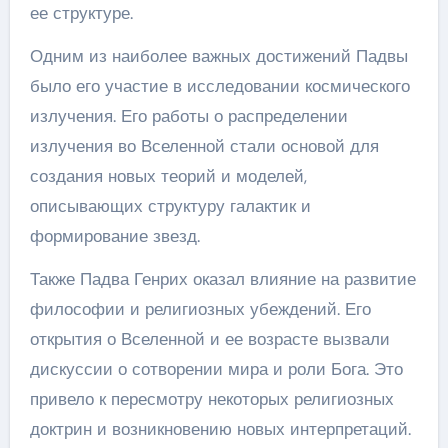
ее структуре.
Одним из наиболее важных достижений Падвы
было его участие в исследовании космического
излучения. Его работы о распределении
излучения во Вселенной стали основой для
создания новых теорий и моделей,
описывающих структуру галактик и
формирование звезд.
Также Падва Генрих оказал влияние на развитие
философии и религиозных убеждений. Его
открытия о Вселенной и ее возрасте вызвали
дискуссии о сотворении мира и роли Бога. Это
привело к пересмотру некоторых религиозных
доктрин и возникновению новых интерпретаций.