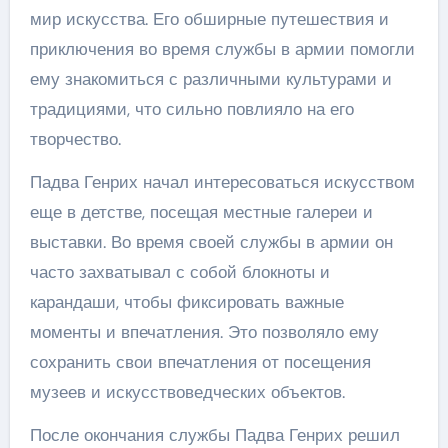
мир искусства. Его обширные путешествия и
приключения во время службы в армии помогли
ему знакомиться с различными культурами и
традициями, что сильно повлияло на его
творчество.
Падва Генрих начал интересоваться искусством
еще в детстве, посещая местные галереи и
выставки. Во время своей службы в армии он
часто захватывал с собой блокноты и
карандаши, чтобы фиксировать важные
моменты и впечатления. Это позволяло ему
сохранить свои впечатления от посещения
музеев и искусствоведческих объектов.
После окончания службы Падва Генрих решил