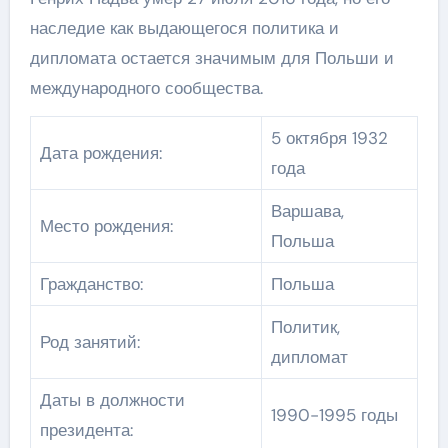
наследие как выдающегося политика и
дипломата остается значимым для Польши и
международного сообщества.
5 октября 1932
Дата рождения:
года
Варшава,
Место рождения:
Польша
Гражданство:
Польша
Политик,
Род занятий:
дипломат
Даты в должности
1990-1995 годы
президента: