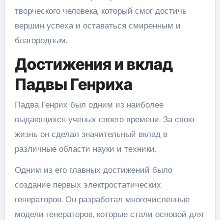
творческого человека, который смог достичь
вершин успеха и оставаться смиренным и
благородным.
Достижения и вклад
Падвы Генриха
Падва Генрих был одним из наиболее
выдающихся ученых своего времени. За свою
жизнь он сделал значительный вклад в
различные области науки и техники.
Одним из его главных достижений было
создание первых электростатических
генераторов. Он разработал многочисленные
модели генераторов, которые стали основой для