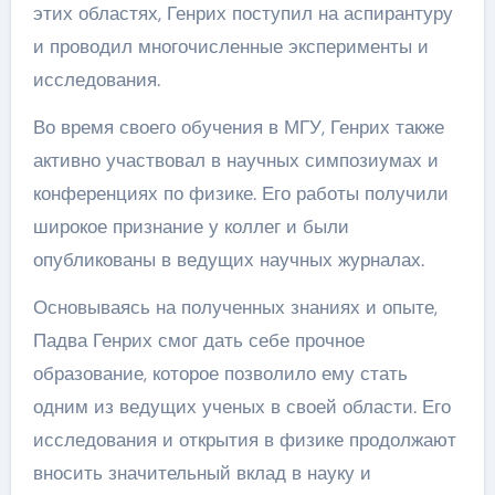
этих областях, Генрих поступил на аспирантуру
и проводил многочисленные эксперименты и
исследования.
Во время своего обучения в МГУ, Генрих также
активно участвовал в научных симпозиумах и
конференциях по физике. Его работы получили
широкое признание у коллег и были
опубликованы в ведущих научных журналах.
Основываясь на полученных знаниях и опыте,
Падва Генрих смог дать себе прочное
образование, которое позволило ему стать
одним из ведущих ученых в своей области. Его
исследования и открытия в физике продолжают
вносить значительный вклад в науку и