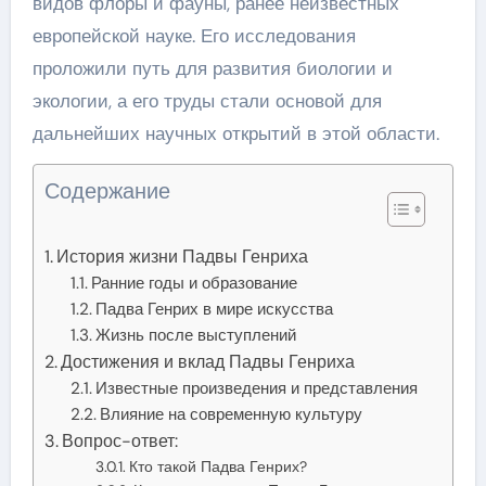
видов флоры и фауны, ранее неизвестных
европейской науке. Его исследования
проложили путь для развития биологии и
экологии, а его труды стали основой для
дальнейших научных открытий в этой области.
Содержание
История жизни Падвы Генриха
Ранние годы и образование
Падва Генрих в мире искусства
Жизнь после выступлений
Достижения и вклад Падвы Генриха
Известные произведения и представления
Влияние на современную культуру
Вопрос-ответ:
Кто такой Падва Генрих?