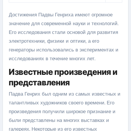
Достижения Падвы Генриха имеют огромное
значение для современной науки и технологий.
Его исследования стали основой для развития
электротехники, физики и оптики, а его
генераторы использовались в экспериментах и
исследованиях в течение многих лет.
Известные произведения и
представления
Падва Генрих был одним из самых известных и
талантливых художников своего времени. Его
произведения получили широкое признание и
были представлены на многих выставках и
галереях. Некоторые из его известных