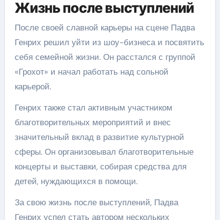
Жизнь после выступлений
После своей славной карьеры на сцене Падва
Генрих решил уйти из шоу-бизнеса и посвятить
себя семейной жизни. Он расстался с группой
«Грохот» и начал работать над сольной
карьерой.
Генрих также стал активным участником
благотворительных мероприятий и внес
значительный вклад в развитие культурной
сферы. Он организовывал благотворительные
концерты и выставки, собирая средства для
детей, нуждающихся в помощи.
За свою жизнь после выступлений, Падва
Генрих успел стать автором нескольких