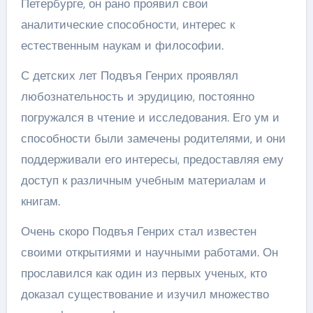
Петербурге, он рано проявил свои
аналитические способности, интерес к
естественным наукам и философии.
С детских лет Подвъя Генрих проявлял
любознательность и эрудицию, постоянно
погружался в чтение и исследования. Его ум и
способности были замечены родителями, и они
поддерживали его интересы, предоставляя ему
доступ к различным учебным материалам и
книгам.
Очень скоро Подвъя Генрих стал известен
своими открытиями и научными работами. Он
прославился как один из первых ученых, кто
доказал существование и изучил множество