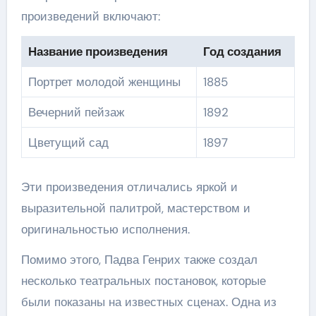
произведений включают:
Название произведения
Год создания
Портрет молодой женщины
1885
Вечерний пейзаж
1892
Цветущий сад
1897
Эти произведения отличались яркой и
выразительной палитрой, мастерством и
оригинальностью исполнения.
Помимо этого, Падва Генрих также создал
несколько театральных постановок, которые
были показаны на известных сценах. Одна из