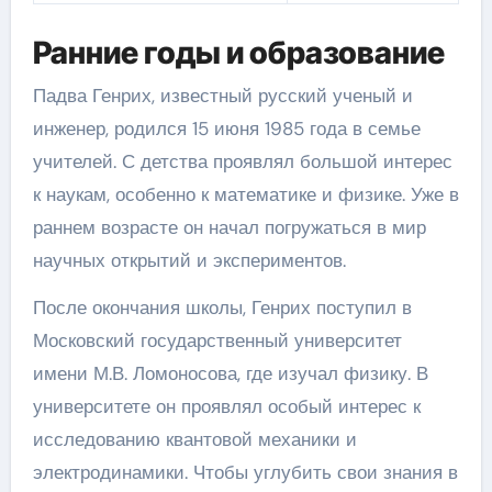
Ранние годы и образование
Падва Генрих, известный русский ученый и
инженер, родился 15 июня 1985 года в семье
учителей. С детства проявлял большой интерес
к наукам, особенно к математике и физике. Уже в
раннем возрасте он начал погружаться в мир
научных открытий и экспериментов.
После окончания школы, Генрих поступил в
Московский государственный университет
имени М.В. Ломоносова, где изучал физику. В
университете он проявлял особый интерес к
исследованию квантовой механики и
электродинамики. Чтобы углубить свои знания в