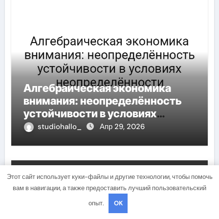
Алгебраическая экономика
внимания: неопределённость
устойчивости в условиях
неопределённости
studiohallo_
Апр 29, 2026
Этот сайт использует куки-файлы и другие технологии, чтобы помочь
Uncategorised
вам в навигации, а также предоставить лучший пользовательский
опыт.
OK