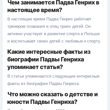
Чем занимается Падва Генрих в
настоящее время?
В настоящее время Падва Генрих работает
тренером плавания и отец троих детей. Он
активно участвует в развитии спорта в Польше
и воспитывает своих детей с любовью к спорту.
Какие интересные факты из
биографии Падвы Генриха
упоминает статья?
В статье упоминаются следующие интересные
факты из биографии Падвы Генриха:
Что можно сказать о детстве и
юности Падвы Генриха?