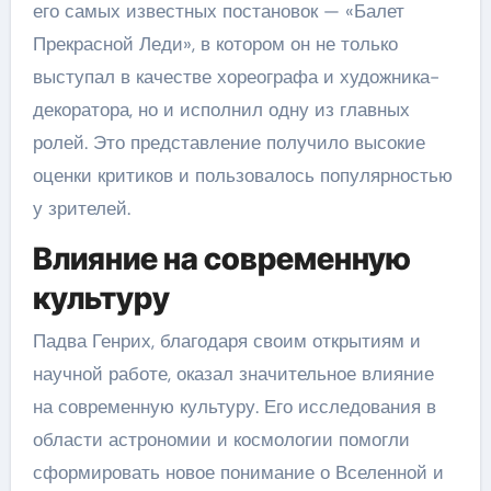
его самых известных постановок — «Балет
Прекрасной Леди», в котором он не только
выступал в качестве хореографа и художника-
декоратора, но и исполнил одну из главных
ролей. Это представление получило высокие
оценки критиков и пользовалось популярностью
у зрителей.
Влияние на современную
культуру
Падва Генрих, благодаря своим открытиям и
научной работе, оказал значительное влияние
на современную культуру. Его исследования в
области астрономии и космологии помогли
сформировать новое понимание о Вселенной и