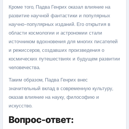
Кроме того, Падва Генрих оказал влияние на
развитие научной фантастики и популярных
научно-популярных изданий. Его открытия в
области космологии и астрономии стали
источником вдохновения для многих писателей
и режиссеров, создавших произведения о
космических путешествиях и будущем развитии
человечества.
Таким образом, Падва Генрих внес
значительный вклад в современную культуру,
оказав влияние на науку, философию и
искусство.
Вопрос-ответ: