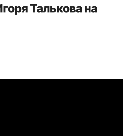
горя Талькова на