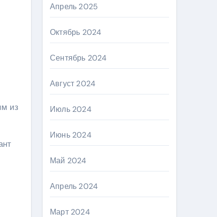
Апрель 2025
Октябрь 2024
Сентябрь 2024
Август 2024
им из
Июль 2024
Июнь 2024
ант
Май 2024
Апрель 2024
Март 2024