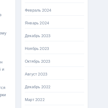
Февраль 2024
в
Январь 2024
 ему
Декабрь 2023
Ноябрь 2023
Октябрь 2023
Он
й и
Август 2023
Декабрь 2022
тся
рки
Март 2022