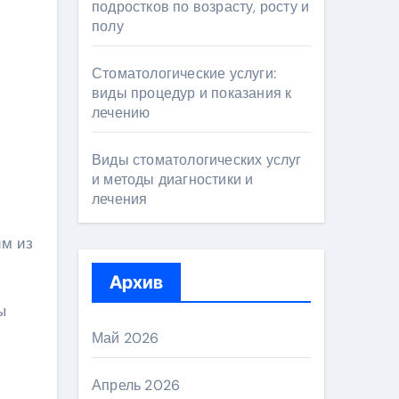
подростков по возрасту, росту и
полу
Стоматологические услуги:
виды процедур и показания к
лечению
Виды стоматологических услуг
и методы диагностики и
лечения
им из
Архив
ы
Май 2026
Апрель 2026