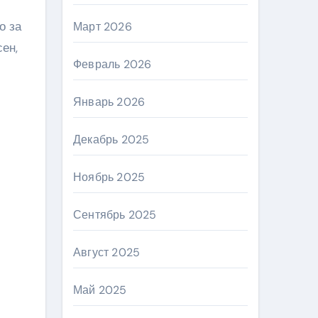
о за
Март 2026
ен,
Февраль 2026
Январь 2026
Декабрь 2025
Ноябрь 2025
Сентябрь 2025
Август 2025
Май 2025