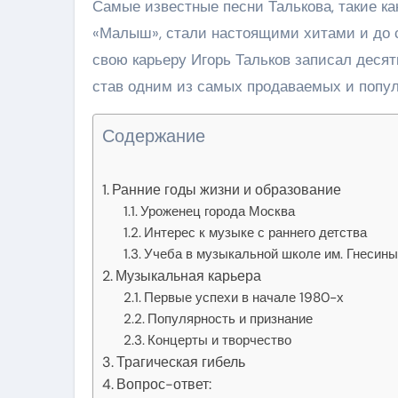
Самые известные песни Талькова, такие ка
«Малыш», стали настоящими хитами и до си
свою карьеру Игорь Тальков записал десят
став одним из самых продаваемых и попул
Содержание
Ранние годы жизни и образование
Уроженец города Москва
Интерес к музыке с раннего детства
Учеба в музыкальной школе им. Гнесин
Музыкальная карьера
Первые успехи в начале 1980-х
Популярность и признание
Концерты и творчество
Трагическая гибель
Вопрос-ответ: