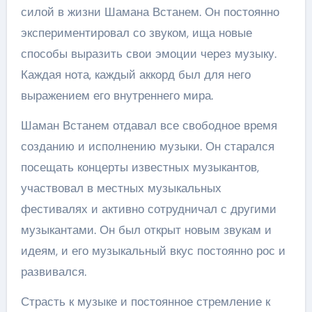
силой в жизни Шамана Встанем. Он постоянно
экспериментировал со звуком, ища новые
способы выразить свои эмоции через музыку.
Каждая нота, каждый аккорд был для него
выражением его внутреннего мира.
Шаман Встанем отдавал все свободное время
созданию и исполнению музыки. Он старался
посещать концерты известных музыкантов,
участвовал в местных музыкальных
фестивалях и активно сотрудничал с другими
музыкантами. Он был открыт новым звукам и
идеям, и его музыкальный вкус постоянно рос и
развивался.
Страсть к музыке и постоянное стремление к