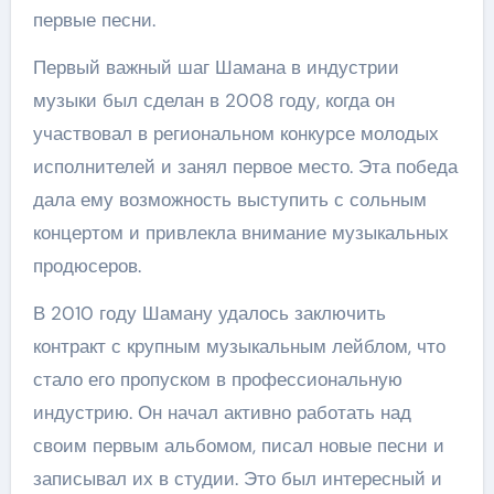
первые песни.
Первый важный шаг Шамана в индустрии
музыки был сделан в 2008 году, когда он
участвовал в региональном конкурсе молодых
исполнителей и занял первое место. Эта победа
дала ему возможность выступить с сольным
концертом и привлекла внимание музыкальных
продюсеров.
В 2010 году Шаману удалось заключить
контракт с крупным музыкальным лейблом, что
стало его пропуском в профессиональную
индустрию. Он начал активно работать над
своим первым альбомом, писал новые песни и
записывал их в студии. Это был интересный и