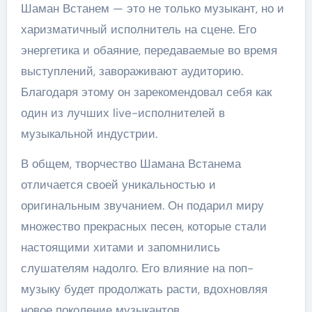
Шаман Встанем — это не только музыкант, но и
харизматичный исполнитель на сцене. Его
энергетика и обаяние, передаваемые во время
выступлений, завораживают аудиторию.
Благодаря этому он зарекомендовал себя как
один из лучших live-исполнителей в
музыкальной индустрии.
В общем, творчество Шамана Встанема
отличается своей уникальностью и
оригинальным звучанием. Он подарил миру
множество прекрасных песен, которые стали
настоящими хитами и запомнились
слушателям надолго. Его влияние на поп-
музыку будет продолжать расти, вдохновляя
новое поколение музыкантов.