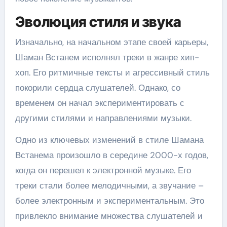
Эволюция стиля и звука
Изначально, на начальном этапе своей карьеры,
Шаман Встанем исполнял треки в жанре хип-
хоп. Его ритмичные тексты и агрессивный стиль
покорили сердца слушателей. Однако, со
временем он начал экспериментировать с
другими стилями и направлениями музыки.
Одно из ключевых изменений в стиле Шамана
Встанема произошло в середине 2000-х годов,
когда он перешел к электронной музыке. Его
треки стали более мелодичными, а звучание –
более электронным и экспериментальным. Это
привлекло внимание множества слушателей и