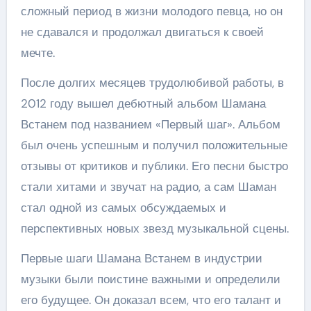
сложный период в жизни молодого певца, но он
не сдавался и продолжал двигаться к своей
мечте.
После долгих месяцев трудолюбивой работы, в
2012 году вышел дебютный альбом Шамана
Встанем под названием «Первый шаг». Альбом
был очень успешным и получил положительные
отзывы от критиков и публики. Его песни быстро
стали хитами и звучат на радио, а сам Шаман
стал одной из самых обсуждаемых и
перспективных новых звезд музыкальной сцены.
Первые шаги Шамана Встанем в индустрии
музыки были поистине важными и определили
его будущее. Он доказал всем, что его талант и