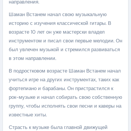
направления.
Шаман Встанем начал свою музыкальную
историю с изучения классической гитары. В
возрасте 10 лет он уже мастерски владел
инструментом и писал свои первые мелодии. Он
был увлечен музыкой и стремился развиваться
в этом направлении.
В подростковом возрасте Шаман Встанем начал
учиться игре на других инструментах, таких как
фортепиано и барабаны. Он пристрастился к
рок-музыке и начал собирать свою собственную
группу, чтобы исполнять свои песни и каверы на
известные хиты.
Страсть к музыке была главной движущей