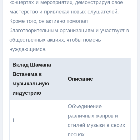
концертах и мероприятих, демонстрируя свое
мастерство и привлекая новых слушателей.
Кроме того, он активно помогает
благотворительным организациям и участвует в
общественных акциях, чтобы помочь
нуждающимся.
Вклад Шамана
Встанема в
Описание
музыкальную
индустрию
Объединение
различных жанров и
1
стилей музыки в своих
песнях