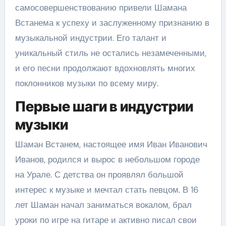
самосовершенствованию привели Шамана
Встанема к успеху и заслуженному признанию в
музыкальной индустрии. Его талант и
уникальный стиль не остались незамеченными,
и его песни продолжают вдохновлять многих
поклонников музыки по всему миру.
Первые шаги в индустрии
музыки
Шаман Встанем, настоящее имя Иван Иванович
Иванов, родился и вырос в небольшом городе
на Урале. С детства он проявлял большой
интерес к музыке и мечтал стать певцом. В 16
лет Шаман начал заниматься вокалом, брал
уроки по игре на гитаре и активно писал свои