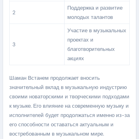
Поддержка и развитие
2
молодых талантов
Участие в музыкальных
проектах и
3
благотворительных
акциях
Шаман Встанем продолжает вносить
значительный вклад в музыкальную индустрию
своими новаторскими и творческими подходами
к музыке. Его влияние на современную музыку и
исполнителей будет продолжаться именно из-за
его способности оставаться актуальным и
востребованным в музыкальном мире.