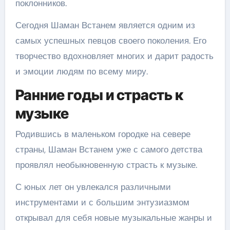
поклонников.
Сегодня Шаман Встанем является одним из
самых успешных певцов своего поколения. Его
творчество вдохновляет многих и дарит радость
и эмоции людям по всему миру.
Ранние годы и страсть к
музыке
Родившись в маленьком городке на севере
страны, Шаман Встанем уже с самого детства
проявлял необыкновенную страсть к музыке.
С юных лет он увлекался различными
инструментами и с большим энтузиазмом
открывал для себя новые музыкальные жанры и