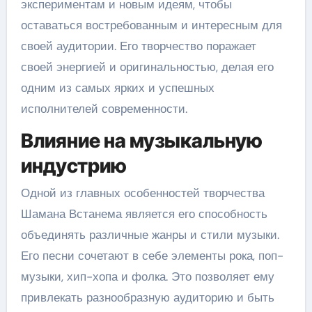
экспериментам и новым идеям, чтобы
оставаться востребованным и интересным для
своей аудитории. Его творчество поражает
своей энергией и оригинальностью, делая его
одним из самых ярких и успешных
исполнителей современности.
Влияние на музыкальную
индустрию
Одной из главных особенностей творчества
Шамана Встанема является его способность
объединять различные жанры и стили музыки.
Его песни сочетают в себе элементы рока, поп-
музыки, хип-хопа и фолка. Это позволяет ему
привлекать разнообразную аудиторию и быть