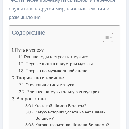
слушателя в другой мир, вызывая эмоции и
размышления.
Содержание
Путь к успеху
Ранние годы и страсть к музыке
Первые шаги в индустрии музыки
Прорыв на музыкальной сцене
Творчество и влияние
Эволюция стиля и звука
Влияние на музыкальную индустрию
Вопрос-ответ:
Кто такой Шаман Встанем?
Какую историю успеха имеет Шаман
Встанем?
Каково творчество Шамана Встанема?