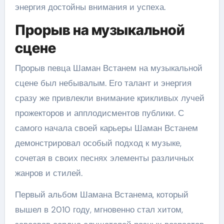
энергия достойны внимания и успеха.
Прорыв на музыкальной
сцене
Прорыв певца Шаман Встанем на музыкальной
сцене был небывалым. Его талант и энергия
сразу же привлекли внимание крикливых лучей
прожекторов и апплодисментов публики. С
самого начала своей карьеры Шаман Встанем
демонстрировал особый подход к музыке,
сочетая в своих песнях элементы различных
жанров и стилей.
Первый альбом Шамана Встанема, который
вышел в 2010 году, мгновенно стал хитом,