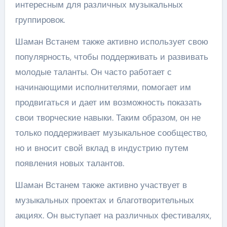
интересным для различных музыкальных
группировок.
Шаман Встанем также активно использует свою
популярность, чтобы поддерживать и развивать
молодые таланты. Он часто работает с
начинающими исполнителями, помогает им
продвигаться и дает им возможность показать
свои творческие навыки. Таким образом, он не
только поддерживает музыкальное сообщество,
но и вносит свой вклад в индустрию путем
появления новых талантов.
Шаман Встанем также активно участвует в
музыкальных проектах и благотворительных
акциях. Он выступает на различных фестивалях,