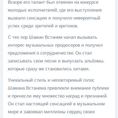
Вскоре его талант был отмечен на конкурсе
молодых исполнителей, где его выступление
вызвало сенсацию и получило невероятный
успех среди зрителей и критиков.
С тех пор Шаман Встанем начал вызывать
интерес музыкальных продюсеров и получил
предложения о сотрудничестве. Он стал
записывать свои песни и выпускать альбомы,
которые сразу же становились хитами.
Уникальный стиль и неповторимый голос
Шамана Встанема привлекли внимание публики
и принесли ему множество наград и признаний.
Он стал настоящей сенсацией в музыкальном
мире и завоевал миллионы сердец своих