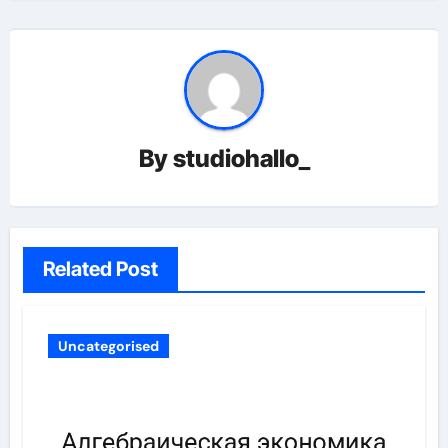
By
studiohallo_
Related Post
Uncategorised