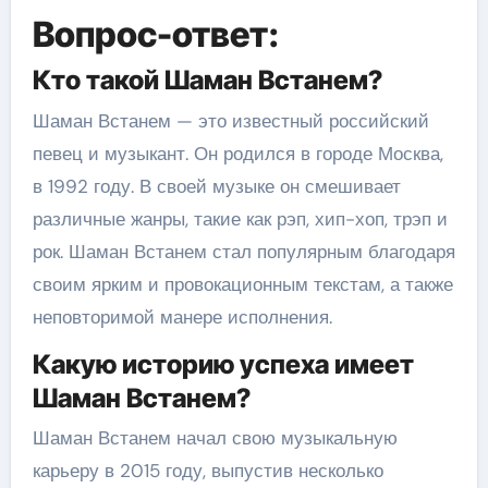
Вопрос-ответ:
Кто такой Шаман Встанем?
Шаман Встанем — это известный российский
певец и музыкант. Он родился в городе Москва,
в 1992 году. В своей музыке он смешивает
различные жанры, такие как рэп, хип-хоп, трэп и
рок. Шаман Встанем стал популярным благодаря
своим ярким и провокационным текстам, а также
неповторимой манере исполнения.
Какую историю успеха имеет
Шаман Встанем?
Шаман Встанем начал свою музыкальную
карьеру в 2015 году, выпустив несколько