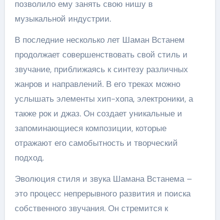
позволило ему занять свою нишу в
музыкальной индустрии.
В последние несколько лет Шаман Встанем
продолжает совершенствовать свой стиль и
звучание, приближаясь к синтезу различных
жанров и направлений. В его треках можно
услышать элементы хип-хопа, электроники, а
также рок и джаз. Он создает уникальные и
запоминающиеся композиции, которые
отражают его самобытность и творческий
подход.
Эволюция стиля и звука Шамана Встанема –
это процесс непрерывного развития и поиска
собственного звучания. Он стремится к