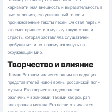
харизматичная внешность и выразительность в
выступлениях, его уникальный голос и
проникновенные тексты песен. Он стал первым,
кто смог привнести в музыку такую мощь и
страсть, которая заставляла слушателей
пробудиться и по-новому взглянуть на
окружающий мир.
Творчество и влияние
Шаман Встанем является одним из ведущих
представителей новой волны российской поп-
музыки. Его творчество вдохновлено
различными жанрами, такими как рок, рэп,
электронная музыка. Его песни отличаются