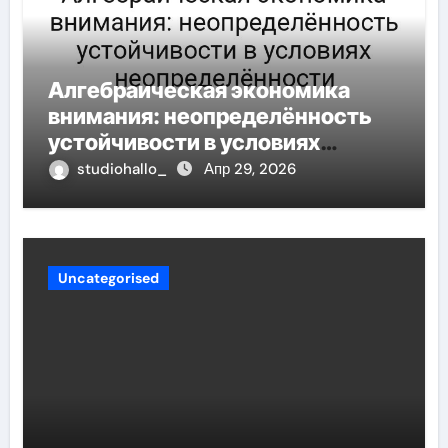
Алгебраическая экономика
внимания: неопределённость
устойчивости в условиях
неопределённости
studiohallo_
Апр 29, 2026
Uncategorised