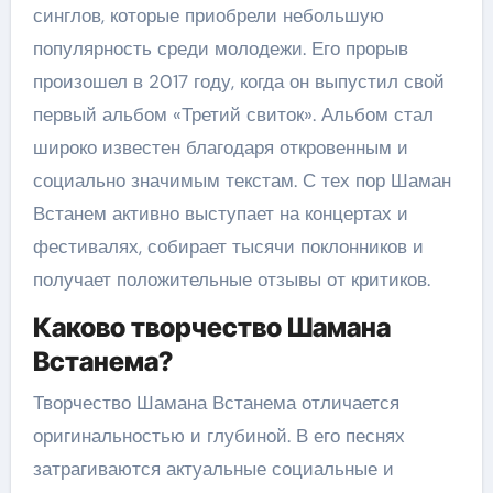
синглов, которые приобрели небольшую
популярность среди молодежи. Его прорыв
произошел в 2017 году, когда он выпустил свой
первый альбом «Третий свиток». Альбом стал
широко известен благодаря откровенным и
социально значимым текстам. С тех пор Шаман
Встанем активно выступает на концертах и
фестивалях, собирает тысячи поклонников и
получает положительные отзывы от критиков.
Каково творчество Шамана
Встанема?
Творчество Шамана Встанема отличается
оригинальностью и глубиной. В его песнях
затрагиваются актуальные социальные и