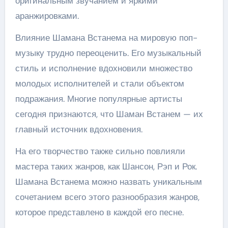
оригинальным звучанием и яркими
аранжировками.
Влияние Шамана Встанема на мировую поп-
музыку трудно переоценить. Его музыкальный
стиль и исполнение вдохновили множество
молодых исполнителей и стали объектом
подражания. Многие популярные артисты
сегодня признаются, что Шаман Встанем — их
главный источник вдохновения.
На его творчество также сильно повлияли
мастера таких жанров, как Шансон, Рэп и Рок.
Шамана Встанема можно назвать уникальным
сочетанием всего этого разнообразия жанров,
которое представлено в каждой его песне.