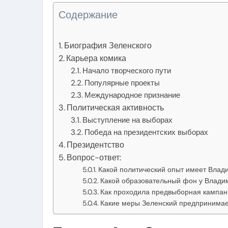
Содержание
Биография Зеленского
Карьера комика
Начало творческого пути
Популярные проекты
Международное признание
Политическая активность
Выступление на выборах
Победа на президентских выборах
Президентство
Вопрос-ответ:
Какой политический опыт имеет Влад
Какой образовательный фон у Влади
Как проходила предвыборная кампан
Какие меры Зеленский предпринимае