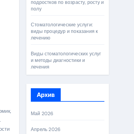
подростков по возрасту, росту и
полу
Стоматологические услуги:
виды процедур и показания к
лечению
Виды стоматологических услуг
и методы диагностики и
лечения
Архив
омик,
Май 2026
.
ости
Апрель 2026