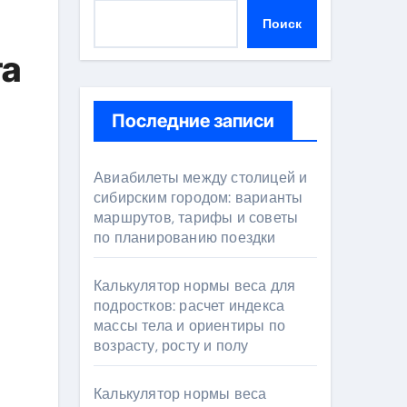
Поиск
та
Последние записи
Авиабилеты между столицей и
сибирским городом: варианты
маршрутов, тарифы и советы
по планированию поездки
Калькулятор нормы веса для
подростков: расчет индекса
массы тела и ориентиры по
возрасту, росту и полу
Калькулятор нормы веса