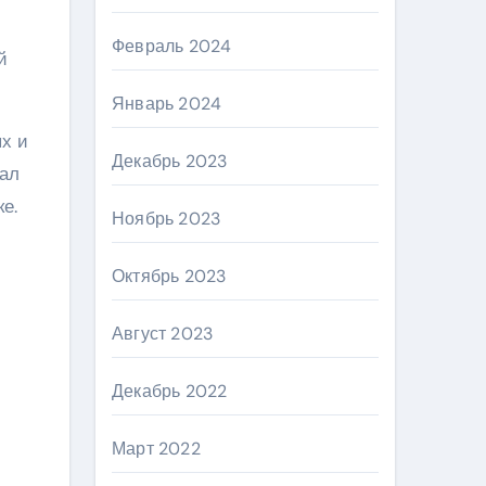
Февраль 2024
й
Январь 2024
ях и
Декабрь 2023
тал
е.
Ноябрь 2023
Октябрь 2023
Август 2023
Декабрь 2022
Март 2022