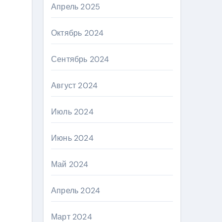
Апрель 2025
Октябрь 2024
Сентябрь 2024
Август 2024
Июль 2024
Июнь 2024
Май 2024
Апрель 2024
Март 2024