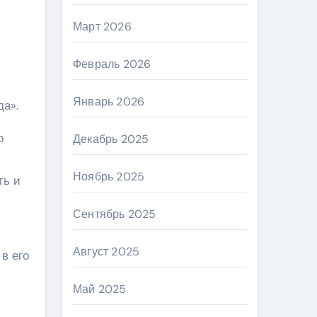
Март 2026
Февраль 2026
Январь 2026
а».
р
Декабрь 2025
Ноябрь 2025
ть и
Сентябрь 2025
Август 2025
в его
Май 2025