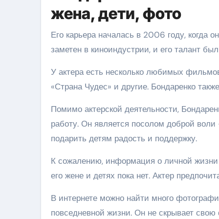
жена, дети, фото
Его карьера началась в 2006 году, когда 
заметен в киноиндустрии, и его талант бы
У актера есть несколько любимых фильмов,
«Страна Чудес» и другие. Бондаренко такж
Помимо актерской деятельности, Бондарен
работу. Он является посолом доброй воли 
подарить детям радость и поддержку.
К сожалению, информация о личной жизни
его жене и детях пока нет. Актер предпочи
В интернете можно найти много фотографий
повседневной жизни. Он не скрывает свою