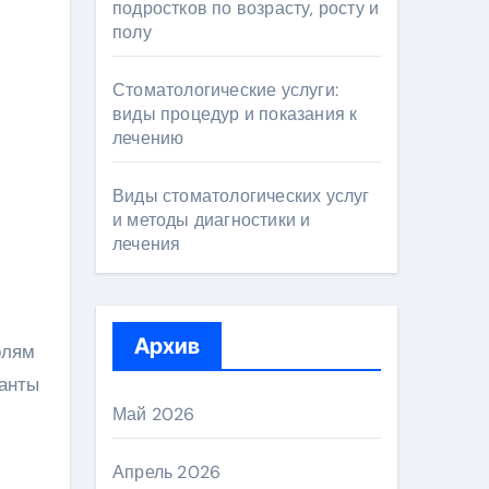
подростков по возрасту, росту и
полу
Стоматологические услуги:
виды процедур и показания к
лечению
Виды стоматологических услуг
и методы диагностики и
лечения
Архив
олям
ланты
Май 2026
Апрель 2026