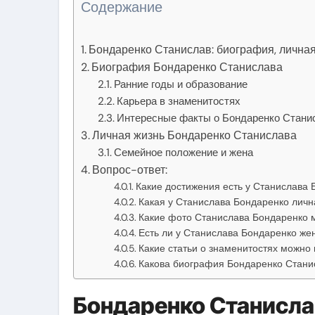
Содержание
Бондаренко Станислав: биография, личная 
Биография Бондаренко Станислава
Ранние годы и образование
Карьера в знаменитостях
Интересные факты о Бондаренко Стани
Личная жизнь Бондаренко Станислава
Семейное положение и жена
Вопрос-ответ:
Какие достижения есть у Станислава 
Какая у Станислава Бондаренко личн
Какие фото Станислава Бондаренко м
Есть ли у Станислава Бондаренко жен
Какие статьи о знаменитостях можно 
Какова биография Бондаренко Стани
Бондаренко Станислав