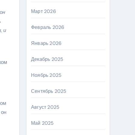
Март 2026
он
ь
Февраль 2026
, и
Январь 2026
Декабрь 2025
ком
Ноябрь 2025
Сентябрь 2025
лом
Август 2025
 он
Май 2025