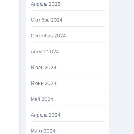
Апрель 2025
Октябрь 2024
Сентябрь 2024
Август 2024
Июль 2024
Июнь 2024
Май 2024
Апрель 2024
Март 2024