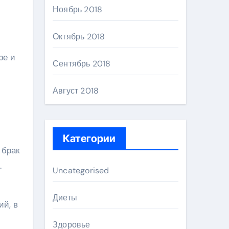
Ноябрь 2018
Октябрь 2018
ре и
Сентябрь 2018
Август 2018
Категории
 брак
.
Uncategorised
Диеты
ий, в
Здоровье