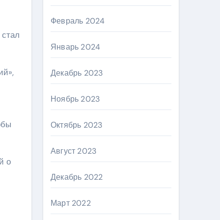
Февраль 2024
 стал
Январь 2024
ий»,
Декабрь 2023
Ноябрь 2023
обы
Октябрь 2023
Август 2023
й о
Декабрь 2022
Март 2022