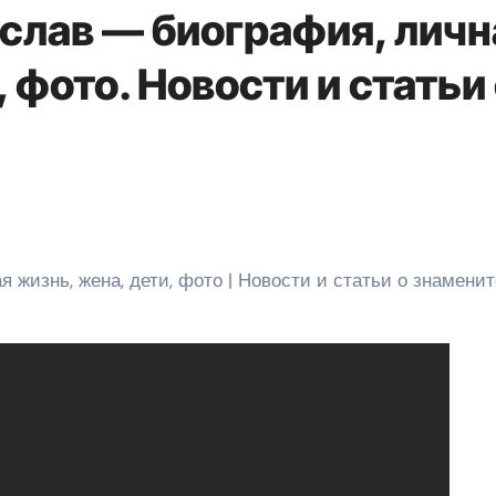
слав — биография, личн
 фото. Новости и статьи