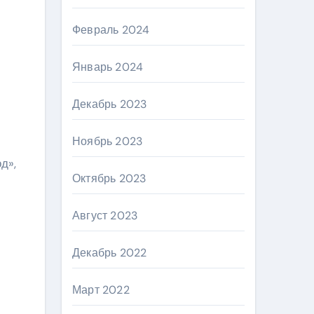
Февраль 2024
Январь 2024
Декабрь 2023
Ноябрь 2023
д»,
Октябрь 2023
Август 2023
Декабрь 2022
Март 2022