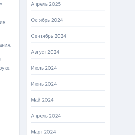
»
Апрель 2025
Октябрь 2024
ния
Сентябрь 2024
ания.
Август 2024
и
уке.
Июль 2024
Июнь 2024
Май 2024
Апрель 2024
Март 2024