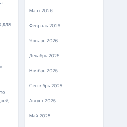
на
Март 2026
о для
Февраль 2026
Январь 2026
Декабрь 2025
в
Ноябрь 2025
Сентябрь 2025
то
ней,
Август 2025
Май 2025