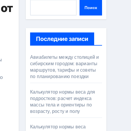
 от
Поиск
Последние записи
Авиабилеты между столицей и
сибирским городом: варианты
маршрутов, тарифы и советы
по планированию поездки
то
Калькулятор нормы веса для
подростков: расчет индекса
массы тела и ориентиры по
возрасту, росту и полу
Калькулятор нормы веса