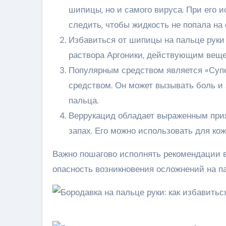
шипицы, но и самого вируса. При его 
следить, чтобы жидкость не попала на
Избавиться от шипицы на пальце руки
раствора Аргоники, действующим веще
Популярным средством является «Суп
средством. Он может вызывать боль и
пальца.
Веррукацид обладает выраженным при
запах. Его можно использовать для ко
Важно пошагово исполнять рекомендации в
опасность возникновения осложнений на п