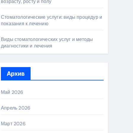
возрасту, росту и полу
Стоматологические услуги: виды процедур и
показания к лечению
Виды стоматологических услуг и методы
диагностики и лечения
Архив
Май 2026
Апрель 2026
Март 2026