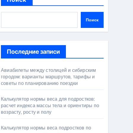
Поиск
Последние записи
Авиабилеты между столицей и сибирским
городом: варианты маршрутов, тарифы и
советы по планированию поездки
Калькулятор нормы веса для подростков:
расчет индекса массы тела и ориентиры по
возрасту, росту и полу
Калькулятор нормы веса подростков по