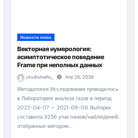
Новости плюс
Векторная нумерология:
асимптотическое поведение
Frame при неполных данных
studiohallo_
Апр 26, 2026
Методология Исследование проводилось
в Лаборатория анализа газов в период
2022-04-07 — 2021-09-09. Выборка
составила 9256 участников/наблюдений,
отобранных методом…