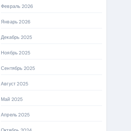
Февраль 2026
Январь 2026
Декабрь 2025
Ноябрь 2025
Сентябрь 2025
Август 2025
Май 2025
Апрель 2025
Октябрь 2024