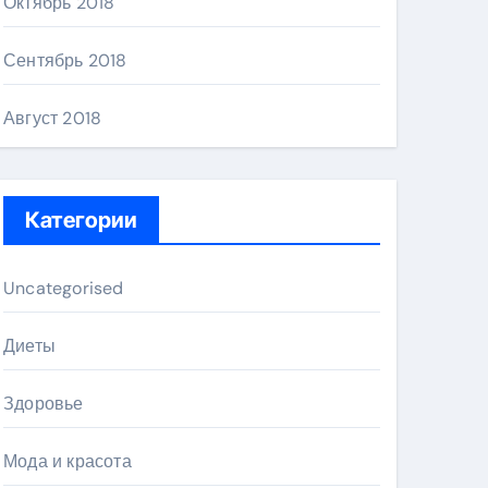
Октябрь 2018
Сентябрь 2018
Август 2018
Категории
Uncategorised
Диеты
Здоровье
Мода и красота