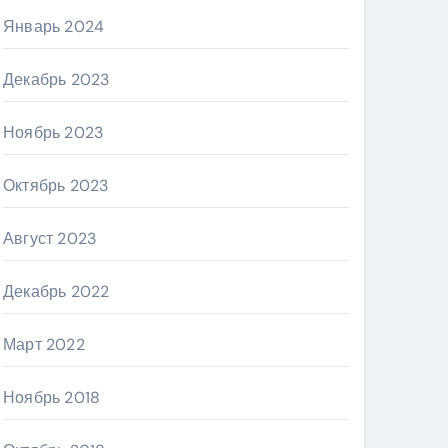
Январь 2024
Декабрь 2023
Ноябрь 2023
Октябрь 2023
Август 2023
Декабрь 2022
Март 2022
Ноябрь 2018