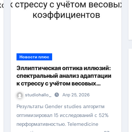
Новости плюс
Эллиптическая оптика иллюзий:
спектральный анализ адаптации
к стрессу с учётом весовых
коэффициентов
studiohallo_
Апр 25, 2026
Результаты Gender studies алгоритм
оптимизировал 15 исследований с 52%
перформативностью. Telemedicine