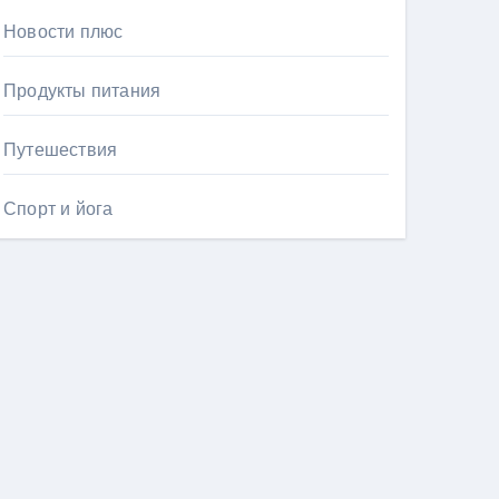
Новости плюс
Продукты питания
Путешествия
Спорт и йога