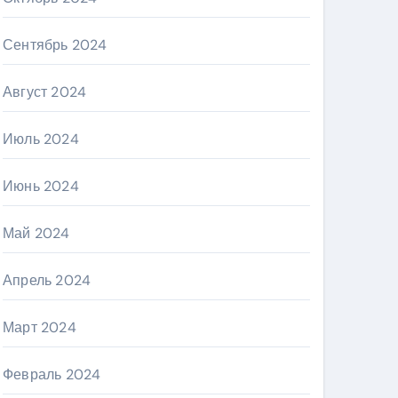
Сентябрь 2024
Август 2024
Июль 2024
Июнь 2024
Май 2024
Апрель 2024
Март 2024
Февраль 2024