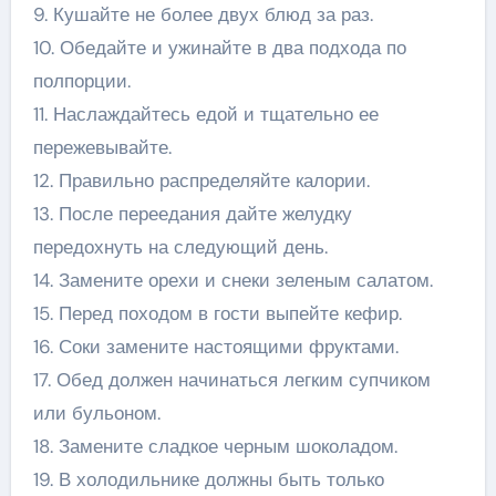
9. Кушайте не более двух блюд за раз.
10. Обедайте и ужинайте в два подхода по
полпорции.
11. Наслаждайтесь едой и тщательно ее
пережевывайте.
12. Правильно распределяйте калории.
13. После переедания дайте желудку
передохнуть на следующий день.
14. Замените орехи и снеки зеленым салатом.
15. Перед походом в гости выпейте кефир.
16. Соки замените настоящими фруктами.
17. Обед должен начинаться легким супчиком
или бульоном.
18. Замените сладкое черным шоколадом.
19. В холодильнике должны быть только