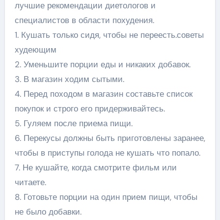
лучшие рекомендации диетологов и
специалистов в области похудения.
1. Кушать только сидя, чтобы не переесть.советы
худеющим
2. Уменьшите порции еды и никаких добавок.
3. В магазин ходим сытыми.
4. Перед походом в магазин составьте список
покупок и строго его придерживайтесь.
5. Гуляем после приема пищи.
6. Перекусы должны быть приготовлены заранее,
чтобы в приступы голода не кушать что попало.
7. Не кушайте, когда смотрите фильм или
читаете.
8. Готовьте порции на один прием пищи, чтобы
не было добавки.