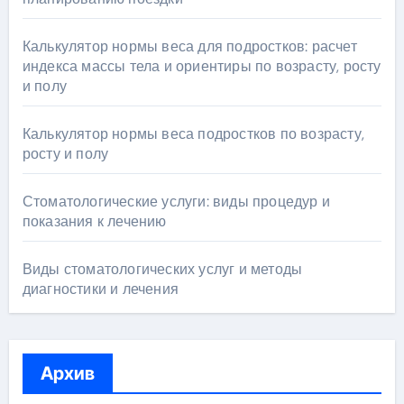
Калькулятор нормы веса для подростков: расчет
индекса массы тела и ориентиры по возрасту, росту
и полу
Калькулятор нормы веса подростков по возрасту,
росту и полу
Стоматологические услуги: виды процедур и
показания к лечению
Виды стоматологических услуг и методы
диагностики и лечения
Архив