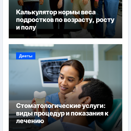
Калькулятор нормы веса
подростков по возрасту, росту
и полу
Диеты
Стоматологические услуги:
виды процедур и показания к
лечению