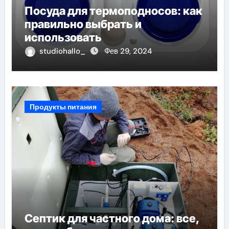
Посуда для термоподносов: как
правильно выбрать и
использовать
studiohallo_
Фев 29, 2024
Продукты питания
Септик для частного дома: все,