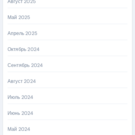
Август 2025
Май 2025
Апрель 2025
Октябрь 2024
Сентябрь 2024
Август 2024
Июль 2024
Июнь 2024
Май 2024