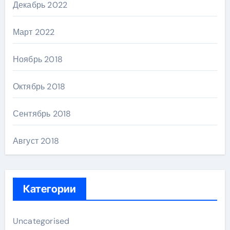
Декабрь 2022
Март 2022
Ноябрь 2018
Октябрь 2018
Сентябрь 2018
Август 2018
Категории
Uncategorised