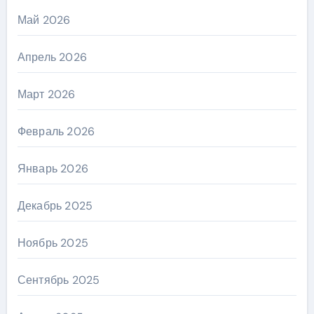
Май 2026
Апрель 2026
Март 2026
Февраль 2026
Январь 2026
Декабрь 2025
Ноябрь 2025
Сентябрь 2025