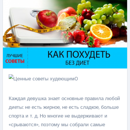
Каждая девушка знает основные правила любой
диеты: не есть жирное, не есть сладкое, больше
спорта и т. д. Но многие не выдерживают и
«срываются», поэтому мы собрали самые