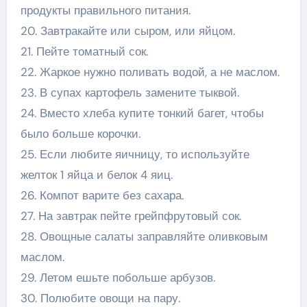
продукты правильного питания.
20. Завтракайте или сыром, или яйцом.
21. Пейте томатный сок.
22. Жаркое нужно поливать водой, а не маслом.
23. В супах картофель замените тыквой.
24. Вместо хлеба купите тонкий багет, чтобы
было больше корочки.
25. Если любите яичницу, то используйте
желток 1 яйца и белок 4 яиц.
26. Компот варите без сахара.
27. На завтрак пейте грейпфрутовый сок.
28. Овощные салаты заправляйте оливковым
маслом.
29. Летом ешьте побольше арбузов.
30. Полюбите овощи на пару.