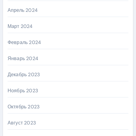
Апрель 2024
Март 2024
Февраль 2024
Январь 2024
Декабрь 2023
Ноябрь 2023
Октябрь 2023
Август 2023