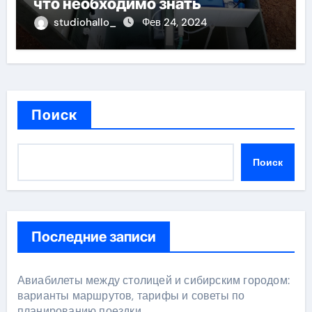
что необходимо знать
studiohallo_
Фев 24, 2024
Поиск
Поиск
Последние записи
Авиабилеты между столицей и сибирским городом:
варианты маршрутов, тарифы и советы по
планированию поездки