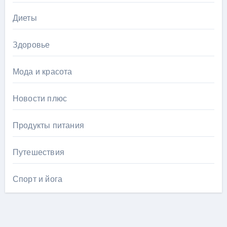
Диеты
Здоровье
Мода и красота
Новости плюс
Продукты питания
Путешествия
Спорт и йога