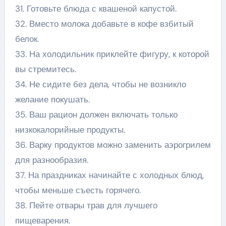
31. Готовьте блюда с квашеной капустой.
32. Вместо молока добавьте в кофе взбитый
белок.
33. На холодильник приклейте фигуру, к которой
вы стремитесь.
34. Не сидите без дела, чтобы не возникло
желание покушать.
35. Ваш рацион должен включать только
низкокалорийные продукты.
36. Варку продуктов можно заменить аэрогрилем
для разнообразия.
37. На праздниках начинайте с холодных блюд,
чтобы меньше съесть горячего.
38. Пейте отвары трав для лучшего
пищеварения.