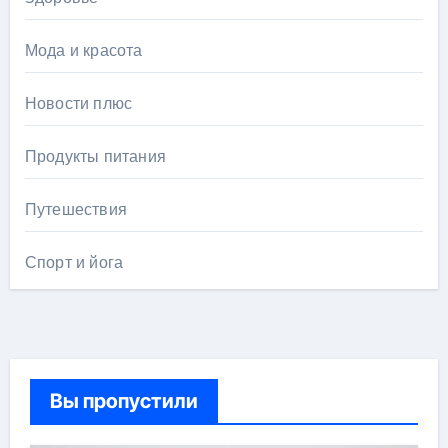
Мода и красота
Новости плюс
Продукты питания
Путешествия
Спорт и йога
Вы пропустили