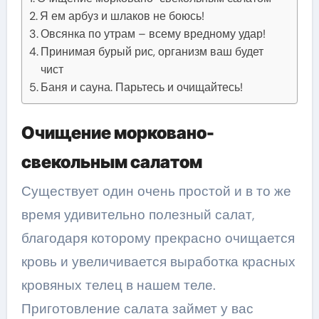
Я ем арбуз и шлаков не боюсь!
Овсянка по утрам – всему вредному удар!
Принимая бурый рис, организм ваш будет
чист
Баня и сауна. Парьтесь и очищайтесь!
Очищение морковано-
свекольным салатом
Существует один очень простой и в то же
время удивительно полезный салат,
благодаря которому прекрасно очищается
кровь и увеличивается выработка красных
кровяных телец в нашем теле.
Приготовление салата займет у вас