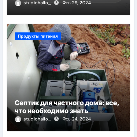
studiohallo_
Фев 29, 2024
Продукты питания
Септик для частного дома: все,
что необходимо знать
studiohallo_
Фев 24, 2024