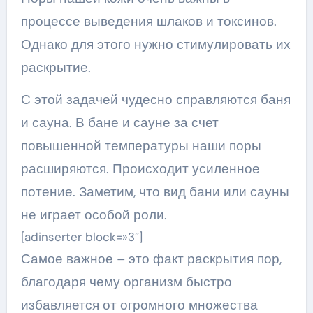
процессе выведения шлаков и токсинов.
Однако для этого нужно стимулировать их
раскрытие.
С этой задачей чудесно справляются баня
и сауна. В бане и сауне за счет
повышенной температуры наши поры
расширяются. Происходит усиленное
потение. Заметим, что вид бани или сауны
не играет особой роли.
[adinserter block=»3″]
Самое важное – это факт раскрытия пор,
благодаря чему организм быстро
избавляется от огромного множества