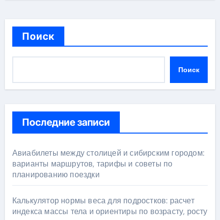
Поиск
Поиск
Последние записи
Авиабилеты между столицей и сибирским городом:
варианты маршрутов, тарифы и советы по
планированию поездки
Калькулятор нормы веса для подростков: расчет
индекса массы тела и ориентиры по возрасту, росту