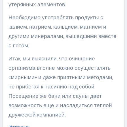
утерянных элементов.
Необходимо употреблять продукты с
калием, натрием, кальцием, магнием и
другими минералами, вышедшими вместе
с потом.
Итак, мы выяснили, что очищение
организма вполне можно осуществлять
«мирными» и даже приятными методами,
не прибегая к насилию над собой.
Посещение же бани или сауны дает
возможность еще и насладиться теплой
дружеской компанией.