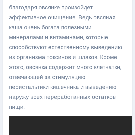
благодаря овсянке произойдет
эффективное очищение. Ведь овсяная
каша очень богата полезными
минералами и витаминами, которые
способствуют естественному выведению
из организма токсинов и шлаков. Кроме
этого, овсянка содержит много клетчатки,
отвечающей за стимуляцию
перистальтики кишечника и выведению
наружу всех переработанных остатков
пищи.