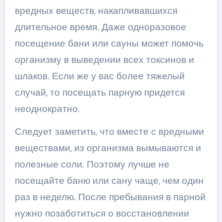
вредных веществ, накапливавшихся
длительное время. Даже одноразовое
посещение бани или сауны может помочь
организму в выведении всех токсинов и
шлаков. Если же у вас более тяжелый
случай, то посещать парную придется
неоднократно.
Следует заметить, что вместе с вредными
веществами, из организма вымываются и
полезные соли. Поэтому лучше не
посещайте баню или сану чаще, чем один
раз в неделю. После пребывания в парной
нужно позаботиться о восстановлении