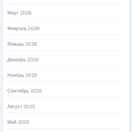
Март 2026
Февраль 2026
Январь 2026
Декабрь 2025
Ноябрь 2025
Сентябрь 2025
Август 2025
Май 2025