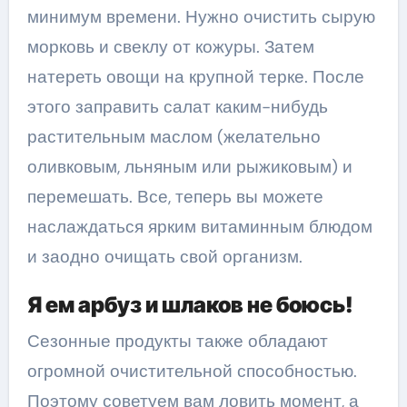
минимум времени. Нужно очистить сырую
морковь и свеклу от кожуры. Затем
натереть овощи на крупной терке. После
этого заправить салат каким-нибудь
растительным маслом (желательно
оливковым, льняным или рыжиковым) и
перемешать. Все, теперь вы можете
наслаждаться ярким витаминным блюдом
и заодно очищать свой организм.
Я ем арбуз и шлаков не боюсь!
Сезонные продукты также обладают
огромной очистительной способностью.
Поэтому советуем вам ловить момент, а