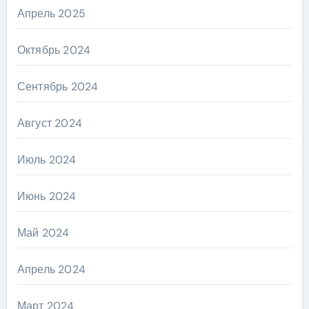
Апрель 2025
Октябрь 2024
Сентябрь 2024
Август 2024
Июль 2024
Июнь 2024
Май 2024
Апрель 2024
Март 2024