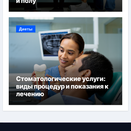
и полу
Диеты
Стоматологические услуги:
виды процедур и показания к
лечению