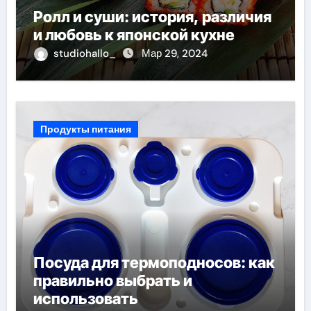
Ролл и суши: история, различия
и любовь к японской кухне
studiohallo_
Мар 29, 2024
Продукты питания
Посуда для термоподносов: как
правильно выбрать и
использовать