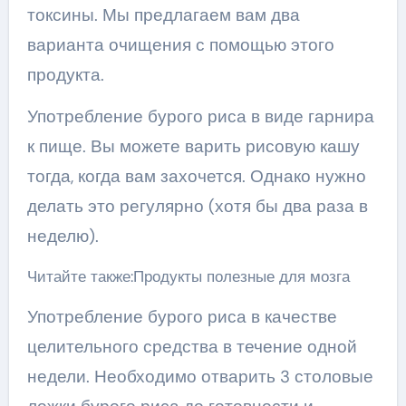
токсины. Мы предлагаем вам два
варианта очищения с помощью этого
продукта.
Употребление бурого риса в виде гарнира
к пище. Вы можете варить рисовую кашу
тогда, когда вам захочется. Однако нужно
делать это регулярно (хотя бы два раза в
неделю).
Читайте также:Продукты полезные для мозга
Употребление бурого риса в качестве
целительного средства в течение одной
недели. Необходимо отварить 3 столовые