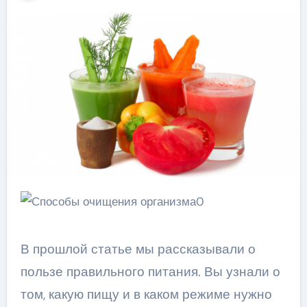
В прошлой статье мы рассказывали о
пользе правильного питания. Вы узнали о
том, какую пищу и в каком режиме нужно