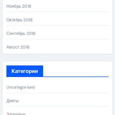
Ноябрь 2018
Октябрь 2018
Сентябрь 2018
Август 2018
Категории
Uncategorised
Диеты
Здоровье