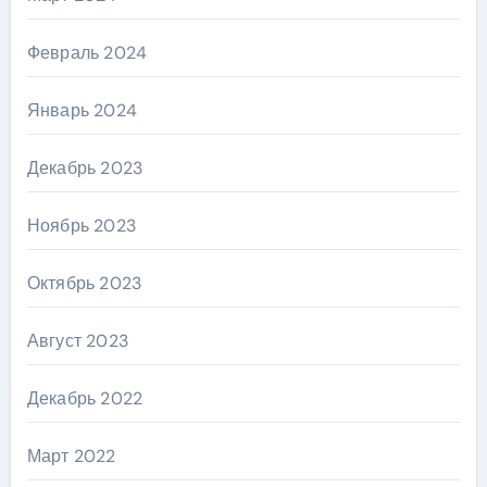
Февраль 2024
Январь 2024
Декабрь 2023
Ноябрь 2023
Октябрь 2023
Август 2023
Декабрь 2022
Март 2022