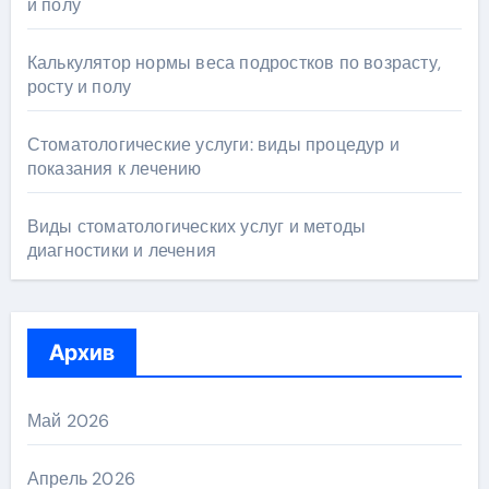
и полу
Калькулятор нормы веса подростков по возрасту,
росту и полу
Стоматологические услуги: виды процедур и
показания к лечению
Виды стоматологических услуг и методы
диагностики и лечения
Архив
Май 2026
Апрель 2026