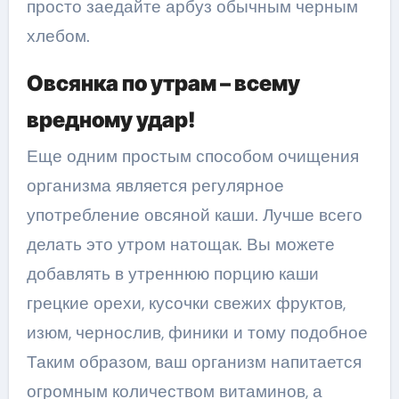
просто заедайте арбуз обычным черным
хлебом.
Овсянка по утрам – всему
вредному удар!
Еще одним простым способом очищения
организма является регулярное
употребление овсяной каши. Лучше всего
делать это утром натощак. Вы можете
добавлять в утреннюю порцию каши
грецкие орехи, кусочки свежих фруктов,
изюм, чернослив, финики и тому подобное
Таким образом, ваш организм напитается
огромным количеством витаминов, а