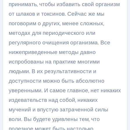
принимать, чтобы избавить свой организм
от шлаков и токсинов. Сейчас же мы
поговорим о других, менее сложных,
методах для периодического или
регулярного очищения организма. Все
нижеприведенные методы давно
испробованы на практике многими
людьми. В их результативности и
доступности можно быть абсолютно
уверенными. И самое главное, нет никаких
издевательств над собой, никаких
мучений и впустую затраченной силы
воли. Вы будете удивлены тем, что
полезное может быть настолько