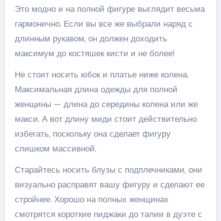
Это модно и на полной фигуре выглядит весьма
гармонично. Если вы все же выбрали наряд с
длинным рукавом, он должен доходить
максимум до костяшек кисти и не более!
Не стоит носить юбок и платье ниже колена.
Максимальная длина одежды для полной
женщины — длина до середины колена или же
макси. А вот длину миди стоит действительно
избегать, поскольку она сделает фигуру
слишком массивной.
Старайтесь носить блузы с подплечниками, они
визуально расправят вашу фигуру и сделают ее
стройнее. Хорошо на полных женщинах
смотрятся короткие пиджаки до талии в дуэте с