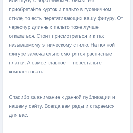
или шубу с воротником-стойкой. Не
приобретайте курток и пальто в гусеничном
стиле, то есть перетягивающих вашу фигуру. От
чересчур длинных пальто тоже лучше
отказаться. Стоит присмотреться и к так
называемому этническому стилю. На полной
фигуре замечательно смотрятся расписные
платки. А самое главное — перестаньте
комплексовать!
Спасибо за внимание к данной публикации и
нашему сайту. Всегда вам рады и стараемся
для вас.