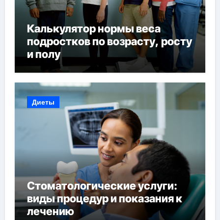
Калькулятор нормы веса
подростков по возрасту, росту
и полу
Диеты
Стоматологические услуги:
виды процедур и показания к
лечению