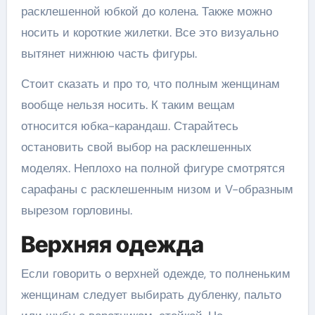
расклешенной юбкой до колена. Также можно
носить и короткие жилетки. Все это визуально
вытянет нижнюю часть фигуры.
Стоит сказать и про то, что полным женщинам
вообще нельзя носить. К таким вещам
относится юбка-карандаш. Старайтесь
остановить свой выбор на расклешенных
моделях. Неплохо на полной фигуре смотрятся
сарафаны с расклешенным низом и V-образным
вырезом горловины.
Верхняя одежда
Если говорить о верхней одежде, то полненьким
женщинам следует выбирать дубленку, пальто