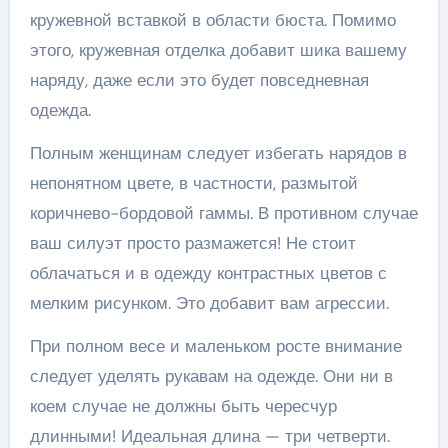
кружевной вставкой в области бюста. Помимо
этого, кружевная отделка добавит шика вашему
наряду, даже если это будет повседневная
одежда.
Полным женщинам следует избегать нарядов в
непонятном цвете, в частности, размытой
коричнево-бордовой гаммы. В противном случае
ваш силуэт просто размажется! Не стоит
облачаться и в одежду контрастных цветов с
мелким рисунком. Это добавит вам агрессии.
При полном весе и маленьком росте внимание
следует уделять рукавам на одежде. Они ни в
коем случае не должны быть чересчур
длинными! Идеальная длина — три четверти.