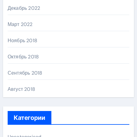
Декабрь 2022
Март 2022
Ноябрь 2018
Октябрь 2018
Сентябрь 2018
Август 2018
Категории
Uncategorised