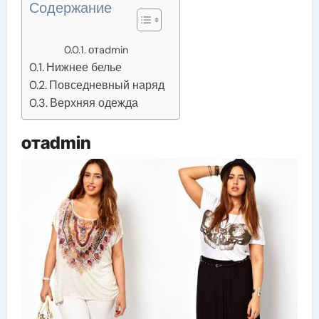
Содержание
отadmin
Нижнее белье
Повседневный наряд
Верхняя одежда
отadmin