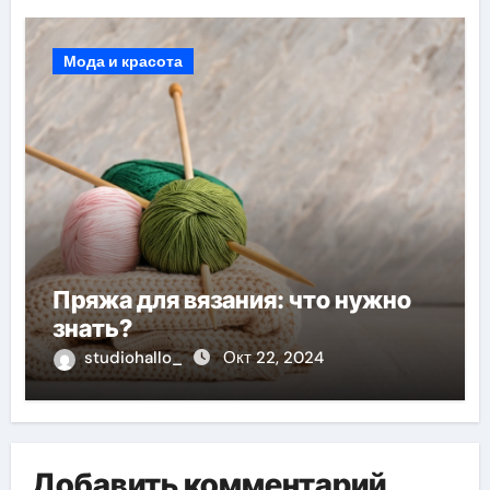
Мода и красота
Пряжа для вязания: что нужно
знать?
studiohallo_
Окт 22, 2024
Добавить комментарий