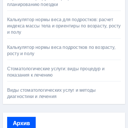
планированию поездки
Калькулятор нормы веса для подростков: расчет
индекса массы тела и ориентиры по возрасту, росту
и полу
Калькулятор нормы веса подростков по возрасту,
росту и полу
Стоматологические услуги: виды процедур и
показания к лечению
Виды стоматологических услуг и методы
диагностики и лечения
Архив