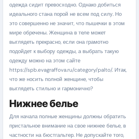
одежда сидит превосходно. Однако добиться
идеального стана порой не всем под силу. Но
это совершенно не значит, что пышечки в этом
мире обречены. Женщина в теле может
выглядеть прекрасно, если она грамотно
подойдет к выбору одежды, а выбрать такую
одежду можно на этом сайте
https://spb.evagraffova.ru/category/palto/. Итак,
что же носить полной женщине, чтобы
выглядеть стильно и гармонично?
Нижнее белье
Для начала полные женщины должны обратить
пристальное внимание на свое нижнее белье, в
частности на бюстгальтер. Не допускайте того,