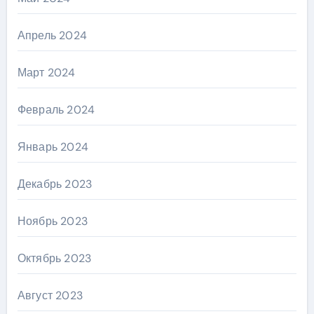
Апрель 2024
Март 2024
Февраль 2024
Январь 2024
Декабрь 2023
Ноябрь 2023
Октябрь 2023
Август 2023