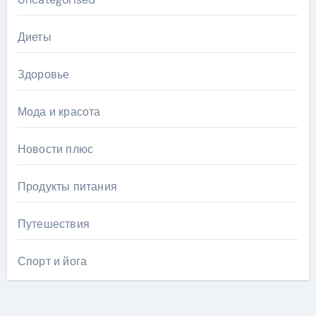
Диеты
Здоровье
Мода и красота
Новости плюс
Продукты питания
Путешествия
Спорт и йога