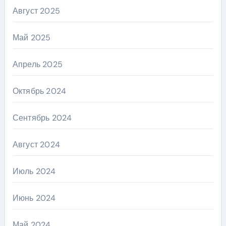
Август 2025
Май 2025
Апрель 2025
Октябрь 2024
Сентябрь 2024
Август 2024
Июль 2024
Июнь 2024
Май 2024