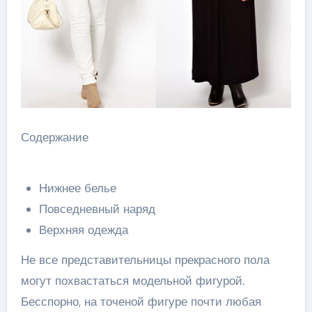
Содержание
Нижнее белье
Повседневный наряд
Верхняя одежда
Не все представительницы прекрасного пола
могут похвастаться модельной фигурой.
Бесспорно, на точеной фигуре почти любая