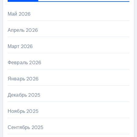
Май 2026
Апрель 2026
Март 2026
Февраль 2026
Январь 2026
Декабрь 2025
Ноябрь 2025
Сентябрь 2025