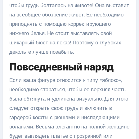
чтобы грудь болталась на животе! Она выставит
на всеобщее обозрение живот. Ее необходимо
приподнять с помощью корректирующего
нижнего белья. Не стоит выставлять свой
шикарный бюст на показ! Поэтому о глубоких
декольте лучше позабыть.
Повседневный наряд
Если ваша фигура относится к типу «яблоко»,
необходимо стараться, чтобы ее верхняя часть
была обтянута и удлинена визуально. Для этого
следует открыть свою грудь и включить в
гардероб кофты с рюшами и ниспадающими
воланами. Весьма элегантно на полной женщине
будет выглядеть платье с прозрачной или