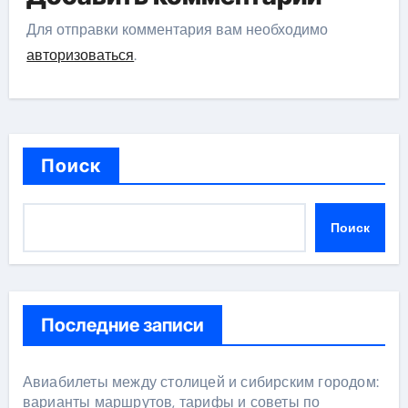
Для отправки комментария вам необходимо
авторизоваться
.
Поиск
Поиск
Последние записи
Авиабилеты между столицей и сибирским городом:
варианты маршрутов, тарифы и советы по