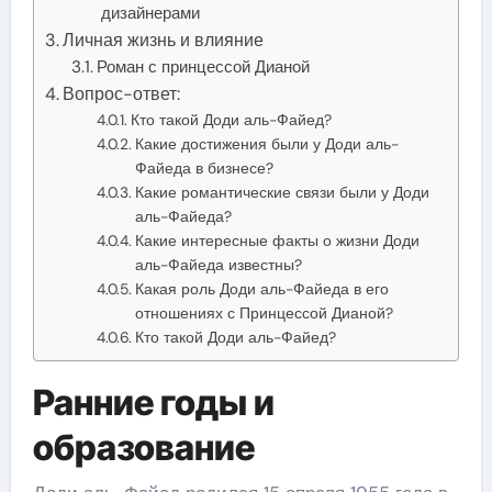
дизайнерами
Личная жизнь и влияние
Роман с принцессой Дианой
Вопрос-ответ:
Кто такой Доди аль-Файед?
Какие достижения были у Доди аль-
Файеда в бизнесе?
Какие романтические связи были у Доди
аль-Файеда?
Какие интересные факты о жизни Доди
аль-Файеда известны?
Какая роль Доди аль-Файеда в его
отношениях с Принцессой Дианой?
Кто такой Доди аль-Файед?
Ранние годы и
образование