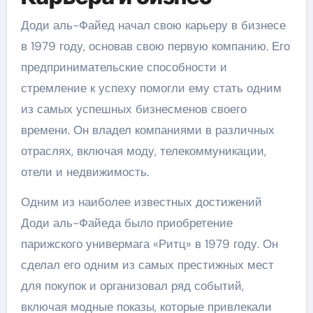
Доди аль-Файед начал свою карьеру в бизнесе
в 1979 году, основав свою первую компанию. Его
предпринимательские способности и
стремление к успеху помогли ему стать одним
из самых успешных бизнесменов своего
времени. Он владел компаниями в различных
отраслях, включая моду, телекоммуникации,
отели и недвижимость.
Одним из наиболее известных достижений
Доди аль-Файеда было приобретение
парижского универмага «Ритц» в 1979 году. Он
сделал его одним из самых престижных мест
для покупок и организовал ряд событий,
включая модные показы, которые привлекали