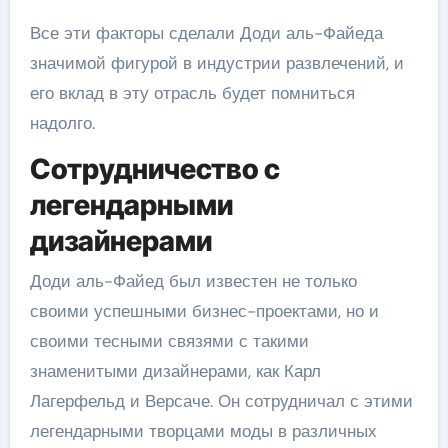
Все эти факторы сделали Доди аль-Файеда
значимой фигурой в индустрии развлечений, и
его вклад в эту отрасль будет помниться
надолго.
Сотрудничество с
легендарными
дизайнерами
Доди аль-Файед был известен не только
своими успешными бизнес-проектами, но и
своими тесными связями с такими
знаменитыми дизайнерами, как Карл
Лагерфельд и Версаче. Он сотрудничал с этими
легендарными творцами моды в различных