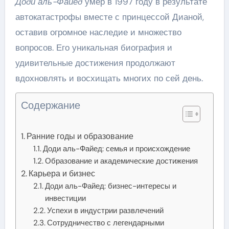
Доди аль-Файед
умер в 1997 году в результате
автокатастрофы вместе с принцессой Дианой,
оставив огромное наследие и множество
вопросов. Его уникальная биография и
удивительные достижения продолжают
вдохновлять и восхищать многих по сей день.
Содержание
Ранние годы и образование
Доди аль-Файед: семья и происхождение
Образование и академические достижения
Карьера и бизнес
Доди аль-Файед: бизнес-интересы и
инвестиции
Успехи в индустрии развлечений
Сотрудничество с легендарными