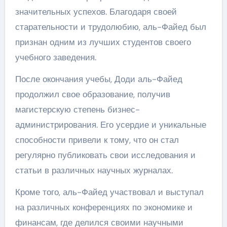
значительных успехов. Благодаря своей
старательности и трудолюбию, аль-Файед был
признан одним из лучших студентов своего
учебного заведения.
После окончания учебы, Доди аль-Файед
продолжил свое образование, получив
магистерскую степень бизнес-
администрирования. Его усердие и уникальные
способности привели к тому, что он стал
регулярно публиковать свои исследования и
статьи в различных научных журналах.
Кроме того, аль-Файед участвовал и выступал
на различных конференциях по экономике и
финансам, где делился своими научными