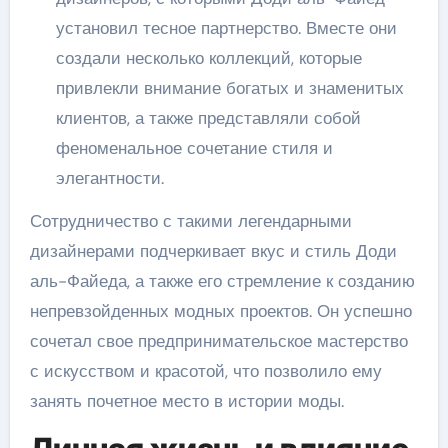
установил тесное партнерство. Вместе они
создали несколько коллекций, которые
привлекли внимание богатых и знаменитых
клиентов, а также представляли собой
феноменальное сочетание стиля и
элегантности.
Сотрудничество с такими легендарными
дизайнерами подчеркивает вкус и стиль Доди
аль-Файеда, а также его стремление к созданию
непревзойденных модных проектов. Он успешно
сочетал свое предпринимательское мастерство
с искусством и красотой, что позволило ему
занять почетное место в истории моды.