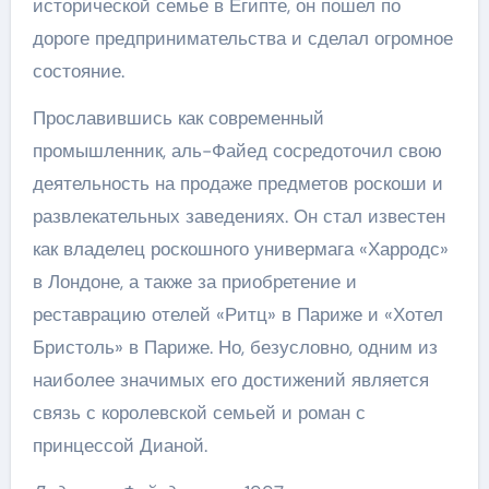
исторической семье в Египте, он пошел по
дороге предпринимательства и сделал огромное
состояние.
Прославившись как современный
промышленник, аль-Файед сосредоточил свою
деятельность на продаже предметов роскоши и
развлекательных заведениях. Он стал известен
как владелец роскошного универмага «Харродс»
в Лондоне, а также за приобретение и
реставрацию отелей «Ритц» в Париже и «Хотел
Бристоль» в Париже. Но, безусловно, одним из
наиболее значимых его достижений является
связь с королевской семьей и роман с
принцессой Дианой.