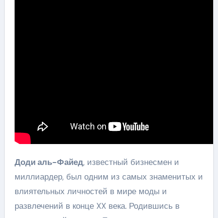
Доди аль-Файед
, известный бизнесмен и
миллиардер, был одним из самых знаменитых и
влиятельных личностей в мире моды и
развлечений в конце XX века. Родившись в