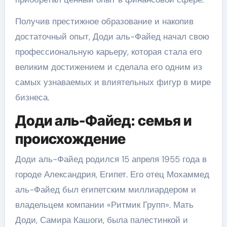
Получив престижное образование и накопив
достаточный опыт, Доди аль-Файед начал свою
профессиональную карьеру, которая стала его
великим достижением и сделала его одним из
самых узнаваемых и влиятельных фигур в мире
бизнеса.
Доди аль-Файед: семья и
происхождение
Доди аль-Файед родился 15 апреля 1955 года в
городе Александрия, Египет. Его отец Мохаммед
аль-Файед был египетским миллиардером и
владельцем компании «Ритмик Групп». Мать
Доди, Самира Кашоги, была палестинкой и