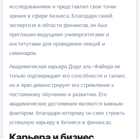
исследованиями и представлял свои точки
зрения в сфере бизнеса. Благодаря своей
экспертизе в области финансов, он был
приглашен ведущими университетами и
институтами для проведения лекций и
семинаров.
Академическая карьера Доди аль-Файеда не
только подтверждает его способности и талант,
но и ярко демонстрирует его стремление к
постоянному обучению и развитию. Его
академические достижения являются важным
фактором, благодаря которому он смог строить
успешную карьеру в бизнесе и финансах.
Карьера и бизнес