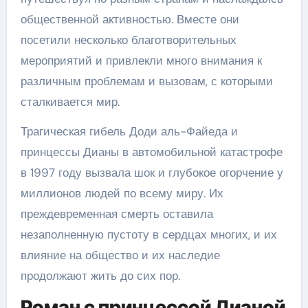
общественной активностью. Вместе они
посетили несколько благотворительных
мероприятий и привлекли много внимания к
различным проблемам и вызовам, с которыми
сталкивается мир.
Трагическая гибель Доди аль-Файеда и
принцессы Дианы в автомобильной катастрофе
в 1997 году вызвала шок и глубокое огорчение у
миллионов людей по всему миру. Их
преждевременная смерть оставила
незаполненную пустоту в сердцах многих, и их
влияние на общество и их наследие
продолжают жить до сих пор.
Роман с принцессой Дианой