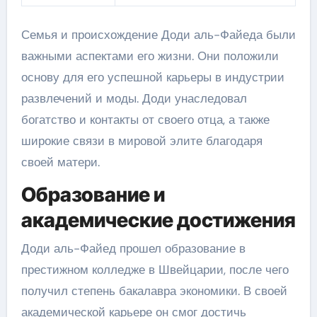
Семья и происхождение Доди аль-Файеда были
важными аспектами его жизни. Они положили
основу для его успешной карьеры в индустрии
развлечений и моды. Доди унаследовал
богатство и контакты от своего отца, а также
широкие связи в мировой элите благодаря
своей матери.
Образование и
академические достижения
Доди аль-Файед прошел образование в
престижном колледже в Швейцарии, после чего
получил степень бакалавра экономики. В своей
академической карьере он смог достичь