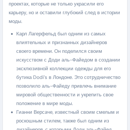
проектах, которые не только украсили его
карьеру, но и оставили глубокий след в истории
моды.
Карл Лагерфельд был одним из самых
влиятельных и признанных дизайнеров
своего времени. Он поделился своим
искусством с Доди аль-Файедом в создании
эксклюзивной коллекции одежды для его
бутика Dodi’s в Лондоне. Это сотрудничество
позволило аль-Файеду привлечь внимание
мировой общественности и укрепить свое
положение в мире моды.
Гианни Версаче, известный своим смелым и
роскошным стилем, также был одним из
дизайнеров, с которыми Доди аль-Файед