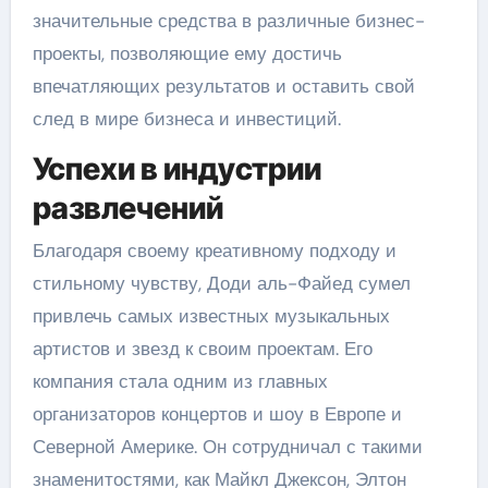
значительные средства в различные бизнес-
проекты, позволяющие ему достичь
впечатляющих результатов и оставить свой
след в мире бизнеса и инвестиций.
Успехи в индустрии
развлечений
Благодаря своему креативному подходу и
стильному чувству, Доди аль-Файед сумел
привлечь самых известных музыкальных
артистов и звезд к своим проектам. Его
компания стала одним из главных
организаторов концертов и шоу в Европе и
Северной Америке. Он сотрудничал с такими
знаменитостями, как Майкл Джексон, Элтон