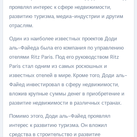
проявлял интерес к сфере недвижимости,
развитию туризма, медиа-индустрии и другим
отраслям.
Один из наиболее известных проектов Доди
аль-Файеда была его компания по управлению
отелями Ritz Paris. Под его руководством Ritz
Paris стал одним из самых роскошных и
известных отелей в мире. Кроме того, Доди аль-
Файед инвестировал в сферу недвижимости,
вложив крупные суммы денег в приобретение и
развитие недвижимости в различных странах.
Помимо этого, Доди аль-Файед проявлял
интерес к развитию туризма. Он вложил
средства в строительство и развитие