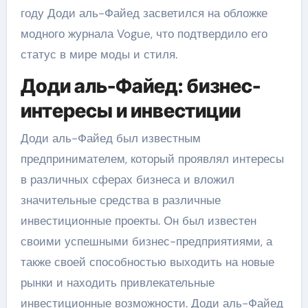
году Доди аль-Файед засветился на обложке
модного журнала Vogue, что подтвердило его
статус в мире моды и стиля.
Доди аль-Файед: бизнес-
интересы и инвестиции
Доди аль-Файед был известным
предпринимателем, который проявлял интересы
в различных сферах бизнеса и вложил
значительные средства в различные
инвестиционные проекты. Он был известен
своими успешными бизнес-предприятиями, а
также своей способностью выходить на новые
рынки и находить привлекательные
инвестиционные возможности. Доди аль-Файед