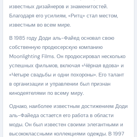
известных дизайнеров и знаменитостей.
Благодаря его усилиям, «Ритц» стал местом,
известным во всем мире.
В 1985 году Доди аль-Файед основал свою
собственную продюсерскую компанию
Moonlighting Films. Он продюсировал несколько
успешных фильмов, включая «Чёрная вдова» и
«Четыре свадьбы и одни похороны». Его талант
в организации и управлении был признан
кинодеятелями по всему миру.
Однако, наиболее известным достижением Доди
аль-Файеда остается его работа в области
моды. Он был известен своими элегантными и
высококлассными коллекциями одежды. В 1997