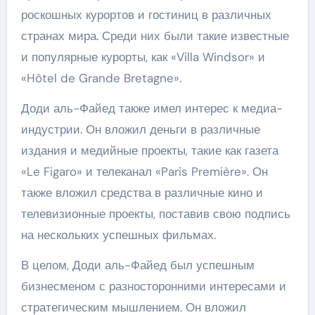
роскошных курортов и гостиниц в различных
странах мира. Среди них были такие известные
и популярные курорты, как «Villa Windsor» и
«Hôtel de Grande Bretagne».
Доди аль-Файед также имел интерес к медиа-
индустрии. Он вложил деньги в различные
издания и медийные проекты, такие как газета
«Le Figaro» и телеканал «Paris Première». Он
также вложил средства в различные кино и
телевизионные проекты, поставив свою подпись
на нескольких успешных фильмах.
В целом, Доди аль-Файед был успешным
бизнесменом с разносторонними интересами и
стратегическим мышлением. Он вложил