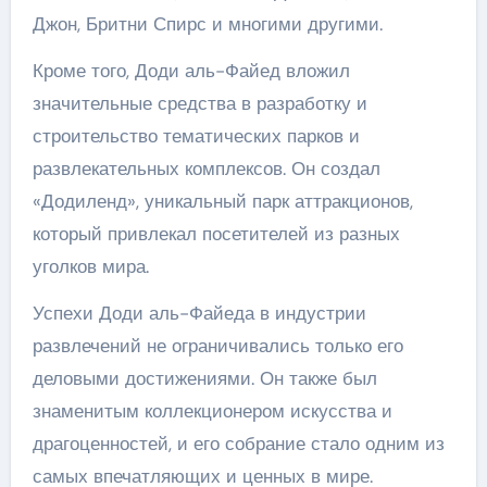
Джон, Бритни Спирс и многими другими.
Кроме того, Доди аль-Файед вложил
значительные средства в разработку и
строительство тематических парков и
развлекательных комплексов. Он создал
«Додиленд», уникальный парк аттракционов,
который привлекал посетителей из разных
уголков мира.
Успехи Доди аль-Файеда в индустрии
развлечений не ограничивались только его
деловыми достижениями. Он также был
знаменитым коллекционером искусства и
драгоценностей, и его собрание стало одним из
самых впечатляющих и ценных в мире.