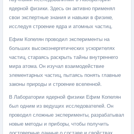
ядерной физики. Здесь он активно применял
свои экспертные знания и навыки в физике,
исследуя строение ядра и атомных частиц.
Ефим Копелян проводил эксперименты на
больших высокоэнергетических ускорителях
частиц, стараясь раскрыть тайны внутреннего
мира атома. Он изучал взаимодействие
элементарных частиц, пытаясь понять главные
законы природы и строение вселенной.
В Лаборатории ядерной физики Ефим Копелян
был одним из ведущих исследователей. Он
проводил сложные эксперименты, разрабатывал
новые методы и приборы, чтобы получить
достоверные данные о составе и свойствах