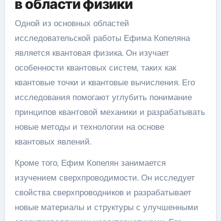
в области физики
Одной из основных областей
исследовательской работы Ефима Копеляна
является квантовая физика. Он изучает
особенности квантовых систем, таких как
квантовые точки и квантовые вычисления. Его
исследования помогают углубить понимание
принципов квантовой механики и разрабатывать
новые методы и технологии на основе
квантовых явлений.
Кроме того, Ефим Копелян занимается
изучением сверхпроводимости. Он исследует
свойства сверхпроводников и разрабатывает
новые материалы и структуры с улучшенными