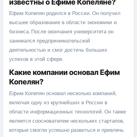
известны о Ефиме Копеляне?
Ефим Копелян родился в России. Он получил
высшее образование в области экономики и
бизнеса. После окончания университета он
занимался предпринимательской
деятельностью и смог достичь больших
успехов в этой сфере.
Какие компании основал Ефим
Копелян?
Ефим Копелян основал несколько компаний,
включая одну из крупнейших в России в
области информационных технологий. Он также
является сооснователем нескольких стартапов,
которые смогли успешно развиться и привлечь