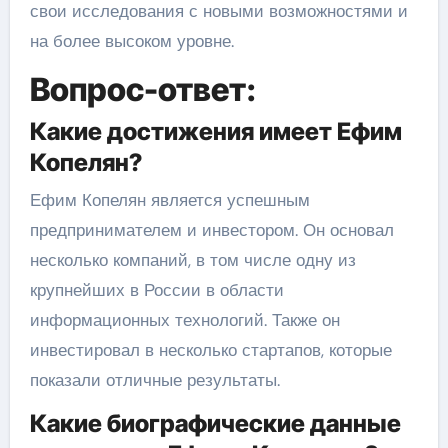
свои исследования с новыми возможностями и
на более высоком уровне.
Вопрос-ответ:
Какие достижения имеет Ефим
Копелян?
Ефим Копелян является успешным
предпринимателем и инвестором. Он основал
несколько компаний, в том числе одну из
крупнейших в России в области
информационных технологий. Также он
инвестировал в несколько стартапов, которые
показали отличные результаты.
Какие биографические данные