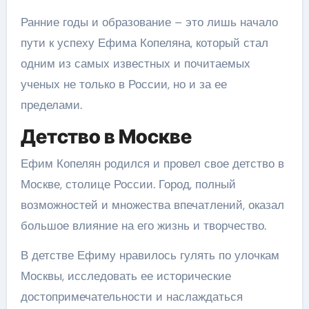
Ранние годы и образование – это лишь начало
пути к успеху Ефима Копеляна, который стал
одним из самых известных и почитаемых
ученых не только в России, но и за ее
пределами.
Детство в Москве
Ефим Копелян родился и провел свое детство в
Москве, столице России. Город, полный
возможностей и множества впечатлений, оказал
большое влияние на его жизнь и творчество.
В детстве Ефиму нравилось гулять по улочкам
Москвы, исследовать ее исторические
достопримечательности и наслаждаться