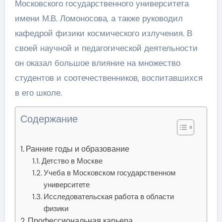
Московского государственного университета
имени М.В. Ломоносова, а также руководил
кафедрой физики космического излучения. В
своей научной и педагогической деятельности
он оказал большое влияние на множество
студентов и соотечественников, воспитавшихся
в его школе.
Содержание
Ранние годы и образование
Детство в Москве
Учеба в Московском государственном
университете
Исследовательская работа в области
физики
Профессиональная карьера