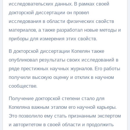
исследовательских данных. В рамках своей
докторской диссертации он провел
исследования в области физических свойств
материалов, а также разработал новые методы и
приборы для измерения этих свойств.
В докторской диссертации Копелян также
опубликовал результаты своих исследований в
ряде престижных научных журналов. Его работы
получили высокую оценку и отклик в научном
сообществе.
Получение докторской степени стало для
Копеляна важным этапом его научной карьеры.
Это позволило ему стать признанным экспертом
и авторитетом в своей области и продолжить