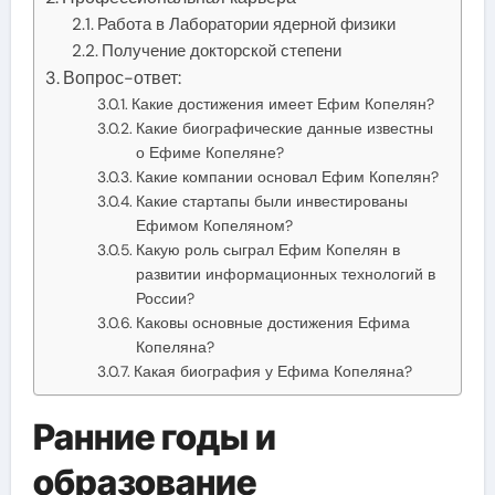
Работа в Лаборатории ядерной физики
Получение докторской степени
Вопрос-ответ:
Какие достижения имеет Ефим Копелян?
Какие биографические данные известны
о Ефиме Копеляне?
Какие компании основал Ефим Копелян?
Какие стартапы были инвестированы
Ефимом Копеляном?
Какую роль сыграл Ефим Копелян в
развитии информационных технологий в
России?
Каковы основные достижения Ефима
Копеляна?
Какая биография у Ефима Копеляна?
Ранние годы и
образование