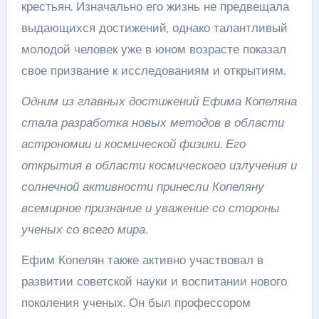
крестьян. Изначально его жизнь не предвещала
выдающихся достижений, однако талантливый
молодой человек уже в юном возрасте показал
свое призвание к исследованиям и открытиям.
Одним из главных достижений Ефима Копеляна
стала разработка новых методов в области
астрономии и космической физики. Его
открытия в области космического излучения и
солнечной активности принесли Копеляну
всемирное признание и уважение со стороны
ученых со всего мира.
Ефим Копелян также активно участвовал в
развитии советской науки и воспитании нового
поколения ученых. Он был профессором