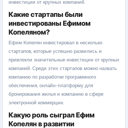
инвестиции от крупных компаний.
Какие стартапы были
инвестированы Ефимом
Копеляном?
Ефим Копелян инвестировал в несколько
стартапов, которые успешно развились и
привлекли значительные инвестиции от крупных
компаний. Среди этих стартапов можно назвать
компанию по разработке программного
обеспечения, онлайн-платформу для
бронирования жилья и компанию в сфере
электронной коммерции.
Какую роль сыграл Ефим
Копелян в развитии