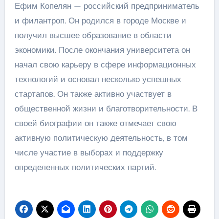
Ефим Копелян — российский предприниматель
и филантроп. Он родился в городе Москве и
получил высшее образование в области
экономики. После окончания университета он
начал свою карьеру в сфере информационных
технологий и основал несколько успешных
стартапов. Он также активно участвует в
общественной жизни и благотворительности. В
своей биографии он также отмечает свою
активную политическую деятельность, в том
числе участие в выборах и поддержку
определенных политических партий.