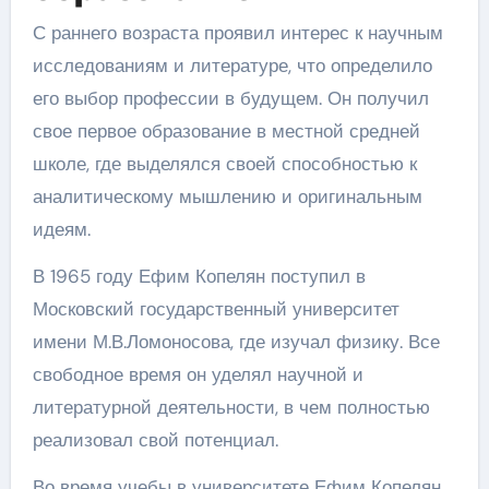
С раннего возраста проявил интерес к научным
исследованиям и литературе, что определило
его выбор профессии в будущем. Он получил
свое первое образование в местной средней
школе, где выделялся своей способностью к
аналитическому мышлению и оригинальным
идеям.
В 1965 году Ефим Копелян поступил в
Московский государственный университет
имени М.В.Ломоносова, где изучал физику. Все
свободное время он уделял научной и
литературной деятельности, в чем полностью
реализовал свой потенциал.
Во время учебы в университете Ефим Копелян