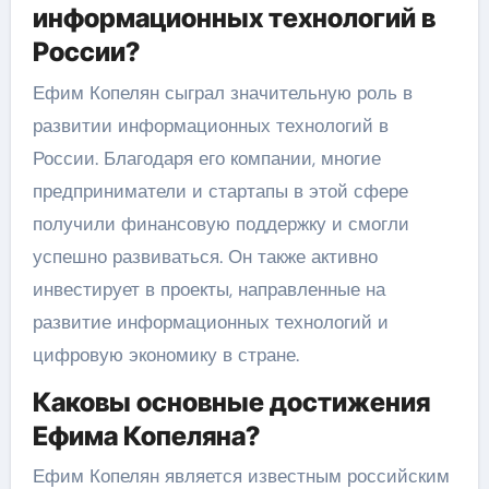
информационных технологий в
России?
Ефим Копелян сыграл значительную роль в
развитии информационных технологий в
России. Благодаря его компании, многие
предприниматели и стартапы в этой сфере
получили финансовую поддержку и смогли
успешно развиваться. Он также активно
инвестирует в проекты, направленные на
развитие информационных технологий и
цифровую экономику в стране.
Каковы основные достижения
Ефима Копеляна?
Ефим Копелян является известным российским