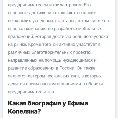
предпринимателем и филантропом. Его
основные достижения включают создание
нескольких успешных стартапов, в том числе он
основал компанию по разработке мобильных
приложений, которая достигла большого успеха
на рынке. Кроме того, он активно участвует в
различных благотворительных проектах,
направленных на помощь нуждающимся и
развитие образования в России. Он также
является автором нескольких книг, в которых
делится своим опытом и знаниями в области
предпринимательства.
Какая биография у Ефима
Копеляна?