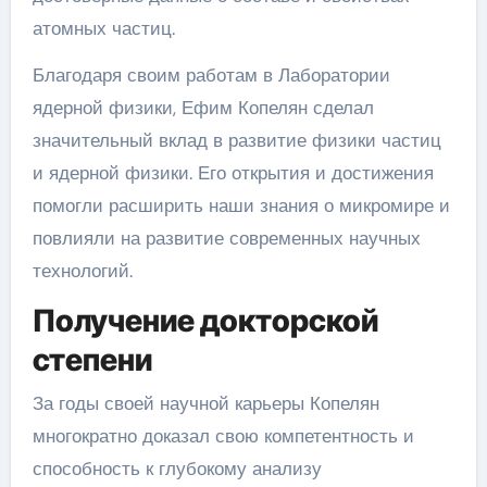
атомных частиц.
Благодаря своим работам в Лаборатории
ядерной физики, Ефим Копелян сделал
значительный вклад в развитие физики частиц
и ядерной физики. Его открытия и достижения
помогли расширить наши знания о микромире и
повлияли на развитие современных научных
технологий.
Получение докторской
степени
За годы своей научной карьеры Копелян
многократно доказал свою компетентность и
способность к глубокому анализу