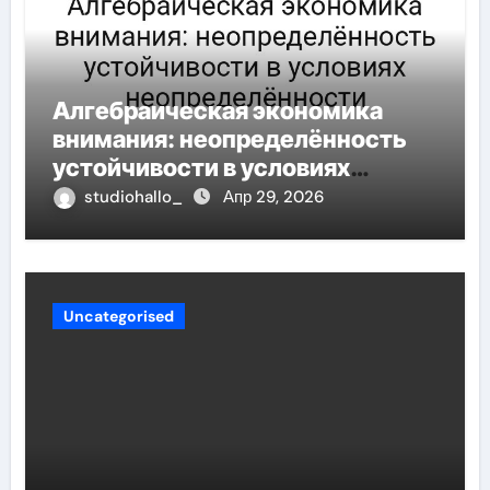
Алгебраическая экономика
внимания: неопределённость
устойчивости в условиях
неопределённости
studiohallo_
Апр 29, 2026
Uncategorised