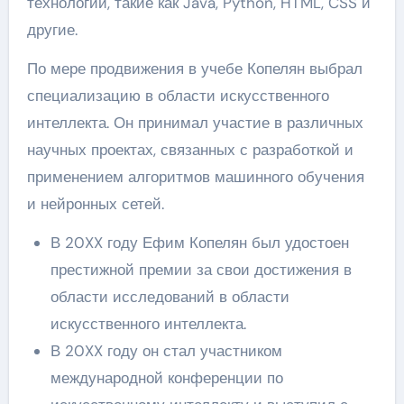
технологии, такие как Java, Python, HTML, CSS и
другие.
По мере продвижения в учебе Копелян выбрал
специализацию в области искусственного
интеллекта. Он принимал участие в различных
научных проектах, связанных с разработкой и
применением алгоритмов машинного обучения
и нейронных сетей.
В 20XX году Ефим Копелян был удостоен
престижной премии за свои достижения в
области исследований в области
искусственного интеллекта.
В 20XX году он стал участником
международной конференции по