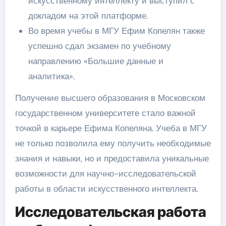
искусственному интеллекту и выступил с
докладом на этой платформе.
Во время учебы в МГУ Ефим Копелян также
успешно сдал экзамен по учебному
направлению «Большие данные и
аналитика».
Получение высшего образования в Московском
государственном университете стало важной
точкой в карьере Ефима Копеляна. Учеба в МГУ
не только позволила ему получить необходимые
знания и навыки, но и предоставила уникальные
возможности для научно-исследовательской
работы в области искусственного интеллекта.
Исследовательская работа