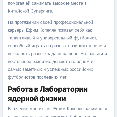
помогая ей занимать высокие места в
Китайской Суперлиге.
На протяжении своей профессиональной
карьеры Ефим Копелян показал себя как
талантливый и универсальный футболист,
способный играть на разных позициях в поле и
выполнять разные задачи на поле. Его навыки и
постоянное развитие делают его одним из
самых заметных и успешных российских
футболистов последних лет.
Работа в Лаборатории
ядерной физики
В течение многих лет Ефим Копелян занимался
научными исследованиями в Лаборатории