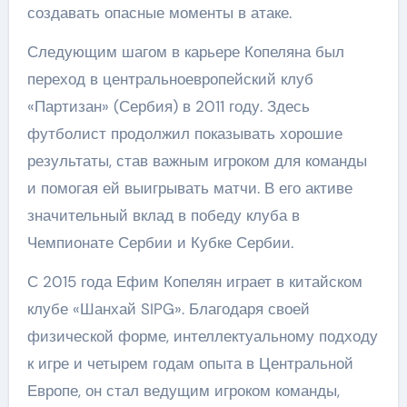
создавать опасные моменты в атаке.
Следующим шагом в карьере Копеляна был
переход в центральноевропейский клуб
«Партизан» (Сербия) в 2011 году. Здесь
футболист продолжил показывать хорошие
результаты, став важным игроком для команды
и помогая ей выигрывать матчи. В его активе
значительный вклад в победу клуба в
Чемпионате Сербии и Кубке Сербии.
С 2015 года Ефим Копелян играет в китайском
клубе «Шанхай SIPG». Благодаря своей
физической форме, интеллектуальному подходу
к игре и четырем годам опыта в Центральной
Европе, он стал ведущим игроком команды,