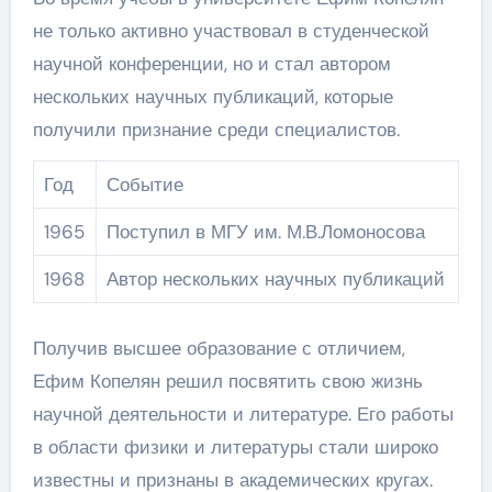
не только активно участвовал в студенческой
научной конференции, но и стал автором
нескольких научных публикаций, которые
получили признание среди специалистов.
Год
Событие
1965
Поступил в МГУ им. М.В.Ломоносова
1968
Автор нескольких научных публикаций
Получив высшее образование с отличием,
Ефим Копелян решил посвятить свою жизнь
научной деятельности и литературе. Его работы
в области физики и литературы стали широко
известны и признаны в академических кругах.