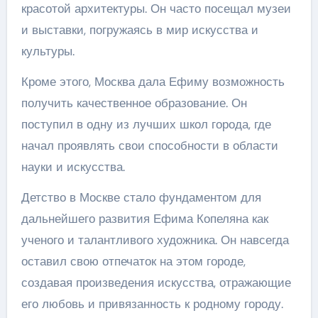
красотой архитектуры. Он часто посещал музеи
и выставки, погружаясь в мир искусства и
культуры.
Кроме этого, Москва дала Ефиму возможность
получить качественное образование. Он
поступил в одну из лучших школ города, где
начал проявлять свои способности в области
науки и искусства.
Детство в Москве стало фундаментом для
дальнейшего развития Ефима Копеляна как
ученого и талантливого художника. Он навсегда
оставил свою отпечаток на этом городе,
создавая произведения искусства, отражающие
его любовь и привязанность к родному городу.