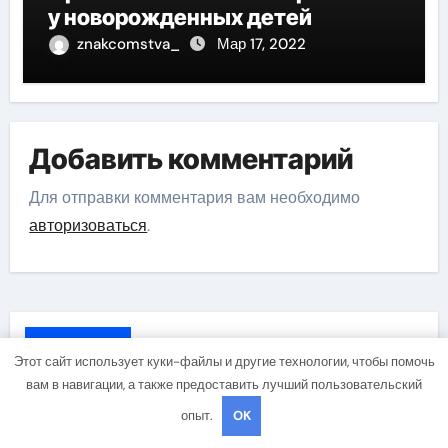
у новорожденных детей
znakcomstva_
Мар 17, 2022
Добавить комментарий
Для отправки комментария вам необходимо
авторизоваться
.
Поиск
Этот сайт использует куки-файлы и другие технологии, чтобы помочь
вам в навигации, а также предоставить лучший пользовательский
Поиск
опыт.
OK