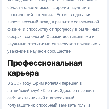
Исследовательская работа Ефима Копеляна в
области физики имеет широкий научный и
практический потенциал. Его исследования
вносят весомый вклад в развитие современной
физики и способствуют прогрессу в различных
сферах технологий. Своими достижениями и
научными открытиями он заслужил признание и
уважение в научном сообществе.
Профессиональная
карьера
В 2007 году Ефим Копелян перешел в
латвийский клуб «Сконто». Здесь он проявил
себя как техничный и агрессивный
полузащитник, способный забивать голы и