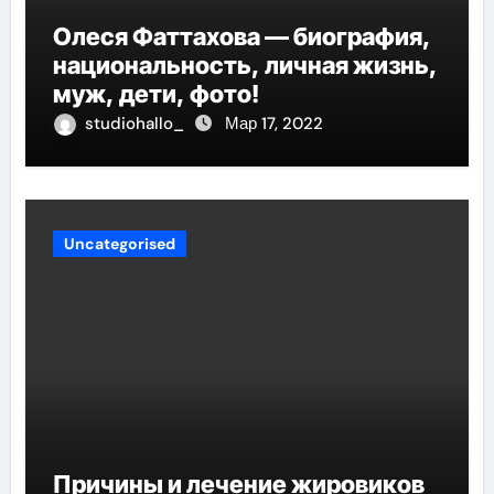
Олеся Фаттахова — биография,
национальность, личная жизнь,
муж, дети, фото!
studiohallo_
Мар 17, 2022
Uncategorised
Причины и лечение жировиков