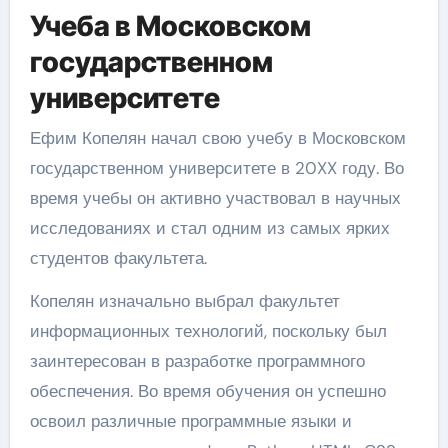
Учеба в Московском
государственном
университете
Ефим Копелян начал свою учебу в Московском
государственном университете в 20XX году. Во
время учебы он активно участвовал в научных
исследованиях и стал одним из самых ярких
студентов факультета.
Копелян изначально выбрал факультет
информационных технологий, поскольку был
заинтересован в разработке программного
обеспечения. Во время обучения он успешно
освоил различные программные языки и