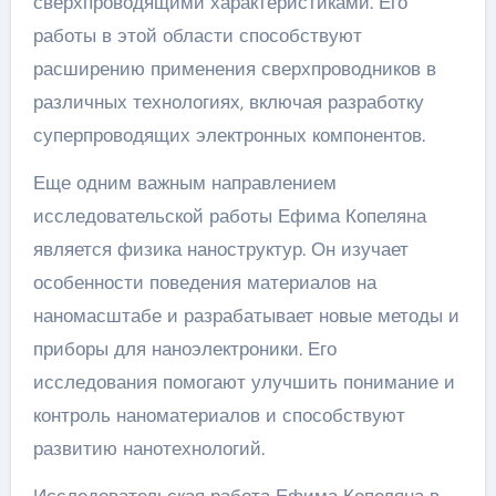
сверхпроводящими характеристиками. Его
работы в этой области способствуют
расширению применения сверхпроводников в
различных технологиях, включая разработку
суперпроводящих электронных компонентов.
Еще одним важным направлением
исследовательской работы Ефима Копеляна
является физика наноструктур. Он изучает
особенности поведения материалов на
наномасштабе и разрабатывает новые методы и
приборы для наноэлектроники. Его
исследования помогают улучшить понимание и
контроль наноматериалов и способствуют
развитию нанотехнологий.