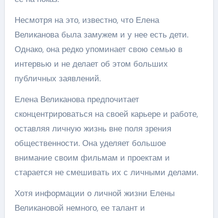
Несмотря на это, известно, что Елена
Великанова была замужем и у нее есть дети.
Однако, она редко упоминает свою семью в
интервью и не делает об этом больших
публичных заявлений.
Елена Великанова предпочитает
сконцентрироваться на своей карьере и работе,
оставляя личную жизнь вне поля зрения
общественности. Она уделяет большое
внимание своим фильмам и проектам и
старается не смешивать их с личными делами.
Хотя информации о личной жизни Елены
Великановой немного, ее талант и