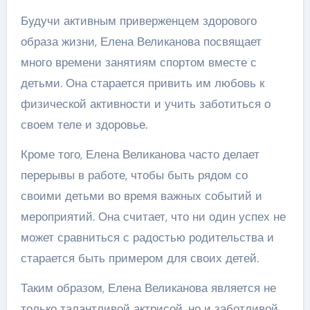
Будучи активным приверженцем здорового
образа жизни, Елена Великанова посвящает
много времени занятиям спортом вместе с
детьми. Она старается привить им любовь к
физической активности и учить заботиться о
своем теле и здоровье.
Кроме того, Елена Великанова часто делает
перерывы в работе, чтобы быть рядом со
своими детьми во время важных событий и
мероприятий. Она считает, что ни один успех не
может сравниться с радостью родительства и
старается быть примером для своих детей.
Таким образом, Елена Великанова является не
только талантливой актрисой, но и заботливой