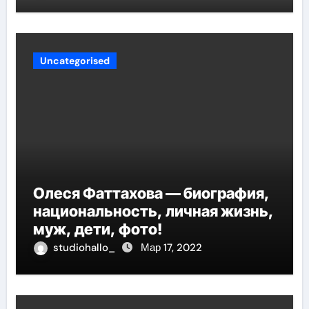
Uncategorised
Олеся Фаттахова — биография,
национальность, личная жизнь,
муж, дети, фото!
studiohallo_
Мар 17, 2022