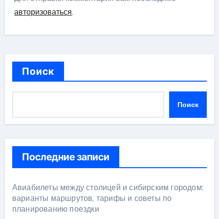
авторизоваться
.
Поиск
Поиск
Последние записи
Авиабилеты между столицей и сибирским городом:
варианты маршрутов, тарифы и советы по
планированию поездки