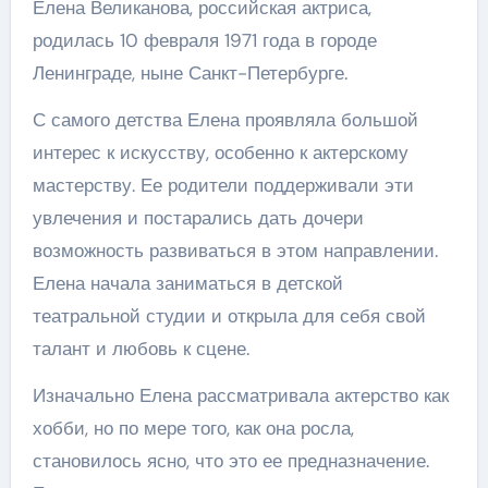
Елена Великанова, российская актриса,
родилась 10 февраля 1971 года в городе
Ленинграде, ныне Санкт-Петербурге.
С самого детства Елена проявляла большой
интерес к искусству, особенно к актерскому
мастерству. Ее родители поддерживали эти
увлечения и постарались дать дочери
возможность развиваться в этом направлении.
Елена начала заниматься в детской
театральной студии и открыла для себя свой
талант и любовь к сцене.
Изначально Елена рассматривала актерство как
хобби, но по мере того, как она росла,
становилось ясно, что это ее предназначение.