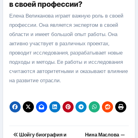
в своей профессии?
Елена Великанова играет важную роль в своей
профессии. Она является экспертом в своей
области и имеет большой опыт работы. Она
активно участвует в различных проектах,
проводит исследования, разрабатывает новые
подходы и методы. Ее работы и исследования
считаются авторитетными и оказывают влияние
на развитие отрасли.
Навигация
Шойгу биография и
Нина Маслова —