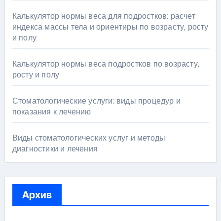
Калькулятор нормы веса для подростков: расчет
индекса массы тела и ориентиры по возрасту, росту
и полу
Калькулятор нормы веса подростков по возрасту,
росту и полу
Стоматологические услуги: виды процедур и
показания к лечению
Виды стоматологических услуг и методы
диагностики и лечения
Архив