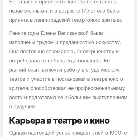
Ее талант и привлекательность не остались
незамеченными, и в возрасте 17 лет она была
принята в ленинградский театр юного зрителя.
Ранние годы Елены Великановой были
наполнены трудом и преданностью искусству.
Она постоянно стремилась к совершенству и
потребовала от себя всегда большего. Ее
ранний опыт, включая работу в студенческом
театре и участие в постановках в театре юного
зрителя, способствовал ее профессиональному
росту и подготовил ее к большим выступлениям
в будущем.
Карьера в театре и кино
Однако настоящий успех пришел к ней в 1990-е