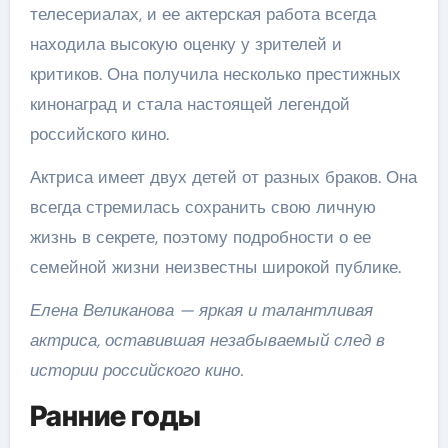
телесериалах, и ее актерская работа всегда
находила высокую оценку у зрителей и
критиков. Она получила несколько престижных
кинонаград и стала настоящей легендой
российского кино.
Актриса имеет двух детей от разных браков. Она
всегда стремилась сохранить свою личную
жизнь в секрете, поэтому подробности о ее
семейной жизни неизвестны широкой публике.
Елена Великанова — яркая и талантливая
актриса, оставившая незабываемый след в
истории российского кино.
Ранние годы