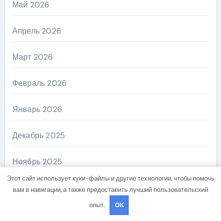
Май 2026
Апрель 2026
Март 2026
Февраль 2026
Январь 2026
Декабрь 2025
Ноябрь 2025
Этот сайт использует куки-файлы и другие технологии, чтобы помочь
Сентябрь 2025
вам в навигации, а также предоставить лучший пользовательский
опыт.
OK
Август 2025