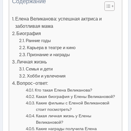
Содержание
Елена Великанова: успешная актриса и
заботливая мама
Биография
Ранние годы
Карьера в театре и кино
Признание и награды
Личная жизнь
Семья и дети
Хобби и увлечения
Вопрос-ответ:
Кто такая Елена Великанова?
Какая биография у Елены Великановой?
Какие фильмы с Еленой Великановой
стоит посмотреть?
Какая личная жизнь у Елены
Великановой?
Какие награды получила Елена