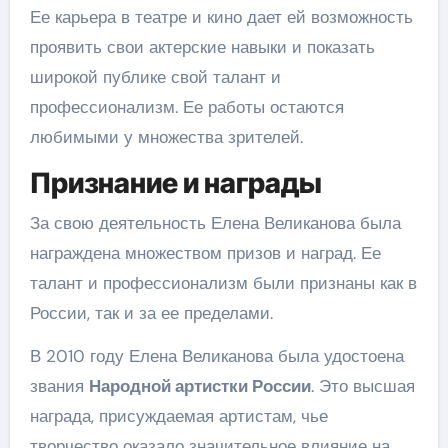
Ее карьера в театре и кино дает ей возможность
проявить свои актерские навыки и показать
широкой публике свой талант и
профессионализм. Ее работы остаются
любимыми у множества зрителей.
Признание и награды
За свою деятельность Елена Великанова была
награждена множеством призов и наград. Ее
талант и профессионализм были признаны как в
России, так и за ее пределами.
В 2010 году Елена Великанова была удостоена
звания
Народной артистки России
. Это высшая
награда, присуждаемая артистам, чье
творчество оказало значительное влияние на