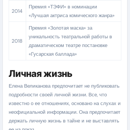
Премия «ТЭФИ» в номинации
2014
«Лучшая актриса комического жанра»
Премия «Золотая маска» за
уникальность театральной работы в
2018
драматическом театре постановке
«Гусарская баллада»
Личная жизнь
Елена Великанова предпочитает не публиковать
подробности своей личной жизни. Все, что
известно о ее отношениях, основано на слухах и
неофициальной информации. Она предпочитает
держать личную жизнь в тайне и не выставлять
ее на показ.