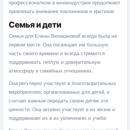
профессионализм в киноиндустрии продолжают
привлекать внимание поклонников и критиков.
Семья и дети
Семья для Елены Великановой всегда была на
первом месте. Она посвящает им большую
часть своего времени и всегда стремится
поддерживать теплую и доверительную
атмосферу в семейных отношениях.
Она регулярно участвует в благотворительных
мероприятиях, организованных для детей, и
считает важным передать своим детям эти
ценности. Она активно участвует в их жизни и
поддерживает их в их увлечениях и учебе.