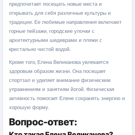
предпочитает посещать новые места и
открывать для себя различные культуры и
традиции. Ее любимые направления включают
горные пейзажи, городские улочки с
архитектурными шедеврами и пляжи с
кристально чистой водой.
Кроме того, Елена Великанова увлекается
здоровым образом жизни. Она посещает
спортзал и уделяет внимание физическим
упражнениям и занятиям йогой. Физическая
активность помогает Елене сохранять энергию и
хорошую форму.
Вопрос-ответ:
Кто такая Елена Великанова?