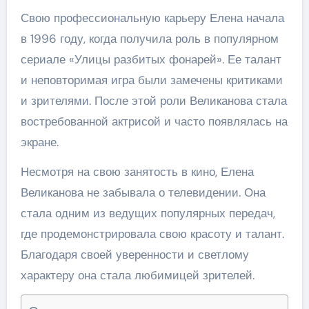
Свою профессиональную карьеру Елена начала
в 1996 году, когда получила роль в популярном
сериале «Улицы разбитых фонарей». Ее талант
и неповторимая игра были замечены критиками
и зрителями. После этой роли Великанова стала
востребованной актрисой и часто появлялась на
экране.
Несмотря на свою занятость в кино, Елена
Великанова не забывала о телевидении. Она
стала одним из ведущих популярных передач,
где продемонстрировала свою красоту и талант.
Благодаря своей уверенности и светлому
характеру она стала любимицей зрителей.