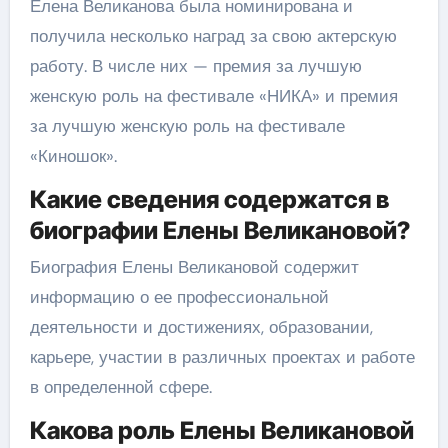
Елена Великанова была номинирована и
получила несколько наград за свою актерскую
работу. В числе них — премия за лучшую
женскую роль на фестивале «НИКА» и премия
за лучшую женскую роль на фестивале
«Киношок».
Какие сведения содержатся в
биографии Елены Великановой?
Биография Елены Великановой содержит
информацию о ее профессиональной
деятельности и достижениях, образовании,
карьере, участии в различных проектах и работе
в определенной сфере.
Какова роль Елены Великановой