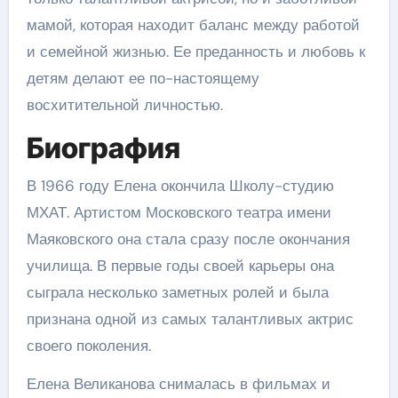
мамой, которая находит баланс между работой
и семейной жизнью. Ее преданность и любовь к
детям делают ее по-настоящему
восхитительной личностью.
Биография
В 1966 году Елена окончила Школу-студию
МХАТ. Артистом Московского театра имени
Маяковского она стала сразу после окончания
училища. В первые годы своей карьеры она
сыграла несколько заметных ролей и была
признана одной из самых талантливых актрис
своего поколения.
Елена Великанова снималась в фильмах и