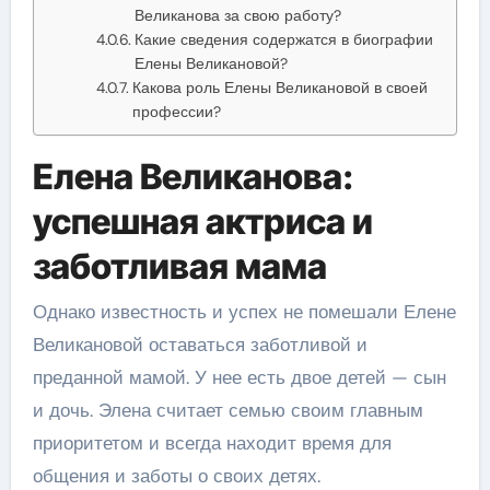
Великанова за свою работу?
Какие сведения содержатся в биографии
Елены Великановой?
Какова роль Елены Великановой в своей
профессии?
Елена Великанова:
успешная актриса и
заботливая мама
Однако известность и успех не помешали Елене
Великановой оставаться заботливой и
преданной мамой. У нее есть двое детей — сын
и дочь. Элена считает семью своим главным
приоритетом и всегда находит время для
общения и заботы о своих детях.