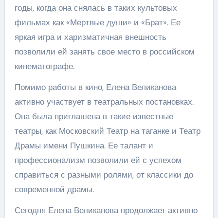
годы, когда она снялась в таких культовых
фильмах как «Мертвые души» и «Брат». Ее
яркая игра и харизматичная внешность
позволили ей занять свое место в российском
кинематографе.
Помимо работы в кино, Елена Великанова
активно участвует в театральных постановках.
Она была приглашена в такие известные
театры, как Московский Театр на таганке и Театр
Драмы имени Пушкина. Ее талант и
профессионализм позволили ей с успехом
справиться с разными ролями, от классики до
современной драмы.
Сегодня Елена Великанова продолжает активно