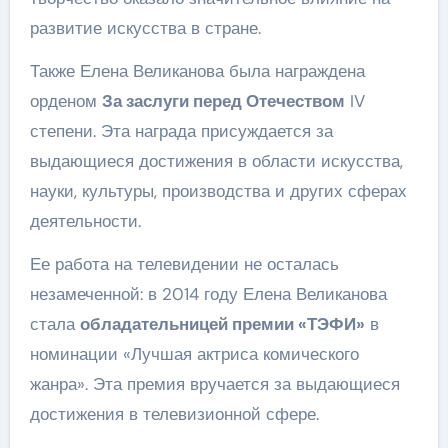
развитие искусства в стране.
Также Елена Великанова была награждена
орденом
За заслуги перед Отечеством
IV
степени. Эта награда присуждается за
выдающиеся достижения в области искусства,
науки, культуры, производства и других сферах
деятельности.
Ее работа на телевидении не осталась
незамеченной: в 2014 году Елена Великанова
стала
обладательницей премии «ТЭФИ»
в
номинации «Лучшая актриса комического
жанра». Эта премия вручается за выдающиеся
достижения в телевизионной сфере.