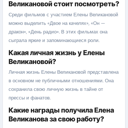
Великановой стоит посмотреть?
Среди фильмов с участием Елены Великановой
можно выделить «Двое на качелях», «Он —
дракон», «День радио». В этих фильмах она
сыграла яркие и запоминающиеся роли.
Какая личная жизнь у Елены
Великановой?
Личная жизнь Елены Великановой представлена
в основном не публичными отношениями. Она
сохранила свою личную жизнь в тайне от
прессы и фанатов.
Какие награды получила Елена
Великанова за свою работу?