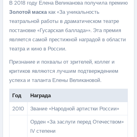
В 2018 году Елена Великанова получила премию
Золотой маска
как «За уникальность
театральной работы в драматическом театре
постановке «Гусарская баллада»». Эта премия
является самой престижной наградой в области
театра и кино в России.
Признание и похвалы от зрителей, коллег и
критиков являются лучшим подтверждением
успеха и таланта Елены Великановой.
Год
Награда
2010
Звание «Народной артистки России»
Орден «За заслуги перед Отечеством»
IV степени