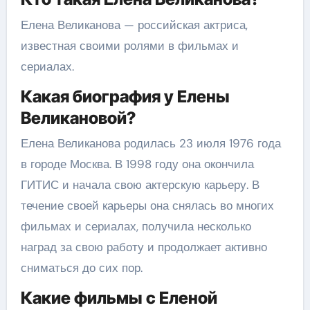
Елена Великанова — российская актриса,
известная своими ролями в фильмах и
сериалах.
Какая биография у Елены
Великановой?
Елена Великанова родилась 23 июля 1976 года
в городе Москва. В 1998 году она окончила
ГИТИС и начала свою актерскую карьеру. В
течение своей карьеры она снялась во многих
фильмах и сериалах, получила несколько
наград за свою работу и продолжает активно
сниматься до сих пор.
Какие фильмы с Еленой