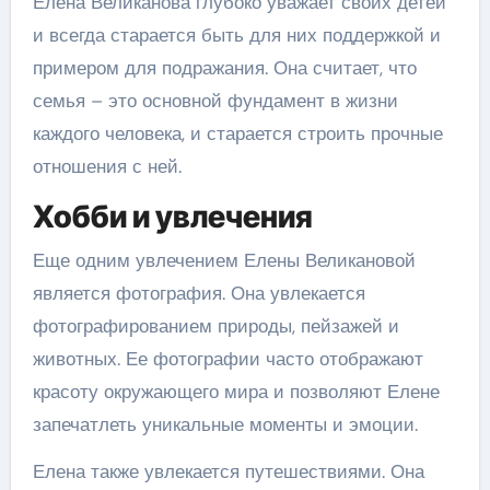
Елена Великанова глубоко уважает своих детей
и всегда старается быть для них поддержкой и
примером для подражания. Она считает, что
семья – это основной фундамент в жизни
каждого человека, и старается строить прочные
отношения с ней.
Хобби и увлечения
Еще одним увлечением Елены Великановой
является фотография. Она увлекается
фотографированием природы, пейзажей и
животных. Ее фотографии часто отображают
красоту окружающего мира и позволяют Елене
запечатлеть уникальные моменты и эмоции.
Елена также увлекается путешествиями. Она