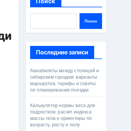
Поиск
Поиск
ди
Последние записи
Авиабилеты между столицей и
сибирским городом: варианты
маршрутов, тарифы и советы
по планированию поездки
Калькулятор нормы веса для
подростков: расчет индекса
массы тела и ориентиры по
возрасту, росту и полу