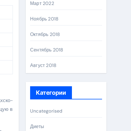
Март 2022
Ноябрь 2018
Октябрь 2018
Сентябрь 2018
Август 2018
Категории
ахско-
щую в
Uncategorised
Диеты