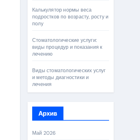
Калькулятор нормы веса
подростков по возрасту, росту и
полу
Стоматологические услуги:
виды процедур и показания к
лечению
Виды стоматологических услуг
и методы диагностики и
лечения
Архив
Май 2026