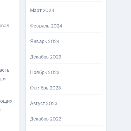
Март 2024
овал
Февраль 2024
Январь 2024
Декабрь 2023
асть
Ноябрь 2023
д и
Октябрь 2023
ающих
Август 2023
т
Декабрь 2022