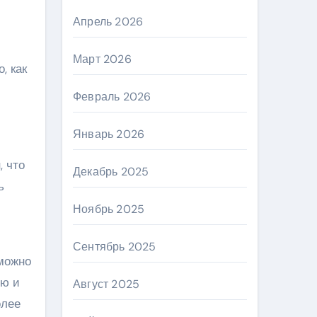
Апрель 2026
Март 2026
, как
Февраль 2026
Январь 2026
, что
Декабрь 2025
ь
Ноябрь 2025
Сентябрь 2025
 можно
ью и
Август 2025
олее