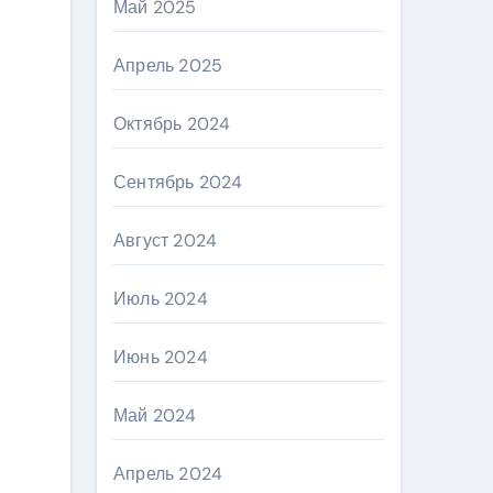
Май 2025
Апрель 2025
Октябрь 2024
Сентябрь 2024
Август 2024
Июль 2024
Июнь 2024
Май 2024
Апрель 2024