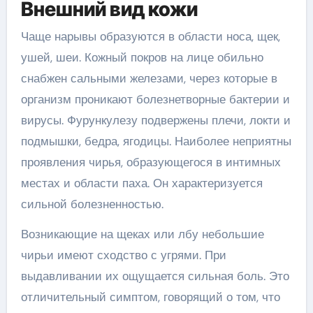
Внешний вид кожи
Чаще нарывы образуются в области носа, щек,
ушей, шеи. Кожный покров на лице обильно
снабжен сальными железами, через которые в
организм проникают болезнетворные бактерии и
вирусы. Фурункулезу подвержены плечи, локти и
подмышки, бедра, ягодицы. Наиболее неприятны
проявления чирья, образующегося в интимных
местах и области паха. Он характеризуется
сильной болезненностью.
Возникающие на щеках или лбу небольшие
чирьи имеют сходство с угрями. При
выдавливании их ощущается сильная боль. Это
отличительный симптом, говорящий о том, что