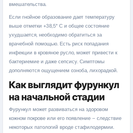
вмешательства.
Если гнойное образование дает температуру
выше отметки +38,5° С и общее состояние
ухудшается, необходимо обратиться за
врачебной помощью. Есть риск попадания
инфекции в кровяное русло, может привести к
бактериемие и даже сепсису. Симптомы
дополняются ощущением озноба, лихорадкой.
Как выглядит фурункул
на начальной стадии
Фурункул может развиваться на здоровом
кожном покрове или его появление – следствие
некоторых патологий вроде стафилодермии.