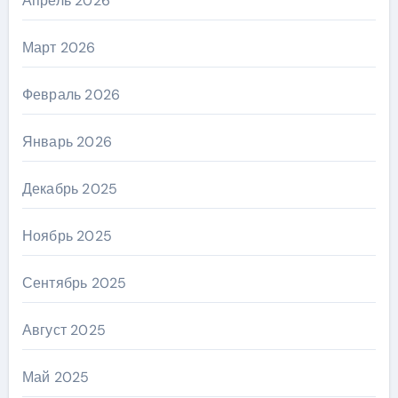
Апрель 2026
Март 2026
Февраль 2026
Январь 2026
Декабрь 2025
Ноябрь 2025
Сентябрь 2025
Август 2025
Май 2025