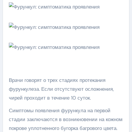
Врачи говорят о трех стадиях протекания
фурункулеза. Если отсутствуют осложнения,
чирей проходит в течение 10 суток.
Симптомы появления фурункула на первой
стадии заключаются в возникновении на кожном
покрове уплотненного бугорка багрового цвета.