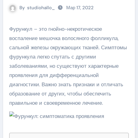
By
studiohallo_
Мар 17, 2022
Фурункул – это гнойно-некротическое
воспаление мешочка волосяного фолликула,
сальной железы окружающих тканей. Симптомы
фурункула легко спутать с другими
заболеваниями, но существуют характерные
проявления для дифференциальной
диагностики. Важно знать признаки и отличать
образование от других, чтобы обеспечить
правильное и своевременное лечение.