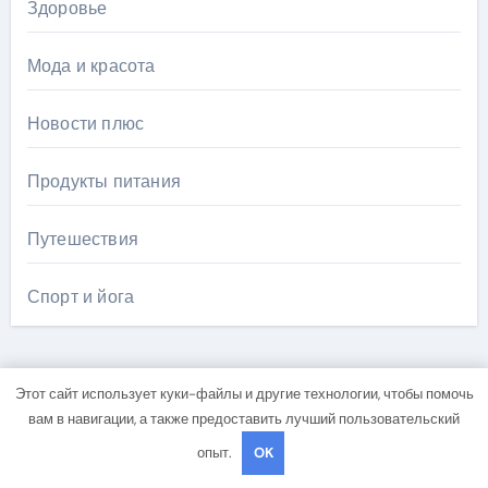
Здоровье
Мода и красота
Новости плюс
Продукты питания
Путешествия
Спорт и йога
Этот сайт использует куки-файлы и другие технологии, чтобы помочь
вам в навигации, а также предоставить лучший пользовательский
Вы пропустили
опыт.
OK