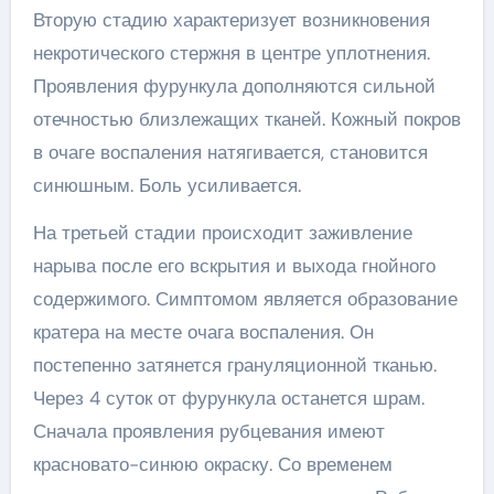
Вторую стадию характеризует возникновения
некротического стержня в центре уплотнения.
Проявления фурункула дополняются сильной
отечностью близлежащих тканей. Кожный покров
в очаге воспаления натягивается, становится
синюшным. Боль усиливается.
На третьей стадии происходит заживление
нарыва после его вскрытия и выхода гнойного
содержимого. Симптомом является образование
кратера на месте очага воспаления. Он
постепенно затянется грануляционной тканью.
Через 4 суток от фурункула останется шрам.
Сначала проявления рубцевания имеют
красновато-синюю окраску. Со временем