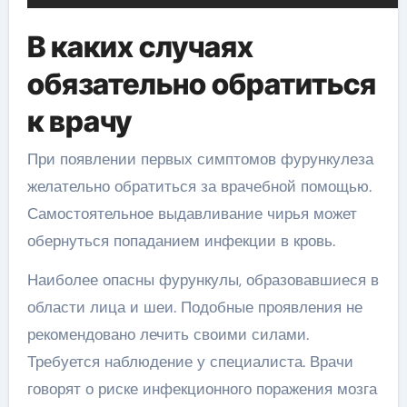
В каких случаях
обязательно обратиться
к врачу
При появлении первых симптомов фурункулеза
желательно обратиться за врачебной помощью.
Самостоятельное выдавливание чирья может
обернуться попаданием инфекции в кровь.
Наиболее опасны фурункулы, образовавшиеся в
области лица и шеи. Подобные проявления не
рекомендовано лечить своими силами.
Требуется наблюдение у специалиста. Врачи
говорят о риске инфекционного поражения мозга