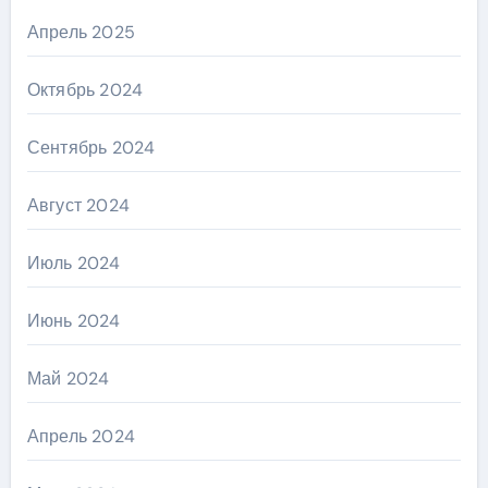
Апрель 2025
Октябрь 2024
Сентябрь 2024
Август 2024
Июль 2024
Июнь 2024
Май 2024
Апрель 2024