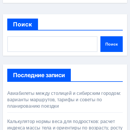
Поиск
Поиск
Последние записи
Авиабилеты между столицей и сибирским городом:
варианты маршрутов, тарифы и советы по
планированию поездки
Калькулятор нормы веса для подростков: расчет
индекса массы тела и ориентиры по возрасту, росту