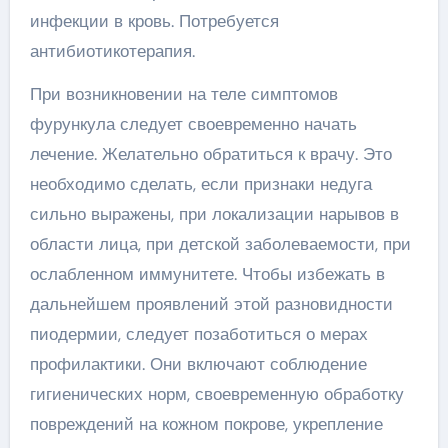
инфекции в кровь. Потребуется
антибиотикотерапия.
При возникновении на теле симптомов
фурункула следует своевременно начать
лечение. Желательно обратиться к врачу. Это
необходимо сделать, если признаки недуга
сильно выражены, при локализации нарывов в
области лица, при детской заболеваемости, при
ослабленном иммунитете. Чтобы избежать в
дальнейшем проявлений этой разновидности
пиодермии, следует позаботиться о мерах
профилактики. Они включают соблюдение
гигиенических норм, своевременную обработку
повреждений на кожном покрове, укрепление