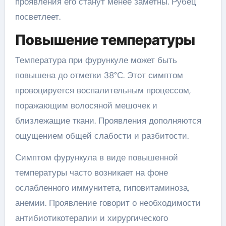
проявления его станут менее заметны. Рубец
посветлеет.
Повышение температуры
Температура при фурункуле может быть
повышена до отметки 38°С. Этот симптом
провоцируется воспалительным процессом,
поражающим волосяной мешочек и
близлежащие ткани. Проявления дополняются
ощущением общей слабости и разбитости.
Симптом фурункула в виде повышенной
температуры часто возникает на фоне
ослабленного иммунитета, гиповитаминоза,
анемии. Проявление говорит о необходимости
антибиотикотерапии и хирургического