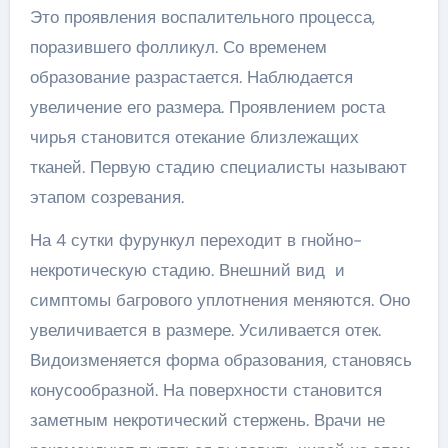
Это проявления воспалительного процесса,
поразившего фолликул. Со временем
образование разрастается. Наблюдается
увеличение его размера. Проявлением роста
чирья становится отекание близлежащих
тканей. Первую стадию специалисты называют
этапом созревания.
На 4 сутки фурункул переходит в гнойно-
некротическую стадию. Внешний вид и
симптомы багрового уплотнения меняются. Оно
увеличивается в размере. Усиливается отек.
Видоизменяется форма образования, становясь
конусообразной. На поверхности становится
заметным некротический стержень. Врачи не