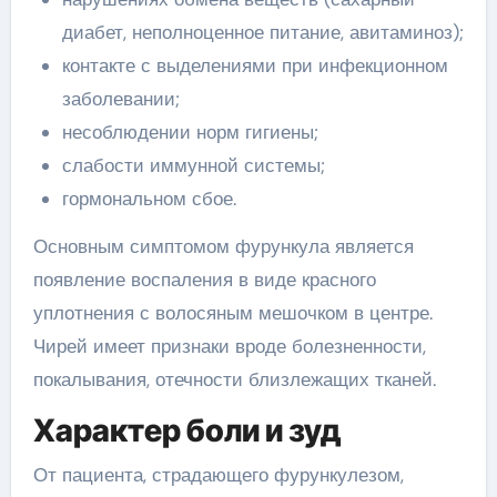
диабет, неполноценное питание, авитаминоз);
контакте с выделениями при инфекционном
заболевании;
несоблюдении норм гигиены;
слабости иммунной системы;
гормональном сбое.
Основным симптомом фурункула является
появление воспаления в виде красного
уплотнения с волосяным мешочком в центре.
Чирей имеет признаки вроде болезненности,
покалывания, отечности близлежащих тканей.
Характер боли и зуд
От пациента, страдающего фурункулезом,