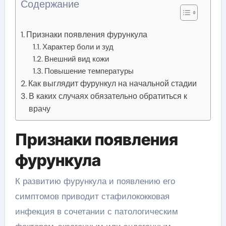
Содержание
Признаки появления фурункула
Характер боли и зуд
Внешний вид кожи
Повышение температуры
Как выглядит фурункул на начальной стадии
В каких случаях обязательно обратиться к
врачу
Признаки появления
фурункула
К развитию фурункула и появлению его
симптомов приводит стафилококковая
инфекция в сочетании с патологическим