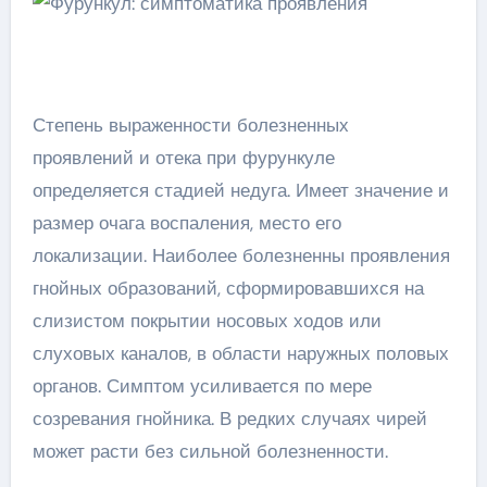
Степень выраженности болезненных
проявлений и отека при фурункуле
определяется стадией недуга. Имеет значение и
размер очага воспаления, место его
локализации. Наиболее болезненны проявления
гнойных образований, сформировавшихся на
слизистом покрытии носовых ходов или
слуховых каналов, в области наружных половых
органов. Симптом усиливается по мере
созревания гнойника. В редких случаях чирей
может расти без сильной болезненности.