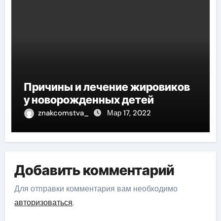
Причины и лечение жировиков
у новорожденных детей
znakcomstva_
Мар 17, 2022
Добавить комментарий
Для отправки комментария вам необходимо
авторизоваться
.