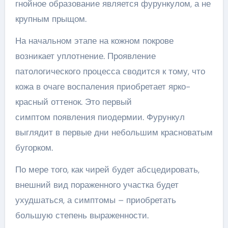
гнойное образование является фурункулом, а не
крупным прыщом.
На начальном этапе на кожном покрове
возникает уплотнение. Проявление
патологического процесса сводится к тому, что
кожа в очаге воспаления приобретает ярко-
красный оттенок. Это первый
симптом появления пиодермии. Фурункул
выглядит в первые дни небольшим красноватым
бугорком.
По мере того, как чирей будет абсцедировать,
внешний вид пораженного участка будет
ухудшаться, а симптомы – приобретать
большую степень выраженности.