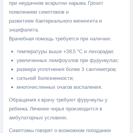
при неудачном вскрытии нарыва. Грозит
появлением симптомов и
развитием бактериального менингита и
энцефалита.
Врачебная помощь требуется при наличии:
температуры выше +38,5 °С и лихорадки;
увеличенных лимфоузлов при фурункулах;
размера уплотнения более 3 сантиметров;
сильной болезненности;
многочисленных очагов воспаления.
Обращения к врачу требуют фурункулы у
ребенка. Лечение чирья производится в
амбулаторных условиях.
Симптомы говорят о возможном попадании