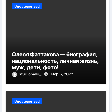
Uncategorised
Олеся Фаттахова — биография,
национальность, личная жизнь,
муж, дети, фото!
studiohallo_
Мар 17, 2022
Uncategorised