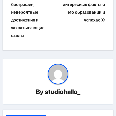
биография,
интересные факты о
невероятные
его образовании и
достижения и
успехах
захватывающие
факты
By
studiohallo_