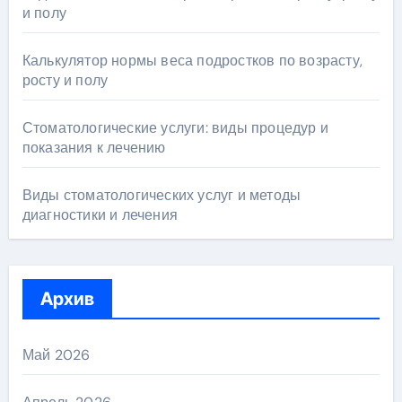
и полу
Калькулятор нормы веса подростков по возрасту,
росту и полу
Стоматологические услуги: виды процедур и
показания к лечению
Виды стоматологических услуг и методы
диагностики и лечения
Архив
Май 2026