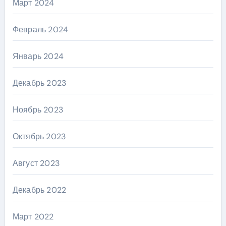
Март 2024
Февраль 2024
Январь 2024
Декабрь 2023
Ноябрь 2023
Октябрь 2023
Август 2023
Декабрь 2022
Март 2022