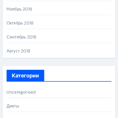
Ноябрь 2018
Октябрь 2018
Сентябрь 2018
Август 2018
Категории
Uncategorised
Диеты