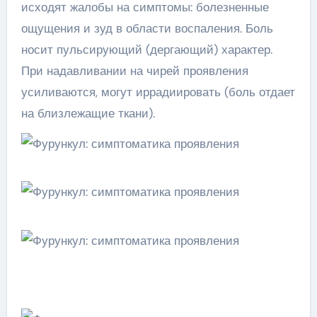
исходят жалобы на симптомы: болезненные
ощущения и зуд в области воспаления. Боль
носит пульсирующий (дергающий) характер.
При надавливании на чирей проявления
усиливаются, могут иррадиировать (боль отдает
на близлежащие ткани).