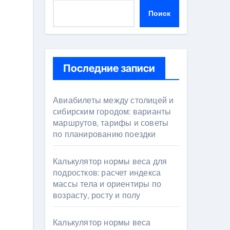
Поиск
Последние записи
Авиабилеты между столицей и
сибирским городом: варианты
маршрутов, тарифы и советы
по планированию поездки
Калькулятор нормы веса для
подростков: расчет индекса
массы тела и ориентиры по
возрасту, росту и полу
Калькулятор нормы веса