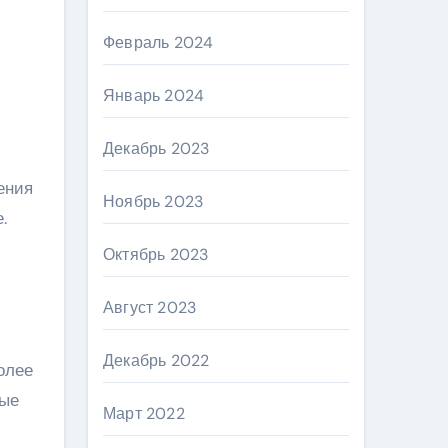
Февраль 2024
Январь 2024
Декабрь 2023
ения
Ноябрь 2023
.
Октябрь 2023
Август 2023
Декабрь 2022
олее
вые
Март 2022