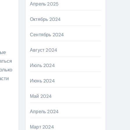
Апрель 2025
Октябрь 2024
Сентябрь 2024
Август 2024
рые
аться
Июль 2024
колько
асти
Июнь 2024
Май 2024
Апрель 2024
Март 2024