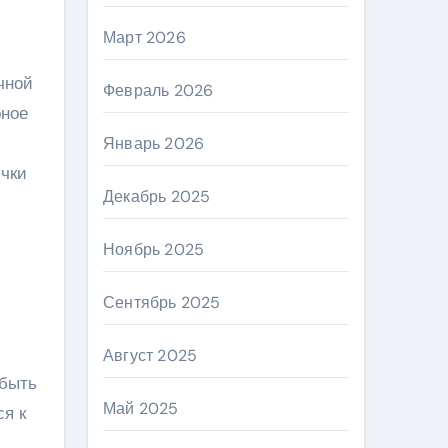
Март 2026
чной
Февраль 2026
рное
Январь 2026
ычки
Декабрь 2025
Ноябрь 2025
Сентябрь 2025
Август 2025
 быть
Май 2025
ся к