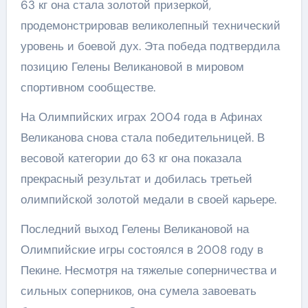
63 кг она стала золотой призеркой,
продемонстрировав великолепный технический
уровень и боевой дух. Эта победа подтвердила
позицию Гелены Великановой в мировом
спортивном сообществе.
На Олимпийских играх 2004 года в Афинах
Великанова снова стала победительницей. В
весовой категории до 63 кг она показала
прекрасный результат и добилась третьей
олимпийской золотой медали в своей карьере.
Последний выход Гелены Великановой на
Олимпийские игры состоялся в 2008 году в
Пекине. Несмотря на тяжелые соперничества и
сильных соперников, она сумела завоевать