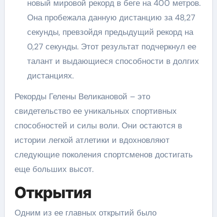
новый мировой рекорд в беге на 400 метров.
Она пробежала данную дистанцию за 48,27
секунды, превзойдя предыдущий рекорд на
0,27 секунды. Этот результат подчеркнул ее
талант и выдающиеся способности в долгих
дистанциях.
Рекорды Гелены Великановой – это
свидетельство ее уникальных спортивных
способностей и силы воли. Они остаются в
истории легкой атлетики и вдохновляют
следующие поколения спортсменов достигать
еще больших высот.
Открытия
Одним из ее главных открытий было