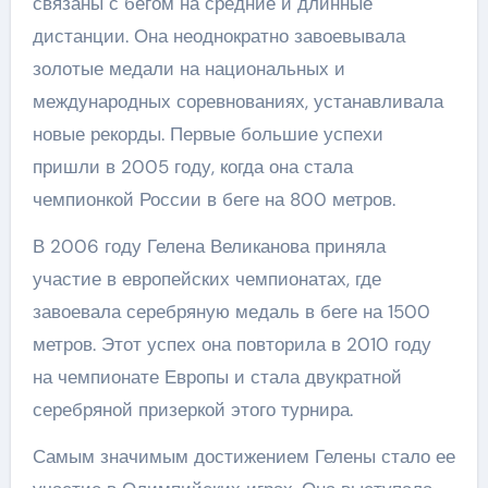
связаны с бегом на средние и длинные
дистанции. Она неоднократно завоевывала
золотые медали на национальных и
международных соревнованиях, устанавливала
новые рекорды. Первые большие успехи
пришли в 2005 году, когда она стала
чемпионкой России в беге на 800 метров.
В 2006 году Гелена Великанова приняла
участие в европейских чемпионатах, где
завоевала серебряную медаль в беге на 1500
метров. Этот успех она повторила в 2010 году
на чемпионате Европы и стала двукратной
серебряной призеркой этого турнира.
Самым значимым достижением Гелены стало ее