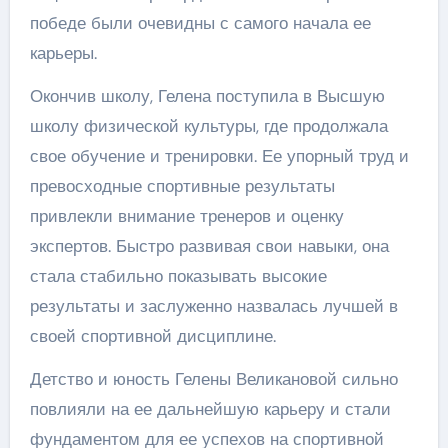
победе были очевидны с самого начала ее
карьеры.
Окончив школу, Гелена поступила в Высшую
школу физической культуры, где продолжала
свое обучение и тренировки. Ее упорный труд и
превосходные спортивные результаты
привлекли внимание тренеров и оценку
экспертов. Быстро развивая свои навыки, она
стала стабильно показывать высокие
результаты и заслуженно назвалась лучшей в
своей спортивной дисциплине.
Детство и юность Гелены Великановой сильно
повлияли на ее дальнейшую карьеру и стали
фундаментом для ее успехов на спортивной