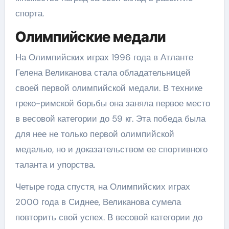
спорта.
Олимпийские медали
На Олимпийских играх 1996 года в Атланте
Гелена Великанова стала обладательницей
своей первой олимпийской медали. В технике
греко-римской борьбы она заняла первое место
в весовой категории до 59 кг. Эта победа была
для нее не только первой олимпийской
медалью, но и доказательством ее спортивного
таланта и упорства.
Четыре года спустя, на Олимпийских играх
2000 года в Сиднее, Великанова сумела
повторить свой успех. В весовой категории до