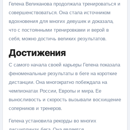
Гелена Великанова продолжала тренироваться и
совершенствоваться. Она стала источником
вдохновения для многих девушек и доказала,
что с постоянными тренировками и верой в
себя, можно достичь великих результатов.
Достижения
С самого начала своей карьеры Гелена показала
феноменальные результаты в беге на короткие
дистанции. Она многократно побеждала на
чемпионатах России, Европы и мира. Ее
выносливость и скорость вызывали восхищение
соперников и тренеров.
Гелена установила рекорды во многих
дисциплинах бега. Она является