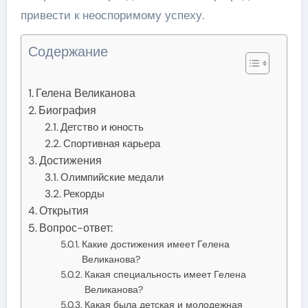
привести к неоспоримому успеху.
Содержание
Гелена Великанова
Биография
Детство и юность
Спортивная карьера
Достижения
Олимпийские медали
Рекорды
Открытия
Вопрос-ответ:
Какие достижения имеет Гелена
Великанова?
Какая специальность имеет Гелена
Великанова?
Какая была детская и молодежная