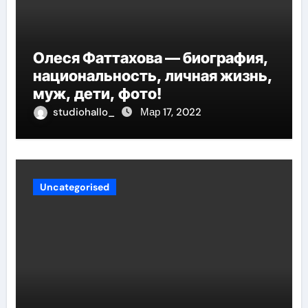
Олеся Фаттахова — биография,
национальность, личная жизнь,
муж, дети, фото!
studiohallo_
Мар 17, 2022
Uncategorised