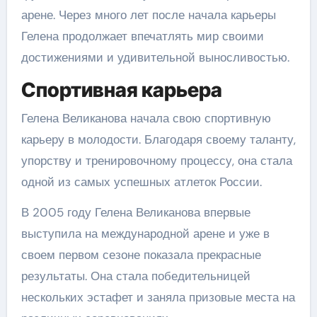
арене. Через много лет после начала карьеры
Гелена продолжает впечатлять мир своими
достижениями и удивительной выносливостью.
Спортивная карьера
Гелена Великанова начала свою спортивную
карьеру в молодости. Благодаря своему таланту,
упорству и тренировочному процессу, она стала
одной из самых успешных атлеток России.
В 2005 году Гелена Великанова впервые
выступила на международной арене и уже в
своем первом сезоне показала прекрасные
результаты. Она стала победительницей
нескольких эстафет и заняла призовые места на