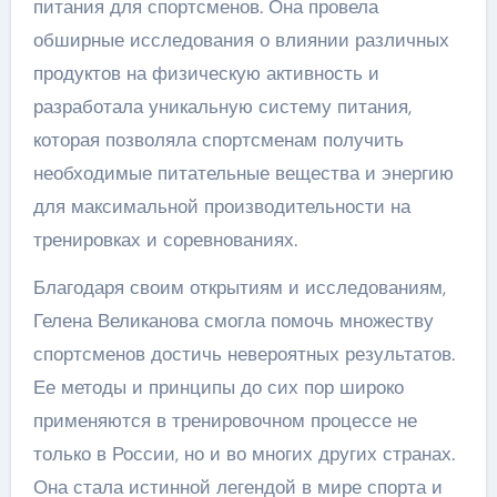
питания для спортсменов. Она провела
обширные исследования о влиянии различных
продуктов на физическую активность и
разработала уникальную систему питания,
которая позволяла спортсменам получить
необходимые питательные вещества и энергию
для максимальной производительности на
тренировках и соревнованиях.
Благодаря своим открытиям и исследованиям,
Гелена Великанова смогла помочь множеству
спортсменов достичь невероятных результатов.
Ее методы и принципы до сих пор широко
применяются в тренировочном процессе не
только в России, но и во многих других странах.
Она стала истинной легендой в мире спорта и