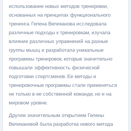
использование новых методов тренировки,
основанных на принципах функционального
тренинга. Гелена Великанова исследовала
различные подходы к тренировкам, изучала
влияние различных упражнений на разные
группы мышц и разработала уникальные
программы тренировок, которые значительно
повышали эффективность физической
подготовки спортсменов. Ее методы и
тренировочные программы стали применяться
не только в ее собственной команде, но и на
мировом уровне.
Другим значительным открытием Гелены
Великановой была разработка нового метода