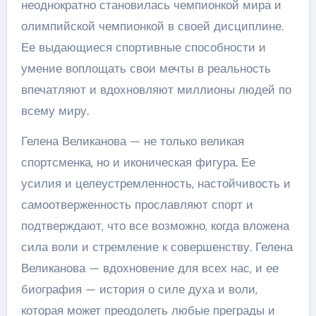
неоднократно становилась чемпионкой мира и
олимпийской чемпионкой в своей дисциплине.
Ее выдающиеся спортивные способности и
умение воплощать свои мечты в реальность
впечатляют и вдохновляют миллионы людей по
всему миру.
Гелена Великанова — не только великая
спортсменка, но и иконическая фигура. Ее
усилия и целеустремленность, настойчивость и
самоотверженность прославляют спорт и
подтверждают, что все возможно, когда вложена
сила воли и стремление к совершенству. Гелена
Великанова — вдохновение для всех нас, и ее
биография — история о силе духа и воли,
которая может преодолеть любые преграды и