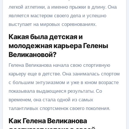
легкой атлетики, а именно прыжки в длину. Она
является мастером своего дела и успешно
выступает на мировых соревнованиях.
Какая была детская и
молодежная карьера Гелены
Великановой?
Гелена Великанова начала свою спортивную
карьеру еще в детстве. Она занималась спортом
с большим энтузиазмом и уже в юном возрасте
показывала выдающиеся результаты. Со
временем, она стала одной из самых
талантливых спортсменок своего поколения.
Как Гелена Великанова