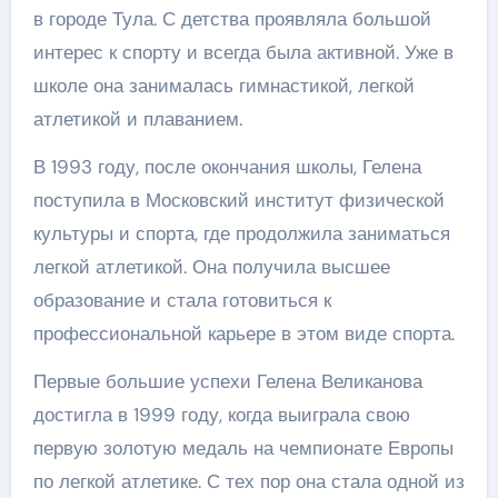
в городе Тула. С детства проявляла большой
интерес к спорту и всегда была активной. Уже в
школе она занималась гимнастикой, легкой
атлетикой и плаванием.
В 1993 году, после окончания школы, Гелена
поступила в Московский институт физической
культуры и спорта, где продолжила заниматься
легкой атлетикой. Она получила высшее
образование и стала готовиться к
профессиональной карьере в этом виде спорта.
Первые большие успехи Гелена Великанова
достигла в 1999 году, когда выиграла свою
первую золотую медаль на чемпионате Европы
по легкой атлетике. С тех пор она стала одной из