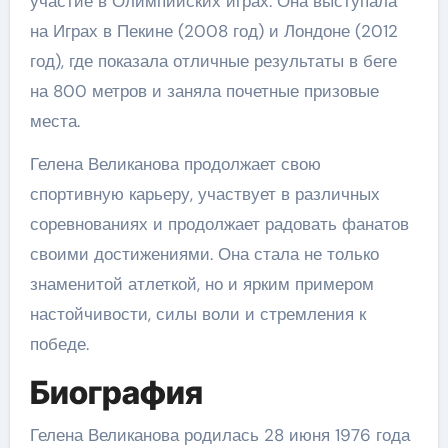
участие в Олимпийских играх. Она выступала
на Играх в Пекине (2008 год) и Лондоне (2012
год), где показала отличные результаты в беге
на 800 метров и заняла почетные призовые
места.
Гелена Великанова продолжает свою
спортивную карьеру, участвует в различных
соревнованиях и продолжает радовать фанатов
своими достижениями. Она стала не только
знаменитой атлеткой, но и ярким примером
настойчивости, силы воли и стремления к
победе.
Биография
Гелена Великанова родилась 28 июня 1976 года