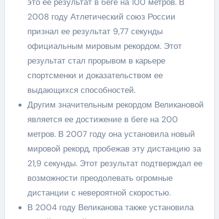
это ее результат в беге на 100 метров. В
2008 году Атлетический союз России
признал ее результат 9,77 секунды
официальным мировым рекордом. Этот
результат стал прорывом в карьере
спортсменки и доказательством ее
выдающихся способностей.
Другим значительным рекордом Великановой
является ее достижение в беге на 200
метров. В 2007 году она установила новый
мировой рекорд, пробежав эту дистанцию за
21,9 секунды. Этот результат подтверждал ее
возможности преодолевать огромные
дистанции с невероятной скоростью.
В 2004 году Великанова также установила