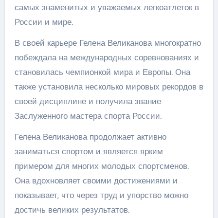
самых знаменитых и уважаемых легкоатлеток в
России и мире.
В своей карьере Гелена Великанова многократно
побеждала на международных соревнованиях и
становилась чемпионкой мира и Европы. Она
также установила несколько мировых рекордов в
своей дисциплине и получила звание
Заслуженного мастера спорта России.
Гелена Великанова продолжает активно
заниматься спортом и является ярким
примером для многих молодых спортсменов.
Она вдохновляет своими достижениями и
показывает, что через труд и упорство можно
достичь великих результатов.