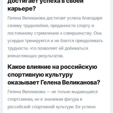
достигает успеха в своей
карьере?
Гелена Великанова достигает успеха благодаря
своему трудолюбию, преданности спорту и
постоянному стремлению к совершенству. Она
усердно тренируется и не боится преодолевать
трудности, что позволяет ей добиваться
впечатляющих результатов.
Какое влияние на российскую
спортивную культуру
оказывает Гелена Великанова?
Гелена Великанова — не только выдающаяся
спортсменка, но и значимая фигура в
российской спортивной культуре. Ее успехи