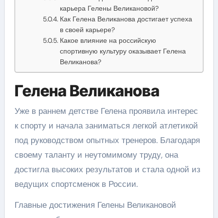
карьера Гелены Великановой?
Как Гелена Великанова достигает успеха
в своей карьере?
Какое влияние на российскую
спортивную культуру оказывает Гелена
Великанова?
Гелена Великанова
Уже в раннем детстве Гелена проявила интерес
к спорту и начала заниматься легкой атлетикой
под руководством опытных тренеров. Благодаря
своему таланту и неутомимому труду, она
достигла высоких результатов и стала одной из
ведущих спортсменок в России.
Главные достижения Гелены Великановой