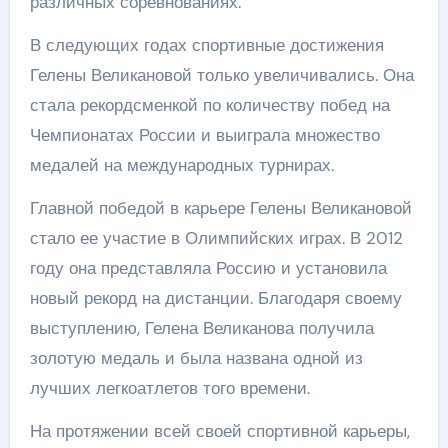
различных соревнованиях.
В следующих годах спортивные достижения
Гелены Великановой только увеличивались. Она
стала рекордсменкой по количеству побед на
Чемпионатах России и выиграла множество
медалей на международных турнирах.
Главной победой в карьере Гелены Великановой
стало ее участие в Олимпийских играх. В 2012
году она представляла Россию и установила
новый рекорд на дистанции. Благодаря своему
выступлению, Гелена Великанова получила
золотую медаль и была названа одной из
лучших легкоатлетов того времени.
На протяжении всей своей спортивной карьеры,