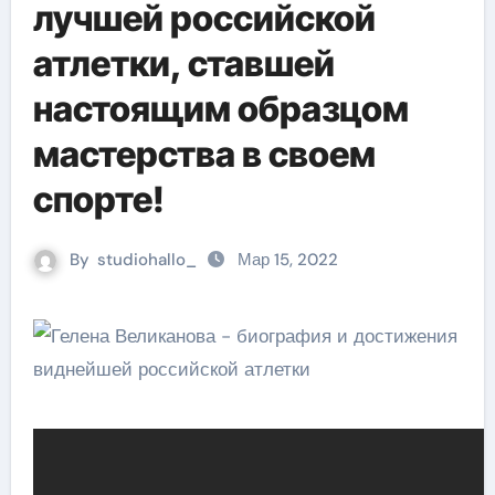
лучшей российской
атлетки, ставшей
настоящим образцом
мастерства в своем
спорте!
By
studiohallo_
Мар 15, 2022