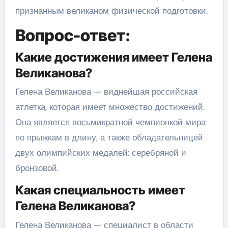
признанным великаном физической подготовки.
Вопрос-ответ:
Какие достижения имеет Гелена
Великанова?
Гелена Великанова — виднейшая российская
атлетка, которая имеет множество достижений.
Она является восьмикратной чемпионкой мира
по прыжкам в длину, а также обладательницей
двух олимпийских медалей: серебряной и
бронзовой.
Какая специальность имеет
Гелена Великанова?
Гелена Великанова — специалист в области