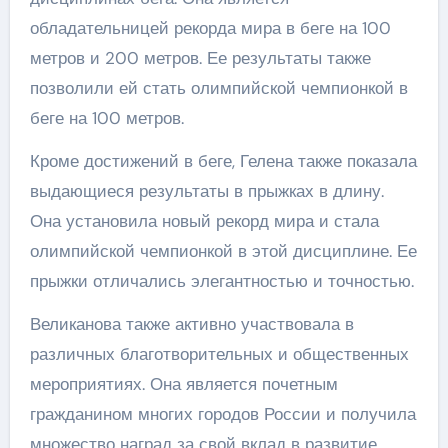
обладательницей рекорда мира в беге на 100
метров и 200 метров. Ее результаты также
позволили ей стать олимпийской чемпионкой в
беге на 100 метров.
Кроме достижений в беге, Гелена также показала
выдающиеся результаты в прыжках в длину.
Она установила новый рекорд мира и стала
олимпийской чемпионкой в этой дисциплине. Ее
прыжки отличались элегантностью и точностью.
Великанова также активно участвовала в
различных благотворительных и общественных
мероприятиях. Она является почетным
гражданином многих городов России и получила
множество наград за свой вклад в развитие