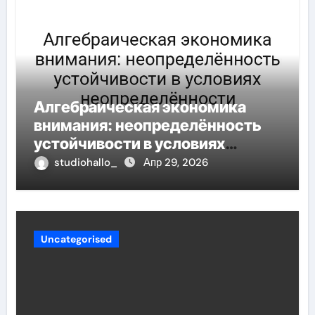
Алгебраическая экономика
внимания: неопределённость
устойчивости в условиях
неопределённости
studiohallo_
Апр 29, 2026
Uncategorised