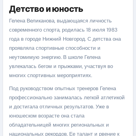
Детство и юность
Гелена Великанова, выдающаяся личность
современного спорта, родилась 18 июля 1983
года в городе Нижний Новгород. С детства она
проявляла спортивные способности и
неутомимую энергию. В школе Гелена
увлекалась бегом и прыжками, участвуя во
многих спортивных мероприятиях.
Под руководством опытных тренеров Гелена
профессионально занималась легкой атлетикой
и достигала отличных результатов. Уже в
юношеском возрасте она стала
обладательницей многих региональных и
национальных рекордов. Ее талант и рвение к