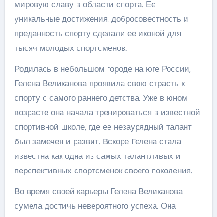
мировую славу в области спорта. Ее
уникальные достижения, добросовестность и
преданность спорту сделали ее иконой для
тысяч молодых спортсменов.
Родилась в небольшом городе на юге России,
Гелена Великанова проявила свою страсть к
спорту с самого раннего детства. Уже в юном
возрасте она начала тренироваться в известной
спортивной школе, где ее незаурядный талант
был замечен и развит. Вскоре Гелена стала
известна как одна из самых талантливых и
перспективных спортсменок своего поколения.
Во время своей карьеры Гелена Великанова
сумела достичь невероятного успеха. Она