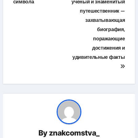
символа
ученый и знаменитый
путешественник —
захватывающая
биография,
поражающие
достижения и
удивительные факты
By
znakcomstva_