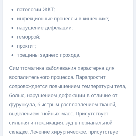
патологии ЖКТ;
инфекционные процессы в кишечнике;
нарушение дефекации;
геморрой;
проктит;
трещины заднего прохода.
Симптоматика заболевания характерна для
воспалительного процесса. Парапроктит
сопровождается повышением температуры тела,
болью, нарушением дефекации в отличие от
фурункула, быстрым расплавлением тканей,
выделением гнойных масс. Присутствует
сильная интоксикация, зуд в перианальной
складке. Лечение хирургическое, присутствует