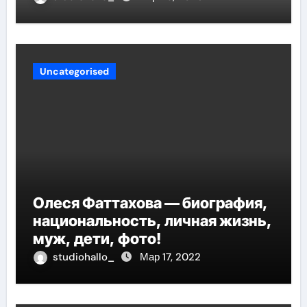
Uncategorised
Олеся Фаттахова — биография,
национальность, личная жизнь,
муж, дети, фото!
studiohallo_
Мар 17, 2022