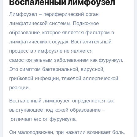
Воспаленный лимфоузел
Лимфоузел – периферический орган
лимфатической системы. Подкожное
образование, которое является фильтром в
лимфатических сосудах. Воспалительный
процесс в лимфоузле не является
самостоятельным заболеванием как фурункул.
Это симптом бактериальной, вирусной,
грибковой инфекции, тяжелой аллергической
реакции.
Воспаленный лимфоузел определяется как
выступающее под кожей образование –
отличает его от фурункула.
Он малоподвижен, при нажатии возникает боль,