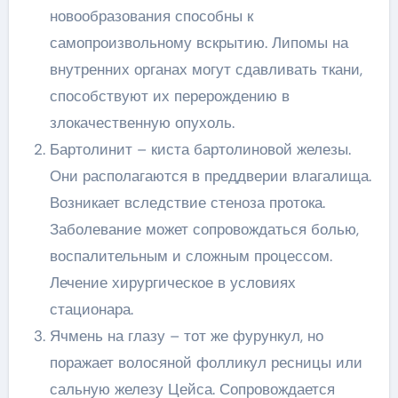
новообразования способны к
самопроизвольному вскрытию. Липомы на
внутренних органах могут сдавливать ткани,
способствуют их перерождению в
злокачественную опухоль.
Бартолинит – киста бартолиновой железы.
Они располагаются в преддверии влагалища.
Возникает вследствие стеноза протока.
Заболевание может сопровождаться болью,
воспалительным и сложным процессом.
Лечение хирургическое в условиях
стационара.
Ячмень на глазу – тот же фурункул, но
поражает волосяной фолликул ресницы или
сальную железу Цейса. Сопровождается