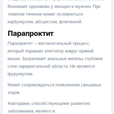
Возникает одинаково у женщин и мужчин. При
тяжелом течении может осложниться
карбункулом, абсцессом, флегмоной.
Парапроктит
Парапроктит – воспалительный процесс,
который поражает клетчатку вокруг прямой
кишки. Затрагивает анальные железы, глубокие
слои параректальной области. Не является
фурункулом.
Может сопровождаться появлением свищевых
ходов.
Факторами, способствующими развитию
заболевания, являются: