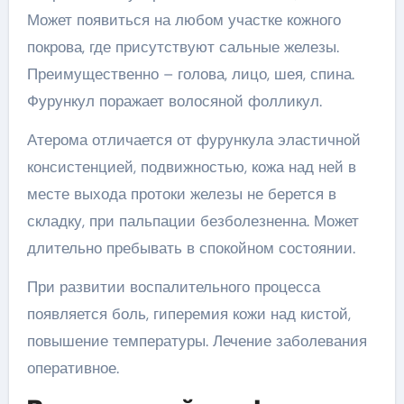
Может появиться на любом участке кожного
покрова, где присутствуют сальные железы.
Преимущественно – голова, лицо, шея, спина.
Фурункул поражает волосяной фолликул.
Атерома отличается от фурункула эластичной
консистенцией, подвижностью, кожа над ней в
месте выхода протоки железы не берется в
складку, при пальпации безболезненна. Может
длительно пребывать в спокойном состоянии.
При развитии воспалительного процесса
появляется боль, гиперемия кожи над кистой,
повышение температуры. Лечение заболевания
оперативное.