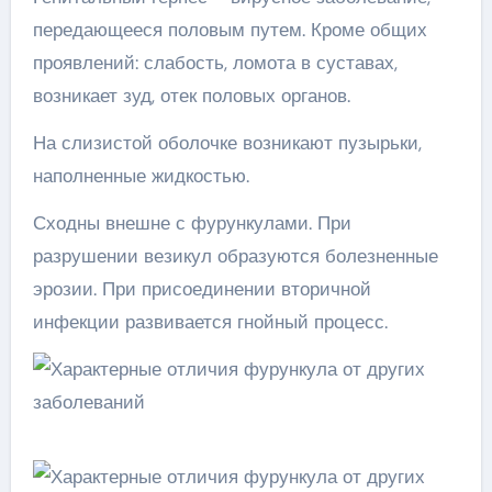
передающееся половым путем. Кроме общих
проявлений: слабость, ломота в суставах,
возникает зуд, отек половых органов.
На слизистой оболочке возникают пузырьки,
наполненные жидкостью.
Сходны внешне с фурункулами. При
разрушении везикул образуются болезненные
эрозии. При присоединении вторичной
инфекции развивается гнойный процесс.