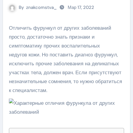
By
znakcomstva_
Мар 17, 2022
Отличить фурункул от других заболеваний
просто, достаточно знать признаки и
симптоматику прочих воспалительных
недугов кожи. Но поставить диагноз фурункул,
исключить прочие заболевания на деликатных
участках тела, должен врач. Если присутствуют
незначительные сомнения, то нужно обратиться
к специалистам.