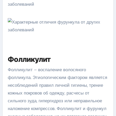
Фолликулит
Фолликулит – воспаление волосяного
фолликула. Этиологическим фактором является
несоблюдений правил личной гигиены, трение
кожных покровов об одежду, расчесы от
сильного зуда, гипергидроз или неправильное
наложение компрессов. Фолликулит и фурункул