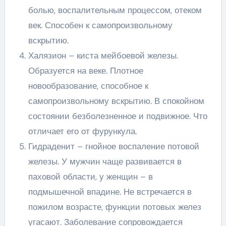
болью, воспалительным процессом, отеком
век. Способен к самопроизвольному
вскрытию.
Халязион – киста мейбоевой железы.
Образуется на веке. Плотное
новообразование, способное к
самопроизвольному вскрытию. В спокойном
состоянии безболезненное и подвижное. Что
отличает его от фурункула.
Гидраденит – гнойное воспаление потовой
железы. У мужчин чаще развивается в
паховой области, у женщин – в
подмышечной впадине. Не встречается в
пожилом возрасте, функции потовых желез
угасают. Заболевание сопровождается