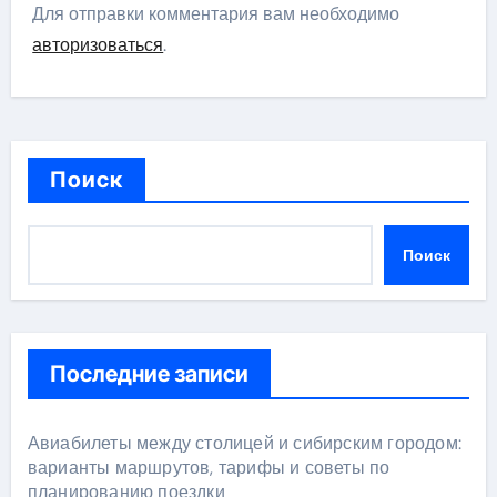
Для отправки комментария вам необходимо
авторизоваться
.
Поиск
Поиск
Последние записи
Авиабилеты между столицей и сибирским городом:
варианты маршрутов, тарифы и советы по
планированию поездки