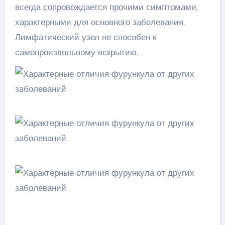
всегда сопровождается прочими симптомами,
характерными для основного заболевания.
Лимфатический узел не способен к
самопроизвольному вскрытию.