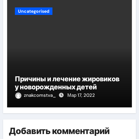
Uncategorised
Причины и лечение жировиков
у новорожденных детей
znakcomstva_
Мар 17, 2022
Добавить комментарий