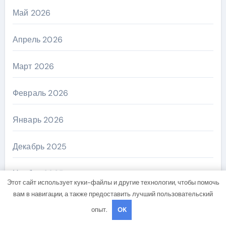
Май 2026
Апрель 2026
Март 2026
Февраль 2026
Январь 2026
Декабрь 2025
Ноябрь 2025
Этот сайт использует куки-файлы и другие технологии, чтобы помочь
вам в навигации, а также предоставить лучший пользовательский
Сентябрь 2025
опыт.
OK