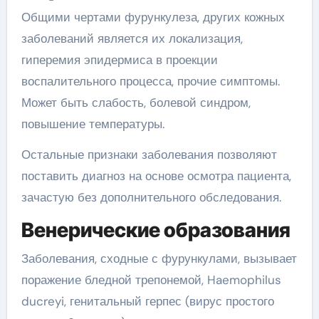
Общими чертами фурункулеза, других кожных
заболеваний является их локализация,
гиперемия эпидермиса в проекции
воспалительного процесса, прочие симптомы.
Может быть слабость, болевой синдром,
повышение температуры.
Остальные признаки заболевания позволяют
поставить диагноз на основе осмотра пациента,
зачастую без дополнительного обследования.
Венерические образования
Заболевания, сходные с фурункулами, вызывает
поражение бледной трепонемой, Haemophilus
ducreyi, генитальный герпес (вирус простого