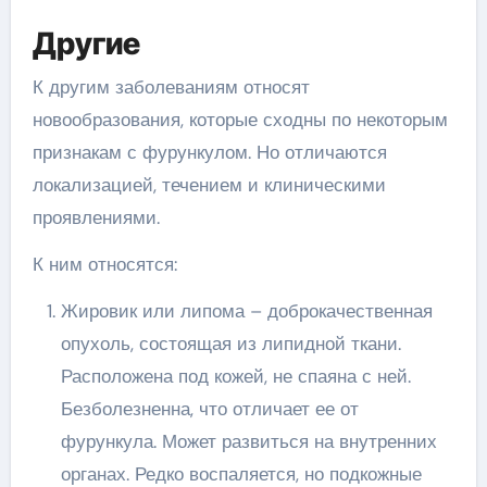
Другие
К другим заболеваниям относят
новообразования, которые сходны по некоторым
признакам с фурункулом. Но отличаются
локализацией, течением и клиническими
проявлениями.
К ним относятся:
Жировик или липома – доброкачественная
опухоль, состоящая из липидной ткани.
Расположена под кожей, не спаяна с ней.
Безболезненна, что отличает ее от
фурункула. Может развиться на внутренних
органах. Редко воспаляется, но подкожные