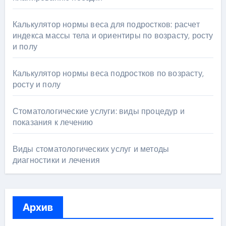
Калькулятор нормы веса для подростков: расчет
индекса массы тела и ориентиры по возрасту, росту
и полу
Калькулятор нормы веса подростков по возрасту,
росту и полу
Стоматологические услуги: виды процедур и
показания к лечению
Виды стоматологических услуг и методы
диагностики и лечения
Архив