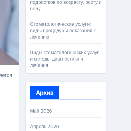
подростков по возрасту, росту и
полу
Стоматологические услуги:
виды процедур и показания к
лечению
Виды стоматологических услуг
и методы диагностики и
лечения
Архив
Май 2026
Апрель 2026