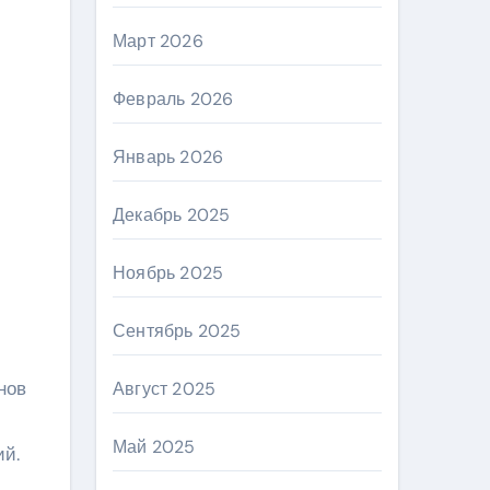
Март 2026
Февраль 2026
Январь 2026
Декабрь 2025
Ноябрь 2025
Сентябрь 2025
нов
Август 2025
Май 2025
й.