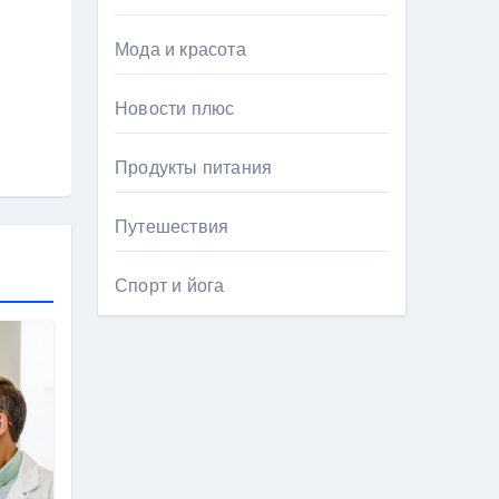
Мода и красота
Новости плюс
Продукты питания
Путешествия
Спорт и йога