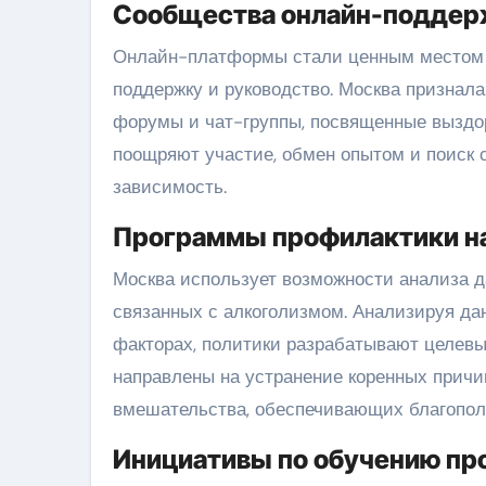
Сообщества онлайн-поддер
Онлайн-платформы стали ценным местом д
поддержку и руководство. Москва признал
форумы и чат-группы, посвященные выздо
поощряют участие, обмен опытом и поиск 
зависимость.
Программы профилактики на
Москва использует возможности анализа д
связанных с алкоголизмом. Анализируя да
факторах, политики разрабатывают целев
направлены на устранение коренных причин
вмешательства, обеспечивающих благопол
Инициативы по обучению п