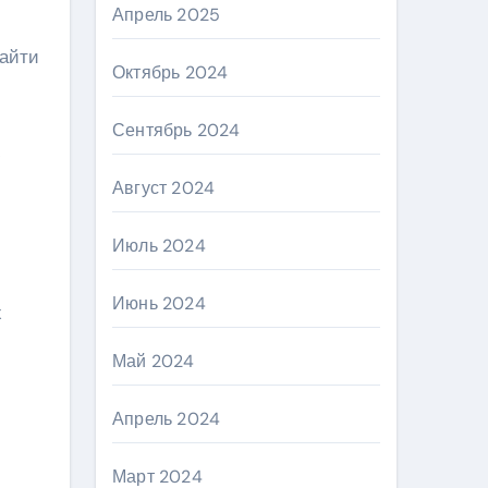
Апрель 2025
найти
Октябрь 2024
Сентябрь 2024
ю
Август 2024
Июль 2024
Июнь 2024
х
Май 2024
Апрель 2024
Март 2024