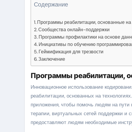
Содержание
Программы реабилитации, основанные на
Сообщества онлайн-поддержки
Программы профилактики на основе дан
Инициативы по обучению программиров
Геймификация для трезвости
Заключение
Программы реабилитации, о
Инновационное использование кодирования
реабилитации, основанных на технология
приложения, чтобы помочь людям на пути 
терапии, виртуальных сетей поддержки и 
предоставляют людям необходимые инстру