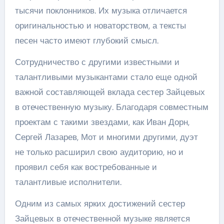
тысячи поклонников. Их музыка отличается
оригинальностью и новаторством, а тексты
песен часто имеют глубокий смысл.
Сотрудничество с другими известными и
талантливыми музыкантами стало еще одной
важной составляющей вклада сестер Зайцевых
в отечественную музыку. Благодаря совместным
проектам с такими звездами, как Иван Дорн,
Сергей Лазарев, Мот и многими другими, дуэт
не только расширил свою аудиторию, но и
проявил себя как востребованные и
талантливые исполнители.
Одним из самых ярких достижений сестер
Зайцевых в отечественной музыке является