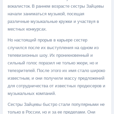
вокалисток. В раннем возрасте сестры Зайцевы
начали заниматься музыкой, посещая
различные музыкальные кружки и участвуя в
местных конкурсах.
Но настоящий прорыв в карьере сестер
случился после их выступления на одном из
телевизионных шоу. Их проникновенный и
сильный голос поразил не только жюри, но и
телезрителей. После этого их имя стало широко
известным, и они получили массу предложений
для сотрудничества от известных продюсеров и
музыкальных компаний.
Сестры Зайцевы быстро стали популярными не
только в России, но и за ее пределами. Они