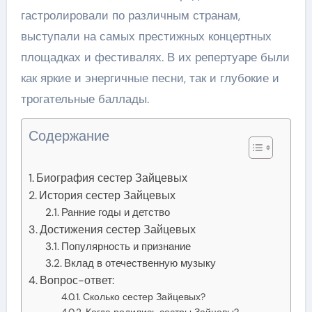
гастролировали по различным странам,
выступали на самых престижных концертных
площадках и фестивалях. В их репертуаре были
как яркие и энергичные песни, так и глубокие и
трогательные баллады.
Содержание
Биография сестер Зайцевых
История сестер Зайцевых
Ранние годы и детство
Достижения сестер Зайцевых
Популярность и признание
Вклад в отечественную музыку
Вопрос-ответ:
Сколько сестер Зайцевых?
Когда родились сестры Зайцевы?