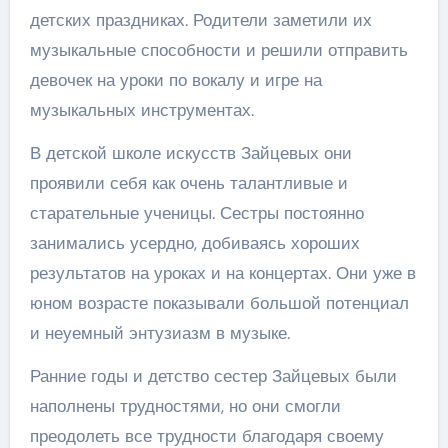
детских праздниках. Родители заметили их
музыкальные способности и решили отправить
девочек на уроки по вокалу и игре на
музыкальных инструментах.
В детской школе искусств Зайцевых они
проявили себя как очень талантливые и
старательные ученицы. Сестры постоянно
занимались усердно, добиваясь хороших
результатов на уроках и на концертах. Они уже в
юном возрасте показывали большой потенциал
и неуемный энтузиазм в музыке.
Ранние годы и детство сестер Зайцевых были
наполнены трудностями, но они смогли
преодолеть все трудности благодаря своему