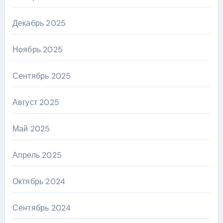
Декабрь 2025
Ноябрь 2025
Сентябрь 2025
Август 2025
Май 2025
Апрель 2025
Октябрь 2024
Сентябрь 2024