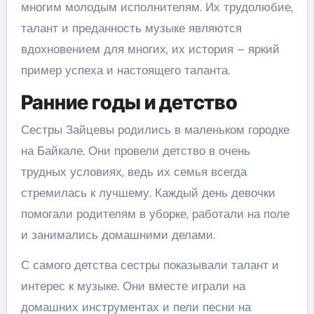
многим молодым исполнителям. Их трудолюбие,
талант и преданность музыке являются
вдохновением для многих, их история – яркий
пример успеха и настоящего таланта.
Ранние годы и детство
Сестры Зайцевы родились в маленьком городке
на Байкале. Они провели детство в очень
трудных условиях, ведь их семья всегда
стремилась к лучшему. Каждый день девочки
помогали родителям в уборке, работали на поле
и занимались домашними делами.
С самого детства сестры показывали талант и
интерес к музыке. Они вместе играли на
домашних инструментах и пели песни на