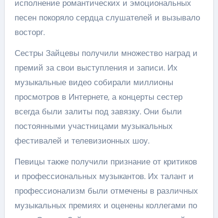
исполнение романтических и эмоциональных
песен покоряло сердца слушателей и вызывало
восторг.
Сестры Зайцевы получили множество наград и
премий за свои выступления и записи. Их
музыкальные видео собирали миллионы
просмотров в Интернете, а концерты сестер
всегда были залиты под завязку. Они были
постоянными участницами музыкальных
фестивалей и телевизионных шоу.
Певицы также получили признание от критиков
и профессиональных музыкантов. Их талант и
профессионализм были отмечены в различных
музыкальных премиях и оценены коллегами по