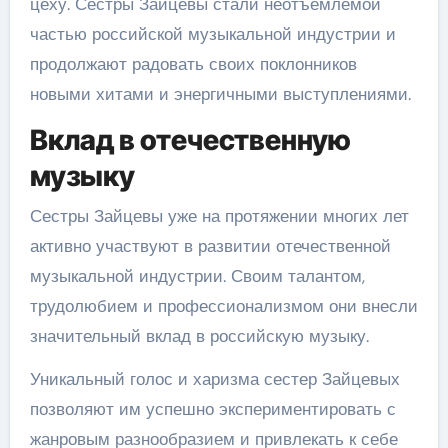
цеху. Сестры Зайцевы стали неотъемлемой
частью российской музыкальной индустрии и
продолжают радовать своих поклонников
новыми хитами и энергичными выступлениями.
Вклад в отечественную
музыку
Сестры Зайцевы уже на протяжении многих лет
активно участвуют в развитии отечественной
музыкальной индустрии. Своим талантом,
трудолюбием и профессионализмом они внесли
значительный вклад в российскую музыку.
Уникальный голос и харизма сестер Зайцевых
позволяют им успешно экспериментировать с
жанровым разнообразием и привлекать к себе