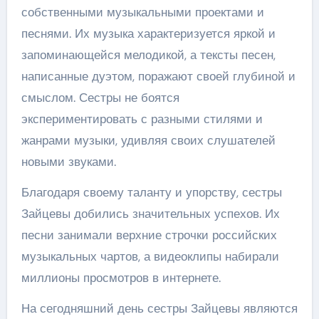
собственными музыкальными проектами и
песнями. Их музыка характеризуется яркой и
запоминающейся мелодикой, а тексты песен,
написанные дуэтом, поражают своей глубиной и
смыслом. Сестры не боятся
экспериментировать с разными стилями и
жанрами музыки, удивляя своих слушателей
новыми звуками.
Благодаря своему таланту и упорству, сестры
Зайцевы добились значительных успехов. Их
песни занимали верхние строчки российских
музыкальных чартов, а видеоклипы набирали
миллионы просмотров в интернете.
На сегодняшний день сестры Зайцевы являются