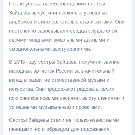
После успеха на «Евровидении» сестры
Зайцевы выпустили несколько успешных
альбомов и синглов, которые стали хитами. Они
постепенно завоевывали сердца слушателей
своими мощными вокальными данными и
эмоциональными выступлениями.
В 2013 году сестры Зайцевы получили звание
народных артисток России за значительный
вклад в развитие отечественной музыки и
искусства. Они продолжают радовать своих
поклонников новыми песнями, выступлениями и
успешными музыкальными проектами.
Сестры Зайцевы стали не только известными
певицами, но и образцом для подражания