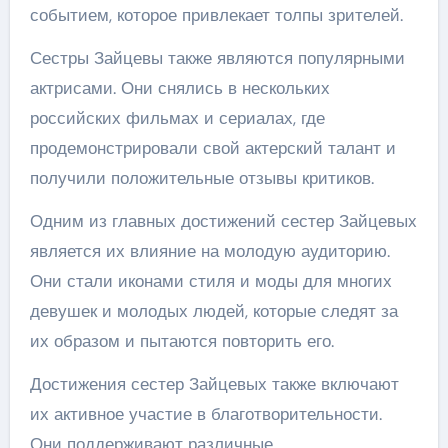
событием, которое привлекает толпы зрителей.
Сестры Зайцевы также являются популярными
актрисами. Они снялись в нескольких
российских фильмах и сериалах, где
продемонстрировали свой актерский талант и
получили положительные отзывы критиков.
Одним из главных достижений сестер Зайцевых
является их влияние на молодую аудиторию.
Они стали иконами стиля и моды для многих
девушек и молодых людей, которые следят за
их образом и пытаются повторить его.
Достижения сестер Зайцевых также включают
их активное участие в благотворительности.
Они поддерживают различные