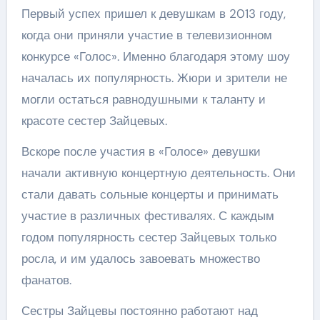
Первый успех пришел к девушкам в 2013 году,
когда они приняли участие в телевизионном
конкурсе «Голос». Именно благодаря этому шоу
началась их популярность. Жюри и зрители не
могли остаться равнодушными к таланту и
красоте сестер Зайцевых.
Вскоре после участия в «Голосе» девушки
начали активную концертную деятельность. Они
стали давать сольные концерты и принимать
участие в различных фестивалях. С каждым
годом популярность сестер Зайцевых только
росла, и им удалось завоевать множество
фанатов.
Сестры Зайцевы постоянно работают над