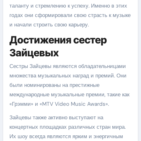
таланту и стремлению к успеху. Именно в этих
годах они сформировали свою страсть к музыке
и начали строить свою карьеру.
Достижения сестер
Зайцевых
Сестры Зайцевы являются обладательницами
множества музыкальных наград и премий. Они
были номинированы на престижные
международные музыкальные премии, такие как
«Грэмми» и «MTV Video Music Awards».
Зайцевы также активно выступают на
концертных площадках различных стран мира.
Их шоу всегда являются ярким и энергичным