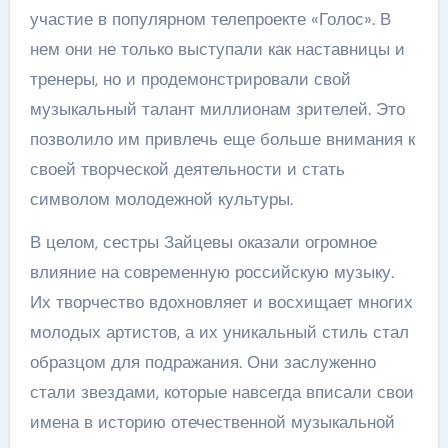
участие в популярном телепроекте «Голос». В
нем они не только выступали как наставницы и
тренеры, но и продемонстрировали свой
музыкальный талант миллионам зрителей. Это
позволило им привлечь еще больше внимания к
своей творческой деятельности и стать
символом молодежной культуры.
В целом, сестры Зайцевы оказали огромное
влияние на современную российскую музыку.
Их творчество вдохновляет и восхищает многих
молодых артистов, а их уникальный стиль стал
образцом для подражания. Они заслуженно
стали звездами, которые навсегда вписали свои
имена в историю отечественной музыкальной