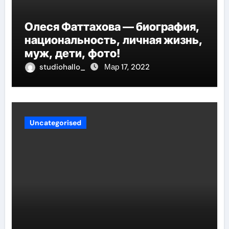
Олеся Фаттахова — биография,
национальность, личная жизнь,
муж, дети, фото!
studiohallo_
Мар 17, 2022
Uncategorised