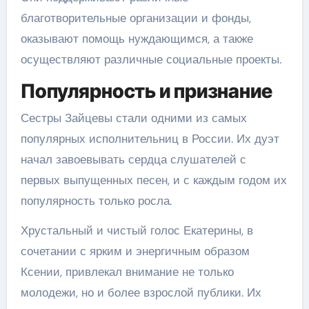
благотворительные организации и фонды,
оказывают помощь нуждающимся, а также
осуществляют различные социальные проекты.
Популярность и признание
Сестры Зайцевы стали одними из самых
популярных исполнительниц в России. Их дуэт
начал завоевывать сердца слушателей с
первых выпущенных песен, и с каждым годом их
популярность только росла.
Хрустальный и чистый голос Екатерины, в
сочетании с ярким и энергичным образом
Ксении, привлекал внимание не только
молодежи, но и более взрослой публики. Их