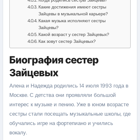
Какие достижения имеют сестры
Зайцевы в музыкальной карьере?
Какая музыка исполняют сестры
Зайцевы?
Какой возраст у сестер Зайцевых?
Как зовут сестер Зайцевых?
Биография сестер
Зайцевых
Алена и Надежда родились 14 июля 1993 года в
Москве. С детства они проявляли большой
интерес к музыке и пению. Уже в юном возрасте
сестры стали посещать музыкальные школы, где
обучались игре на фортепиано и учились
вокалу.