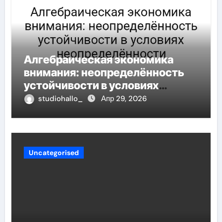
Алгебраическая экономика
внимания: неопределённость
устойчивости в условиях
неопределённости
studiohallo_
Апр 29, 2026
Uncategorised