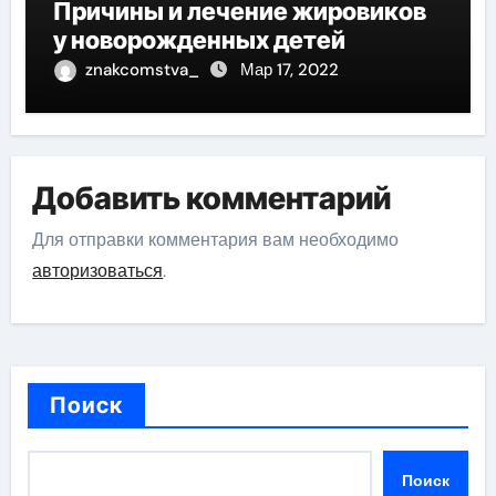
Причины и лечение жировиков
у новорожденных детей
znakcomstva_
Мар 17, 2022
Добавить комментарий
Для отправки комментария вам необходимо
авторизоваться
.
Поиск
Поиск