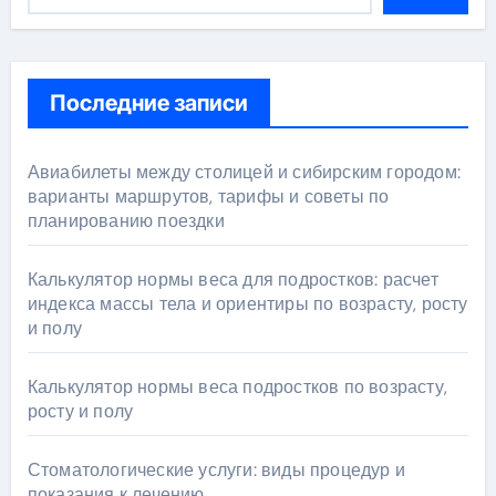
Последние записи
Авиабилеты между столицей и сибирским городом:
варианты маршрутов, тарифы и советы по
планированию поездки
Калькулятор нормы веса для подростков: расчет
индекса массы тела и ориентиры по возрасту, росту
и полу
Калькулятор нормы веса подростков по возрасту,
росту и полу
Стоматологические услуги: виды процедур и
показания к лечению