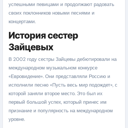
успешными певицами и продолжают радовать
своих поклонников новыми песнями и
концертами.
История сестер
Зайцевых
В 2002 году сестры Зайцевы дебютировали на
международном музыкальном конкурсе
«Евровидение». Они представляли Россию и
исполнили песню «Пусть весь мир подождет», с
которой заняли второе место. Это был их
первый большой успех, который принес им
признание и популярность на международном
уровне.