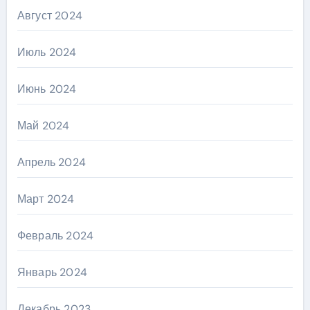
Август 2024
Июль 2024
Июнь 2024
Май 2024
Апрель 2024
Март 2024
Февраль 2024
Январь 2024
Декабрь 2023