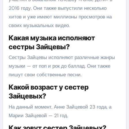
2016 году. Они также выпустили несколько
хитов и уже имеют миллионы просмотров на
своих музыкальных видео.
Какая музыка исполняют
сестры Зайцевы?
Сестры Зайцевы исполняют различные жанры
музыки — от поп и рок до баллад. Они также
пишут свои собственные песни.
Какой возраст у сестер
Зайцевых?
На данный момент, Анне Зайцевой 23 года, а
Марии Зайцевой — 21 год.
Как зовут сестер Зайцевых?