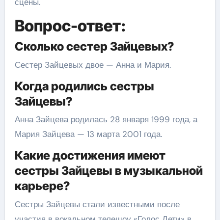
сцены.
Вопрос-ответ:
Сколько сестер Зайцевых?
Сестер Зайцевых двое — Анна и Мария.
Когда родились сестры
Зайцевы?
Анна Зайцева родилась 28 января 1999 года, а
Мария Зайцева — 13 марта 2001 года.
Какие достижения имеют
сестры Зайцевы в музыкальной
карьере?
Сестры Зайцевы стали известными после
участия в вокальном телешоу «Голос Дети» в