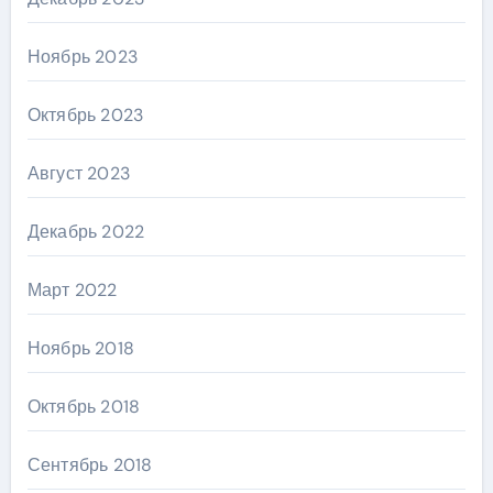
Ноябрь 2023
Октябрь 2023
Август 2023
Декабрь 2022
Март 2022
Ноябрь 2018
Октябрь 2018
Сентябрь 2018