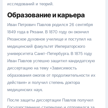
исследований и теорий.
Образование и карьера
Иван Петрович Павлов родился 26 сентября
1849 года в Рязани. В 1870 году он окончил
Рязанское духовное училище и поступил на
медицинский факультет Императорского
университета Санкт-Петербурга. В 1875 году
Иван Павлов успешно защитил кандидатскую
диссертацию на тему «Зависимость
образования ожогов от продолжительности их
действия» и получил степень доктора
медицинских наук.
После защиты диссертации Павлов получил
Государственную стипендию и отправился за