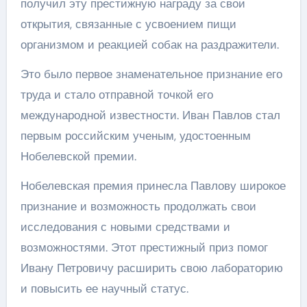
получил эту престижную награду за свои
открытия, связанные с усвоением пищи
организмом и реакцией собак на раздражители.
Это было первое знаменательное признание его
труда и стало отправной точкой его
международной известности. Иван Павлов стал
первым российским ученым, удостоенным
Нобелевской премии.
Нобелевская премия принесла Павлову широкое
признание и возможность продолжать свои
исследования с новыми средствами и
возможностями. Этот престижный приз помог
Ивану Петровичу расширить свою лабораторию
и повысить ее научный статус.