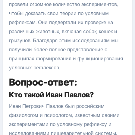
провели огромное количество экспериментов,
чтобы доказать свои теории по условным
рефлексам. Они подвергали их проверке на
различных животных, включая собак, кошек и
грызунов. Благодаря этим исследованиям мы
получили более полное представление о
принципах формирования и функционирования
условных рефлексов.
Вопрос-ответ:
Кто такой Иван Павлов?
Иван Петрович Павлов был российским
физиологом и психологом, известным своими
экспериментами по условному рефлексу и
исследованиями пищеварительной системы.