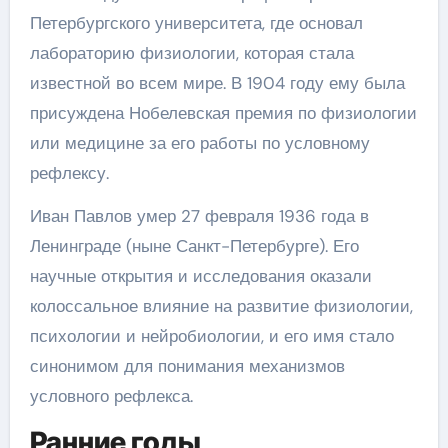
Петербургского университета, где основал
лабораторию физиологии, которая стала
известной во всем мире. В 1904 году ему была
присуждена Нобелевская премия по физиологии
или медицине за его работы по условному
рефлексу.
Иван Павлов умер 27 февраля 1936 года в
Ленинграде (ныне Санкт-Петербурге). Его
научные открытия и исследования оказали
колоссальное влияние на развитие физиологии,
психологии и нейробиологии, и его имя стало
синонимом для понимания механизмов
условного рефлекса.
Ранние годы