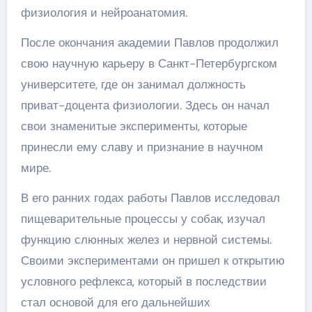
физиология и нейроанатомия.
После окончания академии Павлов продолжил
свою научную карьеру в Санкт-Петербургском
университете, где он занимал должность
приват-доцента физиологии. Здесь он начал
свои знаменитые эксперименты, которые
принесли ему славу и признание в научном
мире.
В его ранних годах работы Павлов исследовал
пищеварительные процессы у собак, изучал
функцию слюнных желез и нервной системы.
Своими экспериментами он пришел к открытию
условного рефлекса, который в последствии
стал основой для его дальнейших