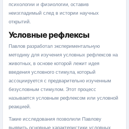
психологии и физиологии, оставив
неизгладимый след в истории научных
открытий.
Условные рефлексы
Павлов разработал экспериментальную
методику для изучения условных рефлексов на
животных, в основе которой лежит идея
введения условного стимула, который
ассоциируется с предварительно изученным
безусловным стимулом. Этот процесс
называется условным рефлексом или условной
реакцией.
Такие исследования позволили Павлову
выявить основные характеристики условных