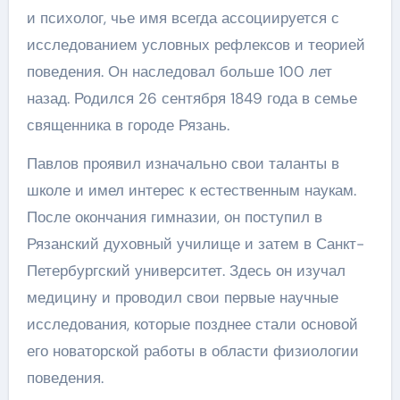
и психолог, чье имя всегда ассоциируется с
исследованием условных рефлексов и теорией
поведения. Он наследовал больше 100 лет
назад. Родился 26 сентября 1849 года в семье
священника в городе Рязань.
Павлов проявил изначально свои таланты в
школе и имел интерес к естественным наукам.
После окончания гимназии, он поступил в
Рязанский духовный училище и затем в Санкт-
Петербургский университет. Здесь он изучал
медицину и проводил свои первые научные
исследования, которые позднее стали основой
его новаторской работы в области физиологии
поведения.