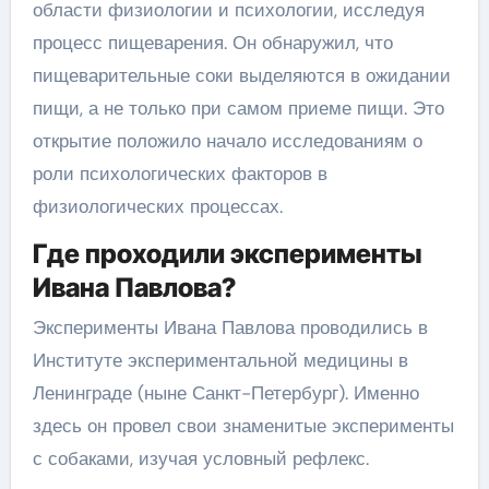
области физиологии и психологии, исследуя
процесс пищеварения. Он обнаружил, что
пищеварительные соки выделяются в ожидании
пищи, а не только при самом приеме пищи. Это
открытие положило начало исследованиям о
роли психологических факторов в
физиологических процессах.
Где проходили эксперименты
Ивана Павлова?
Эксперименты Ивана Павлова проводились в
Институте экспериментальной медицины в
Ленинграде (ныне Санкт-Петербург). Именно
здесь он провел свои знаменитые эксперименты
с собаками, изучая условный рефлекс.