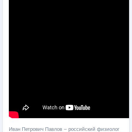
Иван Петрович Павлов – российский физиолог