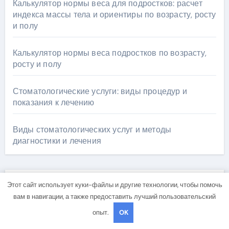
Калькулятор нормы веса для подростков: расчет
индекса массы тела и ориентиры по возрасту, росту
и полу
Калькулятор нормы веса подростков по возрасту,
росту и полу
Стоматологические услуги: виды процедур и
показания к лечению
Виды стоматологических услуг и методы
диагностики и лечения
Этот сайт использует куки-файлы и другие технологии, чтобы помочь
Архив
вам в навигации, а также предоставить лучший пользовательский
опыт.
OK
Май 2026