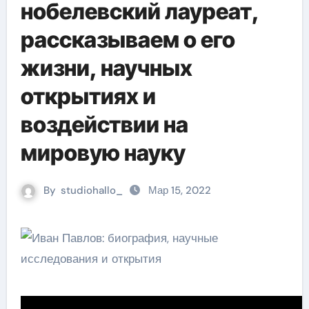
нобелевский лауреат,
рассказываем о его
жизни, научных
открытиях и
воздействии на
мировую науку
By
studiohallo_
Мар 15, 2022