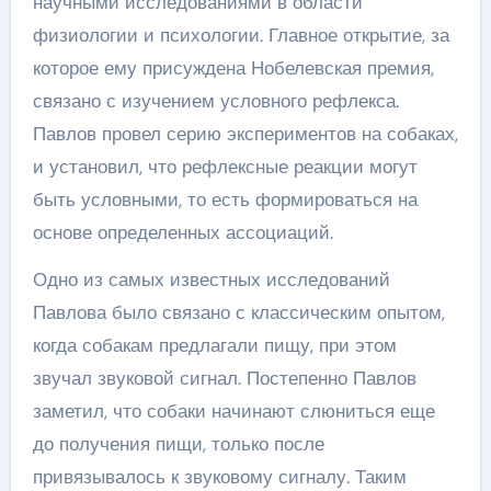
научными исследованиями в области
физиологии и психологии. Главное открытие, за
которое ему присуждена Нобелевская премия,
связано с изучением условного рефлекса.
Павлов провел серию экспериментов на собаках,
и установил, что рефлексные реакции могут
быть условными, то есть формироваться на
основе определенных ассоциаций.
Одно из самых известных исследований
Павлова было связано с классическим опытом,
когда собакам предлагали пищу, при этом
звучал звуковой сигнал. Постепенно Павлов
заметил, что собаки начинают слюниться еще
до получения пищи, только после
привязывалось к звуковому сигналу. Таким