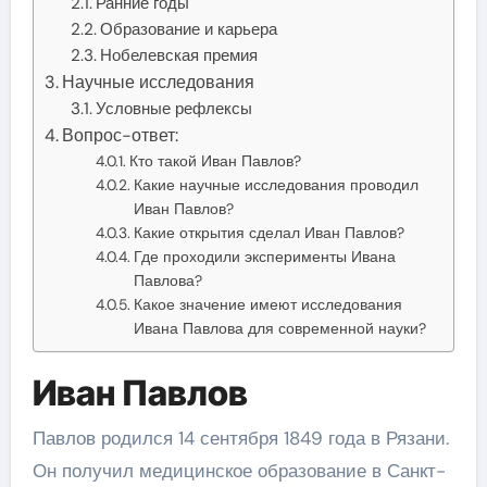
Ранние годы
Образование и карьера
Нобелевская премия
Научные исследования
Условные рефлексы
Вопрос-ответ:
Кто такой Иван Павлов?
Какие научные исследования проводил
Иван Павлов?
Какие открытия сделал Иван Павлов?
Где проходили эксперименты Ивана
Павлова?
Какое значение имеют исследования
Ивана Павлова для современной науки?
Иван Павлов
Павлов родился 14 сентября 1849 года в Рязани.
Он получил медицинское образование в Санкт-