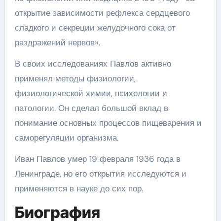
открытие зависимости рефлекса сердцевого
сладкого и секреции желудочного сока от
раздражений нервов».
В своих исследованиях Павлов активно
применял методы физиологии,
физиологической химии, психологии и
патологии. Он сделал большой вклад в
понимание основных процессов пищеварения и
саморегуляции организма.
Иван Павлов умер 19 февраля 1936 года в
Ленинграде, но его открытия исследуются и
применяются в науке до сих пор.
Биография