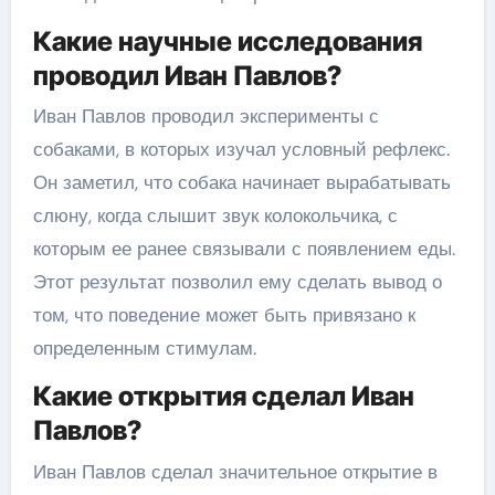
Какие научные исследования
проводил Иван Павлов?
Иван Павлов проводил эксперименты с
собаками, в которых изучал условный рефлекс.
Он заметил, что собака начинает вырабатывать
слюну, когда слышит звук колокольчика, с
которым ее ранее связывали с появлением еды.
Этот результат позволил ему сделать вывод о
том, что поведение может быть привязано к
определенным стимулам.
Какие открытия сделал Иван
Павлов?
Иван Павлов сделал значительное открытие в