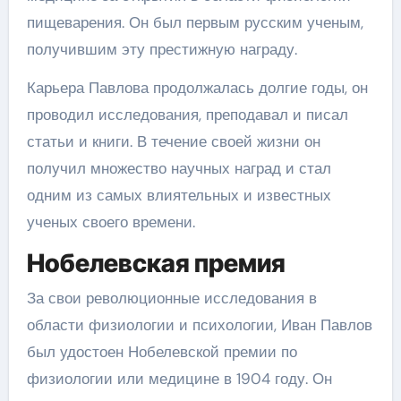
пищеварения. Он был первым русским ученым,
получившим эту престижную награду.
Карьера Павлова продолжалась долгие годы, он
проводил исследования, преподавал и писал
статьи и книги. В течение своей жизни он
получил множество научных наград и стал
одним из самых влиятельных и известных
ученых своего времени.
Нобелевская премия
За свои революционные исследования в
области физиологии и психологии, Иван Павлов
был удостоен Нобелевской премии по
физиологии или медицине в 1904 году. Он