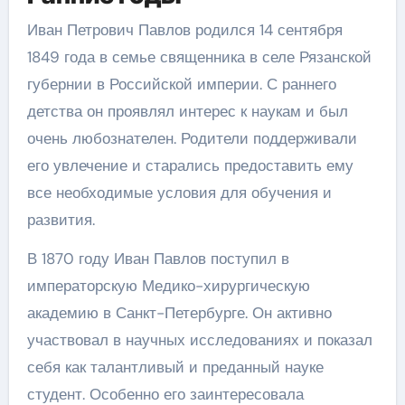
Иван Петрович Павлов родился 14 сентября
1849 года в семье священника в селе Рязанской
губернии в Российской империи. С раннего
детства он проявлял интерес к наукам и был
очень любознателен. Родители поддерживали
его увлечение и старались предоставить ему
все необходимые условия для обучения и
развития.
В 1870 году Иван Павлов поступил в
императорскую Медико-хирургическую
академию в Санкт-Петербурге. Он активно
участвовал в научных исследованиях и показал
себя как талантливый и преданный науке
студент. Особенно его заинтересовала