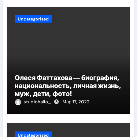
Uncategorised
Олеся Фаттахова — биография,
национальность, личная жизнь,
муж, дети, фото!
studiohallo_
Мар 17, 2022
Uncategorised