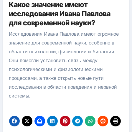
Какое значение имеют
исследования Ивана Павлова
для современной науки?
Исследования Ивана Павлова имеют огромное
значение для современной науки, особенно в
области психологии, физиологии и биологии.
Они помогли установить связь между
психологическими и физиологическими
процессами, а также открыть новые пути
исследования в области поведения и нервной
системы.