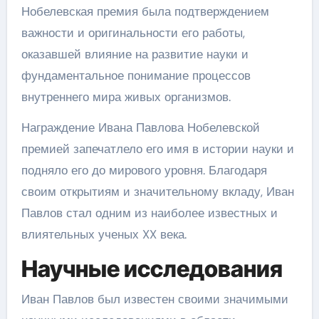
Нобелевская премия была подтверждением
важности и оригинальности его работы,
оказавшей влияние на развитие науки и
фундаментальное понимание процессов
внутреннего мира живых организмов.
Награждение Ивана Павлова Нобелевской
премией запечатлело его имя в истории науки и
подняло его до мирового уровня. Благодаря
своим открытиям и значительному вкладу, Иван
Павлов стал одним из наиболее известных и
влиятельных ученых XX века.
Научные исследования
Иван Павлов был известен своими значимыми