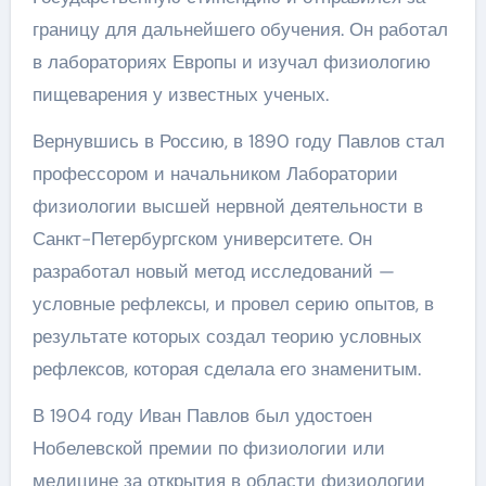
границу для дальнейшего обучения. Он работал
в лабораториях Европы и изучал физиологию
пищеварения у известных ученых.
Вернувшись в Россию, в 1890 году Павлов стал
профессором и начальником Лаборатории
физиологии высшей нервной деятельности в
Санкт-Петербургском университете. Он
разработал новый метод исследований —
условные рефлексы, и провел серию опытов, в
результате которых создал теорию условных
рефлексов, которая сделала его знаменитым.
В 1904 году Иван Павлов был удостоен
Нобелевской премии по физиологии или
медицине за открытия в области физиологии