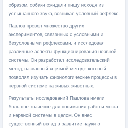
образом, собаки ожидали пищу исходя из
услышанного звука, возникал условный рефлекс.
Павлов провел множество других
экспериментов, связанных с условными и
безусловными рефлексами, и исследовал
различные аспекты функционирования нервной
системы. Он разработал исследовательский
метод, названный «прямой метод», который
позволял изучать физиологические процессы в
нервной системе на живых животных.
Результаты исследований Павлова имели
большое значение для понимания работы мозга
и нервной системы в целом. Он внес
существенный вклад в развитие науки о