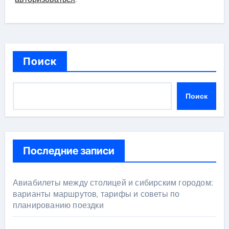
Поиск
Поиск
Последние записи
Авиабилеты между столицей и сибирским городом:
варианты маршрутов, тарифы и советы по
планированию поездки