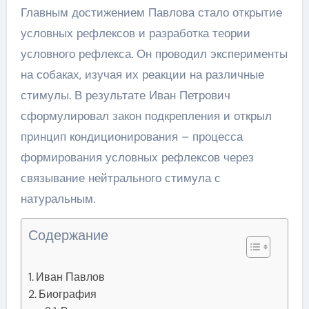
Главным достижением Павлова стало открытие
условных рефлексов и разработка теории
условного рефлекса. Он проводил эксперименты
на собаках, изучая их реакции на различные
стимулы. В результате Иван Петрович
сформулировал закон подкрепления и открыл
принцип кондиционирования – процесса
формирования условных рефлексов через
связывание нейтрального стимула с
натуральным.
Содержание
Иван Павлов
Биография