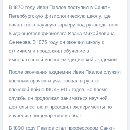
В 1870 году Иван Павлов поступил в Санкт-
Петербургскую физиологическую школу, где
начал свою научную карьеру под руководством
выдающегося физиолога Ивана Михайловича
Сеченова. В 1875 году он окончил школу с
отличием и продолжил обучение в
императорской военно-медицинской академии.
После окончания академии Иван Павлов служил
военным врачом и участвовал в русско-
японской войне 1904-1905 годов. Во время
службы он продолжал заниматься научной
деятельностью и проводил эксперименты по
изучению пищеварения у собак.
В 1890 году Павлов стал профессором Санкт-