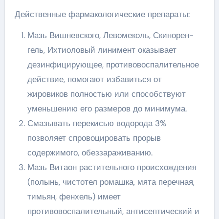
Действенные фармакологические препараты:
Мазь Вишневского, Левомеколь, Скинорен-
гель, Ихтиоловый линимент оказывает
дезинфицирующее, противовоспалительное
действие, помогают избавиться от
жировиков полностью или способствуют
уменьшению его размеров до минимума.
Смазывать перекисью водорода 3%
позволяет спровоцировать прорыв
содержимого, обеззараживанию.
Мазь Витаон растительного происхождения
(полынь, чистотел ромашка, мята перечная,
тимьян, фенхель) имеет
противовоспалительный, антисептический и