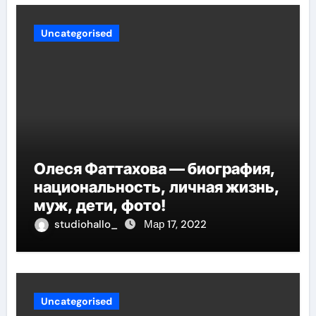
Uncategorised
Олеся Фаттахова — биография,
национальность, личная жизнь,
муж, дети, фото!
studiohallo_
Мар 17, 2022
Uncategorised