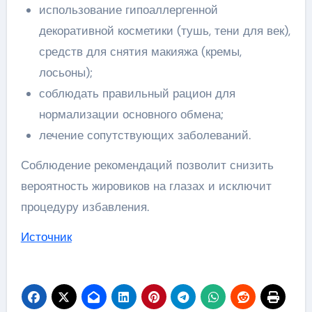
использование гипоаллергенной
декоративной косметики (тушь, тени для век),
средств для снятия макияжа (кремы,
лосьоны);
соблюдать правильный рацион для
нормализации основного обмена;
лечение сопутствующих заболеваний.
Соблюдение рекомендаций позволит снизить
вероятность жировиков на глазах и исключит
процедуру избавления.
Источник