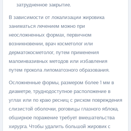
затрудненное закрытие.
В зависимости от локализации жировика
заниматься лечением можно при
неосложненных формах, первичном
возникновении, врач косметолог или
дерматокосметолог, путем применения
малоинвазивных методов или избавления
путем прокола липоматозного образования.
Осложненные формы, размером более 1 мм в
диаметре, труднодоступное расположение в
углах или по краю ресниц с риском повреждения
слизистой оболочки, роговицы глазного яблока,
обширное поражение требует вмешательства
хирурга. Чтобы удалить большой жировик с