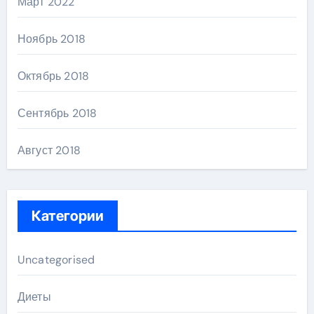
Март 2022
Ноябрь 2018
Октябрь 2018
Сентябрь 2018
Август 2018
Категории
Uncategorised
Диеты