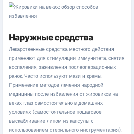
Наружные средства
Лекарственные средства местного действия
применяют для стимуляции иммунитета, снятия
воспаления, заживления послеоперационных
ранок. Часто используют мази и кремы.
Применение методов лечения народной
медицины после избавления от жировиков на
веках глаз самостоятельно в домашних
условиях (самостоятельное пошаговое
выскабливание липом из капсулы с
использованием стерильного инструментария).