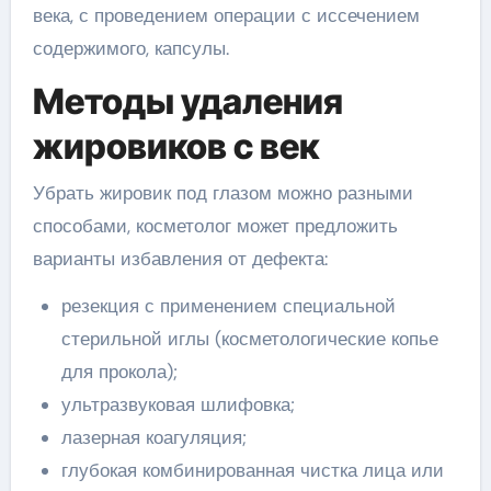
века, с проведением операции с иссечением
содержимого, капсулы.
Методы удаления
жировиков с век
Убрать жировик под глазом можно разными
способами, косметолог может предложить
варианты избавления от дефекта:
резекция с применением специальной
стерильной иглы (косметологические копье
для прокола);
ультразвуковая шлифовка;
лазерная коагуляция;
глубокая комбинированная чистка лица или