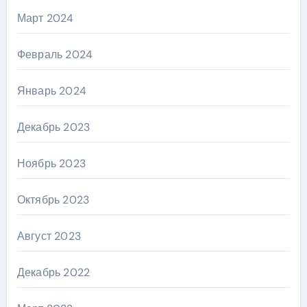
Март 2024
Февраль 2024
Январь 2024
Декабрь 2023
Ноябрь 2023
Октябрь 2023
Август 2023
Декабрь 2022