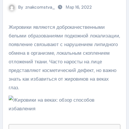
By
znakcomstva_
Мар 16, 2022
Жировики являются доброкачественными
белыми образованиями подкожной локализации,
появление связывают с нарушением липидного
обмена в организме, локальным скоплением
отложений ткани. Часто наросты на лице
представляют косметический дефект, но важно
знать как избавиться от жировиков на веках
глаз.