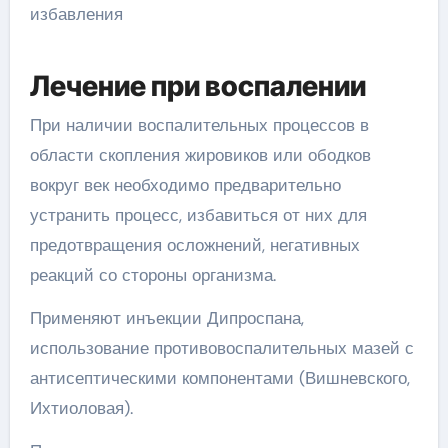
Лечение при воспалении
При наличии воспалительных процессов в
области скопления жировиков или ободков
вокруг век необходимо предварительно
устранить процесс, избавиться от них для
предотвращения осложнений, негативных
реакций со стороны организма.
Применяют инъекции Дипроспана,
использование противовоспалительных мазей с
антисептическими компонентами (Вишневского,
Ихтиоловая).