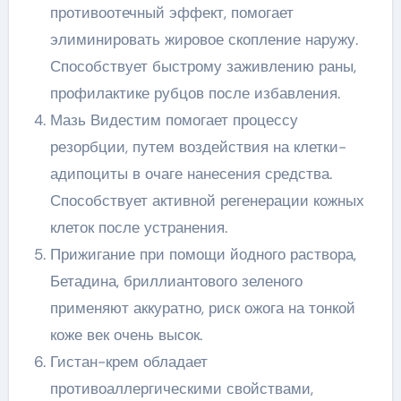
противоотечный эффект, помогает
элиминировать жировое скопление наружу.
Способствует быстрому заживлению раны,
профилактике рубцов после избавления.
Мазь Видестим помогает процессу
резорбции, путем воздействия на клетки-
адипоциты в очаге нанесения средства.
Способствует активной регенерации кожных
клеток после устранения.
Прижигание при помощи йодного раствора,
Бетадина, бриллиантового зеленого
применяют аккуратно, риск ожога на тонкой
коже век очень высок.
Гистан-крем обладает
противоаллергическими свойствами,