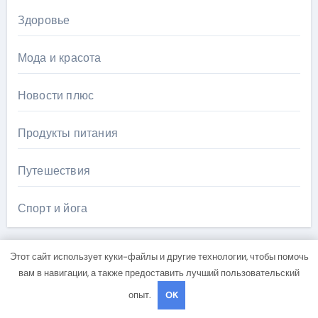
Здоровье
Мода и красота
Новости плюс
Продукты питания
Путешествия
Спорт и йога
Этот сайт использует куки-файлы и другие технологии, чтобы помочь
вам в навигации, а также предоставить лучший пользовательский
опыт.
OK
Вы пропустили