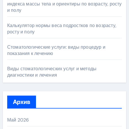
индекса массы тела и ориентиры по возрасту, росту
и полу
Калькулятор нормы веса подростков по возрасту,
росту и полу
Стоматологические услуги: виды процедур и
показания к лечению
Виды стоматологических услуг и методы
диагностики и лечения
Архив
Май 2026