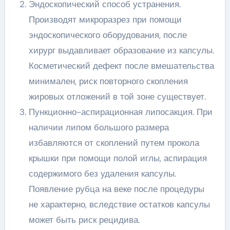
Эндоскопический способ устранения.
Производят микроразрез при помощи
эндоскопического оборудования, после
хирург выдавливает образование из капсулы.
Косметический дефект после вмешательства
минимален, риск повторного скопления
жировых отложений в той зоне существует.
Пункционно-аспирационная липосакция. При
наличии липом большого размера
избавляются от скоплений путем прокола
крышки при помощи полой иглы, аспирация
содержимого без удаления капсулы.
Появление рубца на веке после процедуры
не характерно, вследствие остатков капсулы
может быть риск рецидива.