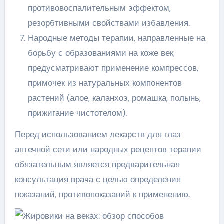
противовоспалительным эффектом,
резорбтивными свойствами избавления.
Народные методы терапии, направленные на
борьбу с образованиями на коже век,
предусматривают применение компрессов,
примочек из натуральных компонентов
растений (алое, каланхоэ, ромашка, полынь,
прижигание чистотелом).
Перед использованием лекарств для глаз
аптечной сети или народных рецептов терапии
обязательным является предварительная
консультация врача с целью определения
показаний, противопоказаний к применению.