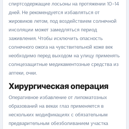
спиртсодержащие лосьоны на протяжении 10-14
дней. Не рекомендуется избавляться от
жировиков летом, под воздействием солнечной
инсоляции может замедляться период
заживления. Чтобы исключить опасность
солнечного ожога на чувствительной коже век
необходимо перед выходом на улицу применять
солнцезащитные медикаментозные средства из
аптеки, очки.
Хирургическая операция
Оперативное избавление от липоматозных
образований на веках глаз применяется в
нескольких модификациях с обязательным
предварительным обезболиванием участка