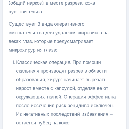
(общий наркоз), в месте разреза, кожа
чувствительна.
Существует 3 вида оперативного
вмешательства для удаления жировиков на
веках глаз, которые предусматривает
микрохирургия глаза:
Классическая операция. При помощи
скальпеля производят разрез в области
образования, хирург начинает вырезать
нарост вместе с капсулой, отделяя ее от
окружающих тканей. Операция эффективна,
после иссечения риск рецидива исключен.
Из негативных последствий избавления –
остается рубец на коже.