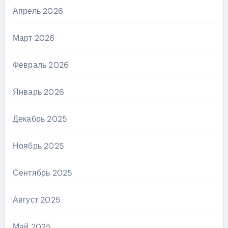
Апрель 2026
Март 2026
Февраль 2026
Январь 2026
Декабрь 2025
Ноябрь 2025
Сентябрь 2025
Август 2025
Май 2025