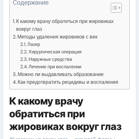
Содержание
К какому врачу обратиться при жировиках
вокруг глаз
Методы удаления жировиков с век
Лазер
Хирургическая операция
Наружные средства
Лечение при воспалении
Можно ли выдавливать образование
Как предотвратить рецидивы и воспаления
К какому врачу
обратиться при
жировиках вокруг глаз