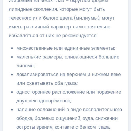
Жировики на веках глаз – округлой формы
липидные скопления, которые могут быть
телесного или белого цвета (милиумы), могут
иметь различный характер, самостоятельно
избавляться от них не рекомендуется:
множественные или единичные элементы;
маленькие размеры, сливающиеся большие
липомы;
локализироваться на верхнем и нижнем веке
или охватывать оба глаза;
одностороннее расположение или поражение
двух век одновременно;
наличие осложнений в виде воспалительного
ободка, болевых ощущений, зуда, снижении
остроты зрения, контакте с белком глаза,