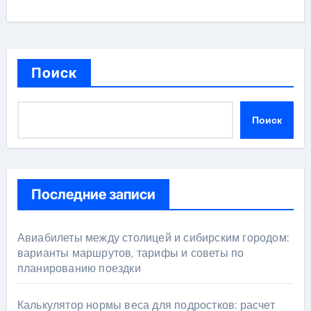
Поиск
Поиск
Последние записи
Авиабилеты между столицей и сибирским городом:
варианты маршрутов, тарифы и советы по
планированию поездки
Калькулятор нормы веса для подростков: расчет