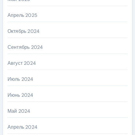
Апрель 2025
Октябрь 2024
Сентябрь 2024
Август 2024
Июль 2024
Июнь 2024
Май 2024
Апрель 2024