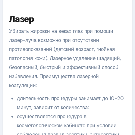
Лазер
Убирать жировки на веках глаз при помощи
лазер-луча возможно при отсутствии
противопоказаний (детский возраст, гнойная
патология кожи). Лазерное удаление щадящий,
безопасный, быстрый и эффективный способ
избавления. Преимущества лазерной
коагуляции:
длительность процедуры занимает до 10-20
минут, зависит от количества;
осуществляется процедура в
косметологическом кабинете при условии
соблюдения правил асептики, антисептики;