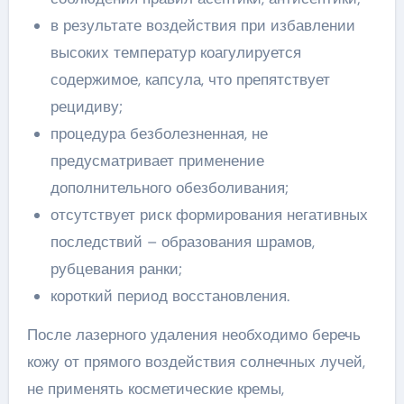
в результате воздействия при избавлении
высоких температур коагулируется
содержимое, капсула, что препятствует
рецидиву;
процедура безболезненная, не
предусматривает применение
дополнительного обезболивания;
отсутствует риск формирования негативных
последствий – образования шрамов,
рубцевания ранки;
короткий период восстановления.
После лазерного удаления необходимо беречь
кожу от прямого воздействия солнечных лучей,
не применять косметические кремы,