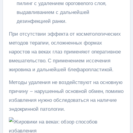
пилинг с удалением ороговелого слоя,
выдавливанием с дальнейшей
дезинфекцией ранки.
При отсутствии эффекта от косметологических
методов терапии, осложненных формах
наростов на веках глаз применяют оперативное
вмешательство. С применением иссечения
жировика и дальнейшей блефаропластикой.
Методы удаления не воздействуют на основную
причину – нарушенный основной обмен, помимо
избавления нужно обследоваться на наличие
эндокринной патологии.