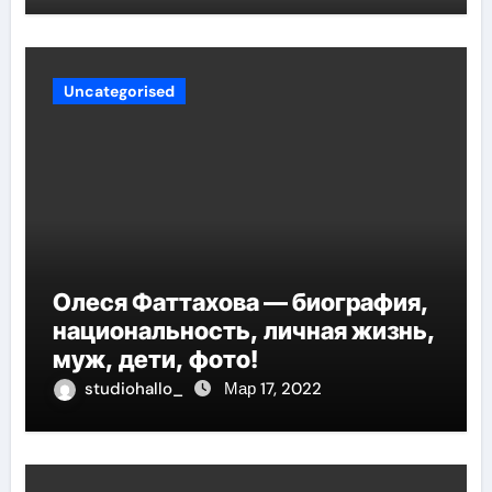
Uncategorised
Олеся Фаттахова — биография,
национальность, личная жизнь,
муж, дети, фото!
studiohallo_
Мар 17, 2022