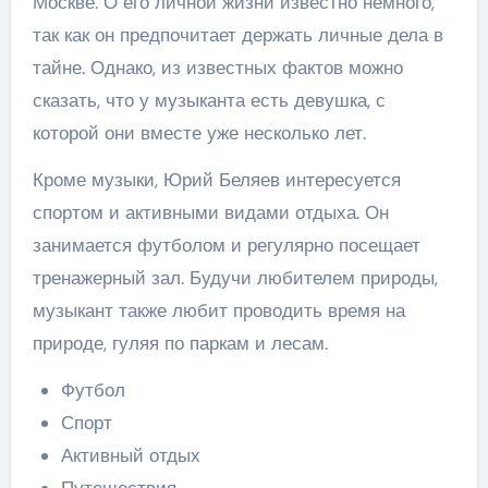
Москве. О его личной жизни известно немного,
так как он предпочитает держать личные дела в
тайне. Однако, из известных фактов можно
сказать, что у музыканта есть девушка, с
которой они вместе уже несколько лет.
Кроме музыки, Юрий Беляев интересуется
спортом и активными видами отдыха. Он
занимается футболом и регулярно посещает
тренажерный зал. Будучи любителем природы,
музыкант также любит проводить время на
природе, гуляя по паркам и лесам.
Футбол
Спорт
Активный отдых