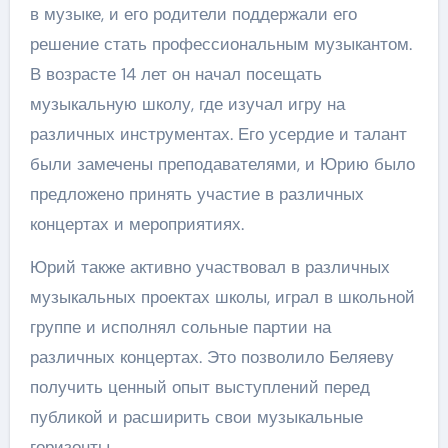
в музыке, и его родители поддержали его
решение стать профессиональным музыкантом.
В возрасте 14 лет он начал посещать
музыкальную школу, где изучал игру на
различных инструментах. Его усердие и талант
были замечены преподавателями, и Юрию было
предложено принять участие в различных
концертах и мероприятиях.
Юрий также активно участвовал в различных
музыкальных проектах школы, играл в школьной
группе и исполнял сольные партии на
различных концертах. Это позволило Беляеву
получить ценный опыт выступлений перед
публикой и расширить свои музыкальные
горизонты.