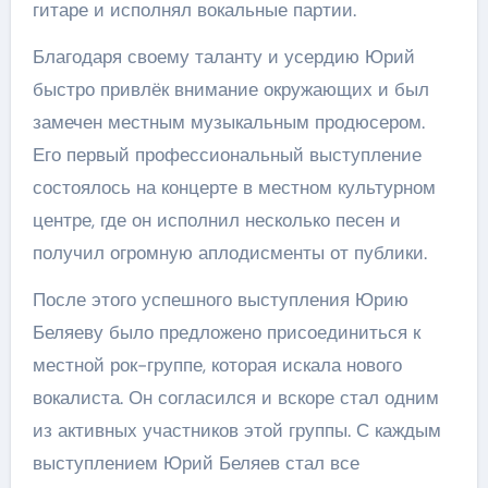
гитаре и исполнял вокальные партии.
Благодаря своему таланту и усердию Юрий
быстро привлёк внимание окружающих и был
замечен местным музыкальным продюсером.
Его первый профессиональный выступление
состоялось на концерте в местном культурном
центре, где он исполнил несколько песен и
получил огромную аплодисменты от публики.
После этого успешного выступления Юрию
Беляеву было предложено присоединиться к
местной рок-группе, которая искала нового
вокалиста. Он согласился и вскоре стал одним
из активных участников этой группы. С каждым
выступлением Юрий Беляев стал все