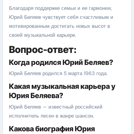
Благодаря поддержке семьи и ее гармонии,
Юрий Беляев чувствует себя счастливым и
мотивированным достигать новых высот в
своей музыкальной карьере.
Вопрос-ответ:
Когда родился Юрий Беляев?
Юрий Беляев родился 5 марта 1963 года.
Какая музыкальная карьера у
Юрия Беляева?
Юрий Беляев — известный российский
исполнитель песен в жанре шансон.
Какова биография Юрия