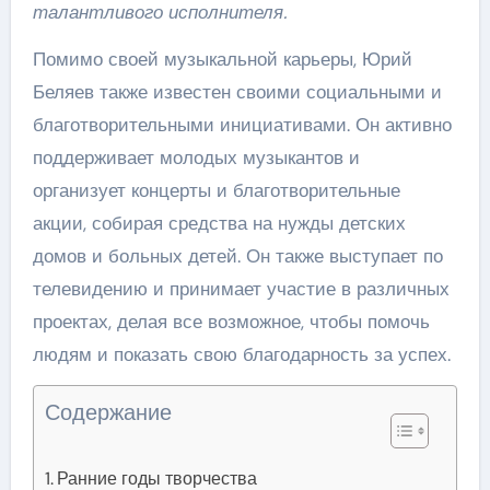
талантливого исполнителя.
Помимо своей музыкальной карьеры, Юрий
Беляев также известен своими социальными и
благотворительными инициативами. Он активно
поддерживает молодых музыкантов и
организует концерты и благотворительные
акции, собирая средства на нужды детских
домов и больных детей. Он также выступает по
телевидению и принимает участие в различных
проектах, делая все возможное, чтобы помочь
людям и показать свою благодарность за успех.
Содержание
Ранние годы творчества