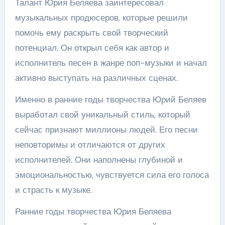
Талант Юрия Беляева заинтересовал
музыкальных продюсеров, которые решили
помочь ему раскрыть свой творческий
потенциал. Он открыл себя как автор и
исполнитель песен в жанре поп-музыки и начал
активно выступать на различных сценах.
Именно в ранние годы творчества Юрий Беляев
выработал свой уникальный стиль, который
сейчас признают миллионы людей. Его песни
неповторимы и отличаются от других
исполнителей. Они наполнены глубиной и
эмоциональностью, чувствуется сила его голоса
и страсть к музыке.
Ранние годы творчества Юрия Беляева