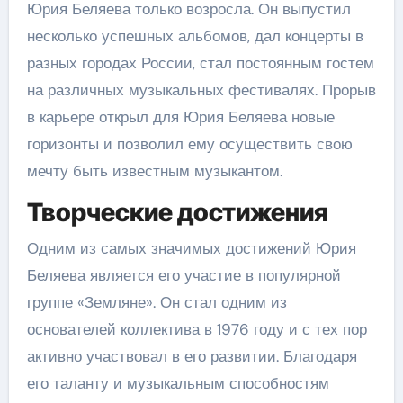
Юрия Беляева только возросла. Он выпустил
несколько успешных альбомов, дал концерты в
разных городах России, стал постоянным гостем
на различных музыкальных фестивалях. Прорыв
в карьере открыл для Юрия Беляева новые
горизонты и позволил ему осуществить свою
мечту быть известным музыкантом.
Творческие достижения
Одним из самых значимых достижений Юрия
Беляева является его участие в популярной
группе «Земляне». Он стал одним из
основателей коллектива в 1976 году и с тех пор
активно участвовал в его развитии. Благодаря
его таланту и музыкальным способностям