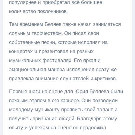
популярнее и приобретал всё большее
количество поклонников.
Тем временем Беляев также начал заниматься
сольным творчеством. Он писал свои
собственные песни, которые исполнял на
концертах и презентовал на разных
музыкальных фестивалях. Его яркая и
эмоциональная манера исполнения сразу же
привлекла внимание слушателей и критиков.
Первые шаги на сцене для Юрия Беляева были
важным этапом в его карьере. Они позволили
молодому музыканту проявить свой талант и
получить признание людей. Благодаря этому
опыту и успехам на сцене он продолжил