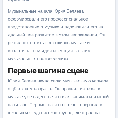
Музыкальные начала Юрия Беляева
сформировали его профессиональное
представление о музыке и вдохновили его на
дальнейшее развитие в этом направлении. Он
решил посвятить свою жизнь музыке и
воплотить свои идеи и эмоции в своих
музыкальных произведениях.
Первые шаги на сцене
Юрий Беляев начал свою музыкальную карьеру
ещё в юном возрасте. Он проявил интерес к
музыке уже в детстве и начал заниматься игрой
на гитаре. Первые шаги на сцене совершил в
школьной студенческой группе, где играл на