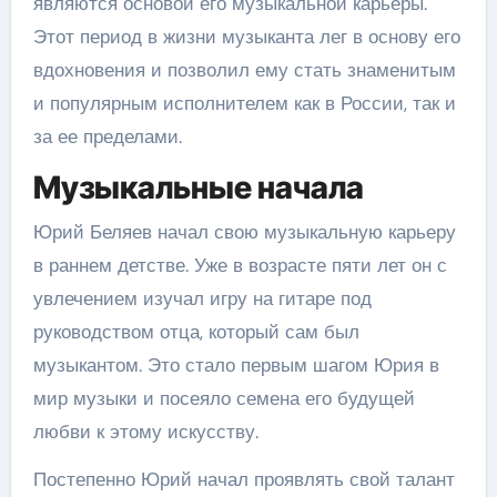
являются основой его музыкальной карьеры.
Этот период в жизни музыканта лег в основу его
вдохновения и позволил ему стать знаменитым
и популярным исполнителем как в России, так и
за ее пределами.
Музыкальные начала
Юрий Беляев начал свою музыкальную карьеру
в раннем детстве. Уже в возрасте пяти лет он с
увлечением изучал игру на гитаре под
руководством отца, который сам был
музыкантом. Это стало первым шагом Юрия в
мир музыки и посеяло семена его будущей
любви к этому искусству.
Постепенно Юрий начал проявлять свой талант