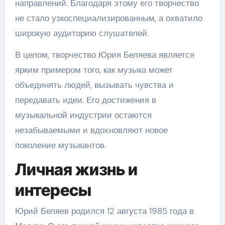
направлений. Благодаря этому его творчество
не стало узкоспециализированным, а охватило
широкую аудиторию слушателей.
В целом, творчество Юрия Беляева является
ярким примером того, как музыка может
объединять людей, вызывать чувства и
передавать идеи. Его достижения в
музыкальной индустрии остаются
незабываемыми и вдохновляют новое
поколение музыкантов.
Личная жизнь и
интересы
Юрий Беляев родился 12 августа 1985 года в