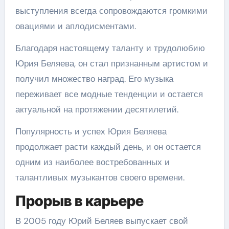
выступления всегда сопровождаются громкими
овациями и аплодисментами.
Благодаря настоящему таланту и трудолюбию
Юрия Беляева, он стал признанным артистом и
получил множество наград. Его музыка
переживает все модные тенденции и остается
актуальной на протяжении десятилетий.
Популярность и успех Юрия Беляева
продолжает расти каждый день, и он остается
одним из наиболее востребованных и
талантливых музыкантов своего времени.
Прорыв в карьере
В 2005 году Юрий Беляев выпускает свой