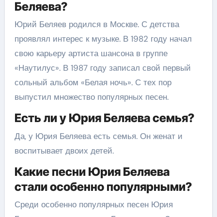
Беляева?
Юрий Беляев родился в Москве. С детства
проявлял интерес к музыке. В 1982 году начал
свою карьеру артиста шансона в группе
«Наутилус». В 1987 году записал свой первый
сольный альбом «Белая ночь». С тех пор
выпустил множество популярных песен.
Есть ли у Юрия Беляева семья?
Да, у Юрия Беляева есть семья. Он женат и
воспитывает двоих детей.
Какие песни Юрия Беляева
стали особенно популярными?
Среди особенно популярных песен Юрия