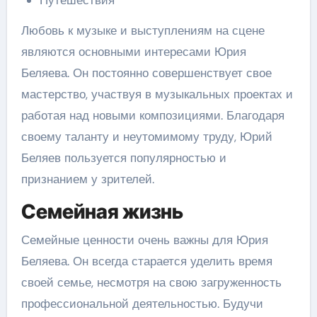
Путешествия
Любовь к музыке и выступлениям на сцене
являются основными интересами Юрия
Беляева. Он постоянно совершенствует свое
мастерство, участвуя в музыкальных проектах и
работая над новыми композициями. Благодаря
своему таланту и неутомимому труду, Юрий
Беляев пользуется популярностью и
признанием у зрителей.
Семейная жизнь
Семейные ценности очень важны для Юрия
Беляева. Он всегда старается уделить время
своей семье, несмотря на свою загруженность
профессиональной деятельностью. Будучи