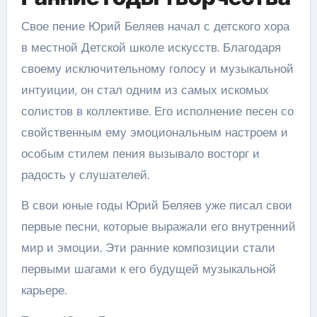
Свое пение Юрий Беляев начал с детского хора
в местной Детской школе искусств. Благодаря
своему исключительному голосу и музыкальной
интуиции, он стал одним из самых искомых
солистов в коллективе. Его исполнение песен со
свойственным ему эмоциональным настроем и
особым стилем пения вызывало восторг и
радость у слушателей.
В свои юные годы Юрий Беляев уже писал свои
первые песни, которые выражали его внутренний
мир и эмоции. Эти ранние композиции стали
первыми шагами к его будущей музыкальной
карьере.