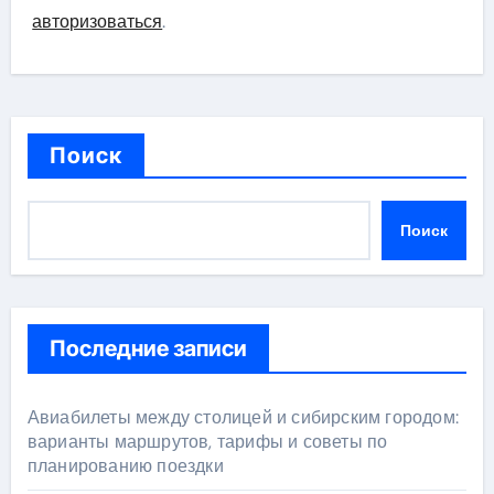
авторизоваться
.
Поиск
Поиск
Последние записи
Авиабилеты между столицей и сибирским городом:
варианты маршрутов, тарифы и советы по
планированию поездки