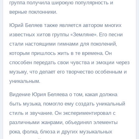
группа получила широкую популярность и
верные поклонники.
Юрий Беляев также является автором многих
известных хитов группы «Земляне». Его песни
стали настоящими гимнами для поколений,
которым пришлось жить в те времена. Он
способен передать свои чувства и эмоции через
музыку, что делает его творчество особенным и
уникальным.
Видение Юрия Беляева о том, какая должна
быть музыка, помогло ему создать уникальный
стиль и звучание. Он экспериментировал с
различными жанрами, объединял элементы
рока, фолка, блюза и других музыкальных