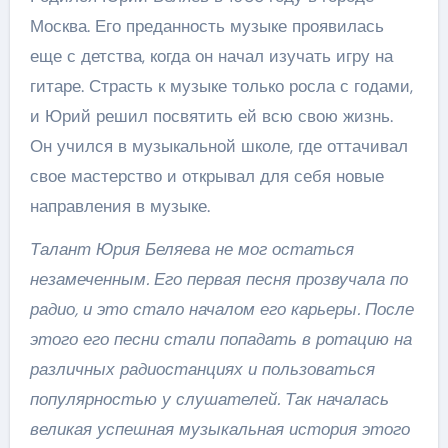
Москва. Его преданность музыке проявилась
еще с детства, когда он начал изучать игру на
гитаре. Страсть к музыке только росла с годами,
и Юрий решил посвятить ей всю свою жизнь.
Он учился в музыкальной школе, где оттачивал
свое мастерство и открывал для себя новые
направления в музыке.
Талант Юрия Беляева не мог остаться
незамеченным. Его первая песня прозвучала по
радио, и это стало началом его карьеры. После
этого его песни стали попадать в ротацию на
различных радиостанциях и пользоваться
популярностью у слушателей. Так началась
великая успешная музыкальная история этого