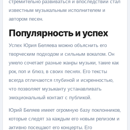
стремительно развиваться и впоследствии стал
известным музыкальным исполнителем и
автором песен.
Популярность и успех
Успех Юрия Беляева можно объяснить его
творческим подходом и сильным вокалом. Он
умело сочетает разные жанры музыки, такие как
рок, поп и блюз, в своих песнях. Его тексты
всегда отличаются глубиной и искренностью,
что позволяет музыканту устанавливать
эмоциональный контакт с публикой.
Юрий Беляев имеет огромную базу поклонников,
которые следят за каждым его новым релизом и
активно посещают его концерты. Его