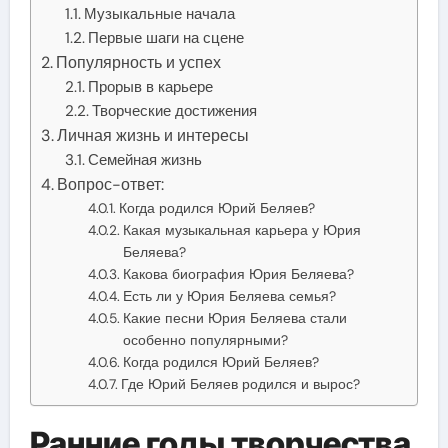
Музыкальные начала
Первые шаги на сцене
Популярность и успех
Прорыв в карьере
Творческие достижения
Личная жизнь и интересы
Семейная жизнь
Вопрос-ответ:
Когда родился Юрий Беляев?
Какая музыкальная карьера у Юрия
Беляева?
Какова биография Юрия Беляева?
Есть ли у Юрия Беляева семья?
Какие песни Юрия Беляева стали
особенно популярными?
Когда родился Юрий Беляев?
Где Юрий Беляев родился и вырос?
Ранние годы творчества