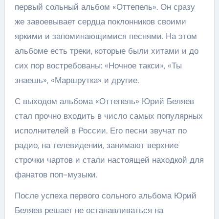
первый сольный альбом «Оттепель». Он сразу
же завоевывает сердца поклонников своими
яркими и запоминающимися песнями. На этом
альбоме есть треки, которые были хитами и до
сих пор востребованы: «Ночное такси», «Ты
знаешь», «Маршрутка» и другие.
С выходом альбома «Оттепель» Юрий Беляев
стал прочно входить в число самых популярных
исполнителей в России. Его песни звучат по
радио, на телевидении, занимают верхние
строчки чартов и стали настоящей находкой для
фанатов поп-музыки.
После успеха первого сольного альбома Юрий
Беляев решает не останавливаться на