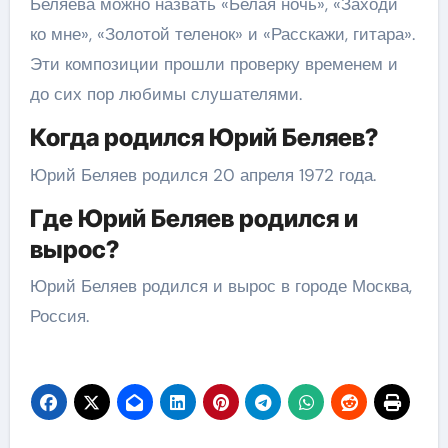
Беляева можно назвать «Белая ночь», «Заходи
ко мне», «Золотой теленок» и «Расскажи, гитара».
Эти композиции прошли проверку временем и
до сих пор любимы слушателями.
Когда родился Юрий Беляев?
Юрий Беляев родился 20 апреля 1972 года.
Где Юрий Беляев родился и
вырос?
Юрий Беляев родился и вырос в городе Москва,
Россия.