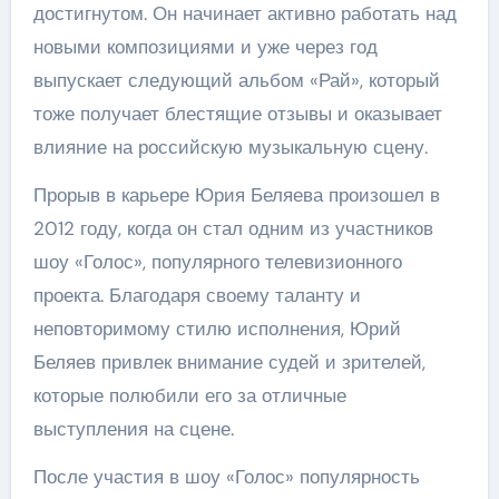
достигнутом. Он начинает активно работать над
новыми композициями и уже через год
выпускает следующий альбом «Рай», который
тоже получает блестящие отзывы и оказывает
влияние на российскую музыкальную сцену.
Прорыв в карьере Юрия Беляева произошел в
2012 году, когда он стал одним из участников
шоу «Голос», популярного телевизионного
проекта. Благодаря своему таланту и
неповторимому стилю исполнения, Юрий
Беляев привлек внимание судей и зрителей,
которые полюбили его за отличные
выступления на сцене.
После участия в шоу «Голос» популярность