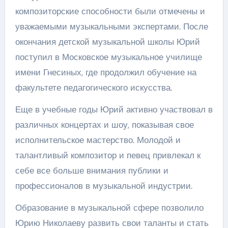
композиторские способности были отмечены и
уважаемыми музыкальными экспертами. После
окончания детской музыкальной школы Юрий
поступил в Московское музыкальное училище
имени Гнесиных, где продолжил обучение на
факультете педагогического искусства.
Еще в учебные годы Юрий активно участвовал в
различных концертах и шоу, показывая свое
исполнительское мастерство. Молодой и
талантливый композитор и певец привлекал к
себе все больше внимания публики и
профессионалов в музыкальной индустрии.
Образование в музыкальной сфере позволило
Юрию Николаеву развить свои таланты и стать