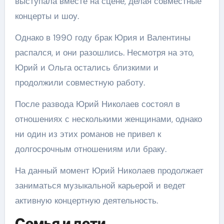
выступала вместе на сцене, делая совместные
концерты и шоу.
Однако в 1990 году брак Юрия и Валентины
распался, и они разошлись. Несмотря на это,
Юрий и Ольга остались близкими и
продолжили совместную работу.
После развода Юрий Николаев состоял в
отношениях с несколькими женщинами, однако
ни один из этих романов не привел к
долгосрочным отношениям или браку.
На данный момент Юрий Николаев продолжает
заниматься музыкальной карьерой и ведет
активную концертную деятельность.
Семья и дети