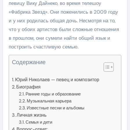
певицу Вику Дайнеко, во время телешоу
«Фабрика Звезд». Они поженились в 2009 году
и у них родилась общая дочь. Несмотря на то,
что у обоих артистов были сложные отношения
в прошлом, они сумели найти общий язык и
построить счастливую семью.
Содержание
Юрий Николаев — певец и композитор
Биография
Ранние годы и образование
Музыкальная карьера
Известные песни и альбомы
Личная жизнь
Семья и дети
Вопрос-ответ: