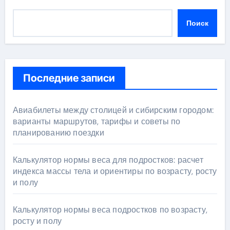
Поиск
Последние записи
Авиабилеты между столицей и сибирским городом:
варианты маршрутов, тарифы и советы по
планированию поездки
Калькулятор нормы веса для подростков: расчет
индекса массы тела и ориентиры по возрасту, росту
и полу
Калькулятор нормы веса подростков по возрасту,
росту и полу