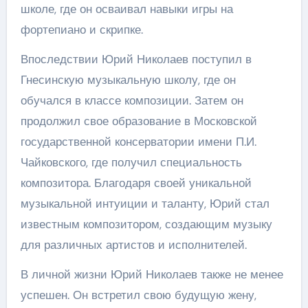
школе, где он осваивал навыки игры на
фортепиано и скрипке.
Впоследствии Юрий Николаев поступил в
Гнесинскую музыкальную школу, где он
обучался в классе композиции. Затем он
продолжил свое образование в Московской
государственной консерватории имени П.И.
Чайковского, где получил специальность
композитора. Благодаря своей уникальной
музыкальной интуиции и таланту, Юрий стал
известным композитором, создающим музыку
для различных артистов и исполнителей.
В личной жизни Юрий Николаев также не менее
успешен. Он встретил свою будущую жену,