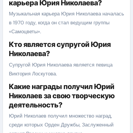
карьера Юрия Николаева?
Музыкальная карьера Юрия Николаева началась
в 1970 году, когда он стал ведущим группы
«Самоцветы».
Кто является супругой Юрия
Николаева?
Супругой Юрия Николаева является певица
Виктория Лоскутова.
Какие награды получил Юрий
Николаев за свою творческую
деятельность?
Юрий Николаев получил множество наград,
среди которых Орден Дружбы, Заслуженный