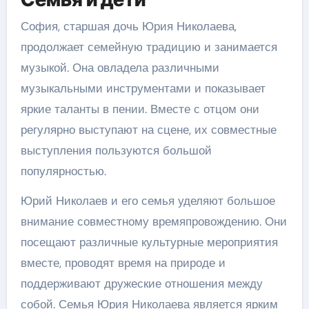
София, старшая дочь Юрия Николаева,
продолжает семейную традицию и занимается
музыкой. Она овладела различными
музыкальными инструментами и показывает
яркие таланты в пении. Вместе с отцом они
регулярно выступают на сцене, их совместные
выступления пользуются большой
популярностью.
Юрий Николаев и его семья уделяют большое
внимание совместному времяпровождению. Они
посещают различные культурные мероприятия
вместе, проводят время на природе и
поддерживают дружеские отношения между
собой. Семья Юрия Николаева является ярким