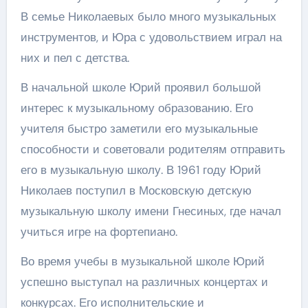
В семье Николаевых было много музыкальных
инструментов, и Юра с удовольствием играл на
них и пел с детства.
В начальной школе Юрий проявил большой
интерес к музыкальному образованию. Его
учителя быстро заметили его музыкальные
способности и советовали родителям отправить
его в музыкальную школу. В 1961 году Юрий
Николаев поступил в Московскую детскую
музыкальную школу имени Гнесиных, где начал
учиться игре на фортепиано.
Во время учебы в музыкальной школе Юрий
успешно выступал на различных концертах и
конкурсах. Его исполнительские и