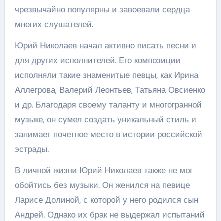
чрезвычайно популярны и завоевали сердца
многих слушателей.
Юрий Николаев начал активно писать песни и
для других исполнителей. Его композиции
исполняли такие знаменитые певцы, как Ирина
Аллегрова, Валерий Леонтьев, Татьяна Овсиенко
и др. Благодаря своему таланту и многогранной
музыке, он сумел создать уникальный стиль и
занимает почетное место в истории российской
эстрады.
В личной жизни Юрий Николаев также не мог
обойтись без музыки. Он женился на певице
Ларисе Долиной, с которой у него родился сын
Андрей. Однако их брак не выдержал испытаний