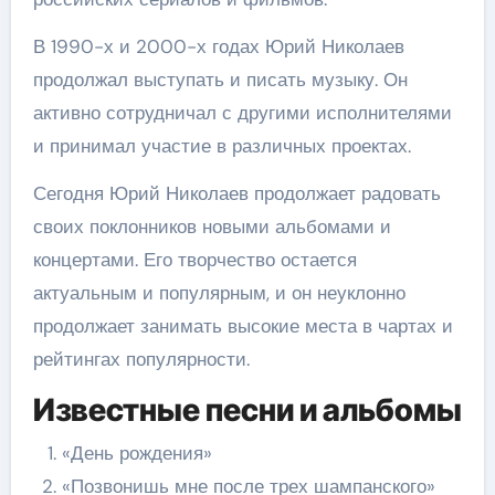
В 1990-х и 2000-х годах Юрий Николаев
продолжал выступать и писать музыку. Он
активно сотрудничал с другими исполнителями
и принимал участие в различных проектах.
Сегодня Юрий Николаев продолжает радовать
своих поклонников новыми альбомами и
концертами. Его творчество остается
актуальным и популярным, и он неуклонно
продолжает занимать высокие места в чартах и
рейтингах популярности.
Известные песни и альбомы
«День рождения»
«Позвонишь мне после трех шампанского»