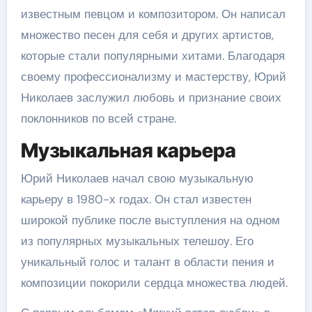
известным певцом и композитором. Он написал
множество песен для себя и других артистов,
которые стали популярными хитами. Благодаря
своему профессионализму и мастерству, Юрий
Николаев заслужил любовь и признание своих
поклонников по всей стране.
Музыкальная карьера
Юрий Николаев начал свою музыкальную
карьеру в 1980-х годах. Он стал известен
широкой публике после выступления на одном
из популярных музыкальных телешоу. Его
уникальный голос и талант в области пения и
композиции покорили сердца множества людей.