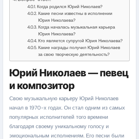
Когда родился Юрий Николаев?
Какие песни известны в исполнении
Юрия Николаева?
Когда началась музыкальная карьера
Юрия Николаева?
Кто является супругой Юрия Николаева?
Какие награды получил Юрий Николаев
за свою творческую деятельность?
Юрий Николаев — певец
и композитор
Свою музыкальную карьеру Юрий Николаев
начал в 1970-х годах. Он стал одним из самых
популярных исполнителей того времени
благодаря своему уникальному голосу и
эмоциональным исполнениям. Его песни были