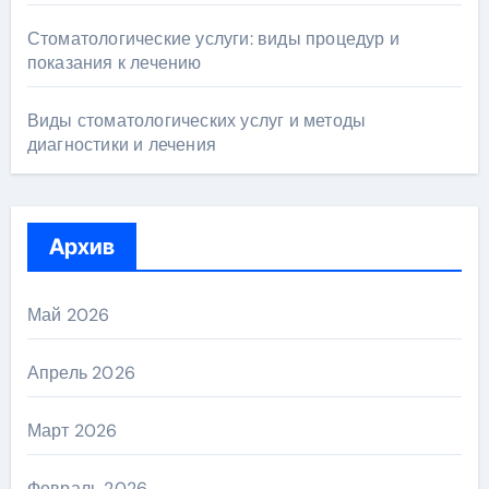
Стоматологические услуги: виды процедур и
показания к лечению
Виды стоматологических услуг и методы
диагностики и лечения
Архив
Май 2026
Апрель 2026
Март 2026
Февраль 2026