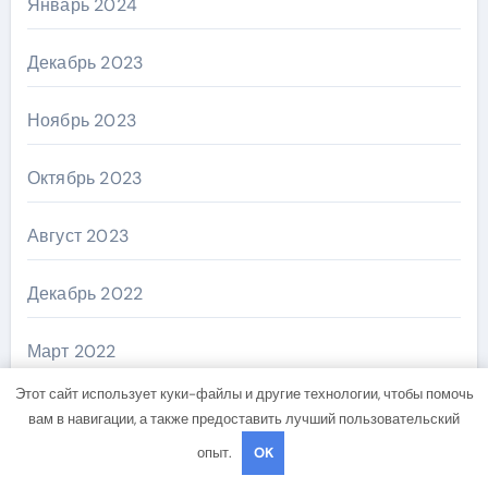
Январь 2024
Декабрь 2023
Ноябрь 2023
Октябрь 2023
Август 2023
Декабрь 2022
Март 2022
Этот сайт использует куки-файлы и другие технологии, чтобы помочь
Ноябрь 2018
вам в навигации, а также предоставить лучший пользовательский
опыт.
OK
Октябрь 2018