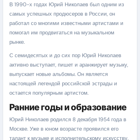
В 1990-х годах Юрий Николаев был одним из
самых успешных продюсеров в России, он
работал со многими известными артистами и
помогал им продвигаться на музыкальном
рынке.
С семидесятых и до сих пор Юрий Николаев
активно выступает, пишет и аранжирует музыку,
выпускает новые альбомы. Он является
настоящей легендой российской эстрады и
остается популярным артистом.
Ранние годы и образование
Юрий Николаев родился 8 декабря 1954 года в
Москве. Уже в юном возрасте проявился его
талант к музыке и исполнительскому искусству.