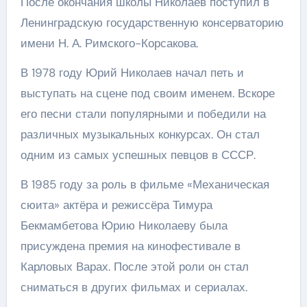
После окончания школы Николаев поступил в
Ленинградскую государственную консерваторию
имени Н. А. Римского-Корсакова.
В 1978 году Юрий Николаев начал петь и
выступать на сцене под своим именем. Вскоре
его песни стали популярными и победили на
различных музыкальных конкурсах. Он стал
одним из самых успешных певцов в СССР.
В 1985 году за роль в фильме «Механическая
сюита» актёра и режиссёра Тимура
Бекмамбетова Юрию Николаеву была
присуждена премия на кинофестивале в
Карловых Варах. После этой роли он стал
сниматься в других фильмах и сериалах.