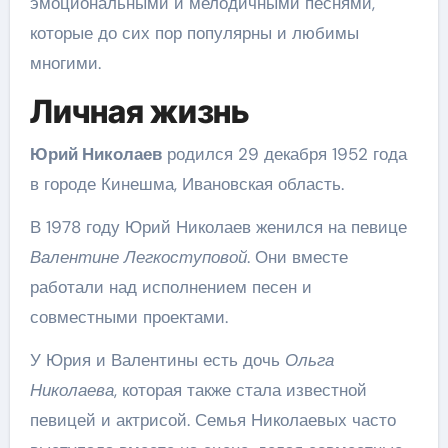
эмоциональными и мелодичными песнями,
которые до сих пор популярны и любимы
многими.
Личная жизнь
Юрий Николаев
родился 29 декабря 1952 года
в городе Кинешма, Ивановская область.
В 1978 году Юрий Николаев женился на певице
Валентине Легкоступовой
. Они вместе
работали над исполнением песен и
совместными проектами.
У Юрия и Валентины есть дочь
Ольга
Николаева
, которая также стала известной
певицей и актрисой. Семья Николаевых часто