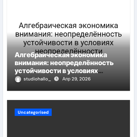
Алгебраическая экономика
внимания: неопределённость
устойчивости в условиях
неопределённости
studiohallo_
Апр 29, 2026
Uncategorised