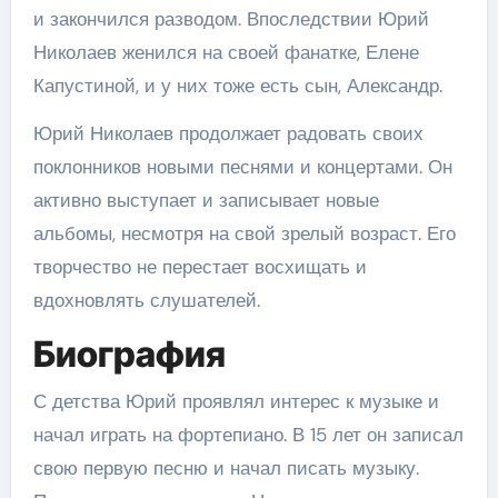
и закончился разводом. Впоследствии Юрий
Николаев женился на своей фанатке, Елене
Капустиной, и у них тоже есть сын, Александр.
Юрий Николаев продолжает радовать своих
поклонников новыми песнями и концертами. Он
активно выступает и записывает новые
альбомы, несмотря на свой зрелый возраст. Его
творчество не перестает восхищать и
вдохновлять слушателей.
Биография
С детства Юрий проявлял интерес к музыке и
начал играть на фортепиано. В 15 лет он записал
свою первую песню и начал писать музыку.