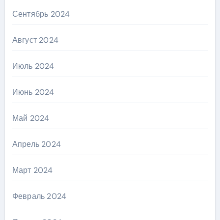
Сентябрь 2024
Август 2024
Июль 2024
Июнь 2024
Май 2024
Апрель 2024
Март 2024
Февраль 2024