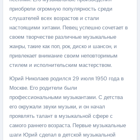
приобрели огромную популярность среди
слушателей всех возрастов и стали
настоящими хитами. Певец успешно сочетает в
своем творчестве различные музыкальные
жанры, такие как поп, рок, диско и шансон, и
привлекает внимание своим неповторимым
стилем и исполнительским мастерством.
Юрий Николаев родился 29 июля 1950 года в
Москве. Его родители были
профессиональными музыкантами. С детства
его окружали звуки музыки, и он начал
проявлять талант в музыкальной сфере с
самого раннего возраста. Первые музыкальные
шаги Юрий сделал в детской музыкальной