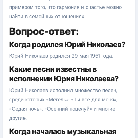
примером того, что гармония и счастье можно
найти в семейных отношениях.
Вопрос-ответ:
Когда родился Юрий Николаев?
Юрий Николаев родился 29 мая 1951 года.
Какие песни известны в
исполнении Юрия Николаева?
Юрий Николаев исполнил множество песен,
среди которых «Метель», «Ты все для меня»,
«Седая ночь», «Осенний поцелуй» и многие
другие.
Когда началась музыкальная