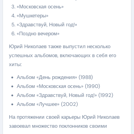
«Московская осень»
«Мушкетеры»
«Здравствуй, Новый год!»
«Поздно вечером»
Юрий Николаев также выпустил несколько
успешных альбомов, включающих в себя его
хиты:
Альбом «День рождения» (1988)
Альбом «Московская осень» (1990)
Альбом «Здравствуй, Новый год!» (1992)
Альбом «Лучшее» (2002)
На протяжении своей карьеры Юрий Николаев
завоевал множество поклонников своими