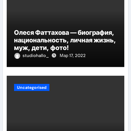
Олеся Фаттахова — биография,
национальность, личная жизнь,
муж, дети, фото!
studiohallo_
Мар 17, 2022
Uncategorised