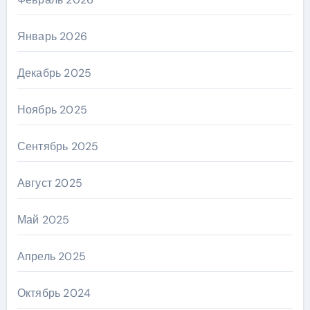
Январь 2026
Декабрь 2025
Ноябрь 2025
Сентябрь 2025
Август 2025
Май 2025
Апрель 2025
Октябрь 2024